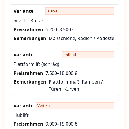
Kurve
Sitzlift · Kurve
6.200–8.500 €
Maßschiene, Radien / Podeste
Rollstuhl
Plattformlift (schräg)
7.500–18.000 €
Plattformmaß, Rampen /
Türen, Kurven
Vertikal
Hublift
9.000–15.000 €