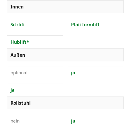
Innen
Sitzlift
Plattformlift
Hublift*
Außen
optional
ja
ja
Rollstuhl
nein
ja