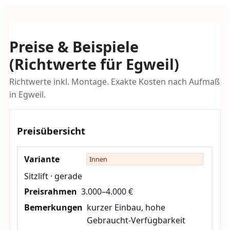
Preise & Beispiele
(Richtwerte für Egweil)
Richtwerte inkl. Montage. Exakte Kosten nach Aufmaß
in Egweil.
Preisübersicht
Innen
Sitzlift · gerade
3.000–4.000 €
kurzer Einbau, hohe
Gebraucht-Verfügbarkeit