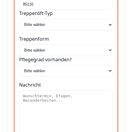
Treppenlift-Typ
Treppenform
Pflegegrad vorhanden?
Nachricht