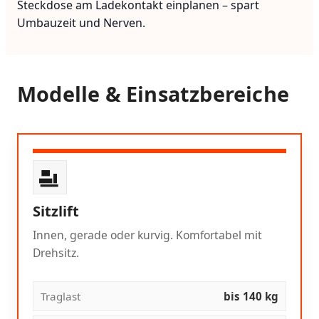
Steckdose am Ladekontakt einplanen – spart
Umbauzeit und Nerven.
Modelle & Einsatzbereiche
Sitzlift
Innen, gerade oder kurvig. Komfortabel mit
Drehsitz.
Traglast
bis 140 kg