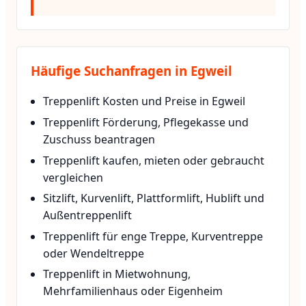
Häufige Suchanfragen in Egweil
Treppenlift Kosten und Preise in Egweil
Treppenlift Förderung, Pflegekasse und
Zuschuss beantragen
Treppenlift kaufen, mieten oder gebraucht
vergleichen
Sitzlift, Kurvenlift, Plattformlift, Hublift und
Außentreppenlift
Treppenlift für enge Treppe, Kurventreppe
oder Wendeltreppe
Treppenlift in Mietwohnung,
Mehrfamilienhaus oder Eigenheim