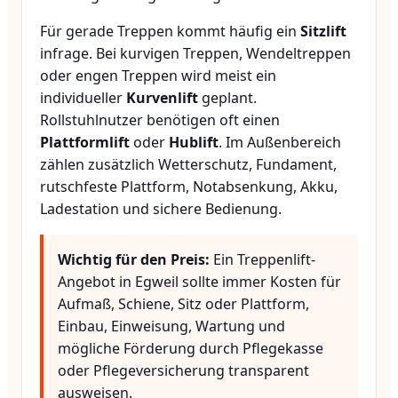
Für gerade Treppen kommt häufig ein
Sitzlift
infrage. Bei kurvigen Treppen, Wendeltreppen
oder engen Treppen wird meist ein
individueller
Kurvenlift
geplant.
Rollstuhlnutzer benötigen oft einen
Plattformlift
oder
Hublift
. Im Außenbereich
zählen zusätzlich Wetterschutz, Fundament,
rutschfeste Plattform, Notabsenkung, Akku,
Ladestation und sichere Bedienung.
Wichtig für den Preis:
Ein Treppenlift-
Angebot in Egweil sollte immer Kosten für
Aufmaß, Schiene, Sitz oder Plattform,
Einbau, Einweisung, Wartung und
mögliche Förderung durch Pflegekasse
oder Pflegeversicherung transparent
ausweisen.