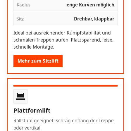
Radius
enge Kurven möglich
Sitz
Drehbar, klappbar
Ideal bei ausreichender Rumpfstabilität und
schmalen Treppenläufen. Platzsparend, leise,
schnelle Montage.
Mehr zum Sitzlift
Plattformlift
Rollstuhl-geeignet: schräg entlang der Treppe
oder vertikal.