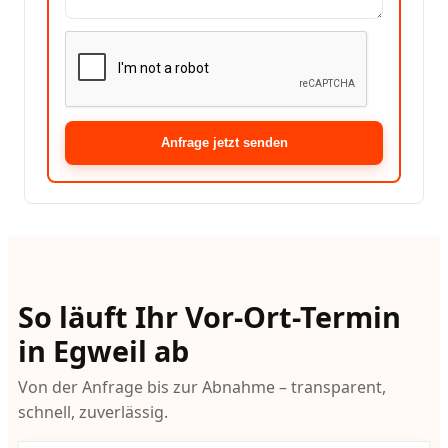
Anfrage jetzt senden
So läuft Ihr Vor-Ort-Termin
in Egweil ab
Von der Anfrage bis zur Abnahme – transparent,
schnell, zuverlässig.