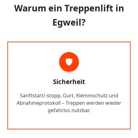
Warum ein Treppenlift in
Egweil?
🛡️
Sicherheit
Sanftstart/-stopp, Gurt, Klemmschutz und
Abnahmeprotokoll – Treppen werden wieder
gefahrlos nutzbar.