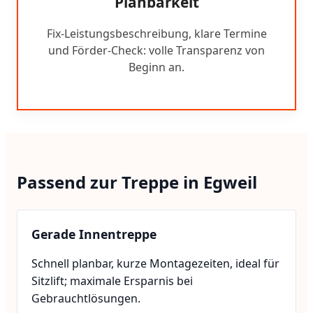
Planbarkeit
Fix-Leistungsbeschreibung, klare Termine
und Förder-Check: volle Transparenz von
Beginn an.
Passend zur Treppe in Egweil
Gerade Innentreppe
Schnell planbar, kurze Montagezeiten, ideal für
Sitzlift; maximale Ersparnis bei
Gebrauchtlösungen.