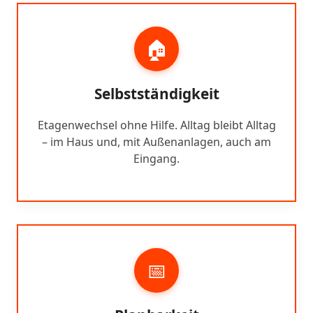
🏠
Selbstständigkeit
Etagenwechsel ohne Hilfe. Alltag bleibt Alltag
– im Haus und, mit Außenanlagen, auch am
Eingang.
📅