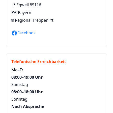
📍 Egweil 85116
🗺️ Bayern
🌐
Regional Treppenlift
Facebook
Telefonische Erreichbarkeit
Mo–Fr
08:00–19:00 Uhr
Samstag
08:00–18:00 Uhr
Sonntag
Nach Absprache