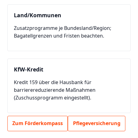
Land/Kommunen
Zusatzprogramme je Bundesland/Region;
Bagatellgrenzen und Fristen beachten.
KfW-Kredit
Kredit 159 über die Hausbank für
barrierereduzierende Maßnahmen
(Zuschussprogramm eingestellt).
Zum Förderkompass
Pflegeversicherung