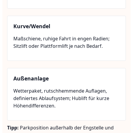
Kurve/Wendel
Maßschiene, ruhige Fahrt in engen Radien;
Sitzlift oder Plattformlift je nach Bedarf.
Außenanlage
Wetterpaket, rutschhemmende Auflagen,
definiertes Ablaufsystem; Hublift für kurze
Höhendifferenzen.
Tipp:
Parkposition außerhalb der Engstelle und