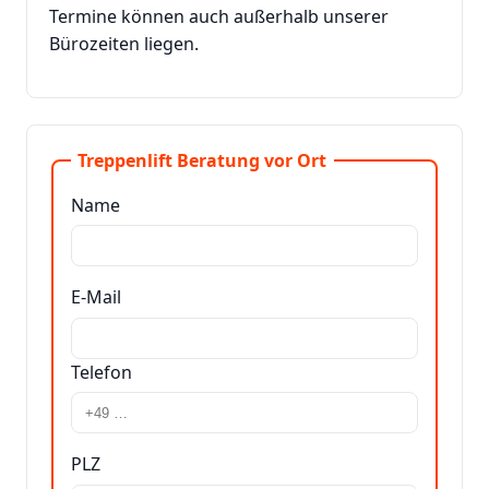
Termine können auch außerhalb unserer
Bürozeiten liegen.
Treppenlift Beratung vor Ort
Name
E-Mail
Telefon
PLZ