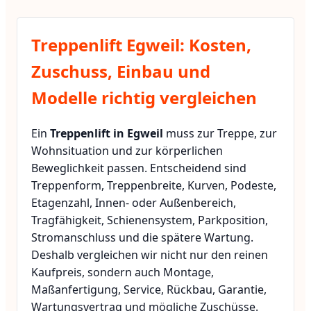
Treppenlift Egweil: Kosten,
Zuschuss, Einbau und
Modelle richtig vergleichen
Ein
Treppenlift in Egweil
muss zur Treppe, zur
Wohnsituation und zur körperlichen
Beweglichkeit passen. Entscheidend sind
Treppenform, Treppenbreite, Kurven, Podeste,
Etagenzahl, Innen- oder Außenbereich,
Tragfähigkeit, Schienensystem, Parkposition,
Stromanschluss und die spätere Wartung.
Deshalb vergleichen wir nicht nur den reinen
Kaufpreis, sondern auch Montage,
Maßanfertigung, Service, Rückbau, Garantie,
Wartungsvertrag und mögliche Zuschüsse.