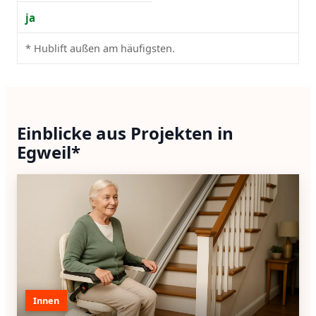
ja
* Hublift außen am häufigsten.
Einblicke aus Projekten in
Egweil*
Innen