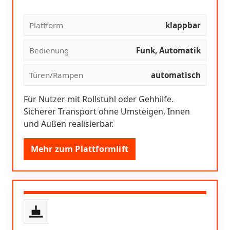
Plattform
klappbar
Bedienung
Funk, Automatik
Türen/Rampen
automatisch
Für Nutzer mit Rollstuhl oder Gehhilfe.
Sicherer Transport ohne Umsteigen, Innen
und Außen realisierbar.
Mehr zum Plattformlift