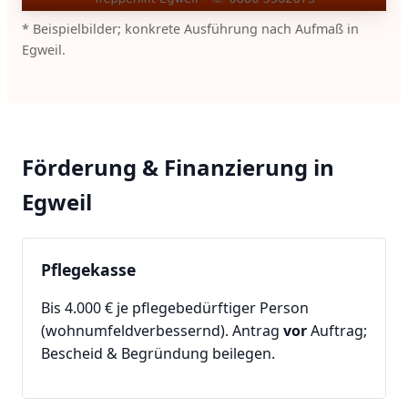
* Beispielbilder; konkrete Ausführung nach Aufmaß in
Egweil.
Förderung & Finanzierung in
Egweil
Pflegekasse
Bis 4.000 € je pflegebedürftiger Person
(wohnumfeldverbessernd). Antrag
vor
Auftrag;
Bescheid & Begründung beilegen.