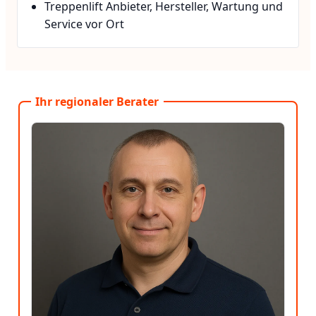
Treppenlift Anbieter, Hersteller, Wartung und
Service vor Ort
Ihr regionaler Berater