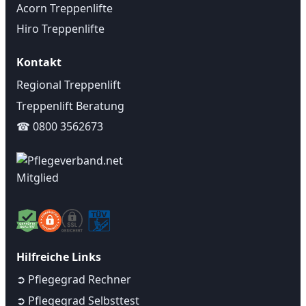
Acorn Treppenlifte
Hiro Treppenlifte
Kontakt
Regional Treppenlift
Treppenlift Beratung
☎ 0800 3562673
Hilfreiche Links
➲ Pflegegrad Rechner
➲ Pflegegrad Selbsttest