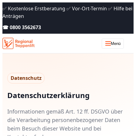
✅ Kostenlose Erstberatung ✅ Vor-Ort-Termin ✅ Hilfe bei
Anträgen
☎ 0800 3562673
Menü
Datenschutz
Datenschutzerklärung
Informationen gemäß Art. 12 ff. DSGVO über
die Verarbeitung personenbezogener Daten
beim Besuch dieser Website und bei