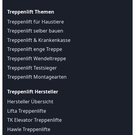
Treppenlift Themen
Treppenlift für Haustiere
Treppenlift selber bauen
Treppenlift & Krankenkasse
Treppenlift enge Treppe
Treppenlift Wendeltreppe
Treppenlift Testsieger
Treppenlift Montagearten
Treppenlift Hersteller
Hersteller Übersicht
Lifta Treppenlifte
TK Elevator Treppenlifte
Hawle Treppenlifte