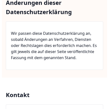
Änderungen dieser
Datenschutzerklärung
Wir passen diese Datenschutzerklärung an,
sobald Änderungen an Verfahren, Diensten
oder Rechtslagen dies erforderlich machen. Es
gilt jeweils die auf dieser Seite veröffentlichte
Fassung mit dem genannten Stand.
Kontakt