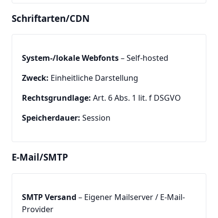
Schriftarten/CDN
System-/lokale Webfonts
– Self-hosted
Zweck:
Einheitliche Darstellung
Rechtsgrundlage:
Art. 6 Abs. 1 lit. f DSGVO
Speicherdauer:
Session
E-Mail/SMTP
SMTP Versand
– Eigener Mailserver / E-Mail-
Provider