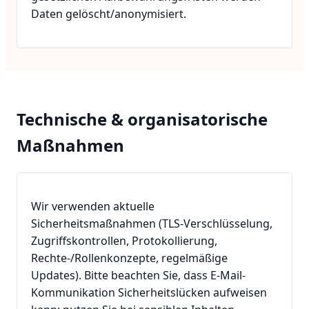
Daten gelöscht/anonymisiert.
Technische & organisatorische
Maßnahmen
Wir verwenden aktuelle
Sicherheitsmaßnahmen (TLS-Verschlüsselung,
Zugriffskontrollen, Protokollierung,
Rechte-/Rollenkonzepte, regelmäßige
Updates). Bitte beachten Sie, dass E-Mail-
Kommunikation Sicherheitslücken aufweisen