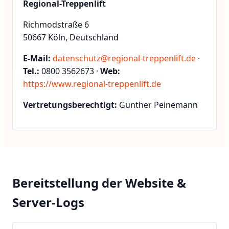
Regional-Treppenlift
Richmodstraße 6
50667 Köln, Deutschland
E-Mail:
datenschutz@regional-treppenlift.de
·
Tel.:
0800 3562673 ·
Web:
https://www.regional-treppenlift.de
Vertretungsberechtigt:
Günther Peinemann
Bereitstellung der Website &
Server-Logs