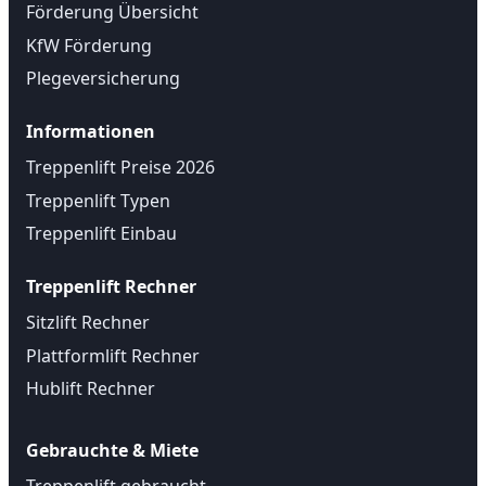
Förderung Übersicht
KfW Förderung
Plegeversicherung
Informationen
Treppenlift Preise 2026
Treppenlift Typen
Treppenlift Einbau
Treppenlift Rechner
Sitzlift Rechner
Plattformlift Rechner
Hublift Rechner
Gebrauchte & Miete