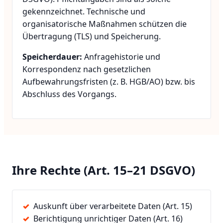
gekennzeichnet. Technische und
organisatorische Maßnahmen schützen die
Übertragung (TLS) und Speicherung.
Speicherdauer:
Anfragehistorie und
Korrespondenz nach gesetzlichen
Aufbewahrungsfristen (z. B. HGB/AO) bzw. bis
Abschluss des Vorgangs.
Ihre Rechte (Art. 15–21 DSGVO)
Auskunft über verarbeitete Daten (Art. 15)
Berichtigung unrichtiger Daten (Art. 16)