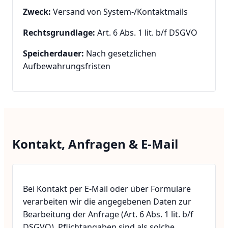
Zweck:
Versand von System-/Kontaktmails
Rechtsgrundlage:
Art. 6 Abs. 1 lit. b/f DSGVO
Speicherdauer:
Nach gesetzlichen
Aufbewahrungsfristen
Kontakt, Anfragen & E-Mail
Bei Kontakt per E-Mail oder über Formulare
verarbeiten wir die angegebenen Daten zur
Bearbeitung der Anfrage (Art. 6 Abs. 1 lit. b/f
DSGVO). Pflichtangaben sind als solche