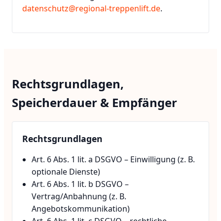
datenschutz@regional-treppenlift.de
.
Rechtsgrundlagen,
Speicherdauer & Empfänger
Rechtsgrundlagen
Art. 6 Abs. 1 lit. a DSGVO – Einwilligung (z. B.
optionale Dienste)
Art. 6 Abs. 1 lit. b DSGVO –
Vertrag/Anbahnung (z. B.
Angebotskommunikation)