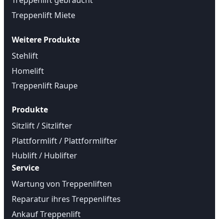
Treppenlift gebraucht
Treppenlift Miete
Weitere Produkte
Stehlift
Homelift
Treppenlift Raupe
Produkte
Sitzlift / Sitzlifter
Plattformlift / Plattformlifter
Hublift / Hublifter
Service
Wartung von Treppenliften
Reparatur ihres Treppenliftes
Ankauf Treppenlift