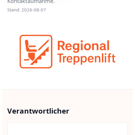
Kontaktaufnahme.
Stand: 2026-08-07
Verantwortlicher