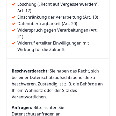
Löschung („Recht auf Vergessenwerden“,
Art. 17)
Einschränkung der Verarbeitung (Art. 18)
Datenübertragbarkeit (Art. 20)
Widerspruch gegen Verarbeitungen (Art.
21)
Widerruf erteilter Einwilligungen mit
Wirkung für die Zukunft
Beschwerderecht:
Sie haben das Recht, sich
bei einer Datenschutzaufsichtsbehörde zu
beschweren. Zuständig ist z. B. die Behörde an
Ihrem Wohnsitz oder der Sitz des
Verantwortlichen.
Anfragen:
Bitte richten Sie
Datenschutzanfragen an