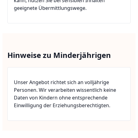
kann; nutzen Sie bei sensiblen Inhalten
geeignete Übermittlungswege.
Hinweise zu Minderjährigen
Unser Angebot richtet sich an volljährige
Personen. Wir verarbeiten wissentlich keine
Daten von Kindern ohne entsprechende
Einwilligung der Erziehungsberechtigten.