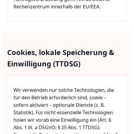
Rechenzentrum innerhalb der EU/EEA.
Cookies, lokale Speicherung &
Einwilligung (TTDSG)
Wir verwenden nur solche Technologien, die
für den Betrieb erforderlich sind, sowie –
sofern aktiviert – optionale Dienste (z. B.
Statistik). Für nicht essenzielle Technologien
holen wir vorab eine Einwilligung ein (Art. 6
Abs. 1 lit. a DSGVO; § 25 Abs. 1 TTDSG).