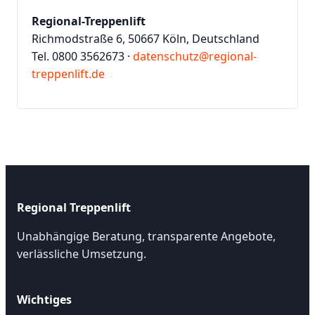
Regional-Treppenlift
Richmodstraße 6, 50667 Köln, Deutschland
Tel. 0800 3562673 ·
datenschutz@regional-
treppenlift.de
Regional Treppenlift
Unabhängige Beratung, transparente Angebote,
verlässliche Umsetzung.
Wichtiges