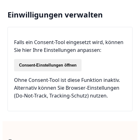
Einwilligungen verwalten
Falls ein Consent-Tool eingesetzt wird, können
Sie hier Ihre Einstellungen anpassen:
Consent-Einstellungen öffnen
Ohne Consent-Tool ist diese Funktion inaktiv.
Alternativ können Sie Browser-Einstellungen
(Do-Not-Track, Tracking-Schutz) nutzen.