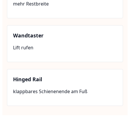
mehr Restbreite
Wandtaster
Lift rufen
Hinged Rail
klappbares Schienenende am Fuß