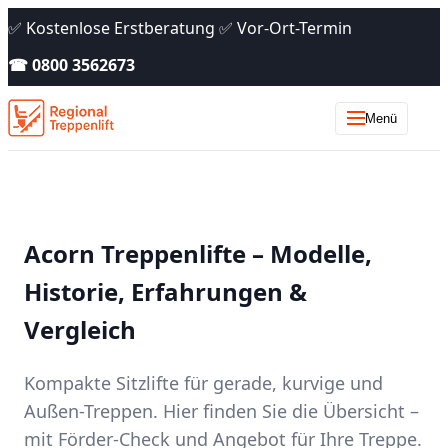
✅ Kostenlose Erstberatung ✅ Vor-Ort-Termin
☎ 0800 3562673
Menü
Acorn Treppenlifte – Modelle,
Historie, Erfahrungen &
Vergleich
Kompakte Sitzlifte für gerade, kurvige und
Außen-Treppen. Hier finden Sie die Übersicht –
mit Förder-Check und Angebot für Ihre Treppe.