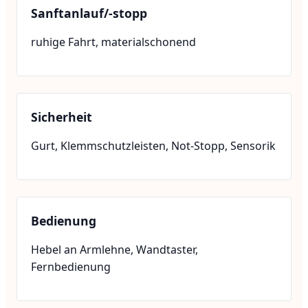
Sanftanlauf/-stopp
ruhige Fahrt, materialschonend
Sicherheit
Gurt, Klemmschutzleisten, Not-Stopp, Sensorik
Bedienung
Hebel an Armlehne, Wandtaster,
Fernbedienung