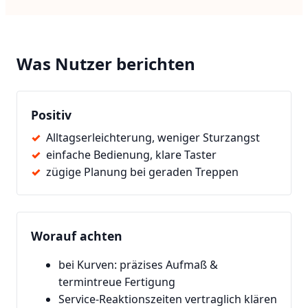
Was Nutzer berichten
Positiv
Alltagserleichterung, weniger Sturzangst
einfache Bedienung, klare Taster
zügige Planung bei geraden Treppen
Worauf achten
bei Kurven: präzises Aufmaß &
termintreue Fertigung
Service-Reaktionszeiten vertraglich klären