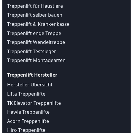
Treppenlift für Haustiere
Treppenlift selber bauen
Treppenlift & Krankenkasse
Treppenlift enge Treppe
Treppenlift Wendeltreppe
Treppenlift Testsieger
Treppenlift Montagearten
Treppenlift Hersteller
Hersteller Übersicht
Lifta Treppenlifte
TK Elevator Treppenlifte
Hawle Treppenlifte
Acorn Treppenlifte
Hiro Treppenlifte