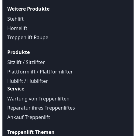
Weitere Produkte
Stehlift
Homelift
Treppenlift Raupe
Produkte
Sitzlift / Sitzlifter
Plattformlift / Plattformlifter
Hublift / Hublifter
Service
Wartung von Treppenliften
Reparatur ihres Treppenliftes
Ankauf Treppenlift
Treppenlift Themen