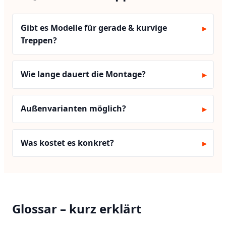
Gibt es Modelle für gerade & kurvige
Treppen?
Wie lange dauert die Montage?
Außenvarianten möglich?
Was kostet es konkret?
Glossar – kurz erklärt