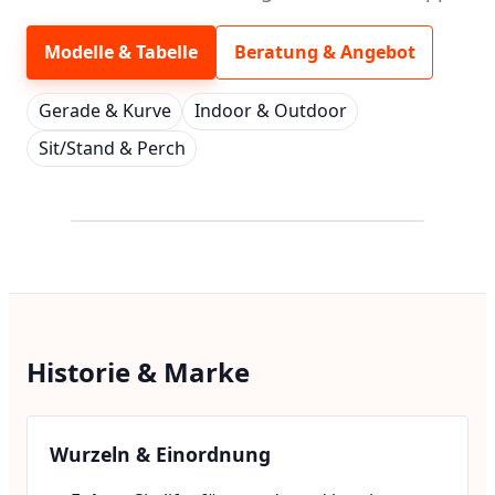
Modelle & Tabelle
Beratung & Angebot
Gerade & Kurve
Indoor & Outdoor
Sit/Stand & Perch
Historie & Marke
Wurzeln & Einordnung