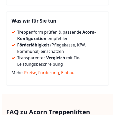
Was wir für Sie tun
Treppenform prüfen & passende
Acorn-
Konfiguration
empfehlen
Förderfähigkeit
(Pflegekasse, KfW,
kommunal) einschätzen
Transparenter
Vergleich
mit Fix-
Leistungsbeschreibung
Mehr:
Preise
,
Förderung
,
Einbau
.
FAQ zu Acorn Treppenliften