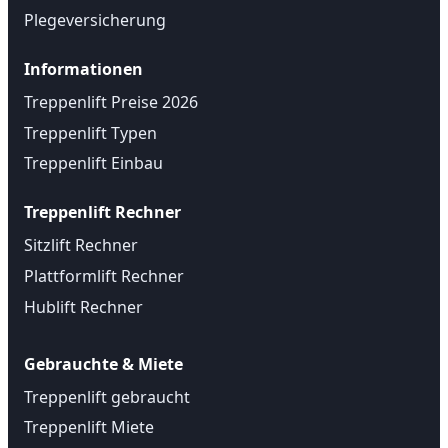
Plegeversicherung
Informationen
Treppenlift Preise 2026
Treppenlift Typen
Treppenlift Einbau
Treppenlift Rechner
Sitzlift Rechner
Plattformlift Rechner
Hublift Rechner
Gebrauchte & Miete
Treppenlift gebraucht
Treppenlift Miete