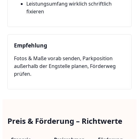
Leistungsumfang wirklich schriftlich
fixieren
Empfehlung
Fotos & Maße vorab senden, Parkposition
außerhalb der Engstelle planen, Förderweg
prüfen.
Preis & Förderung – Richtwerte