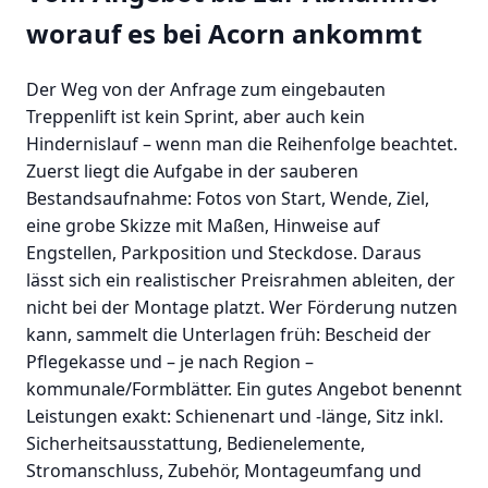
worauf es bei Acorn ankommt
Der Weg von der Anfrage zum eingebauten
Treppenlift ist kein Sprint, aber auch kein
Hindernislauf – wenn man die Reihenfolge beachtet.
Zuerst liegt die Aufgabe in der sauberen
Bestandsaufnahme: Fotos von Start, Wende, Ziel,
eine grobe Skizze mit Maßen, Hinweise auf
Engstellen, Parkposition und Steckdose. Daraus
lässt sich ein realistischer Preisrahmen ableiten, der
nicht bei der Montage platzt. Wer Förderung nutzen
kann, sammelt die Unterlagen früh: Bescheid der
Pflegekasse und – je nach Region –
kommunale/Formblätter. Ein gutes Angebot benennt
Leistungen exakt: Schienenart und -länge, Sitz inkl.
Sicherheitsausstattung, Bedienelemente,
Stromanschluss, Zubehör, Montageumfang und