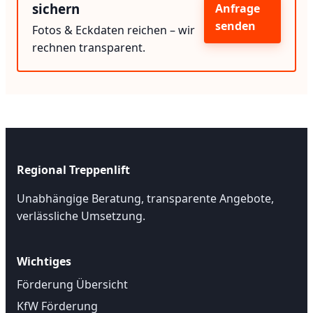
sichern
Anfrage
senden
Fotos & Eckdaten reichen – wir
rechnen transparent.
Regional Treppenlift
Unabhängige Beratung, transparente Angebote,
verlässliche Umsetzung.
Wichtiges
Förderung Übersicht
KfW Förderung