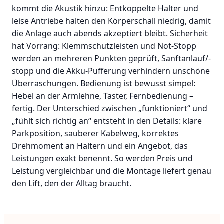
kommt die Akustik hinzu: Entkoppelte Halter und
leise Antriebe halten den Körperschall niedrig, damit
die Anlage auch abends akzeptiert bleibt. Sicherheit
hat Vorrang: Klemmschutzleisten und Not-Stopp
werden an mehreren Punkten geprüft, Sanftanlauf/-
stopp und die Akku-Pufferung verhindern unschöne
Überraschungen. Bedienung ist bewusst simpel:
Hebel an der Armlehne, Taster, Fernbedienung –
fertig. Der Unterschied zwischen „funktioniert“ und
„fühlt sich richtig an“ entsteht in den Details: klare
Parkposition, sauberer Kabelweg, korrektes
Drehmoment an Haltern und ein Angebot, das
Leistungen exakt benennt. So werden Preis und
Leistung vergleichbar und die Montage liefert genau
den Lift, den der Alltag braucht.