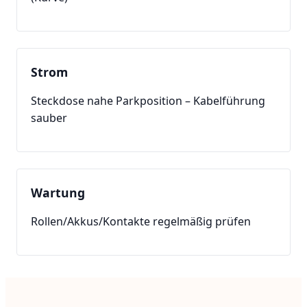
Strom
Steckdose nahe Parkposition – Kabelführung
sauber
Wartung
Rollen/Akkus/Kontakte regelmäßig prüfen