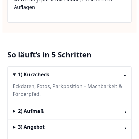
Auflagen
So läuft’s in 5 Schritten
1) Kurzcheck
›
Eckdaten, Fotos, Parkposition – Machbarkeit &
Förderpfad.
2) Aufmaß
›
3) Angebot
›