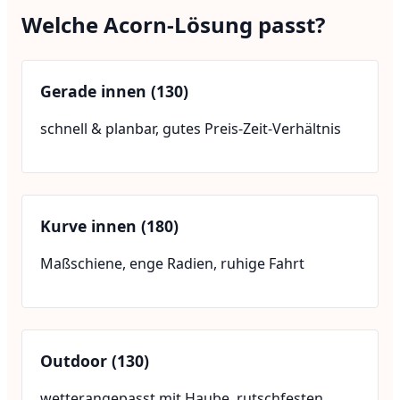
Welche Acorn-Lösung passt?
Gerade innen (130)
schnell & planbar, gutes Preis-Zeit-Verhältnis
Kurve innen (180)
Maßschiene, enge Radien, ruhige Fahrt
Outdoor (130)
wetterangepasst mit Haube, rutschfesten