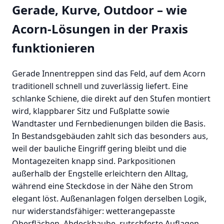
Gerade, Kurve, Outdoor – wie
Acorn-Lösungen in der Praxis
funktionieren
Gerade Innentreppen sind das Feld, auf dem Acorn
traditionell schnell und zuverlässig liefert. Eine
schlanke Schiene, die direkt auf den Stufen montiert
wird, klappbarer Sitz und Fußplatte sowie
Wandtaster und Fernbedienungen bilden die Basis.
In Bestandsgebäuden zahlt sich das besonders aus,
weil der bauliche Eingriff gering bleibt und die
Montagezeiten knapp sind. Parkpositionen
außerhalb der Engstelle erleichtern den Alltag,
während eine Steckdose in der Nähe den Strom
elegant löst. Außenanlagen folgen derselben Logik,
nur widerstandsfähiger: wetterangepasste
Oberflächen, Abdeckhaube, rutschfeste Auflagen