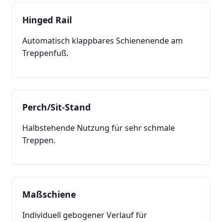
Hinged Rail
Automatisch klappbares Schienenende am
Treppenfuß.
Perch/Sit-Stand
Halbstehende Nutzung für sehr schmale
Treppen.
Maßschiene
Individuell gebogener Verlauf für