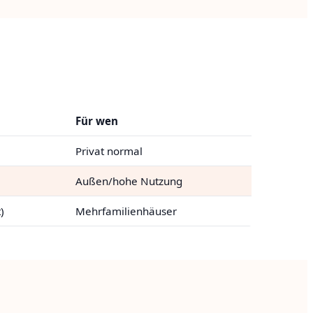
Für wen
Privat normal
Außen/hohe Nutzung
)
Mehrfamilienhäuser