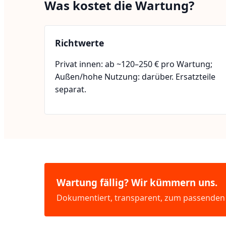
Was kostet die Wartung?
Richtwerte
Privat innen: ab ~120–250 € pro Wartung;
Außen/hohe Nutzung: darüber. Ersatzteile
separat.
Wartung fällig? Wir kümmern uns.
Dokumentiert, transparent, zum passenden 