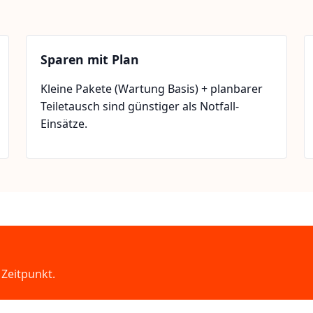
Sparen mit Plan
Kleine Pakete (Wartung Basis) + planbarer
Teiletausch sind günstiger als Notfall-
Einsätze.
Zeitpunkt.