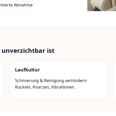
tierte Abnahme
nverzichtbar ist
Laufkultur
Schmierung & Reinigung verhindern
Ruckeln, Knarzen, Vibrationen.