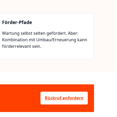
Förder-Pfade
Wartung selbst selten gefördert. Aber:
Kombination mit Umbau/Erneuerung kann
förderrelevant sein.
Rückruf anfordern