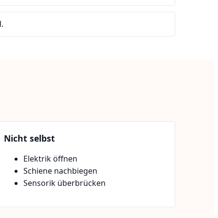
.
Nicht selbst
Elektrik öffnen
Schiene nachbiegen
Sensorik überbrücken