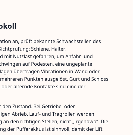
okoll
tation an, prüft bekannte Schwachstellen des
ichtprüfung: Schiene, Halter,
d mit Nutzlast gefahren, um Anfahr- und
hschwingen auf Podesten, eine ungeplante
lagen übertragen Vibrationen in Wand oder
 mehreren Punkten ausgelöst, Gurt und Schloss
 oder alternde Kontakte sind eine der
 den Zustand. Bei Getriebe- oder
igen Abrieb. Lauf- und Tragrollen werden
 an den richtigen Stellen, nicht „irgendwo“. Die
 der Pufferakkus ist sinnvoll, damit der Lift