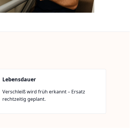
Lebensdauer
Verschleiß wird früh erkannt – Ersatz
rechtzeitig geplant.