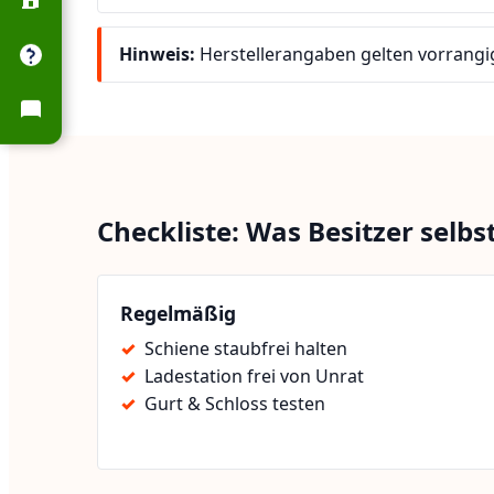
Hinweis:
Herstellerangaben gelten vorrangi
Checkliste: Was Besitzer selb
Regelmäßig
Schiene staubfrei halten
Ladestation frei von Unrat
Gurt & Schloss testen