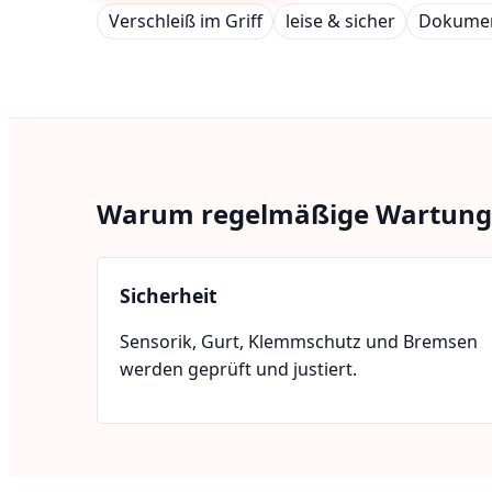
Verschleiß im Griff
leise & sicher
Dokumen
Warum regelmäßige Wartung u
Sicherheit
Sensorik, Gurt, Klemmschutz und Bremsen
werden geprüft und justiert.