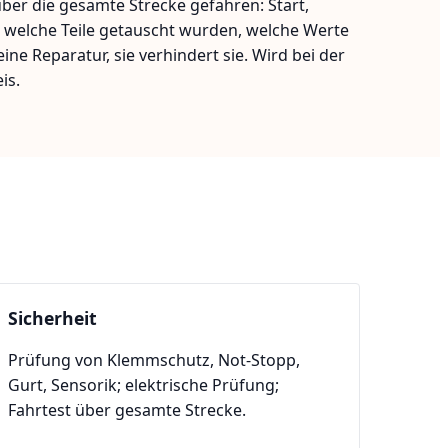
ber die gesamte Strecke gefahren: Start,
e, welche Teile getauscht wurden, welche Werte
e Reparatur, sie verhindert sie. Wird bei der
is.
Sicherheit
Prüfung von Klemmschutz, Not-Stopp,
Gurt, Sensorik; elektrische Prüfung;
Fahrtest über gesamte Strecke.