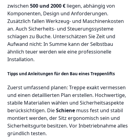
zwischen
500 und 2000 €
liegen, abhängig von
Komponenten, Design und Anforderungen.
Zusätzlich fallen Werkzeug- und Maschinenkosten
an. Auch Sicherheits- und Steuerungssysteme
schlagen zu Buche. Unterschätzen Sie Zeit und
Aufwand nicht: In Summe kann der Selbstbau
ähnlich teuer werden wie eine professionelle
Installation.
Tipps und Anleitungen für den Bau eines Treppenlifts
Zuerst umfassend planen: Treppe exakt vermessen
und einen detaillierten Plan erstellen. Hochwertige,
stabile Materialien wählen und Sicherheitsaspekte
berücksichtigen. Die
Schiene
muss fest und stabil
montiert werden, der Sitz ergonomisch sein und
Sicherheitsgurte besitzen. Vor Inbetriebnahme alles
gründlich testen.