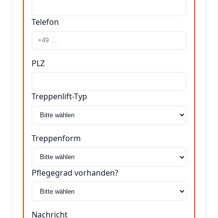
Telefon
PLZ
Treppenlift-Typ
Treppenform
Pflegegrad vorhanden?
Nachricht