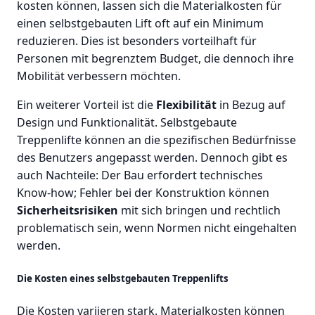
kosten können, lassen sich die Materialkosten für
einen selbstgebauten Lift oft auf ein Minimum
reduzieren. Dies ist besonders vorteilhaft für
Personen mit begrenztem Budget, die dennoch ihre
Mobilität verbessern möchten.
Ein weiterer Vorteil ist die
Flexibilität
in Bezug auf
Design und Funktionalität. Selbstgebaute
Treppenlifte können an die spezifischen Bedürfnisse
des Benutzers angepasst werden. Dennoch gibt es
auch Nachteile: Der Bau erfordert technisches
Know-how; Fehler bei der Konstruktion können
Sicherheitsrisiken
mit sich bringen und rechtlich
problematisch sein, wenn Normen nicht eingehalten
werden.
Die Kosten eines selbstgebauten Treppenlifts
Die Kosten variieren stark. Materialkosten können