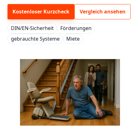
Kostenloser Kurzcheck
Vergleich ansehen
DIN/EN-Sicherheit
Förderungen
gebrauchte Systeme
Miete