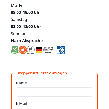
Mo–Fr
08:00–19:00 Uhr
Samstag
08:00–18:00 Uhr
Sonntag
Nach Absprache
Treppenlift jetzt anfragen
Name
E-Mail