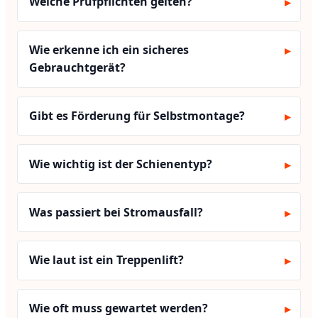
Welche Prüfpflichten gelten?
Wie erkenne ich ein sicheres
Gebrauchtgerät?
Gibt es Förderung für Selbstmontage?
Wie wichtig ist der Schienentyp?
Was passiert bei Stromausfall?
Wie laut ist ein Treppenlift?
Wie oft muss gewartet werden?