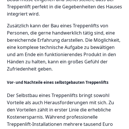
Treppenlift perfekt in die Gegebenheiten des Hauses
integriert wird.
Zusätzlich kann der Bau eines Treppenlifts von
Personen, die gerne handwerklich tätig sind, eine
bereichernde Erfahrung darstellen. Die Möglichkeit,
eine komplexe technische Aufgabe zu bewältigen
und am Ende ein funktionierendes Produkt in den
Händen zu halten, kann ein großes Gefühl der
Zufriedenheit geben.
Vor- und Nachteile eines selbstgebauten Treppenlifts
Der Selbstbau eines Treppenlifts bringt sowohl
Vorteile als auch Herausforderungen mit sich. Zu
den Vorteilen zählt in erster Linie die erhebliche
Kostenersparnis. Während professionelle
Treppenlift-Installationen mehrere tausend Euro