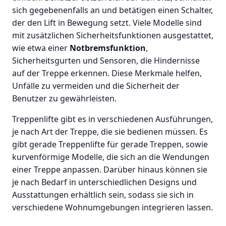
sich gegebenenfalls an und betätigen einen Schalter,
der den Lift in Bewegung setzt. Viele Modelle sind
mit zusätzlichen Sicherheitsfunktionen ausgestattet,
wie etwa einer
Notbremsfunktion
,
Sicherheitsgurten und Sensoren, die Hindernisse
auf der Treppe erkennen. Diese Merkmale helfen,
Unfälle zu vermeiden und die Sicherheit der
Benutzer zu gewährleisten.
Treppenlifte gibt es in verschiedenen Ausführungen,
je nach Art der Treppe, die sie bedienen müssen. Es
gibt gerade Treppenlifte für gerade Treppen, sowie
kurvenförmige Modelle, die sich an die Wendungen
einer Treppe anpassen. Darüber hinaus können sie
je nach Bedarf in unterschiedlichen Designs und
Ausstattungen erhältlich sein, sodass sie sich in
verschiedene Wohnumgebungen integrieren lassen.