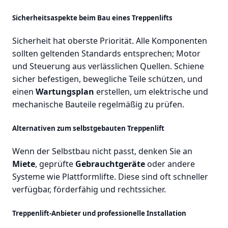
Sicherheitsaspekte beim Bau eines Treppenlifts
Sicherheit hat oberste Priorität. Alle Komponenten
sollten geltenden Standards entsprechen; Motor
und Steuerung aus verlässlichen Quellen. Schiene
sicher befestigen, bewegliche Teile schützen, und
einen
Wartungsplan
erstellen, um elektrische und
mechanische Bauteile regelmäßig zu prüfen.
Alternativen zum selbstgebauten Treppenlift
Wenn der Selbstbau nicht passt, denken Sie an
Miete
, geprüfte
Gebrauchtgeräte
oder andere
Systeme wie Plattformlifte. Diese sind oft schneller
verfügbar, förderfähig und rechtssicher.
Treppenlift-Anbieter und professionelle Installation