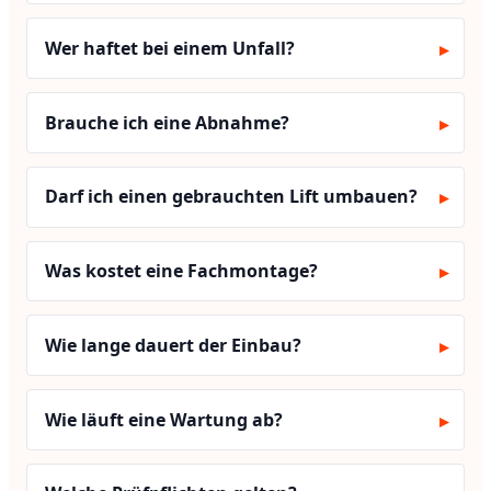
Wer haftet bei einem Unfall?
Brauche ich eine Abnahme?
Darf ich einen gebrauchten Lift umbauen?
Was kostet eine Fachmontage?
Wie lange dauert der Einbau?
Wie läuft eine Wartung ab?