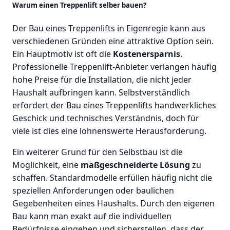
Warum einen Treppenlift selber bauen?
Der Bau eines Treppenlifts in Eigenregie kann aus
verschiedenen Gründen eine attraktive Option sein.
Ein Hauptmotiv ist oft die
Kostenersparnis
.
Professionelle Treppenlift-Anbieter verlangen häufig
hohe Preise für die Installation, die nicht jeder
Haushalt aufbringen kann. Selbstverständlich
erfordert der Bau eines Treppenlifts handwerkliches
Geschick und technisches Verständnis, doch für
viele ist dies eine lohnenswerte Herausforderung.
Ein weiterer Grund für den Selbstbau ist die
Möglichkeit, eine
maßgeschneiderte Lösung
zu
schaffen. Standardmodelle erfüllen häufig nicht die
speziellen Anforderungen oder baulichen
Gegebenheiten eines Haushalts. Durch den eigenen
Bau kann man exakt auf die individuellen
Bedürfnisse eingehen und sicherstellen, dass der