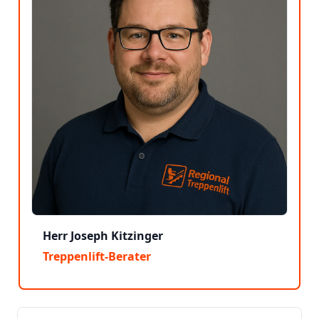
Herr Joseph Kitzinger
Treppenlift-Berater