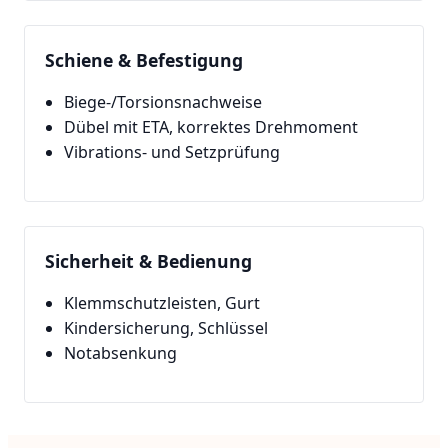
Schiene & Befestigung
Biege-/Torsionsnachweise
Dübel mit ETA, korrektes Drehmoment
Vibrations- und Setzprüfung
Sicherheit & Bedienung
Klemmschutzleisten, Gurt
Kindersicherung, Schlüssel
Notabsenkung