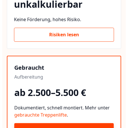
unkalkulierbar
Keine Förderung, hohes Risiko.
Risiken lesen
Gebraucht
Aufbereitung
ab 2.500–5.500 €
Dokumentiert, schnell montiert. Mehr unter
gebrauchte Treppenlifte
.