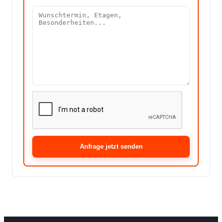
Anfrage jetzt senden