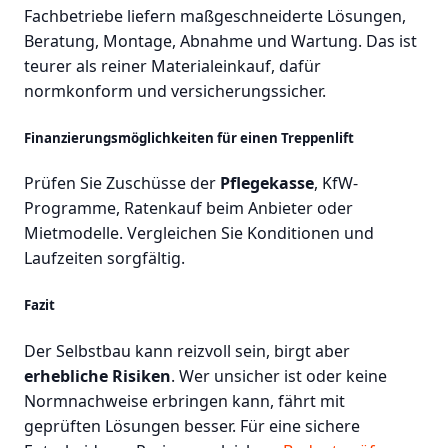
Fachbetriebe liefern maßgeschneiderte Lösungen,
Beratung, Montage, Abnahme und Wartung. Das ist
teurer als reiner Materialeinkauf, dafür
normkonform und versicherungssicher.
Finanzierungsmöglichkeiten für einen Treppenlift
Prüfen Sie Zuschüsse der
Pflegekasse
, KfW-
Programme, Ratenkauf beim Anbieter oder
Mietmodelle. Vergleichen Sie Konditionen und
Laufzeiten sorgfältig.
Fazit
Der Selbstbau kann reizvoll sein, birgt aber
erhebliche Risiken
. Wer unsicher ist oder keine
Normnachweise erbringen kann, fährt mit
geprüften Lösungen besser. Für eine sichere