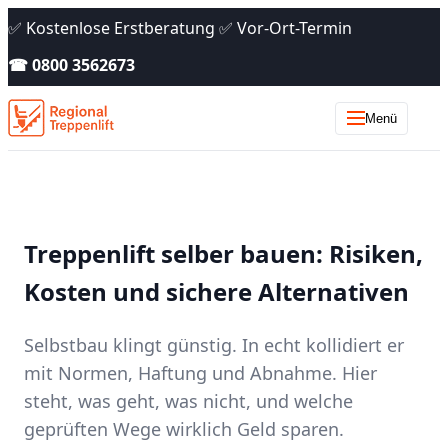
✅ Kostenlose Erstberatung ✅ Vor-Ort-Termin
☎ 0800 3562673
Menü
Treppenlift selber bauen: Risiken,
Kosten und sichere Alternativen
Selbstbau klingt günstig. In echt kollidiert er
mit Normen, Haftung und Abnahme. Hier
steht, was geht, was nicht, und welche
geprüften Wege wirklich Geld sparen.