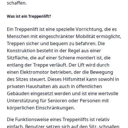
schaffen.
Was ist ein Treppenlift?
Ein Treppenlift ist eine spezielle Vorrichtung, die es
Menschen mit eingeschränkter Mobilität ermöglicht,
Treppen sicher und bequem zu befahren. Die
Konstruktion besteht in der Regel aus einer
Sitzfläche, die auf einer Schiene montiert ist, die
entlang der Treppe verläuft. Der Lift wird durch
einen Elektromotor betrieben, der die Bewegung
des Sitzes steuert. Dieses Hilfsmittel kann sowohl in
privaten Haushalten als auch in öffentlichen
Gebäuden eingesetzt werden und ist eine wertvolle
Unterstützung für Senioren oder Personen mit
körperlichen Einschränkungen.
Die Funktionsweise eines Treppenlifts ist relativ
einfach. Benutzer setzen sich auf den Sitz, schnallen