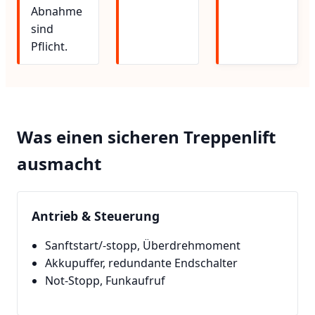
Abnahme
sind
Pflicht.
Was einen sicheren Treppenlift
ausmacht
Antrieb & Steuerung
Sanftstart/-stopp, Überdrehmoment
Akkupuffer, redundante Endschalter
Not-Stopp, Funkaufruf