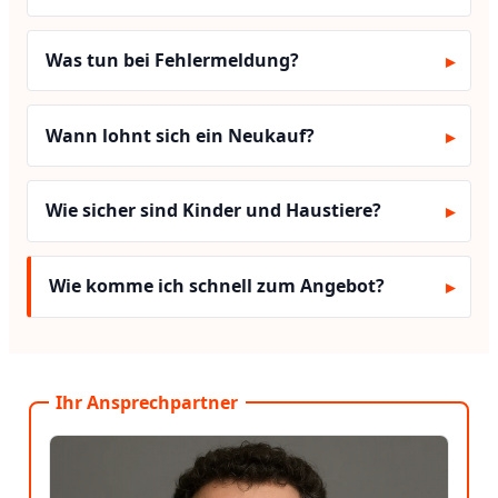
Was tun bei Fehlermeldung?
Wann lohnt sich ein Neukauf?
Wie sicher sind Kinder und Haustiere?
Wie komme ich schnell zum Angebot?
Ihr Ansprechpartner