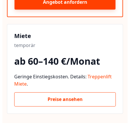
Angebot anfordern
Miete
temporär
ab 60–140 €/Monat
Geringe Einstiegskosten. Details:
Treppenlift
Miete
.
Preise ansehen