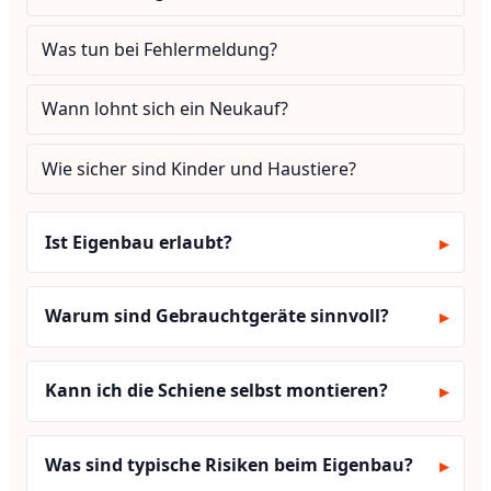
Was tun bei Fehlermeldung?
Wann lohnt sich ein Neukauf?
Wie sicher sind Kinder und Haustiere?
Ist Eigenbau erlaubt?
Warum sind Gebrauchtgeräte sinnvoll?
Kann ich die Schiene selbst montieren?
Was sind typische Risiken beim Eigenbau?