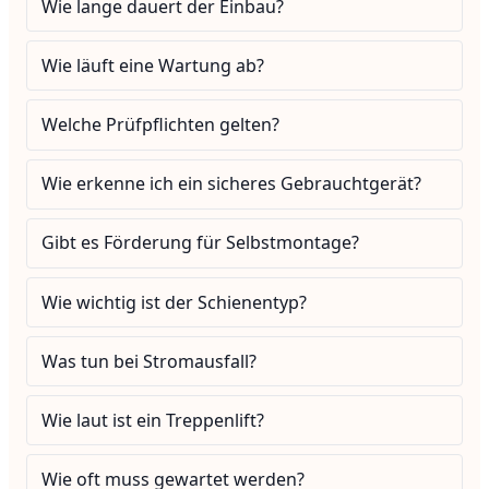
Wie lange dauert der Einbau?
Wie läuft eine Wartung ab?
Welche Prüfpflichten gelten?
Wie erkenne ich ein sicheres Gebrauchtgerät?
Gibt es Förderung für Selbstmontage?
Wie wichtig ist der Schienentyp?
Was tun bei Stromausfall?
Wie laut ist ein Treppenlift?
Wie oft muss gewartet werden?