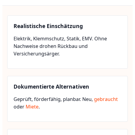
Realistische Einschätzung
Elektrik, Klemmschutz, Statik, EMV. Ohne
Nachweise drohen Rückbau und
Versicherungsärger.
Dokumentierte Alternativen
Geprüft, förderfähig, planbar. Neu,
gebraucht
oder
Miete
.