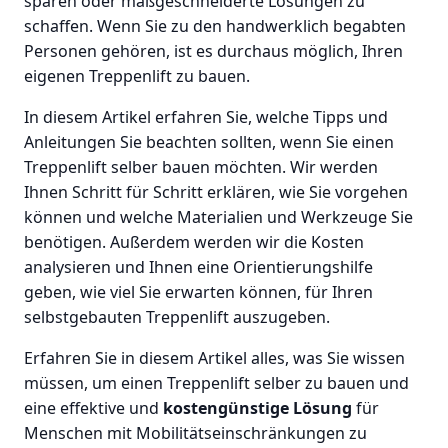
sparen oder maßgeschneiderte Lösungen zu
schaffen. Wenn Sie zu den handwerklich begabten
Personen gehören, ist es durchaus möglich, Ihren
eigenen Treppenlift zu bauen.
In diesem Artikel erfahren Sie, welche Tipps und
Anleitungen Sie beachten sollten, wenn Sie einen
Treppenlift selber bauen möchten. Wir werden
Ihnen Schritt für Schritt erklären, wie Sie vorgehen
können und welche Materialien und Werkzeuge Sie
benötigen. Außerdem werden wir die Kosten
analysieren und Ihnen eine Orientierungshilfe
geben, wie viel Sie erwarten können, für Ihren
selbstgebauten Treppenlift auszugeben.
Erfahren Sie in diesem Artikel alles, was Sie wissen
müssen, um einen Treppenlift selber zu bauen und
eine effektive und
kostengünstige Lösung
für
Menschen mit Mobilitätseinschränkungen zu