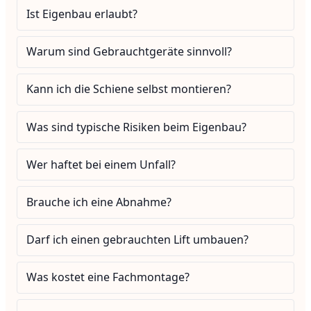
Ist Eigenbau erlaubt?
Warum sind Gebrauchtgeräte sinnvoll?
Kann ich die Schiene selbst montieren?
Was sind typische Risiken beim Eigenbau?
Wer haftet bei einem Unfall?
Brauche ich eine Abnahme?
Darf ich einen gebrauchten Lift umbauen?
Was kostet eine Fachmontage?