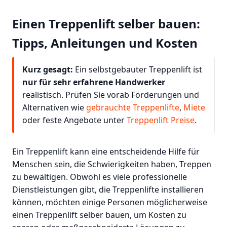
Einen Treppenlift selber bauen:
Tipps, Anleitungen und Kosten
Kurz gesagt:
Ein selbstgebauter Treppenlift ist
nur für sehr erfahrene Handwerker
realistisch. Prüfen Sie vorab Förderungen und
Alternativen wie
gebrauchte Treppenlifte
,
Miete
oder feste Angebote unter
Treppenlift Preise
.
Ein Treppenlift kann eine entscheidende Hilfe für
Menschen sein, die Schwierigkeiten haben, Treppen
zu bewältigen. Obwohl es viele professionelle
Dienstleistungen gibt, die Treppenlifte installieren
können, möchten einige Personen möglicherweise
einen Treppenlift selber bauen, um Kosten zu