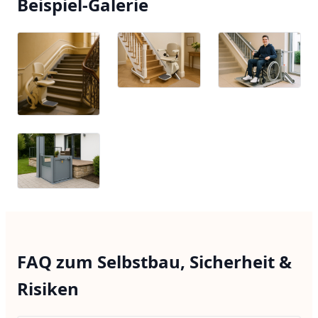
Beispiel-Galerie
FAQ zum Selbstbau, Sicherheit &
Risiken