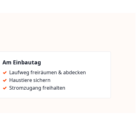
Am Einbautag
Laufweg freiräumen & abdecken
Haustiere sichern
Stromzugang freihalten