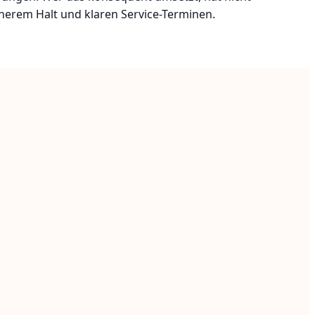
icherem Halt und klaren Service-Terminen.