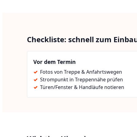
Checkliste: schnell zum Einba
Vor dem Termin
Fotos von Treppe & Anfahrtswegen
Strompunkt in Treppennähe prüfen
Türen/Fenster & Handläufe notieren