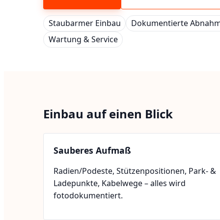
Staubarmer Einbau
Dokumentierte Abnah
Wartung & Service
Einbau auf einen Blick
Sauberes Aufmaß
Radien/Podeste, Stützenpositionen, Park- &
Ladepunkte, Kabelwege – alles wird
fotodokumentiert.