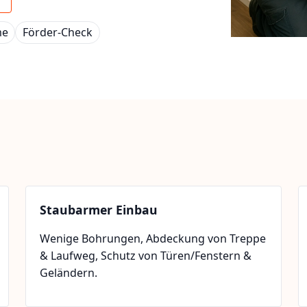
me
Förder-Check
Staubarmer Einbau
Wenige Bohrungen, Abdeckung von Treppe
& Laufweg, Schutz von Türen/Fenstern &
Geländern.