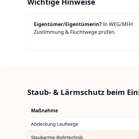
Wichtige Hinweise
Eigentümer/Eigentümerin?
In WEG/MFH
Zustimmung & Fluchtwege prüfen.
Staub- & Lärmschutz beim Ei
Maßnahme
Abdeckung Laufwege
Staubarme Bohrtechnik