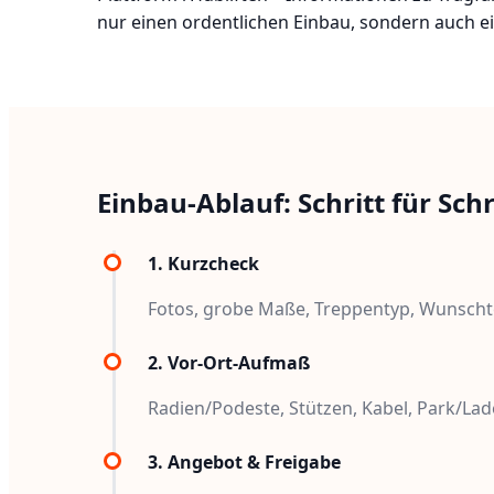
nur einen ordentlichen Einbau, sondern auch ein
Einbau-Ablauf: Schritt für Schr
1. Kurzcheck
Fotos, grobe Maße, Treppentyp, Wunscht
2. Vor-Ort-Aufmaß
Radien/Podeste, Stützen, Kabel, Park/Lad
3. Angebot & Freigabe