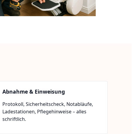
Abnahme & Einweisung
Protokoll, Sicherheitscheck, Notabläufe,
Ladestationen, Pflegehinweise – alles
schriftlich.