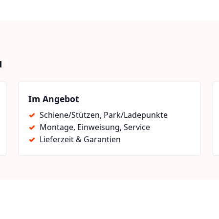
u
Im Angebot
Schiene/Stützen, Park/Ladepunkte
Montage, Einweisung, Service
Lieferzeit & Garantien