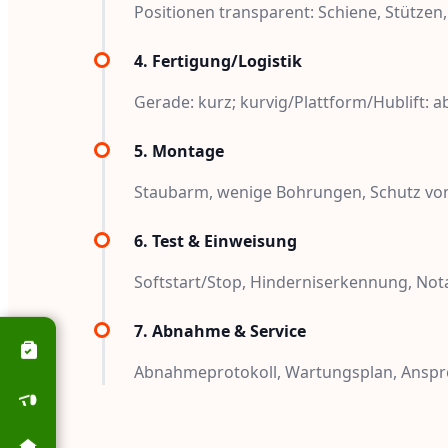
Positionen transparent: Schiene, Stützen,
4. Fertigung/Logistik
Gerade: kurz; kurvig/Plattform/Hublift: 
5. Montage
Staubarm, wenige Bohrungen, Schutz vo
6. Test & Einweisung
Softstart/Stop, Hinderniserkennung, Nota
7. Abnahme & Service
Abnahmeprotokoll, Wartungsplan, Anspr