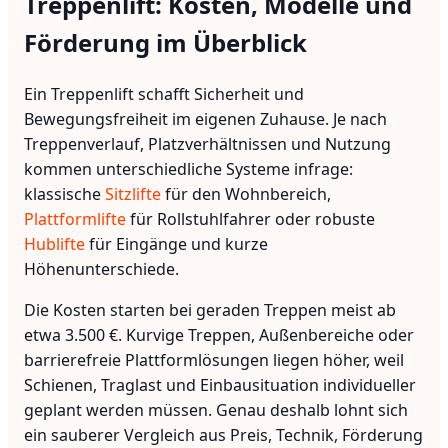
Treppenlift: Kosten, Modelle und
Förderung im Überblick
Ein Treppenlift schafft Sicherheit und
Bewegungsfreiheit im eigenen Zuhause. Je nach
Treppenverlauf, Platzverhältnissen und Nutzung
kommen unterschiedliche Systeme infrage:
klassische
Sitzlifte
für den Wohnbereich,
Plattformlifte
für Rollstuhlfahrer oder robuste
Hublifte
für Eingänge und kurze
Höhenunterschiede.
Die Kosten starten bei geraden Treppen meist ab
etwa 3.500 €. Kurvige Treppen, Außenbereiche oder
barrierefreie Plattformlösungen liegen höher, weil
Schienen, Traglast und Einbausituation individueller
geplant werden müssen. Genau deshalb lohnt sich
ein sauberer Vergleich aus Preis, Technik, Förderung