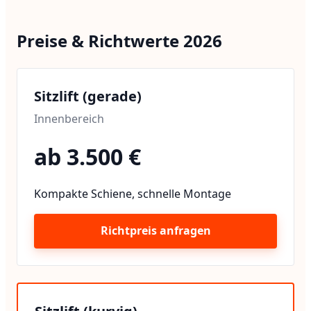
Preise & Richtwerte 2026
Sitzlift (gerade)
Innenbereich
ab 3.500 €
Kompakte Schiene, schnelle Montage
Richtpreis anfragen