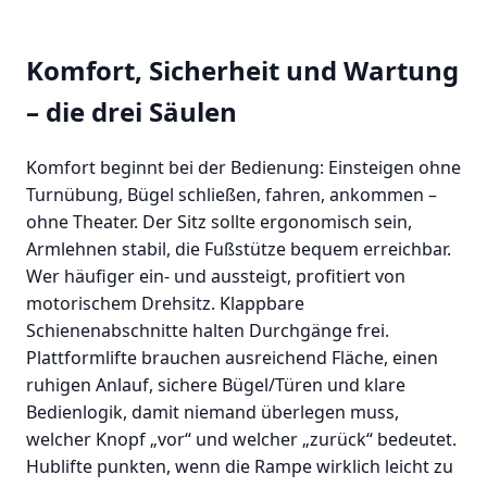
Komfort, Sicherheit und Wartung
– die drei Säulen
Komfort beginnt bei der Bedienung: Einsteigen ohne
Turnübung, Bügel schließen, fahren, ankommen –
ohne Theater. Der Sitz sollte ergonomisch sein,
Armlehnen stabil, die Fußstütze bequem erreichbar.
Wer häufiger ein- und aussteigt, profitiert von
motorischem Drehsitz. Klappbare
Schienenabschnitte halten Durchgänge frei.
Plattformlifte brauchen ausreichend Fläche, einen
ruhigen Anlauf, sichere Bügel/Türen und klare
Bedienlogik, damit niemand überlegen muss,
welcher Knopf „vor“ und welcher „zurück“ bedeutet.
Hublifte punkten, wenn die Rampe wirklich leicht zu