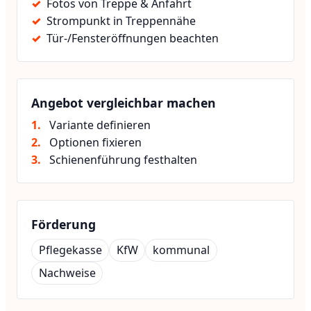
Fotos von Treppe & Anfahrt
Strompunkt in Treppennähe
Tür-/Fensteröffnungen beachten
Angebot vergleichbar machen
Variante definieren
Optionen fixieren
Schienenführung festhalten
Förderung
Pflegekasse
KfW
kommunal
Nachweise