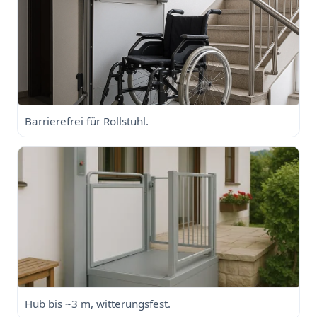
Barrierefrei für Rollstuhl.
Hub bis ~3 m, witterungsfest.