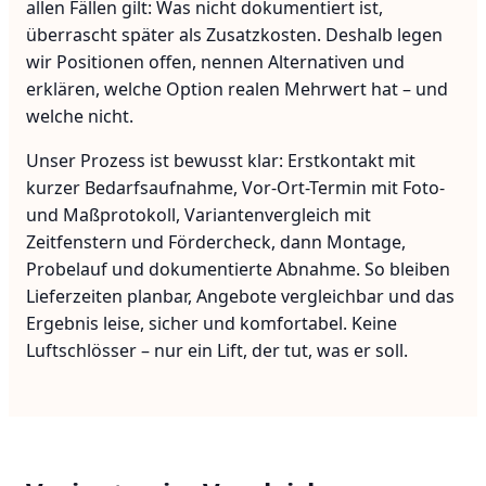
allen Fällen gilt: Was nicht dokumentiert ist,
überrascht später als Zusatzkosten. Deshalb legen
wir Positionen offen, nennen Alternativen und
erklären, welche Option realen Mehrwert hat – und
welche nicht.
Unser Prozess ist bewusst klar: Erstkontakt mit
kurzer Bedarfsaufnahme, Vor-Ort-Termin mit Foto-
und Maßprotokoll, Variantenvergleich mit
Zeitfenstern und Fördercheck, dann Montage,
Probelauf und dokumentierte Abnahme. So bleiben
Lieferzeiten planbar, Angebote vergleichbar und das
Ergebnis leise, sicher und komfortabel. Keine
Luftschlösser – nur ein Lift, der tut, was er soll.