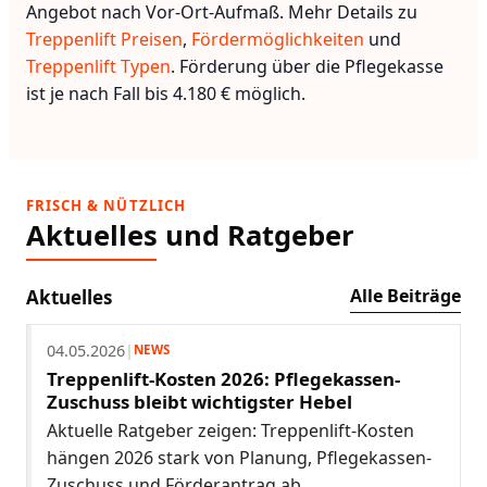
Angebot nach Vor-Ort-Aufmaß. Mehr Details zu
Treppenlift Preisen
,
Fördermöglichkeiten
und
Treppenlift Typen
. Förderung über die Pflegekasse
ist je nach Fall bis 4.180 € möglich.
FRISCH & NÜTZLICH
Aktuelles und Ratgeber
Alle Beiträge
Aktuelles
04.05.2026
|
NEWS
Treppenlift-Kosten 2026: Pflegekassen-
Zuschuss bleibt wichtigster Hebel
Aktuelle Ratgeber zeigen: Treppenlift-Kosten
hängen 2026 stark von Planung, Pflegekassen-
Zuschuss und Förderantrag ab.