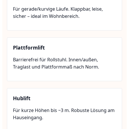
Für gerade/kurvige Läufe. Klappbar, leise,
sicher – ideal im Wohnbereich.
Plattformlift
Barrierefrei für Rollstuhl. Innen/außen,
Traglast und Plattformmaß nach Norm.
Hublift
Für kurze Höhen bis ~3 m. Robuste Lösung am
Hauseingang.