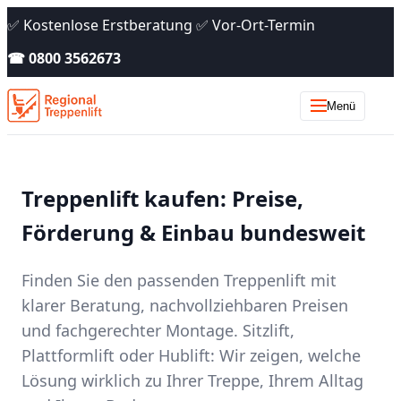
✅ Kostenlose Erstberatung ✅ Vor-Ort-Termin
☎ 0800 3562673
Menü
Treppenlift kaufen: Preise,
Förderung & Einbau bundesweit
Finden Sie den passenden Treppenlift mit
klarer Beratung, nachvollziehbaren Preisen
und fachgerechter Montage. Sitzlift,
Plattformlift oder Hublift: Wir zeigen, welche
Lösung wirklich zu Ihrer Treppe, Ihrem Alltag