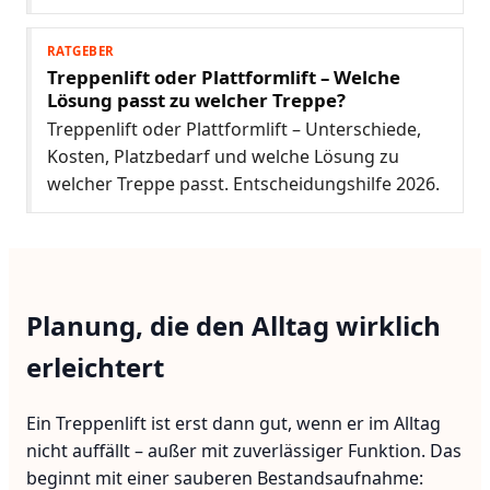
RATGEBER
Treppenlift oder Plattformlift – Welche
Lösung passt zu welcher Treppe?
Treppenlift oder Plattformlift – Unterschiede,
Kosten, Platzbedarf und welche Lösung zu
welcher Treppe passt. Entscheidungshilfe 2026.
Planung, die den Alltag wirklich
erleichtert
Ein Treppenlift ist erst dann gut, wenn er im Alltag
nicht auffällt – außer mit zuverlässiger Funktion. Das
beginnt mit einer sauberen Bestandsaufnahme: