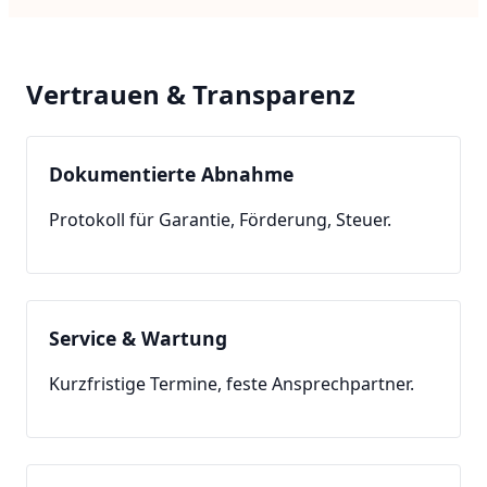
Saarland
Vertrauen & Transparenz
Bayern
Baden-Württemberg
Dokumentierte Abnahme
Protokoll für Garantie, Förderung, Steuer.
Service & Wartung
Kurzfristige Termine, feste Ansprechpartner.