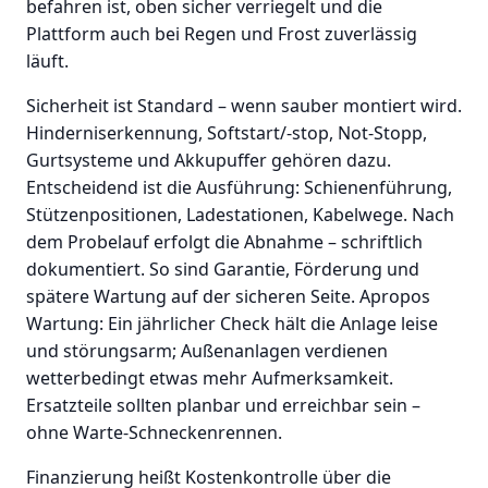
befahren ist, oben sicher verriegelt und die
Plattform auch bei Regen und Frost zuverlässig
läuft.
Sicherheit ist Standard – wenn sauber montiert wird.
Hinderniserkennung, Softstart/-stop, Not-Stopp,
Gurtsysteme und Akkupuffer gehören dazu.
Entscheidend ist die Ausführung: Schienenführung,
Stützenpositionen, Ladestationen, Kabelwege. Nach
dem Probelauf erfolgt die Abnahme – schriftlich
dokumentiert. So sind Garantie, Förderung und
spätere Wartung auf der sicheren Seite. Apropos
Wartung: Ein jährlicher Check hält die Anlage leise
und störungsarm; Außenanlagen verdienen
wetterbedingt etwas mehr Aufmerksamkeit.
Ersatzteile sollten planbar und erreichbar sein –
ohne Warte-Schneckenrennen.
Finanzierung heißt Kostenkontrolle über die