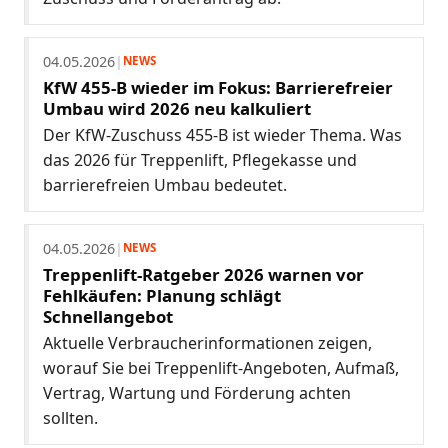
04.05.2026
|
NEWS
KfW 455-B wieder im Fokus: Barrierefreier
Umbau wird 2026 neu kalkuliert
Der KfW-Zuschuss 455-B ist wieder Thema. Was
das 2026 für Treppenlift, Pflegekasse und
barrierefreien Umbau bedeutet.
04.05.2026
|
NEWS
Treppenlift-Ratgeber 2026 warnen vor
Fehlkäufen: Planung schlägt
Schnellangebot
Aktuelle Verbraucherinformationen zeigen,
worauf Sie bei Treppenlift-Angeboten, Aufmaß,
Vertrag, Wartung und Förderung achten
sollten.