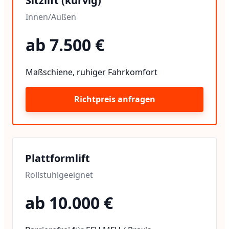
Sitzlift (kurvig)
Innen/Außen
ab 7.500 €
Maßschiene, ruhiger Fahrkomfort
Richtpreis anfragen
Plattformlift
Rollstuhlgeeignet
ab 10.000 €