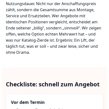
Nutzungsdauer. Nicht nur der Anschaffungspreis
zählt, sondern die Gesamtsumme aus Montage,
Service und Ersatzteilen. Wer Angebote mit
identischen Positionen vergleicht, entscheidet am
Ende seltener „billig“, sondern „sinnvoll“. Wir zeigen
offen, welche Option echten Mehrwert hat – und
was nur Katalog-Zierde ist. Ergebnis: Ein Lift, der
täglich tut, was er soll – und zwar leise, sicher und
ohne Drama.
Checkliste: schnell zum Angebot
Vor dem Termin