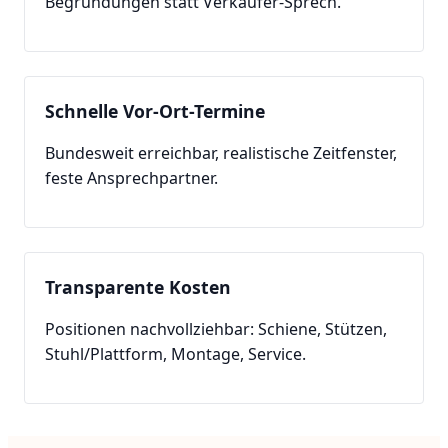
Begründungen statt Verkäufer-Sprech.
Schnelle Vor-Ort-Termine
Bundesweit erreichbar, realistische Zeitfenster,
feste Ansprechpartner.
Transparente Kosten
Positionen nachvollziehbar: Schiene, Stützen,
Stuhl/Plattform, Montage, Service.