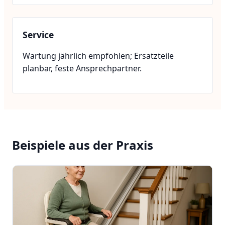
Service
Wartung jährlich empfohlen; Ersatzteile
planbar, feste Ansprechpartner.
Beispiele aus der Praxis