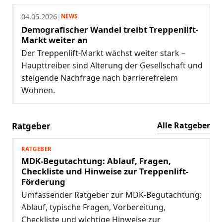
04.05.2026
|
NEWS
Demografischer Wandel treibt Treppenlift-
Markt weiter an
Der Treppenlift-Markt wächst weiter stark –
Haupttreiber sind Alterung der Gesellschaft und
steigende Nachfrage nach barrierefreiem
Wohnen.
Alle Ratgeber
Ratgeber
RATGEBER
MDK-Begutachtung: Ablauf, Fragen,
Checkliste und Hinweise zur Treppenlift-
Förderung
Umfassender Ratgeber zur MDK-Begutachtung:
Ablauf, typische Fragen, Vorbereitung,
Checkliste und wichtige Hinweise zur