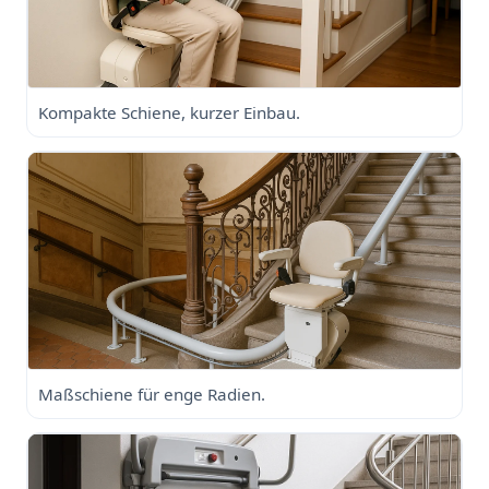
Kompakte Schiene, kurzer Einbau.
Maßschiene für enge Radien.