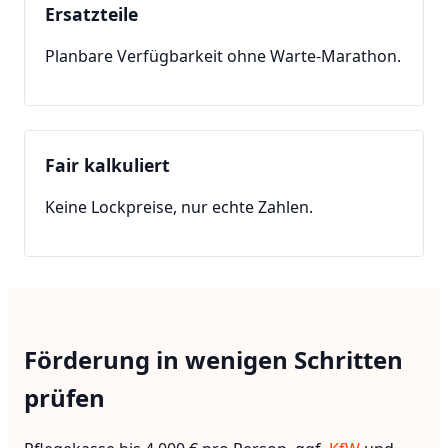
Ersatzteile
Planbare Verfügbarkeit ohne Warte-Marathon.
Fair kalkuliert
Keine Lockpreise, nur echte Zahlen.
Förderung in wenigen Schritten
prüfen