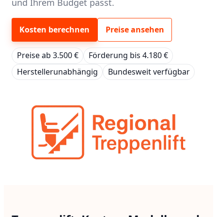
und Ihrem Budget passt.
Kosten berechnen
Preise ansehen
Preise ab 3.500 €
Förderung bis 4.180 €
Herstellerunabhängig
Bundesweit verfügbar