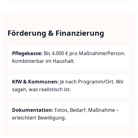
Förderung & Finanzierung
Pflegekasse:
Bis 4.000 € pro Maßnahme/Person.
Kombinierbar im Haushalt.
KfW & Kommunen:
Je nach Programm/Ort. Wir
sagen, was realistisch ist.
Dokumentation:
Fotos, Bedarf, Maßnahme –
erleichtert Bewilligung.