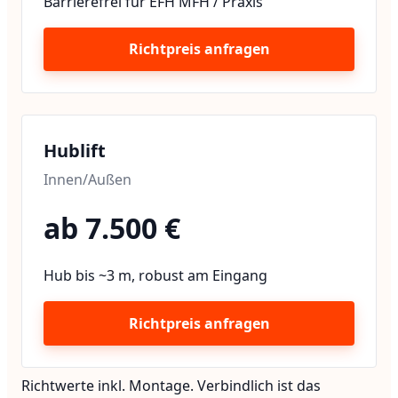
Barrierefrei für EFH MFH / Praxis
Richtpreis anfragen
Hublift
Innen/Außen
ab 7.500 €
Hub bis ~3 m, robust am Eingang
Richtpreis anfragen
Richtwerte inkl. Montage. Verbindlich ist das