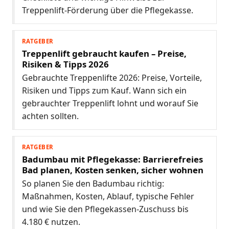
Treppenlift-Förderung über die Pflegekasse.
RATGEBER
Treppenlift gebraucht kaufen – Preise,
Risiken & Tipps 2026
Gebrauchte Treppenlifte 2026: Preise, Vorteile,
Risiken und Tipps zum Kauf. Wann sich ein
gebrauchter Treppenlift lohnt und worauf Sie
achten sollten.
RATGEBER
Badumbau mit Pflegekasse: Barrierefreies
Bad planen, Kosten senken, sicher wohnen
So planen Sie den Badumbau richtig:
Maßnahmen, Kosten, Ablauf, typische Fehler
und wie Sie den Pflegekassen-Zuschuss bis
4.180 € nutzen.