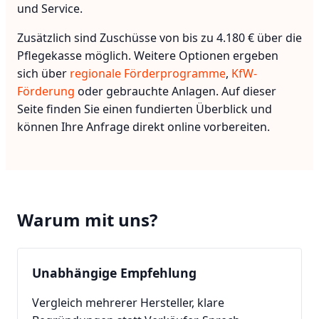
und Service.
Zusätzlich sind Zuschüsse von bis zu 4.180 € über die
Pflegekasse möglich. Weitere Optionen ergeben
sich über
regionale Förderprogramme
,
KfW-
Förderung
oder gebrauchte Anlagen. Auf dieser
Seite finden Sie einen fundierten Überblick und
können Ihre Anfrage direkt online vorbereiten.
Warum mit uns?
Unabhängige Empfehlung
Vergleich mehrerer Hersteller, klare