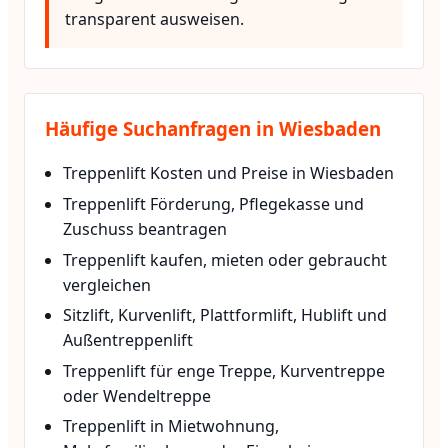
transparent ausweisen.
Häufige Suchanfragen in Wiesbaden
Treppenlift Kosten und Preise in Wiesbaden
Treppenlift Förderung, Pflegekasse und
Zuschuss beantragen
Treppenlift kaufen, mieten oder gebraucht
vergleichen
Sitzlift, Kurvenlift, Plattformlift, Hublift und
Außentreppenlift
Treppenlift für enge Treppe, Kurventreppe
oder Wendeltreppe
Treppenlift in Mietwohnung,