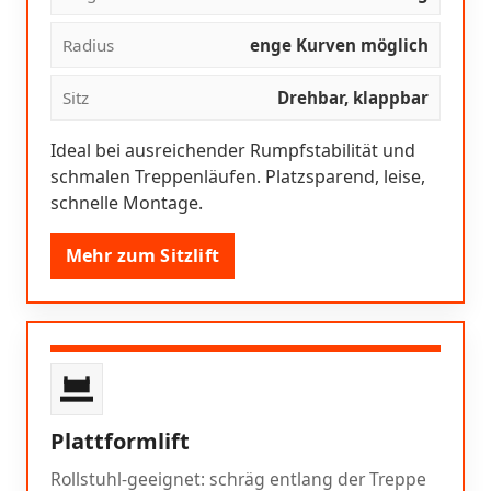
Radius
enge Kurven möglich
Sitz
Drehbar, klappbar
Ideal bei ausreichender Rumpfstabilität und
schmalen Treppenläufen. Platzsparend, leise,
schnelle Montage.
Mehr zum Sitzlift
Plattformlift
Rollstuhl-geeignet: schräg entlang der Treppe