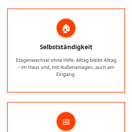
🏠
Selbstständigkeit
Etagenwechsel ohne Hilfe. Alltag bleibt Alltag
– im Haus und, mit Außenanlagen, auch am
Eingang.
📅