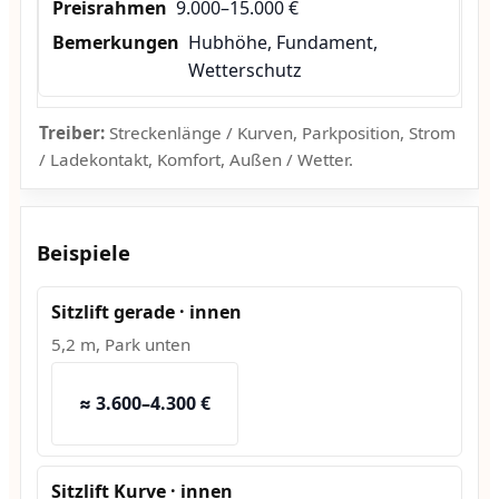
9.000–15.000 €
Hubhöhe, Fundament,
Wetterschutz
Treiber:
Streckenlänge / Kurven, Parkposition, Strom
/ Ladekontakt, Komfort, Außen / Wetter.
Beispiele
Sitzlift gerade · innen
5,2 m, Park unten
≈ 3.600–4.300 €
Sitzlift Kurve · innen