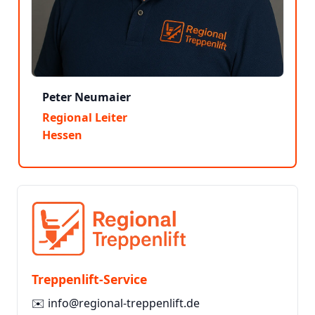
Peter Neumaier
Regional Leiter
Hessen
Treppenlift-Service
✉️
info@regional-treppenlift.de