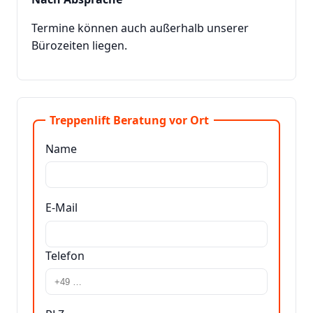
Termine können auch außerhalb unserer
Bürozeiten liegen.
Treppenlift Beratung vor Ort
Name
E-Mail
Telefon