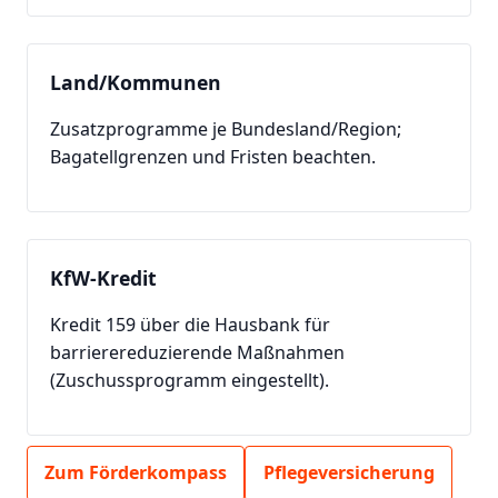
Land/Kommunen
Zusatzprogramme je Bundesland/Region;
Bagatellgrenzen und Fristen beachten.
KfW-Kredit
Kredit 159 über die Hausbank für
barrierereduzierende Maßnahmen
(Zuschussprogramm eingestellt).
Zum Förderkompass
Pflegeversicherung