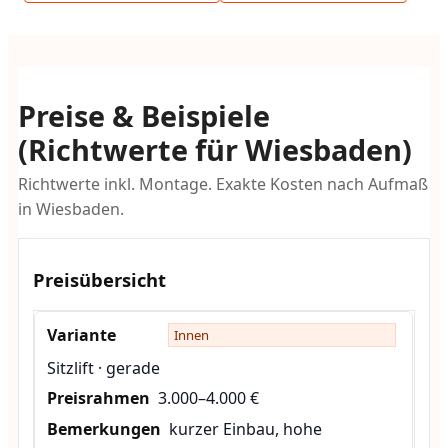
Preise & Beispiele
(Richtwerte für Wiesbaden)
Richtwerte inkl. Montage. Exakte Kosten nach Aufmaß
in Wiesbaden.
Preisübersicht
Innen
Sitzlift · gerade
3.000–4.000 €
kurzer Einbau, hohe