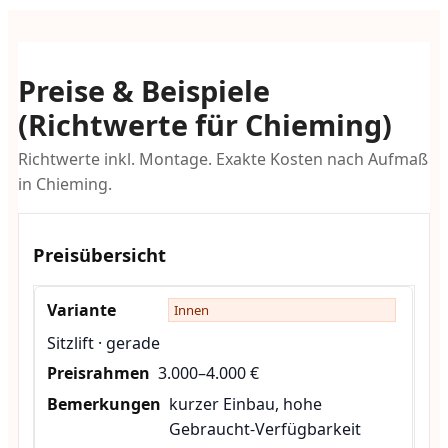
Preise & Beispiele
(Richtwerte für Chieming)
Richtwerte inkl. Montage. Exakte Kosten nach Aufmaß
in Chieming.
Preisübersicht
Innen
Sitzlift · gerade
3.000–4.000 €
kurzer Einbau, hohe
Gebraucht-Verfügbarkeit