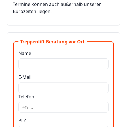
Termine können auch außerhalb unserer
Bürozeiten liegen.
Treppenlift Beratung vor Ort
Name
E-Mail
Telefon
PLZ