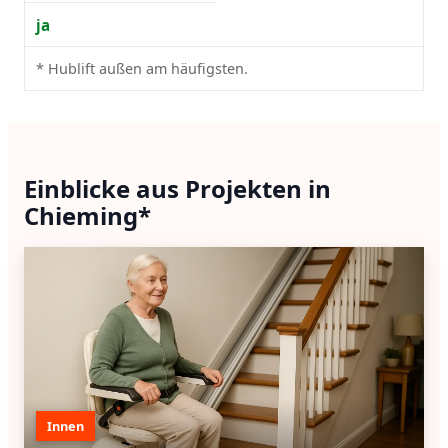
ja
* Hublift außen am häufigsten.
Einblicke aus Projekten in
Chieming*
Innen