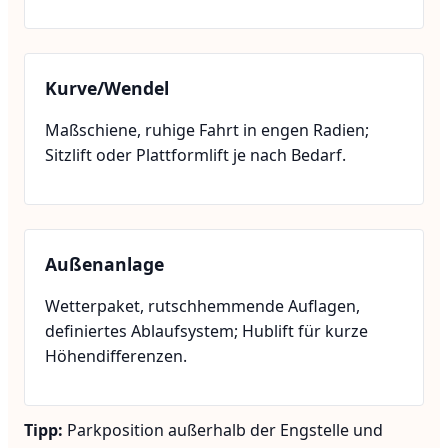
Kurve/Wendel
Maßschiene, ruhige Fahrt in engen Radien;
Sitzlift oder Plattformlift je nach Bedarf.
Außenanlage
Wetterpaket, rutschhemmende Auflagen,
definiertes Ablaufsystem; Hublift für kurze
Höhendifferenzen.
Tipp:
Parkposition außerhalb der Engstelle und