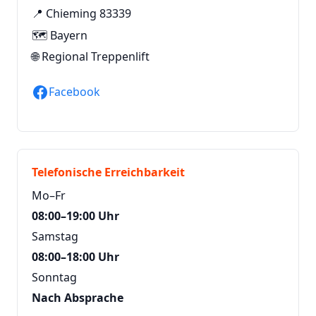
📍 Chieming 83339
🗺️ Bayern
🌐
Regional Treppenlift
Facebook
Telefonische Erreichbarkeit
Mo–Fr
08:00–19:00 Uhr
Samstag
08:00–18:00 Uhr
Sonntag
Nach Absprache