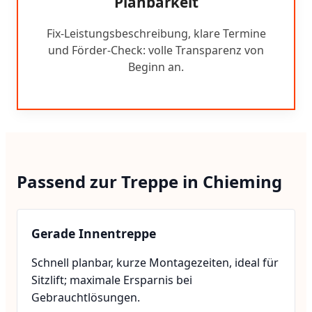
Planbarkeit
Fix-Leistungsbeschreibung, klare Termine
und Förder-Check: volle Transparenz von
Beginn an.
Passend zur Treppe in Chieming
Gerade Innentreppe
Schnell planbar, kurze Montagezeiten, ideal für
Sitzlift; maximale Ersparnis bei
Gebrauchtlösungen.