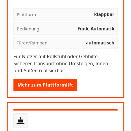
Plattform
klappbar
Bedienung
Funk, Automatik
Türen/Rampen
automatisch
Für Nutzer mit Rollstuhl oder Gehhilfe.
Sicherer Transport ohne Umsteigen, Innen
und Außen realisierbar.
Mehr zum Plattformlift