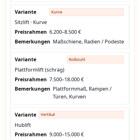
Kurve
Sitzlift · Kurve
6.200–8.500 €
Maßschiene, Radien / Podeste
Rollstuhl
Plattformlift (schräg)
7.500–18.000 €
Plattformmaß, Rampen /
Türen, Kurven
Vertikal
Hublift
9.000–15.000 €