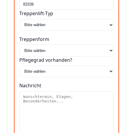
Treppenlift-Typ
Treppenform
Pflegegrad vorhanden?
Nachricht