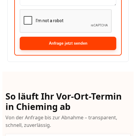
Anfrage jetzt senden
So läuft Ihr Vor-Ort-Termin
in Chieming ab
Von der Anfrage bis zur Abnahme – transparent,
schnell, zuverlässig.