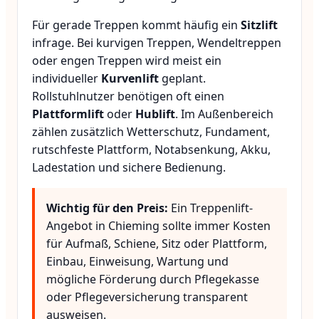
Für gerade Treppen kommt häufig ein
Sitzlift
infrage. Bei kurvigen Treppen, Wendeltreppen
oder engen Treppen wird meist ein
individueller
Kurvenlift
geplant.
Rollstuhlnutzer benötigen oft einen
Plattformlift
oder
Hublift
. Im Außenbereich
zählen zusätzlich Wetterschutz, Fundament,
rutschfeste Plattform, Notabsenkung, Akku,
Ladestation und sichere Bedienung.
Wichtig für den Preis:
Ein Treppenlift-
Angebot in Chieming sollte immer Kosten
für Aufmaß, Schiene, Sitz oder Plattform,
Einbau, Einweisung, Wartung und
mögliche Förderung durch Pflegekasse
oder Pflegeversicherung transparent
ausweisen.