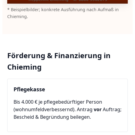
* Beispielbilder; konkrete Ausführung nach Aufmaß in
Chieming.
Förderung & Finanzierung in
Chieming
Pflegekasse
Bis 4.000 € je pflegebedürftiger Person
(wohnumfeldverbessernd). Antrag
vor
Auftrag;
Bescheid & Begründung beilegen.