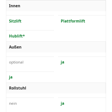
Innen
Sitzlift
Plattformlift
Hublift*
Außen
optional
ja
ja
Rollstuhl
nein
ja