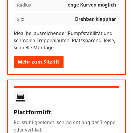
Radius
enge Kurven möglich
Sitz
Drehbar, klappbar
Ideal bei ausreichender Rumpfstabilität und
schmalen Treppenläufen. Platzsparend, leise,
schnelle Montage.
Mehr zum Sitzlift
Plattformlift
Rollstuhl-geeignet: schräg entlang der Treppe
oder vertikal.