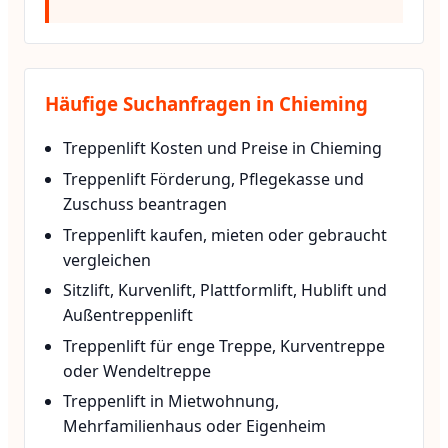
Häufige Suchanfragen in Chieming
Treppenlift Kosten und Preise in Chieming
Treppenlift Förderung, Pflegekasse und
Zuschuss beantragen
Treppenlift kaufen, mieten oder gebraucht
vergleichen
Sitzlift, Kurvenlift, Plattformlift, Hublift und
Außentreppenlift
Treppenlift für enge Treppe, Kurventreppe
oder Wendeltreppe
Treppenlift in Mietwohnung,
Mehrfamilienhaus oder Eigenheim