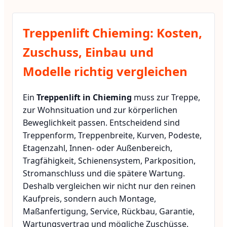
Treppenlift Chieming: Kosten,
Zuschuss, Einbau und
Modelle richtig vergleichen
Ein
Treppenlift in Chieming
muss zur Treppe,
zur Wohnsituation und zur körperlichen
Beweglichkeit passen. Entscheidend sind
Treppenform, Treppenbreite, Kurven, Podeste,
Etagenzahl, Innen- oder Außenbereich,
Tragfähigkeit, Schienensystem, Parkposition,
Stromanschluss und die spätere Wartung.
Deshalb vergleichen wir nicht nur den reinen
Kaufpreis, sondern auch Montage,
Maßanfertigung, Service, Rückbau, Garantie,
Wartungsvertrag und mögliche Zuschüsse.