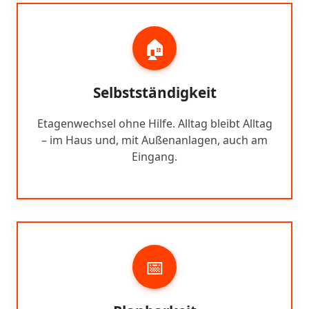
🏠
Selbstständigkeit
Etagenwechsel ohne Hilfe. Alltag bleibt Alltag
– im Haus und, mit Außenanlagen, auch am
Eingang.
📅