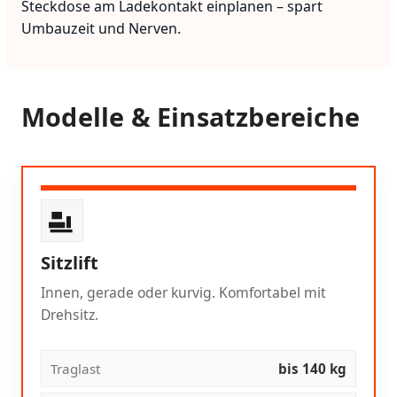
Steckdose am Ladekontakt einplanen – spart
Umbauzeit und Nerven.
Modelle & Einsatzbereiche
Sitzlift
Innen, gerade oder kurvig. Komfortabel mit
Drehsitz.
Traglast
bis 140 kg