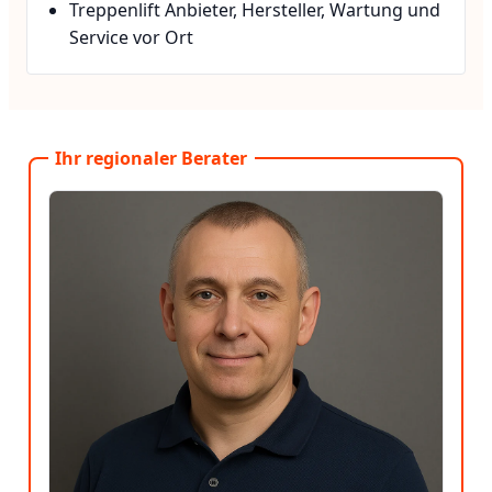
Treppenlift Anbieter, Hersteller, Wartung und
Service vor Ort
Ihr regionaler Berater