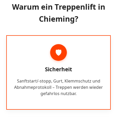
Warum ein Treppenlift in
Chieming?
🛡️
Sicherheit
Sanftstart/-stopp, Gurt, Klemmschutz und
Abnahmeprotokoll – Treppen werden wieder
gefahrlos nutzbar.