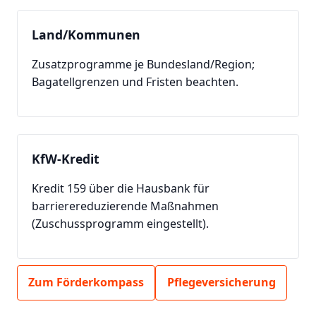
Land/Kommunen
Zusatzprogramme je Bundesland/Region;
Bagatellgrenzen und Fristen beachten.
KfW-Kredit
Kredit 159 über die Hausbank für
barrierereduzierende Maßnahmen
(Zuschussprogramm eingestellt).
Zum Förderkompass
Pflegeversicherung