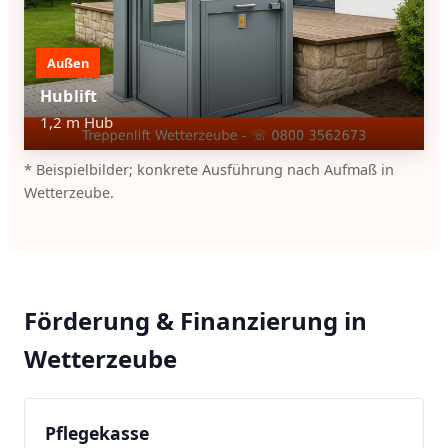
Außen
Hublift
1,2 m Hub
* Beispielbilder; konkrete Ausführung nach Aufmaß in
Wetterzeube.
Förderung & Finanzierung in
Wetterzeube
Pflegekasse