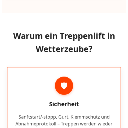
Warum ein Treppenlift in
Wetterzeube?
🛡️
Sicherheit
Sanftstart/-stopp, Gurt, Klemmschutz und
Abnahmeprotokoll – Treppen werden wieder