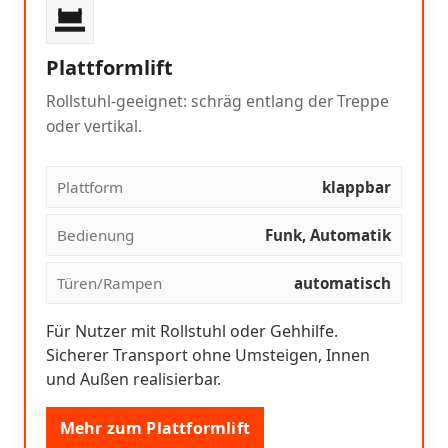
Plattformlift
Rollstuhl-geeignet: schräg entlang der Treppe
oder vertikal.
Plattform
klappbar
Bedienung
Funk, Automatik
Türen/Rampen
automatisch
Für Nutzer mit Rollstuhl oder Gehhilfe.
Sicherer Transport ohne Umsteigen, Innen
und Außen realisierbar.
Mehr zum Plattformlift