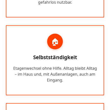
gefahrlos nutzbar.
🏠
Selbstständigkeit
Etagenwechsel ohne Hilfe. Alltag bleibt Alltag
– im Haus und, mit Außenanlagen, auch am
Eingang.