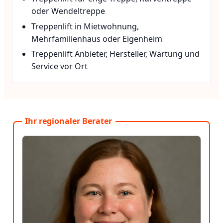
oder Wendeltreppe
Treppenlift in Mietwohnung,
Mehrfamilienhaus oder Eigenheim
Treppenlift Anbieter, Hersteller, Wartung und
Service vor Ort
Ihr regionaler Berater