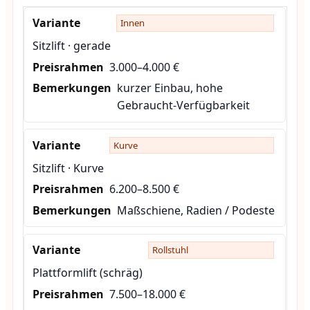
Innen
Sitzlift · gerade
3.000–4.000 €
kurzer Einbau, hohe
Gebraucht-Verfügbarkeit
Kurve
Sitzlift · Kurve
6.200–8.500 €
Maßschiene, Radien / Podeste
Rollstuhl
Plattformlift (schräg)
7.500–18.000 €