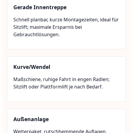
Gerade Innentreppe
Schnell planbar, kurze Montagezeiten, ideal für
Sitzlift; maximale Ersparnis bei
Gebrauchtlösungen.
Kurve/Wendel
Maßschiene, ruhige Fahrt in engen Radien;
Sitzlift oder Plattformlift je nach Bedarf.
Außenanlage
Wetterpaket, rutschhemmende Auflagen,