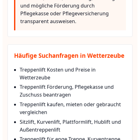
und mögliche Förderung durch
Pflegekasse oder Pflegeversicherung
transparent ausweisen.
Häufige Suchanfragen in Wetterzeube
Treppenlift Kosten und Preise in
Wetterzeube
Treppenlift Förderung, Pflegekasse und
Zuschuss beantragen
Treppenlift kaufen, mieten oder gebraucht
vergleichen
Sitzlift, Kurvenlift, Plattformlift, Hublift und
Außentreppenlift
Treppenlift für enge Treppe, Kurventreppe