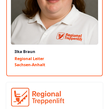
Ilka Braun
Regional Leiter
Sachsen-Anhalt