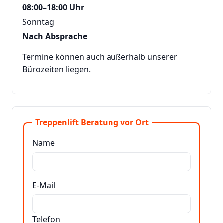
08:00–18:00 Uhr
Sonntag
Nach Absprache
Termine können auch außerhalb unserer
Bürozeiten liegen.
Treppenlift Beratung vor Ort
Name
E-Mail
Telefon