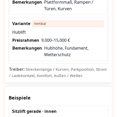
Plattformmaß, Rampen /
Türen, Kurven
Vertikal
Hublift
9.000–15.000 €
Hubhöhe, Fundament,
Wetterschutz
Treiber:
Streckenlänge / Kurven, Parkposition, Strom
/ Ladekontakt, Komfort, Außen / Wetter.
Beispiele
Sitzlift gerade · innen