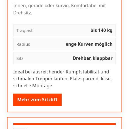
Innen, gerade oder kurvig. Komfortabel mit
Drehsitz.
Traglast
bis 140 kg
Radius
enge Kurven möglich
Sitz
Drehbar, klappbar
Ideal bei ausreichender Rumpfstabilität und
schmalen Treppenläufen. Platzsparend, leise,
schnelle Montage.
Mehr zum Sitzlift