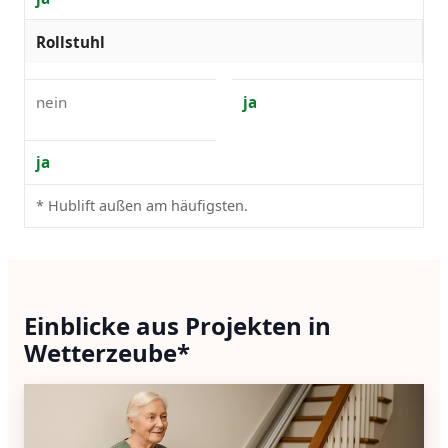
Rollstuhl
nein
ja
ja
* Hublift außen am häufigsten.
Einblicke aus Projekten in
Wetterzeube*