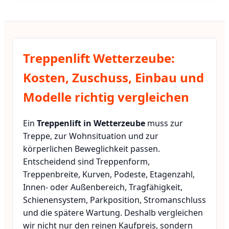
Treppenlift Wetterzeube:
Kosten, Zuschuss, Einbau und
Modelle richtig vergleichen
Ein
Treppenlift in Wetterzeube
muss zur
Treppe, zur Wohnsituation und zur
körperlichen Beweglichkeit passen.
Entscheidend sind Treppenform,
Treppenbreite, Kurven, Podeste, Etagenzahl,
Innen- oder Außenbereich, Tragfähigkeit,
Schienensystem, Parkposition, Stromanschluss
und die spätere Wartung. Deshalb vergleichen
wir nicht nur den reinen Kaufpreis, sondern