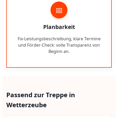
📅
Planbarkeit
Fix-Leistungsbeschreibung, klare Termine
und Förder-Check: volle Transparenz von
Beginn an.
Passend zur Treppe in
Wetterzeube