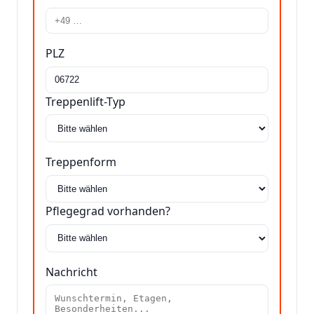
PLZ
Treppenlift-Typ
Treppenform
Pflegegrad vorhanden?
Nachricht