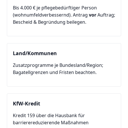
Bis 4.000 € je pflegebedürftiger Person
(wohnumfeldverbessernd). Antrag
vor
Auftrag;
Bescheid & Begründung beilegen.
Land/Kommunen
Zusatzprogramme je Bundesland/Region;
Bagatellgrenzen und Fristen beachten.
KfW-Kredit
Kredit 159 über die Hausbank für
barrierereduzierende Maßnahmen