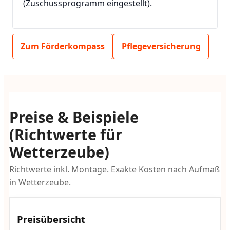
(Zuschussprogramm eingestellt).
Zum Förderkompass
Pflegeversicherung
Preise & Beispiele
(Richtwerte für
Wetterzeube)
Richtwerte inkl. Montage. Exakte Kosten nach Aufmaß
in Wetterzeube.
Preisübersicht