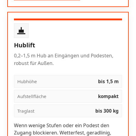
Hublift
0,2–1,5 m Hub an Eingängen und Podesten,
robust für Außen.
Hubhöhe
bis 1,5 m
Aufstellfläche
kompakt
Traglast
bis 300 kg
Wenn wenige Stufen oder ein Podest den
Zugang blockieren. Wetterfest, geradlinig,