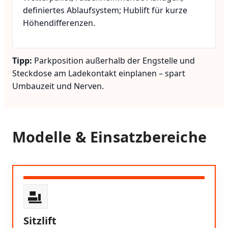
definiertes Ablaufsystem; Hublift für kurze
Höhendifferenzen.
Tipp:
Parkposition außerhalb der Engstelle und
Steckdose am Ladekontakt einplanen – spart
Umbauzeit und Nerven.
Modelle & Einsatzbereiche
Sitzlift