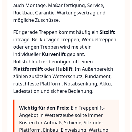
auch Montage, Maßanfertigung, Service,
Rückbau, Garantie, Wartungsvertrag und
mögliche Zuschüsse.
Für gerade Treppen kommt häufig ein
Sitzlift
infrage. Bei kurvigen Treppen, Wendeltreppen
oder engen Treppen wird meist ein
individueller
Kurvenlift
geplant.
Rollstuhlnutzer benötigen oft einen
Plattformlift
oder
Hublift
. Im Außenbereich
zählen zusätzlich Wetterschutz, Fundament,
rutschfeste Plattform, Notabsenkung, Akku,
Ladestation und sichere Bedienung.
Wichtig für den Preis:
Ein Treppenlift-
Angebot in Wetterzeube sollte immer
Kosten für Aufmaß, Schiene, Sitz oder
Plattform, Einbau, Einweisung, Wartung