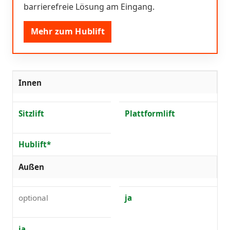
barrierefreie Lösung am Eingang.
Mehr zum Hublift
Innen
Sitzlift
Plattformlift
Hublift*
Außen
optional
ja
ja