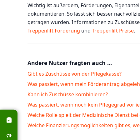
Wichtig ist außerdem, Förderungen, Eigenante
dokumentieren. So lässt sich besser nachvollzie
getragen wurden. Informationen zu Zuschüssen
Treppenlift Förderung
und
Treppenlift Preise
.
Andere Nutzer fragten auch …
Gibt es Zuschüsse von der Pflegekasse?
Was passiert, wenn mein Förderantrag abgeleh
Kann ich Zuschüsse kombinieren?
Was passiert, wenn noch kein Pflegegrad vorlie
Welche Rolle spielt der Medizinische Dienst bei
Welche Finanzierungsmöglichkeiten gibt es, we