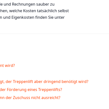
ile und Rechnungen sauber zu
hen, welche Kosten tatsächlich selbst
 und Eigenkosten finden Sie unter
nt wird?
gt, der Treppenlift aber dringend benötigt wird?
 der Förderung eines Treppenlifts?
nn der Zuschuss nicht ausreicht?