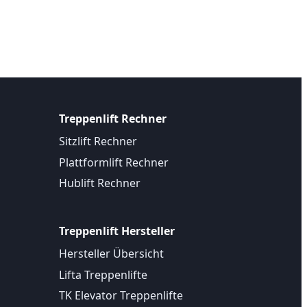
Treppenlift Rechner
Sitzlift Rechner
Plattformlift Rechner
Hublift Rechner
Treppenlift Hersteller
Hersteller Übersicht
Lifta Treppenlifte
TK Elevator Treppenlifte