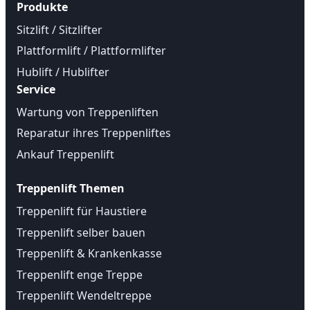
Produkte
Sitzlift / Sitzlifter
Plattformlift / Plattformlifter
Hublift / Hublifter
Service
Wartung von Treppenliften
Reparatur ihres Treppenliftes
Ankauf Treppenlift
Treppenlift Themen
Treppenlift für Haustiere
Treppenlift selber bauen
Treppenlift & Krankenkasse
Treppenlift enge Treppe
Treppenlift Wendeltreppe