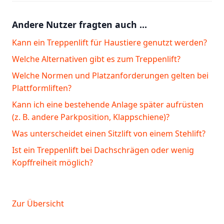
Andere Nutzer fragten auch …
Kann ein Treppenlift für Haustiere genutzt werden?
Welche Alternativen gibt es zum Treppenlift?
Welche Normen und Platzanforderungen gelten bei
Plattformliften?
Kann ich eine bestehende Anlage später aufrüsten
(z. B. andere Parkposition, Klappschiene)?
Was unterscheidet einen Sitzlift von einem Stehlift?
Ist ein Treppenlift bei Dachschrägen oder wenig
Kopffreiheit möglich?
Zur Übersicht