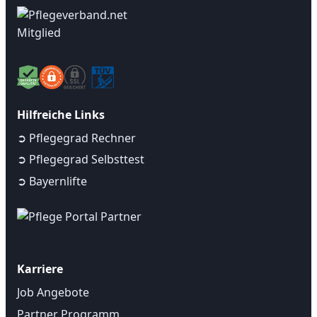
Hilfreiche Links
➲ Pflegegrad Rechner
➲ Pflegegrad Selbsttest
➲ Bayernlifte
Karriere
Job Angebote
Partner Programm