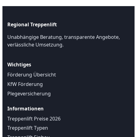
Regional Treppenlift
Unabhängige Beratung, transparente Angebote,
verlässliche Umsetzung.
Wichtiges
Förderung Übersicht
KfW Förderung
Plegeversicherung
Informationen
Treppenlift Preise 2026
Treppenlift Typen