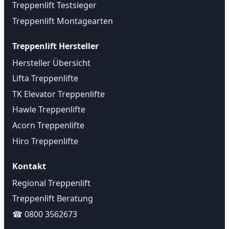
Treppenlift Testsieger
Treppenlift Montagearten
Treppenlift Hersteller
Hersteller Übersicht
Lifta Treppenlifte
TK Elevator Treppenlifte
Hawle Treppenlifte
Acorn Treppenlifte
Hiro Treppenlifte
Kontakt
Regional Treppenlift
Treppenlift Beratung
☎ 0800 3562673