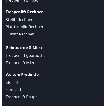
Treppenlift Einbau
Treppenlift Rechner
Sitzlift Rechner
Plattformlift Rechner
Hublift Rechner
Gebrauchte & Miete
Treppenlift gebraucht
Treppenlift Miete
Weitere Produkte
Stehlift
Homelift
Treppenlift Raupe