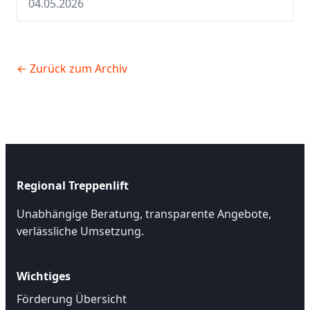
04.05.2026
← Zurück zum Archiv
Regional Treppenlift
Unabhängige Beratung, transparente Angebote,
verlässliche Umsetzung.
Wichtiges
Förderung Übersicht