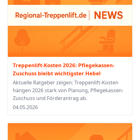
Treppenlift-Kosten 2026: Pflegekassen-
Zuschuss bleibt wichtigster Hebel
Aktuelle Ratgeber zeigen: Treppenlift-Kosten
hängen 2026 stark von Planung, Pflegekassen-
Zuschuss und Förderantrag ab.
04.05.2026