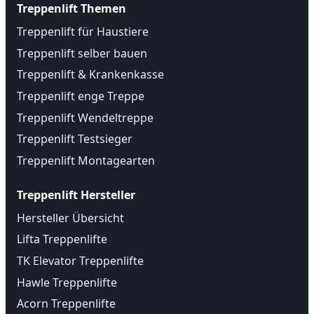
Treppenlift Themen
Treppenlift für Haustiere
Treppenlift selber bauen
Treppenlift & Krankenkasse
Treppenlift enge Treppe
Treppenlift Wendeltreppe
Treppenlift Testsieger
Treppenlift Montagearten
Treppenlift Hersteller
Hersteller Übersicht
Lifta Treppenlifte
TK Elevator Treppenlifte
Hawle Treppenlifte
Acorn Treppenlifte