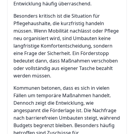
Entwicklung häufig überraschend.
Besonders kritisch ist die Situation für
Pflegehaushalte, die kurzfristig handeln
müssen. Wenn Mobilität nachlässt oder Pflege
neu organisiert wird, sind Umbauten keine
langfristige Komfortentscheidung, sondern
eine Frage der Sicherheit. Ein Förderstopp
bedeutet dann, dass Maßnahmen verschoben
oder vollständig aus eigener Tasche bezahlt
werden müssen.
Kommunen betonen, dass es sich in vielen
Fällen um temporäre Maßnahmen handelt.
Dennoch zeigt die Entwicklung, wie
angespannt die Förderlage ist. Die Nachfrage
nach barrierefreien Umbauten steigt, während
Budgets begrenzt bleiben. Besonders häufig
betroffen sind Zuschüsse für