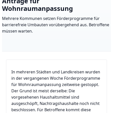
Anträge für
Wohnraumanpassung
Mehrere Kommunen setzen Förderprogramme für
barrierefreie Umbauten vorübergehend aus. Betroffene
müssen warten.
In mehreren Städten und Landkreisen wurden
in der vergangenen Woche Förderprogramme
für Wohnraumanpassung zeitweise gestoppt.
Der Grund ist meist derselbe: Die
vorgesehenen Haushaltsmittel sind
ausgeschöpft, Nachtragshaushalte noch nicht
beschlossen. Für Betroffene kommt diese