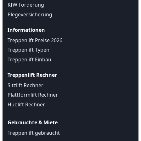
KfW Förderung
Plegeversicherung
Informationen
Treppenlift Preise 2026
Treppenlift Typen
Treppenlift Einbau
Treppenlift Rechner
Sitzlift Rechner
Plattformlift Rechner
Hublift Rechner
Gebrauchte & Miete
Treppenlift gebraucht