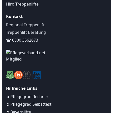
Hiro Treppenlifte
Kontakt
Regional Treppenlift
Treppenlift Beratung
☎ 0800 3562673
Hilfreiche Links
➲ Pflegegrad Rechner
➲ Pflegegrad Selbsttest
➲ Bayernlifte