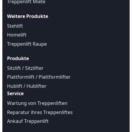
Treppenlift Miete
Weitere Produkte
Stehlift
Homelift
Treppenlift Raupe
Produkte
Sitzlift / Sitzlifter
Plattformlift / Plattformlifter
Hublift / Hublifter
Service
Wartung von Treppenliften
Reparatur ihres Treppenliftes
Ankauf Treppenlift