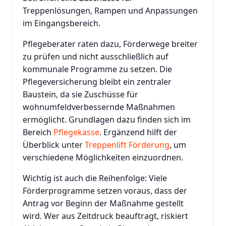
Treppenlösungen, Rampen und Anpassungen
im Eingangsbereich.
Pflegeberater raten dazu, Förderwege breiter
zu prüfen und nicht ausschließlich auf
kommunale Programme zu setzen. Die
Pflegeversicherung bleibt ein zentraler
Baustein, da sie Zuschüsse für
wohnumfeldverbessernde Maßnahmen
ermöglicht. Grundlagen dazu finden sich im
Bereich
Pflegekasse
. Ergänzend hilft der
Überblick unter
Treppenlift Förderung
, um
verschiedene Möglichkeiten einzuordnen.
Wichtig ist auch die Reihenfolge: Viele
Förderprogramme setzen voraus, dass der
Antrag vor Beginn der Maßnahme gestellt
wird. Wer aus Zeitdruck beauftragt, riskiert