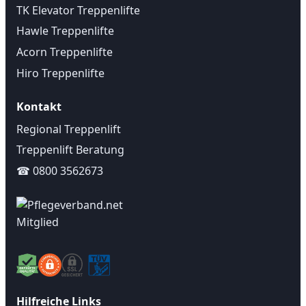
TK Elevator Treppenlifte
Hawle Treppenlifte
Acorn Treppenlifte
Hiro Treppenlifte
Kontakt
Regional Treppenlift
Treppenlift Beratung
☎ 0800 3562673
Hilfreiche Links