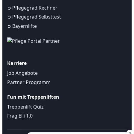
➲ Pflegegrad Rechner
➲ Pflegegrad Selbsttest
➲ Bayernlifte
Karriere
Job Angebote
Partner Programm
Fun mit Treppenliften
Treppenlift Quiz
Frag Elli 1.0
×