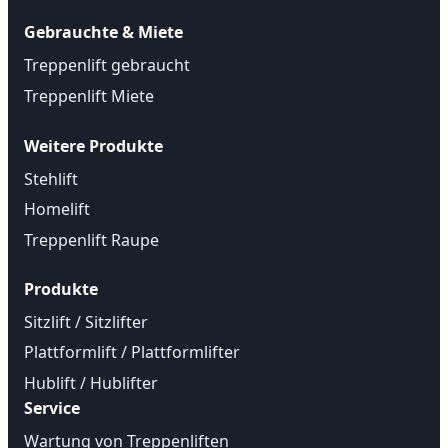
Gebrauchte & Miete
Treppenlift gebraucht
Treppenlift Miete
Weitere Produkte
Stehlift
Homelift
Treppenlift Raupe
Produkte
Sitzlift / Sitzlifter
Plattformlift / Plattformlifter
Hublift / Hublifter
Service
Wartung von Treppenliften