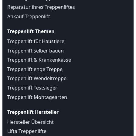
Reparatur ihres Treppenliftes
Ankauf Treppenlift
Treppenlift Themen
Treppenlift für Haustiere
Treppenlift selber bauen
Treppenlift & Krankenkasse
Treppenlift enge Treppe
Treppenlift Wendeltreppe
Treppenlift Testsieger
Treppenlift Montagearten
Treppenlift Hersteller
Hersteller Übersicht
Lifta Treppenlifte