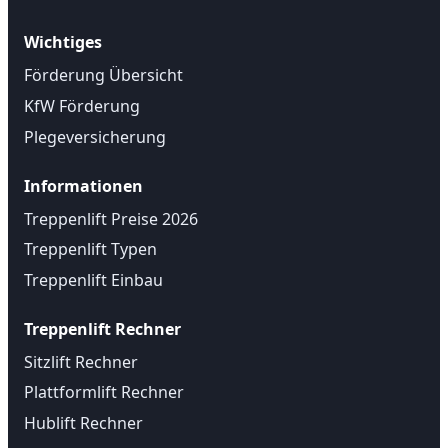
Wichtiges
Förderung Übersicht
KfW Förderung
Plegeversicherung
Informationen
Treppenlift Preise 2026
Treppenlift Typen
Treppenlift Einbau
Treppenlift Rechner
Sitzlift Rechner
Plattformlift Rechner
Hublift Rechner