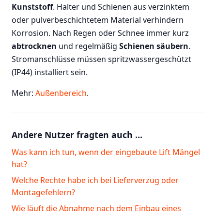
Kunststoff
. Halter und Schienen aus verzinktem
oder pulverbeschichtetem Material verhindern
Korrosion. Nach Regen oder Schnee immer kurz
abtrocknen
und regelmäßig
Schienen säubern
.
Stromanschlüsse müssen spritzwassergeschützt
(IP44) installiert sein.
Mehr:
Außenbereich
.
Andere Nutzer fragten auch …
Was kann ich tun, wenn der eingebaute Lift Mängel
hat?
Welche Rechte habe ich bei Lieferverzug oder
Montagefehlern?
Wie läuft die Abnahme nach dem Einbau eines