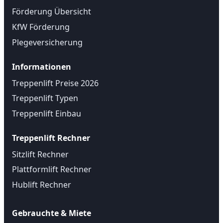
Förderung Übersicht
KfW Förderung
Plegeversicherung
Informationen
Treppenlift Preise 2026
Treppenlift Typen
Treppenlift Einbau
Treppenlift Rechner
Sitzlift Rechner
Plattformlift Rechner
Hublift Rechner
Gebrauchte & Miete