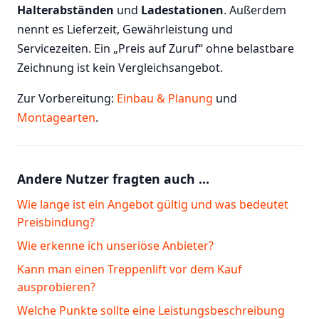
Halterabständen
und
Ladestationen
. Außerdem
nennt es Lieferzeit, Gewährleistung und
Servicezeiten. Ein „Preis auf Zuruf“ ohne belastbare
Zeichnung ist kein Vergleichsangebot.
Zur Vorbereitung:
Einbau & Planung
und
Montagearten
.
Andere Nutzer fragten auch …
Wie lange ist ein Angebot gültig und was bedeutet
Preisbindung?
Wie erkenne ich unseriöse Anbieter?
Kann man einen Treppenlift vor dem Kauf
ausprobieren?
Welche Punkte sollte eine Leistungsbeschreibung