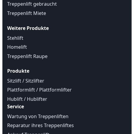
Treppenlift gebraucht
Treppenlift Miete
Weitere Produkte
Stehlift
Homelift
Treppenlift Raupe
Produkte
Sitzlift / Sitzlifter
Plattformlift / Plattformlifter
Hublift / Hublifter
Service
Wartung von Treppenliften
Reparatur ihres Treppenliftes