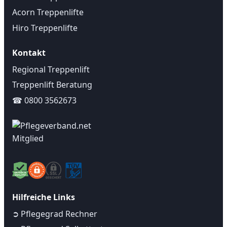
Acorn Treppenlifte
Hiro Treppenlifte
Kontakt
Regional Treppenlift
Treppenlift Beratung
☎ 0800 3562673
Hilfreiche Links
➲ Pflegegrad Rechner