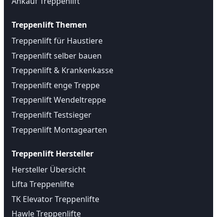
Ankauf Treppenlift
Treppenlift Themen
Treppenlift für Haustiere
Treppenlift selber bauen
Treppenlift & Krankenkasse
Treppenlift enge Treppe
Treppenlift Wendeltreppe
Treppenlift Testsieger
Treppenlift Montagearten
Treppenlift Hersteller
Hersteller Übersicht
Lifta Treppenlifte
TK Elevator Treppenlifte
Hawle Treppenlifte