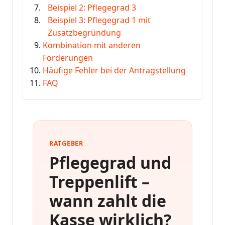
Beispiel 2: Pflegegrad 3
Beispiel 3: Pflegegrad 1 mit
Zusatzbegründung
Kombination mit anderen
Förderungen
Häufige Fehler bei der Antragstellung
FAQ
RATGEBER
Pflegegrad und
Treppenlift –
wann zahlt die
Kasse wirklich?