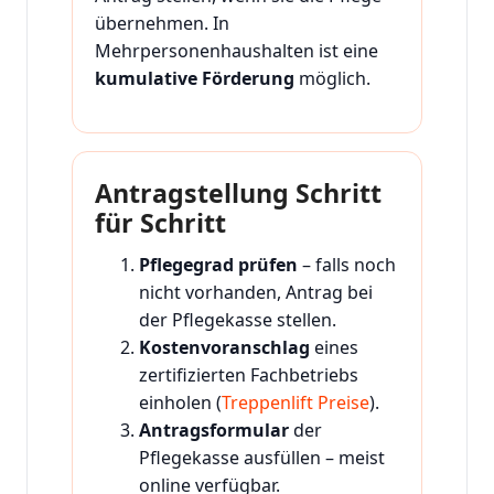
übernehmen. In
Mehrpersonenhaushalten ist eine
kumulative Förderung
möglich.
Antragstellung Schritt
für Schritt
Pflegegrad prüfen
– falls noch
nicht vorhanden, Antrag bei
der Pflegekasse stellen.
Kostenvoranschlag
eines
zertifizierten Fachbetriebs
einholen (
Treppenlift Preise
).
Antragsformular
der
Pflegekasse ausfüllen – meist
online verfügbar.