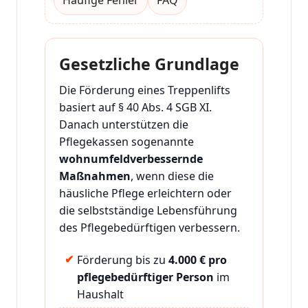
Gesetzliche Grundlage
Die Förderung eines Treppenlifts
basiert auf § 40 Abs. 4 SGB XI.
Danach unterstützen die
Pflegekassen sogenannte
wohnumfeldverbessernde
Maßnahmen
, wenn diese die
häusliche Pflege erleichtern oder
die selbstständige Lebensführung
des Pflegebedürftigen verbessern.
Förderung bis zu
4.000 € pro
pflegebedürftiger Person
im
Haushalt