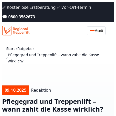
✅ Kostenlose Erstberatung ✅ Vor-Ort-Termin
☎ 0800 3562673
Menü
Start
Ratgeber
Pflegegrad und Treppenlift – wann zahlt die Kasse
wirklich?
09.10.2025
· Redaktion
Pflegegrad und Treppenlift –
wann zahlt die Kasse wirklich?