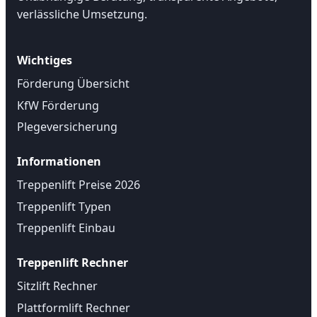
verlässliche Umsetzung.
Wichtiges
Förderung Übersicht
KfW Förderung
Plegeversicherung
Informationen
Treppenlift Preise 2026
Treppenlift Typen
Treppenlift Einbau
Treppenlift Rechner
Sitzlift Rechner
Plattformlift Rechner