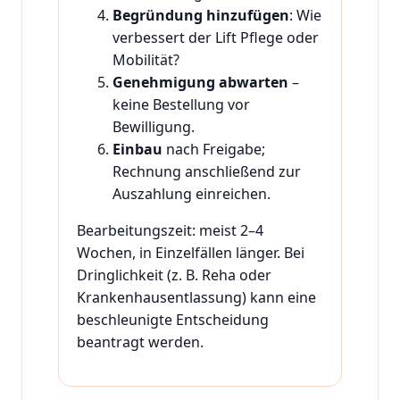
Begründung hinzufügen
: Wie
verbessert der Lift Pflege oder
Mobilität?
Genehmigung abwarten
–
keine Bestellung vor
Bewilligung.
Einbau
nach Freigabe;
Rechnung anschließend zur
Auszahlung einreichen.
Bearbeitungszeit: meist 2–4
Wochen, in Einzelfällen länger. Bei
Dringlichkeit (z. B. Reha oder
Krankenhausentlassung) kann eine
beschleunigte Entscheidung
beantragt werden.