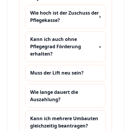
Wie hoch ist der Zuschuss der
›
Pflegekasse?
Kann ich auch ohne
Pflegegrad Förderung
›
erhalten?
Muss der Lift neu sein?
Wie lange dauert die
Auszahlung?
Kann ich mehrere Umbauten
gleichzeitig beantragen?