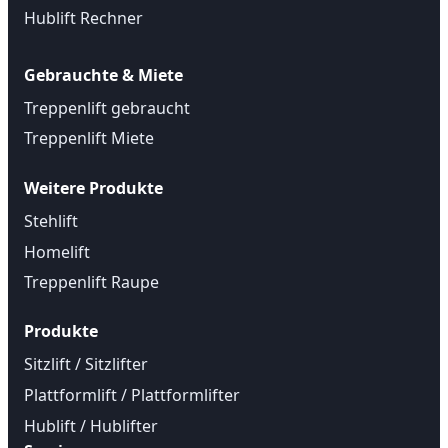
Hublift Rechner
Gebrauchte & Miete
Treppenlift gebraucht
Treppenlift Miete
Weitere Produkte
Stehlift
Homelift
Treppenlift Raupe
Produkte
Sitzlift / Sitzlifter
Plattformlift / Plattformlifter
Hublift / Hublifter