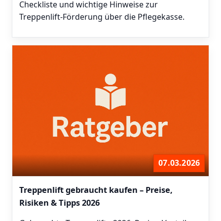
Checkliste und wichtige Hinweise zur
Treppenlift-Förderung über die Pflegekasse.
07.03.2026
Treppenlift gebraucht kaufen – Preise,
Risiken & Tipps 2026