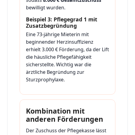
bewilligt wurden.
Beispiel 3: Pflegegrad 1 mit
Zusatzbegründung
Eine 73-jährige Mieterin mit
beginnender Herzinsuffizienz
erhielt 3.000 € Förderung, da der Lift
die häusliche Pflegefähigkeit
sicherstellte. Wichtig war die
ärztliche Begründung zur
Sturzprophylaxe.
Kombination mit
anderen Förderungen
Der Zuschuss der Pflegekasse lässt