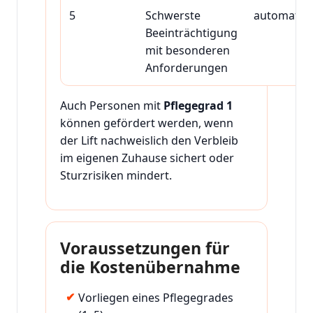
5
Schwerste
automatis
Beeinträchtigung
mit besonderen
Anforderungen
Auch Personen mit
Pflegegrad 1
können gefördert werden, wenn
der Lift nachweislich den Verbleib
im eigenen Zuhause sichert oder
Sturzrisiken mindert.
Voraussetzungen für
die Kostenübernahme
Vorliegen eines Pflegegrades