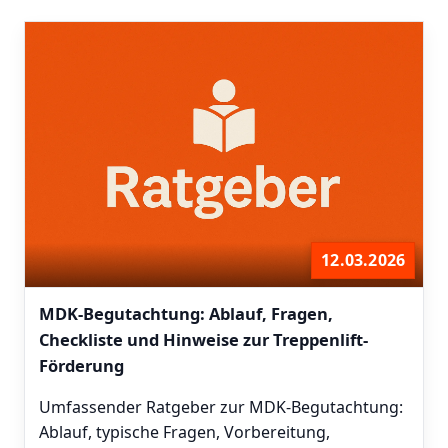
12.03.2026
MDK-Begutachtung: Ablauf, Fragen,
Checkliste und Hinweise zur Treppenlift-
Förderung
Umfassender Ratgeber zur MDK-Begutachtung:
Ablauf, typische Fragen, Vorbereitung,