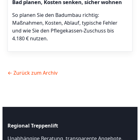
Bad planen, Kosten senken, sicher wohnen
So planen Sie den Badumbau richtig:
Maßnahmen, Kosten, Ablauf, typische Fehler
und wie Sie den Pflegekassen-Zuschuss bis
4.180 € nutzen.
← Zurück zum Archiv
Regional Treppenlift
Unabhängige Beratung, transparente Angebote,