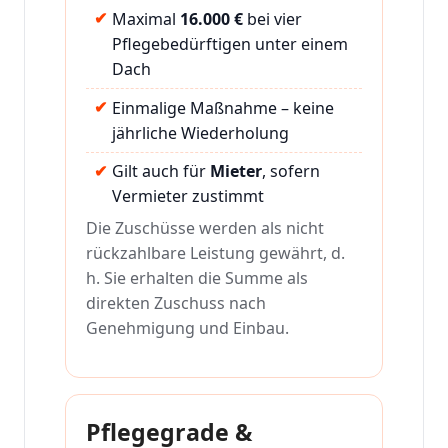
Maximal
16.000 €
bei vier
Pflegebedürftigen unter einem
Dach
Einmalige Maßnahme – keine
jährliche Wiederholung
Gilt auch für
Mieter
, sofern
Vermieter zustimmt
Die Zuschüsse werden als nicht
rückzahlbare Leistung gewährt, d.
h. Sie erhalten die Summe als
direkten Zuschuss nach
Genehmigung und Einbau.
Pflegegrade &