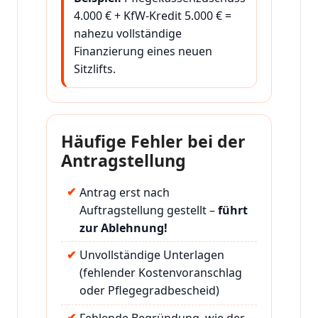
4.000 € + KfW-Kredit 5.000 € =
nahezu vollständige
Finanzierung eines neuen
Sitzlifts.
Häufige Fehler bei der
Antragstellung
Antrag erst nach
Auftragstellung gestellt –
führt
zur Ablehnung!
Unvollständige Unterlagen
(fehlender Kostenvoranschlag
oder Pflegegradbescheid)