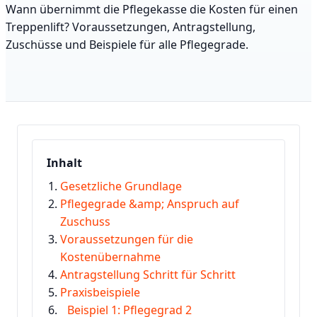
Wann übernimmt die Pflegekasse die Kosten für einen
Treppenlift? Voraussetzungen, Antragstellung,
Zuschüsse und Beispiele für alle Pflegegrade.
Inhalt
Gesetzliche Grundlage
Pflegegrade &amp; Anspruch auf
Zuschuss
Voraussetzungen für die
Kostenübernahme
Antragstellung Schritt für Schritt
Praxisbeispiele
Beispiel 1: Pflegegrad 2