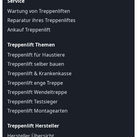
Service
Wartung von Treppenliften
Reparatur ihres Treppenliftes
Ankauf Treppenlift
Treppenlift Themen
Treppenlift für Haustiere
Treppenlift selber bauen
Treppenlift & Krankenkasse
Treppenlift enge Treppe
Treppenlift Wendeltreppe
Treppenlift Testsieger
Treppenlift Montagearten
Treppenlift Hersteller
Hersteller Übersicht