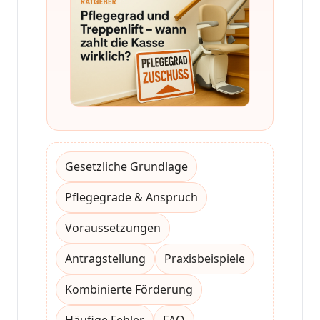
Gesetzliche Grundlage
Pflegegrade & Anspruch
Voraussetzungen
Antragstellung
Praxisbeispiele
Kombinierte Förderung
Häufige Fehler
FAQ