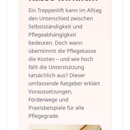
Ein Treppenlift kann im Alltag
den Unterschied zwischen
Selbstständigkeit und
Pflegeabhängigkeit
bedeuten. Doch wann
übernimmt die Pflegekasse
die Kosten – und wie hoch
fällt die Unterstützung
tatsächlich aus? Dieser
umfassende Ratgeber erklärt
Voraussetzungen,
Förderwege und
Praxisbeispiele für alle
Pflegegrade.