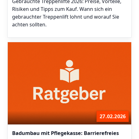
Gebrauchte Treppenlifte 2026: Preise, Vorteile,
Risiken und Tipps zum Kauf. Wann sich ein
gebrauchter Treppenlift lohnt und worauf Sie
achten sollten.
27.02.2026
Badumbau mit Pflegekasse: Barrierefreies