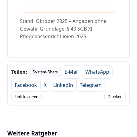
Stand: Oktober 2025 – Angaben ohne
Gewähr. Grundlage: § 40 SGB XI,
Pflegekassenrichtlinien 2025.
Teilen:
E‑Mail
WhatsApp
System-Share
Facebook
X
LinkedIn
Telegram
Link kopieren
Drucken
Weitere Ratgeber