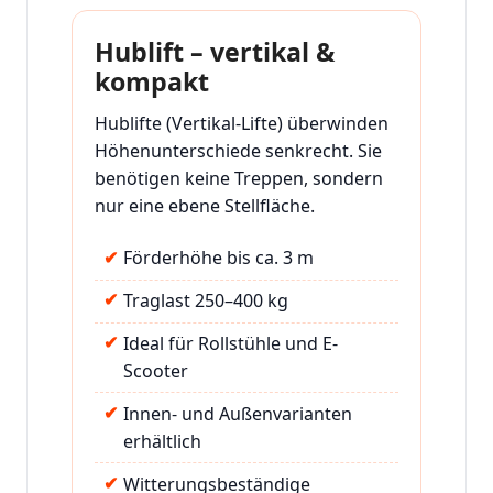
Hublift – vertikal &
kompakt
Hublifte (Vertikal-Lifte) überwinden
Höhenunterschiede senkrecht. Sie
benötigen keine Treppen, sondern
nur eine ebene Stellfläche.
Förderhöhe bis ca. 3 m
Traglast 250–400 kg
Ideal für Rollstühle und E-
Scooter
Innen- und Außenvarianten
erhältlich
Witterungsbeständige