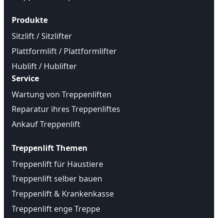
Produkte
Sitzlift / Sitzlifter
Plattformlift / Plattformlifter
Hublift / Hublifter
Service
Wartung von Treppenliften
Reparatur ihres Treppenliftes
Ankauf Treppenlift
Treppenlift Themen
Treppenlift für Haustiere
Treppenlift selber bauen
Treppenlift & Krankenkasse
Treppenlift enge Treppe