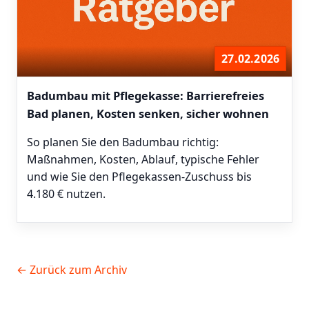
27.02.2026
Badumbau mit Pflegekasse: Barrierefreies
Bad planen, Kosten senken, sicher wohnen
So planen Sie den Badumbau richtig:
Maßnahmen, Kosten, Ablauf, typische Fehler
und wie Sie den Pflegekassen-Zuschuss bis
4.180 € nutzen.
← Zurück zum Archiv