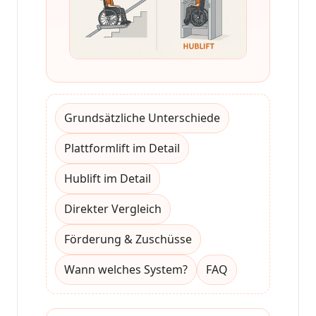
Grundsätzliche Unterschiede
Plattformlift im Detail
Hublift im Detail
Direkter Vergleich
Förderung & Zuschüsse
Wann welches System?
FAQ