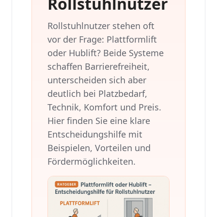
Rollstuhlnutzer
Rollstuhlnutzer stehen oft
vor der Frage: Plattformlift
oder Hublift? Beide Systeme
schaffen Barrierefreiheit,
unterscheiden sich aber
deutlich bei Platzbedarf,
Technik, Komfort und Preis.
Hier finden Sie eine klare
Entscheidungshilfe mit
Beispielen, Vorteilen und
Fördermöglichkeiten.