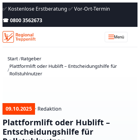
✅ Kostenlose Erstberatung ✅ Vor-Ort-Termin
☎ 0800 3562673
Menü
Start
Ratgeber
Plattformlift oder Hublift – Entscheidungshilfe für
Rollstuhlnutzer
09.10.2025
· Redaktion
Plattformlift oder Hublift –
Entscheidungshilfe für