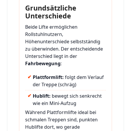
Grundsätzliche
Unterschiede
Beide Lifte ermöglichen
Rollstuhlnutzern,
Höhenunterschiede selbstständig
zu überwinden. Der entscheidende
Unterschied liegt in der
Fahrbewegung
:
Plattformlift:
folgt dem Verlauf
der Treppe (schräg)
Hublift:
bewegt sich senkrecht
wie ein Mini-Aufzug
Während Plattformlifte ideal bei
schmalen Treppen sind, punkten
Hublifte dort, wo gerade