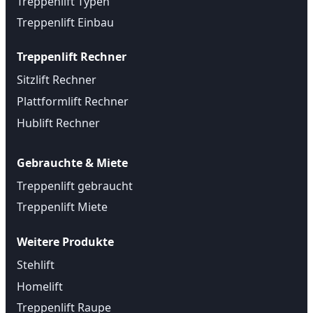
Treppenlift Typen
Treppenlift Einbau
Treppenlift Rechner
Sitzlift Rechner
Plattformlift Rechner
Hublift Rechner
Gebrauchte & Miete
Treppenlift gebraucht
Treppenlift Miete
Weitere Produkte
Stehlift
Homelift
Treppenlift Raupe