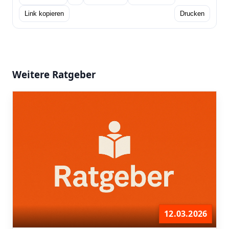
Link kopieren
Drucken
Weitere Ratgeber
12.03.2026