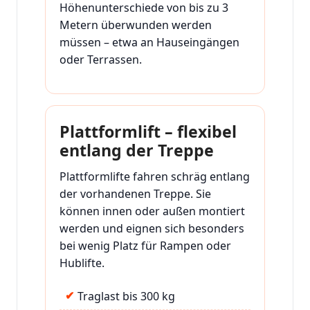
Höhenunterschiede von bis zu 3
Metern überwunden werden
müssen – etwa an Hauseingängen
oder Terrassen.
Plattformlift – flexibel
entlang der Treppe
Plattformlifte fahren schräg entlang
der vorhandenen Treppe. Sie
können innen oder außen montiert
werden und eignen sich besonders
bei wenig Platz für Rampen oder
Hublifte.
Traglast bis 300 kg