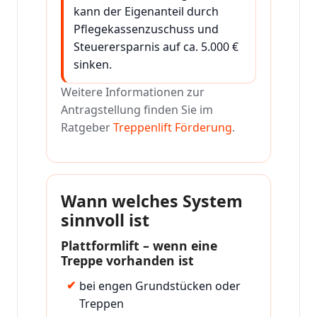
kann der Eigenanteil durch
Pflegekassenzuschuss und
Steuerersparnis auf ca. 5.000 €
sinken.
Weitere Informationen zur
Antragstellung finden Sie im
Ratgeber
Treppenlift Förderung
.
Wann welches System
sinnvoll ist
Plattformlift – wenn eine
Treppe vorhanden ist
bei engen Grundstücken oder
Treppen