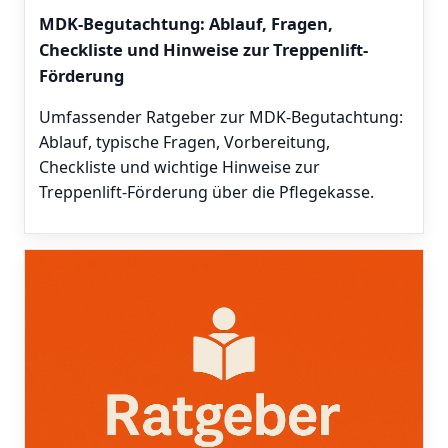
MDK-Begutachtung: Ablauf, Fragen,
Checkliste und Hinweise zur Treppenlift-
Förderung
Umfassender Ratgeber zur MDK-Begutachtung:
Ablauf, typische Fragen, Vorbereitung,
Checkliste und wichtige Hinweise zur
Treppenlift-Förderung über die Pflegekasse.