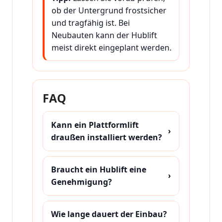
ob der Untergrund frostsicher
und tragfähig ist. Bei
Neubauten kann der Hublift
meist direkt eingeplant werden.
FAQ
Kann ein Plattformlift
›
draußen installiert werden?
Braucht ein Hublift eine
›
Genehmigung?
Wie lange dauert der Einbau?