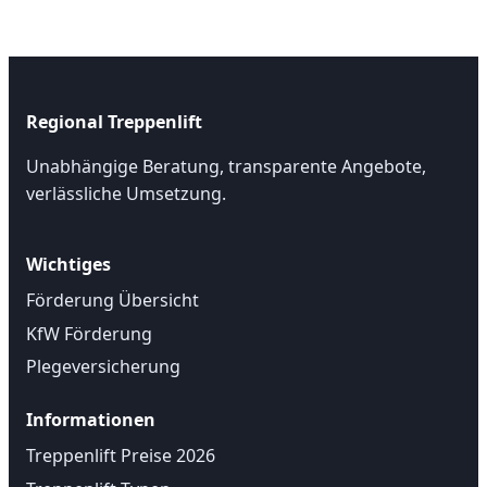
Regional Treppenlift
Unabhängige Beratung, transparente Angebote,
verlässliche Umsetzung.
Wichtiges
Förderung Übersicht
KfW Förderung
Plegeversicherung
Informationen
Treppenlift Preise 2026