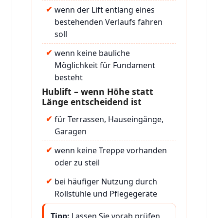
wenn der Lift entlang eines
bestehenden Verlaufs fahren
soll
wenn keine bauliche
Möglichkeit für Fundament
besteht
Hublift – wenn Höhe statt
Länge entscheidend ist
für Terrassen, Hauseingänge,
Garagen
wenn keine Treppe vorhanden
oder zu steil
bei häufiger Nutzung durch
Rollstühle und Pflegegeräte
Tipp:
Lassen Sie vorab prüfen,