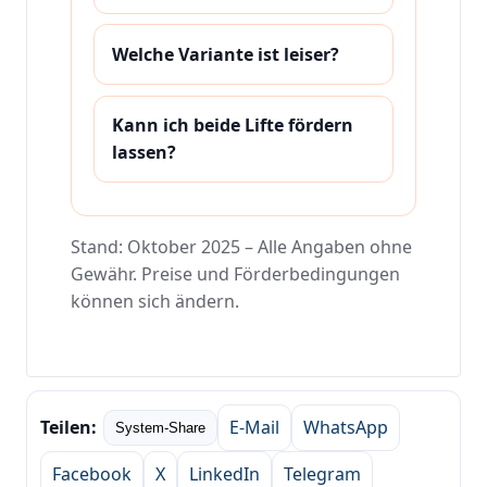
Welche Variante ist leiser?
Kann ich beide Lifte fördern
lassen?
Stand: Oktober 2025 – Alle Angaben ohne
Gewähr. Preise und Förderbedingungen
können sich ändern.
Teilen:
E‑Mail
WhatsApp
System-Share
Facebook
X
LinkedIn
Telegram