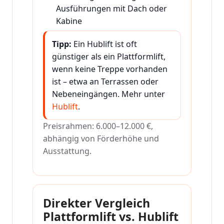
Ausführungen mit Dach oder
Kabine
Tipp:
Ein Hublift ist oft
günstiger als ein Plattformlift,
wenn keine Treppe vorhanden
ist – etwa an Terrassen oder
Nebeneingängen. Mehr unter
Hublift
.
Preisrahmen: 6.000–12.000 €,
abhängig von Förderhöhe und
Ausstattung.
Direkter Vergleich
Plattformlift vs. Hublift