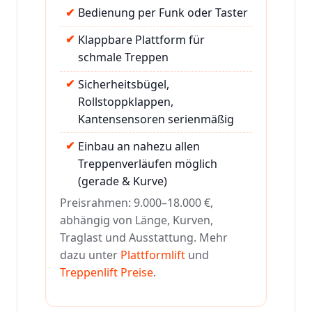
Bedienung per Funk oder Taster
Klappbare Plattform für
schmale Treppen
Sicherheitsbügel,
Rollstoppklappen,
Kantensensoren serienmäßig
Einbau an nahezu allen
Treppenverläufen möglich
(gerade & Kurve)
Preisrahmen: 9.000–18.000 €,
abhängig von Länge, Kurven,
Traglast und Ausstattung. Mehr
dazu unter
Plattformlift
und
Treppenlift Preise
.