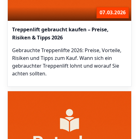
07.03.2026
Treppenlift gebraucht kaufen – Preise,
Risiken & Tipps 2026
Gebrauchte Treppenlifte 2026: Preise, Vorteile,
Risiken und Tipps zum Kauf. Wann sich ein
gebrauchter Treppenlift lohnt und worauf Sie
achten sollten.