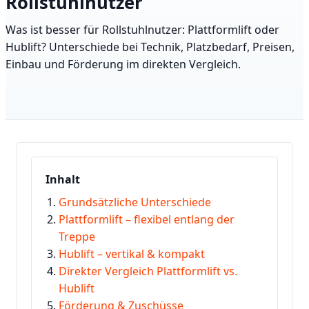
Rollstuhlnutzer
Was ist besser für Rollstuhlnutzer: Plattformlift oder
Hublift? Unterschiede bei Technik, Platzbedarf, Preisen,
Einbau und Förderung im direkten Vergleich.
Inhalt
Grundsätzliche Unterschiede
Plattformlift – flexibel entlang der
Treppe
Hublift – vertikal & kompakt
Direkter Vergleich Plattformlift vs.
Hublift
Förderung & Zuschüsse