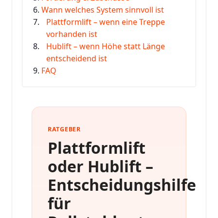
Wann welches System sinnvoll ist
Plattformlift – wenn eine Treppe
vorhanden ist
Hublift – wenn Höhe statt Länge
entscheidend ist
FAQ
RATGEBER
Plattformlift
oder Hublift –
Entscheidungshilfe
für