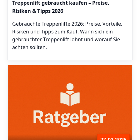
Treppenlift gebraucht kaufen – Preise,
Risiken & Tipps 2026
Gebrauchte Treppenlifte 2026: Preise, Vorteile,
Risiken und Tipps zum Kauf. Wann sich ein
gebrauchter Treppenlift lohnt und worauf Sie
achten sollten.
27.02.2026