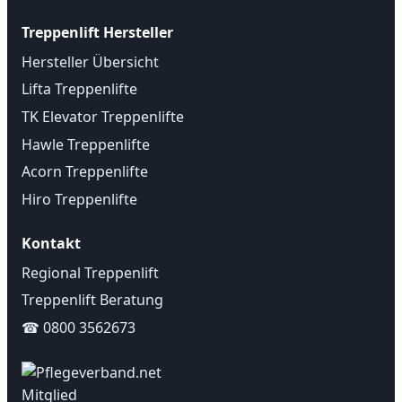
Treppenlift Hersteller
Hersteller Übersicht
Lifta Treppenlifte
TK Elevator Treppenlifte
Hawle Treppenlifte
Acorn Treppenlifte
Hiro Treppenlifte
Kontakt
Regional Treppenlift
Treppenlift Beratung
☎ 0800 3562673