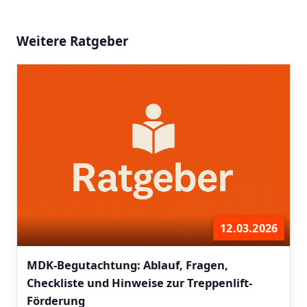
Weitere Ratgeber
12.03.2026
MDK-Begutachtung: Ablauf, Fragen,
Checkliste und Hinweise zur Treppenlift-
Förderung