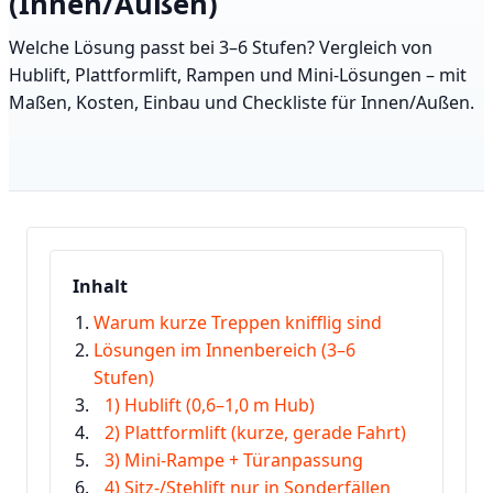
(Innen/Außen)
Welche Lösung passt bei 3–6 Stufen? Vergleich von
Hublift, Plattformlift, Rampen und Mini-Lösungen – mit
Maßen, Kosten, Einbau und Checkliste für Innen/Außen.
Inhalt
Warum kurze Treppen knifflig sind
Lösungen im Innenbereich (3–6
Stufen)
1) Hublift (0,6–1,0 m Hub)
2) Plattformlift (kurze, gerade Fahrt)
3) Mini-Rampe + Türanpassung
4) Sitz-/Stehlift nur in Sonderfällen