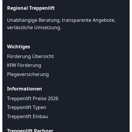
Regional Treppenlift
Unabhängige Beratung, transparente Angebote,
verlässliche Umsetzung.
Wichtiges
Förderung Übersicht
KfW Förderung
Plegeversicherung
Informationen
Treppenlift Preise 2026
Treppenlift Typen
Treppenlift Einbau
Treppenlift Rechner