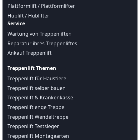
Plattformlift / Plattformlifter
Hublift / Hublifter
Service
Wartung von Treppenliften
Reparatur ihres Treppenliftes
Ankauf Treppenlift
Treppenlift Themen
Treppenlift für Haustiere
Treppenlift selber bauen
Treppenlift & Krankenkasse
Treppenlift enge Treppe
Treppenlift Wendeltreppe
Treppenlift Testsieger
Treppenlift Montagearten