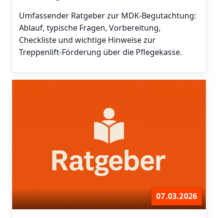
Umfassender Ratgeber zur MDK-Begutachtung:
Ablauf, typische Fragen, Vorbereitung,
Checkliste und wichtige Hinweise zur
Treppenlift-Förderung über die Pflegekasse.
07.03.2026