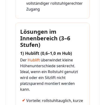
vollständiger rollstuhlgerechter
Zugang
Lösungen im
Innenbereich (3–6
Stufen)
1) Hublift (0,6–1,0 m Hub)
Der
Hublift
überwindet kleine
Höhenunterschiede senkrecht.
Ideal, wenn ein Rollstuhl genutzt
wird oder ein Sitzlift nicht
platzsparend montiert werden
kann.
Vorteile: rollstuhltauglich, kurze