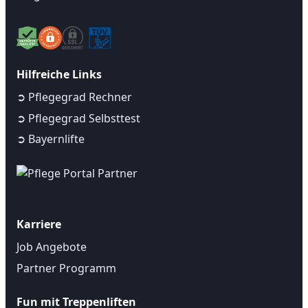
Hilfreiche Links
➲ Pflegegrad Rechner
➲ Pflegegrad Selbsttest
➲ Bayernlifte
Karriere
Job Angebote
Partner Programm
Fun mit Treppenliften