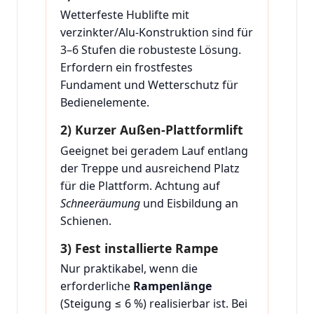
Wetterfeste Hublifte mit
verzinkter/Alu-Konstruktion sind für
3–6 Stufen die robusteste Lösung.
Erfordern ein frostfestes
Fundament und Wetterschutz für
Bedienelemente.
2) Kurzer Außen-Plattformlift
Geeignet bei geradem Lauf entlang
der Treppe und ausreichend Platz
für die Plattform. Achtung auf
Schneeräumung
und Eisbildung an
Schienen.
3) Fest installierte Rampe
Nur praktikabel, wenn die
erforderliche
Rampenlänge
(Steigung ≤ 6 %) realisierbar ist. Bei