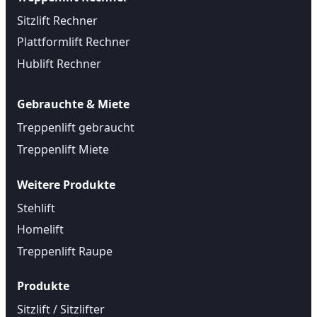
Sitzlift Rechner
Plattformlift Rechner
Hublift Rechner
Gebrauchte & Miete
Treppenlift gebraucht
Treppenlift Miete
Weitere Produkte
Stehlift
Homelift
Treppenlift Raupe
Produkte
Sitzlift / Sitzlifter