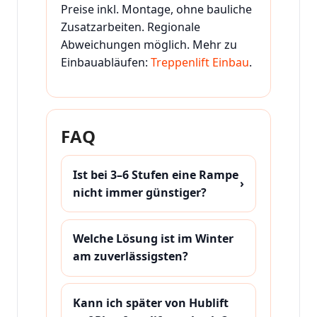
Preise inkl. Montage, ohne bauliche
Zusatzarbeiten. Regionale
Abweichungen möglich. Mehr zu
Einbauabläufen:
Treppenlift Einbau
.
FAQ
Ist bei 3–6 Stufen eine Rampe
›
nicht immer günstiger?
Welche Lösung ist im Winter
am zuverlässigsten?
Kann ich später von Hublift