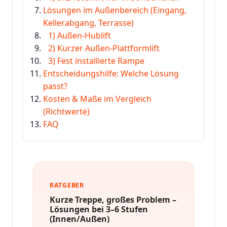
Lösungen im Außenbereich (Eingang,
Kellerabgang, Terrasse)
1) Außen-Hublift
2) Kurzer Außen-Plattformlift
3) Fest installierte Rampe
Entscheidungshilfe: Welche Lösung
passt?
Kosten & Maße im Vergleich
(Richtwerte)
FAQ
RATGEBER
Kurze Treppe, großes Problem –
Lösungen bei 3–6 Stufen
(Innen/Außen)