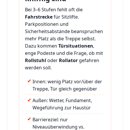
Bei 3–6 Stufen fehlt oft die
Fahrstrecke
für Sitzlifte.
Parkpositionen und
Sicherheitsabstände beanspruchen
mehr Platz als die Treppe selbst.
Dazu kommen
Türsituationen
,
enge Podeste und die Frage, ob mit
Rollstuhl
oder
Rollator
gefahren
werden soll.
Innen: wenig Platz vor/über der
Treppe, Tür gleich gegenüber
Außen: Wetter, Fundament,
Wegeführung zur Haustür
Barriereziel: nur
Niveauüberwindung vs.