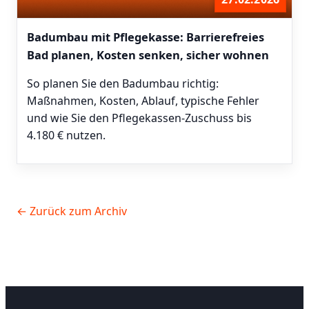
Badumbau mit Pflegekasse: Barrierefreies
Bad planen, Kosten senken, sicher wohnen
So planen Sie den Badumbau richtig:
Maßnahmen, Kosten, Ablauf, typische Fehler
und wie Sie den Pflegekassen-Zuschuss bis
4.180 € nutzen.
← Zurück zum Archiv