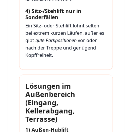
4) Sitz-/Stehlift nur in
Sonderfällen
Ein Sitz- oder Stehlift lohnt selten
bei extrem kurzen Läufen, außer es
gibt
gute Parkpositionen
vor oder
nach der Treppe und genügend
Kopffreiheit.
Lösungen im
Außenbereich
(Eingang,
Kellerabgang,
Terrasse)
1) Außen-Hublift