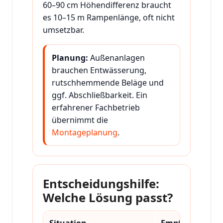
60–90 cm Höhendifferenz braucht
es 10–15 m Rampenlänge, oft nicht
umsetzbar.
Planung:
Außenanlagen
brauchen Entwässerung,
rutschhemmende Beläge und
ggf. Abschließbarkeit. Ein
erfahrener Fachbetrieb
übernimmt die
Montageplanung
.
Entscheidungshilfe:
Welche Lösung passt?