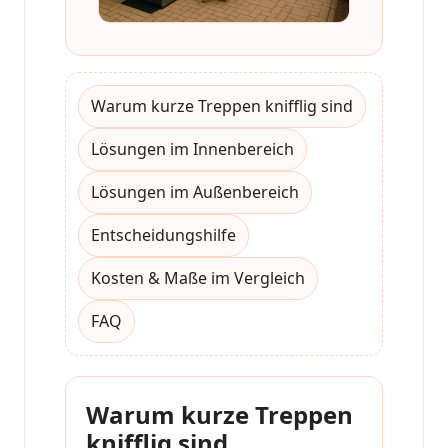
Warum kurze Treppen knifflig sind
Lösungen im Innenbereich
Lösungen im Außenbereich
Entscheidungshilfe
Kosten & Maße im Vergleich
FAQ
Warum kurze Treppen
knifflig sind