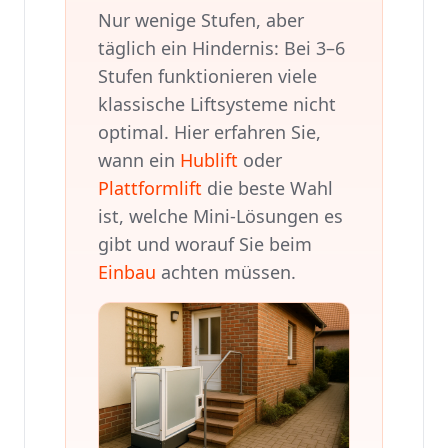
Nur wenige Stufen, aber
täglich ein Hindernis: Bei 3–6
Stufen funktionieren viele
klassische Liftsysteme nicht
optimal. Hier erfahren Sie,
wann ein
Hublift
oder
Plattformlift
die beste Wahl
ist, welche Mini-Lösungen es
gibt und worauf Sie beim
Einbau
achten müssen.