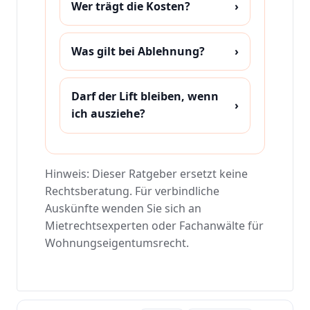
Wer trägt die Kosten?
›
Was gilt bei Ablehnung?
›
Darf der Lift bleiben, wenn
›
ich ausziehe?
Hinweis: Dieser Ratgeber ersetzt keine
Rechtsberatung. Für verbindliche
Auskünfte wenden Sie sich an
Mietrechtsexperten oder Fachanwälte für
Wohnungseigentumsrecht.