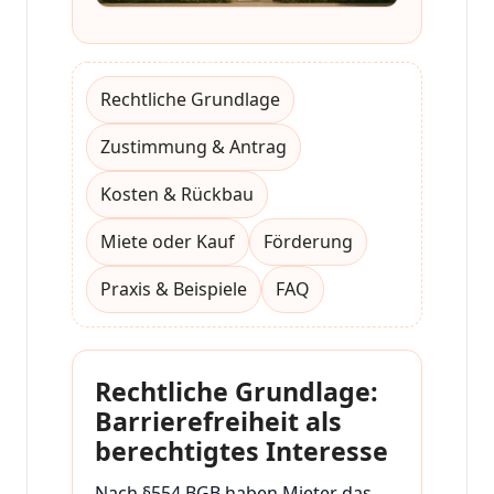
Rechtliche Grundlage
Zustimmung & Antrag
Kosten & Rückbau
Miete oder Kauf
Förderung
Praxis & Beispiele
FAQ
Rechtliche Grundlage:
Barrierefreiheit als
berechtigtes Interesse
Nach §554 BGB haben Mieter das