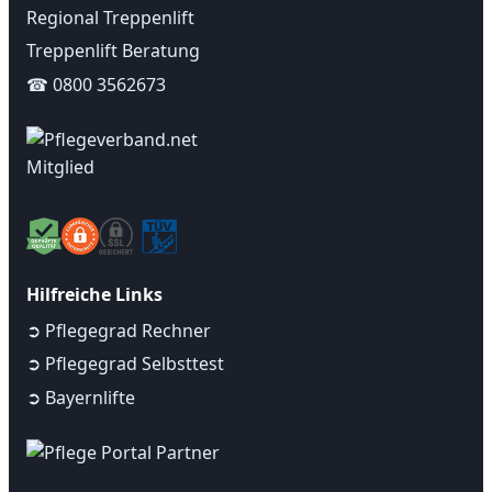
Regional Treppenlift
Treppenlift Beratung
☎ 0800 3562673
Hilfreiche Links
➲ Pflegegrad Rechner
➲ Pflegegrad Selbsttest
➲ Bayernlifte