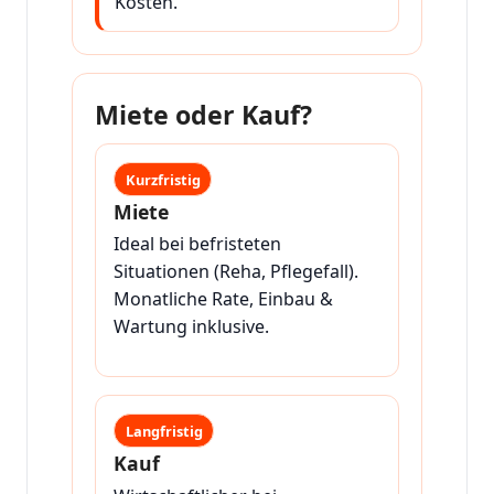
Kosten.
Miete oder Kauf?
Kurzfristig
Miete
Ideal bei befristeten
Situationen (Reha, Pflegefall).
Monatliche Rate, Einbau &
Wartung inklusive.
Langfristig
Kauf