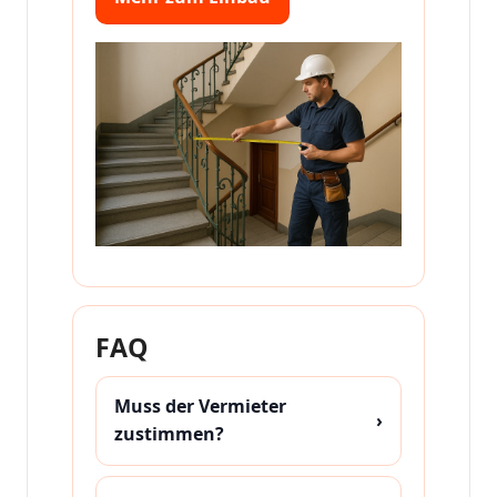
FAQ
Muss der Vermieter
›
zustimmen?