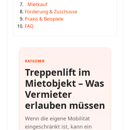
Mietkauf
Förderung & Zuschüsse
Praxis & Beispiele
FAQ
RATGEBER
Treppenlift im
Mietobjekt – Was
Vermieter
erlauben müssen
Wenn die eigene Mobilität
eingeschränkt ist, kann ein