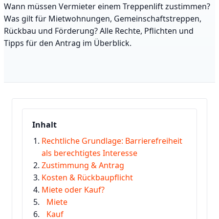
Wann müssen Vermieter einem Treppenlift zustimmen?
Was gilt für Mietwohnungen, Gemeinschaftstreppen,
Rückbau und Förderung? Alle Rechte, Pflichten und
Tipps für den Antrag im Überblick.
Inhalt
Rechtliche Grundlage: Barrierefreiheit
als berechtigtes Interesse
Zustimmung & Antrag
Kosten & Rückbaupflicht
Miete oder Kauf?
Miete
Kauf