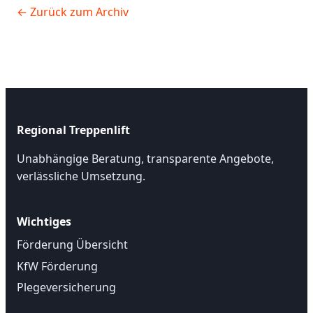
← Zurück zum Archiv
Regional Treppenlift
Unabhängige Beratung, transparente Angebote,
verlässliche Umsetzung.
Wichtiges
Förderung Übersicht
KfW Förderung
Plegeversicherung