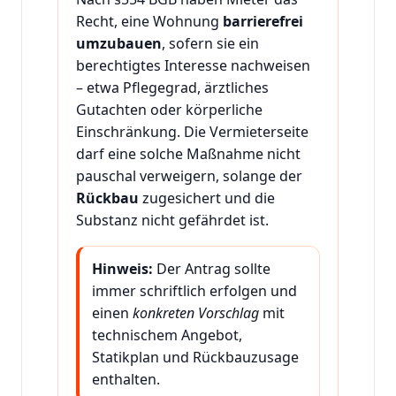
Recht, eine Wohnung
barrierefrei
umzubauen
, sofern sie ein
berechtigtes Interesse nachweisen
– etwa Pflegegrad, ärztliches
Gutachten oder körperliche
Einschränkung. Die Vermieterseite
darf eine solche Maßnahme nicht
pauschal verweigern, solange der
Rückbau
zugesichert und die
Substanz nicht gefährdet ist.
Hinweis:
Der Antrag sollte
immer schriftlich erfolgen und
einen
konkreten Vorschlag
mit
technischem Angebot,
Statikplan und Rückbauzusage
enthalten.