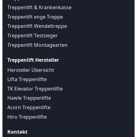
Treppenlift & Krankenkasse
Treppenlift enge Treppe
Treppenlift Wendeltreppe
Treppenlift Testsieger
Treppenlift Montagearten
Treppenlift Hersteller
Hersteller Übersicht
Lifta Treppenlifte
TK Elevator Treppenlifte
Hawle Treppenlifte
Acorn Treppenlifte
Hiro Treppenlifte
Kontakt