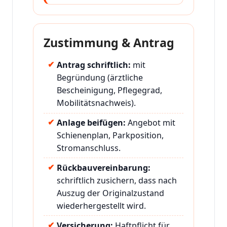
Zustimmung & Antrag
Antrag schriftlich:
mit
Begründung (ärztliche
Bescheinigung, Pflegegrad,
Mobilitätsnachweis).
Anlage beifügen:
Angebot mit
Schienenplan, Parkposition,
Stromanschluss.
Rückbauvereinbarung:
schriftlich zusichern, dass nach
Auszug der Originalzustand
wiederhergestellt wird.
Versicherung:
Haftpflicht für