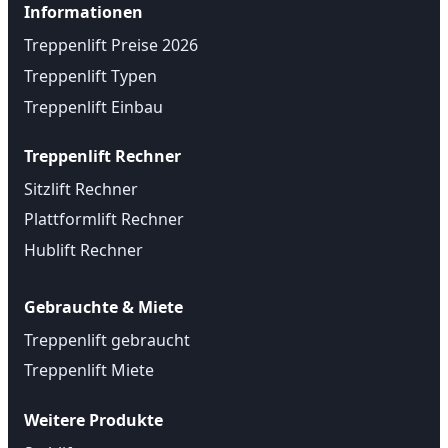
Informationen
Treppenlift Preise 2026
Treppenlift Typen
Treppenlift Einbau
Treppenlift Rechner
Sitzlift Rechner
Plattformlift Rechner
Hublift Rechner
Gebrauchte & Miete
Treppenlift gebraucht
Treppenlift Miete
Weitere Produkte