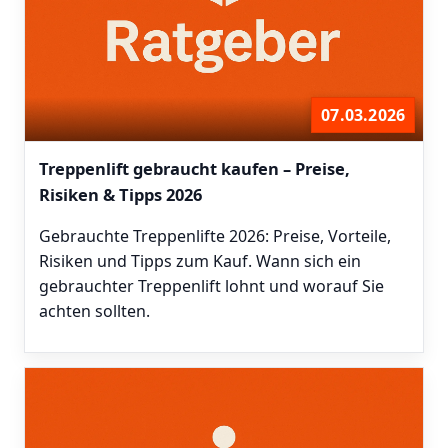
07.03.2026
Treppenlift gebraucht kaufen – Preise,
Risiken & Tipps 2026
Gebrauchte Treppenlifte 2026: Preise, Vorteile,
Risiken und Tipps zum Kauf. Wann sich ein
gebrauchter Treppenlift lohnt und worauf Sie
achten sollten.