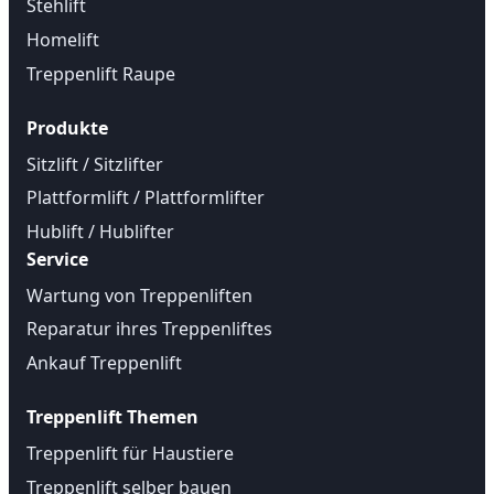
Stehlift
Homelift
Treppenlift Raupe
Produkte
Sitzlift / Sitzlifter
Plattformlift / Plattformlifter
Hublift / Hublifter
Service
Wartung von Treppenliften
Reparatur ihres Treppenliftes
Ankauf Treppenlift
Treppenlift Themen
Treppenlift für Haustiere
Treppenlift selber bauen