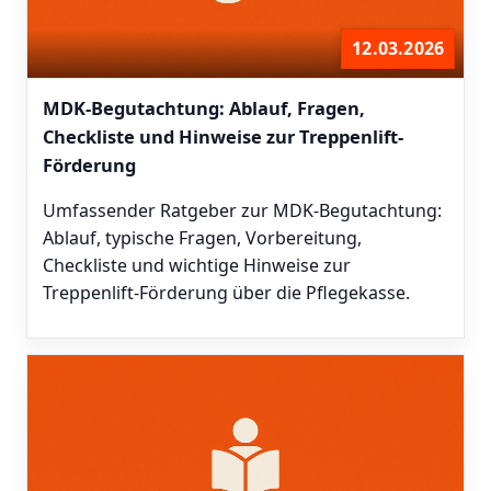
12.03.2026
MDK-Begutachtung: Ablauf, Fragen,
Checkliste und Hinweise zur Treppenlift-
Förderung
Umfassender Ratgeber zur MDK-Begutachtung:
Ablauf, typische Fragen, Vorbereitung,
Checkliste und wichtige Hinweise zur
Treppenlift-Förderung über die Pflegekasse.