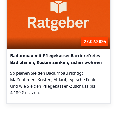
27.02.2026
Badumbau mit Pflegekasse: Barrierefreies
Bad planen, Kosten senken, sicher wohnen
So planen Sie den Badumbau richtig:
Maßnahmen, Kosten, Ablauf, typische Fehler
und wie Sie den Pflegekassen-Zuschuss bis
4.180 € nutzen.