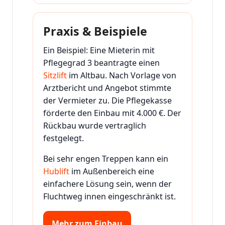
Praxis & Beispiele
Ein Beispiel: Eine Mieterin mit
Pflegegrad 3 beantragte einen
Sitzlift
im Altbau. Nach Vorlage von
Arztbericht und Angebot stimmte
der Vermieter zu. Die Pflegekasse
förderte den Einbau mit 4.000 €. Der
Rückbau wurde vertraglich
festgelegt.
Bei sehr engen Treppen kann ein
Hublift
im Außenbereich eine
einfachere Lösung sein, wenn der
Fluchtweg innen eingeschränkt ist.
Mehr zum Einbau