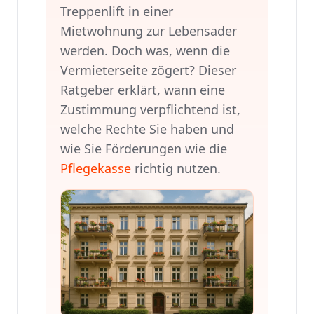
Treppenlift in einer
Mietwohnung zur Lebensader
werden. Doch was, wenn die
Vermieterseite zögert? Dieser
Ratgeber erklärt, wann eine
Zustimmung verpflichtend ist,
welche Rechte Sie haben und
wie Sie Förderungen wie die
Pflegekasse
richtig nutzen.