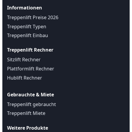
Informationen
Treppenlift Preise 2026
Treppenlift Typen
Treppenlift Einbau
Treppenlift Rechner
Sitzlift Rechner
Plattformlift Rechner
Hublift Rechner
Gebrauchte & Miete
Treppenlift gebraucht
Treppenlift Miete
Weitere Produkte