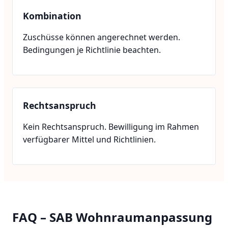
Kombination
Zuschüsse können angerechnet werden.
Bedingungen je Richtlinie beachten.
Rechtsanspruch
Kein Rechtsanspruch. Bewilligung im Rahmen
verfügbarer Mittel und Richtlinien.
FAQ – SAB Wohnraumanpassung