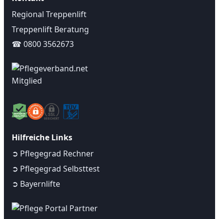
Regional Treppenlift
Treppenlift Beratung
☎ 0800 3562673
Hilfreiche Links
➲ Pflegegrad Rechner
➲ Pflegegrad Selbsttest
➲ Bayernlifte