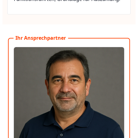
Ihr Ansprechpartner