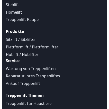
Stehlift
Homelift
Treppenlift Raupe
Produkte
Sitzlift / Sitzlifter
Plattformlift / Plattformlifter
Hublift / Hublifter
Service
Wartung von Treppenliften
Reparatur ihres Treppenliftes
Ankauf Treppenlift
Treppenlift Themen
Treppenlift für Haustiere