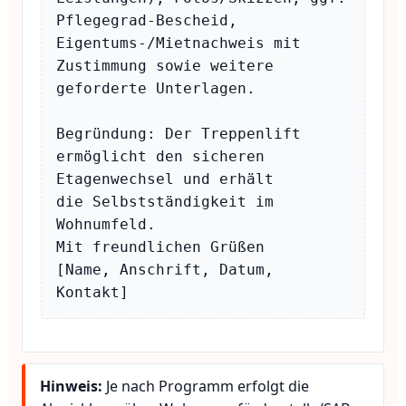
Pflegegrad-Bescheid,

Eigentums-/Mietnachweis mit 
Zustimmung sowie weitere 
geforderte Unterlagen.

Begründung: Der Treppenlift 
ermöglicht den sicheren 
Etagenwechsel und erhält

die Selbstständigkeit im 
Wohnumfeld.

Mit freundlichen Grüßen

[Name, Anschrift, Datum, 
Hinweis:
Je nach Programm erfolgt die