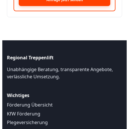
Regional Treppenlift
Unabhängige Beratung, transparente Angebote,
verlässliche Umsetzung.
Wichtiges
Förderung Übersicht
KfW Förderung
Plegeversicherung