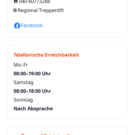
☎️
040 60773288
🌐
Regional Treppenlift
Facebook
Telefonische Erreichbarkeit
Mo–Fr
08:00–19:00 Uhr
Samstag
08:00–18:00 Uhr
Sonntag
Nach Absprache