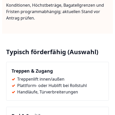
Konditionen, Höchstbeträge, Bagatellgrenzen und
Fristen programmabhängig; aktuellen Stand vor
Antrag prüfen.
Typisch förderfähig (Auswahl)
Treppen & Zugang
Treppenlift innen/außen
Plattform- oder Hublift bei Rollstuhl
Handläufe, Türverbreiterungen