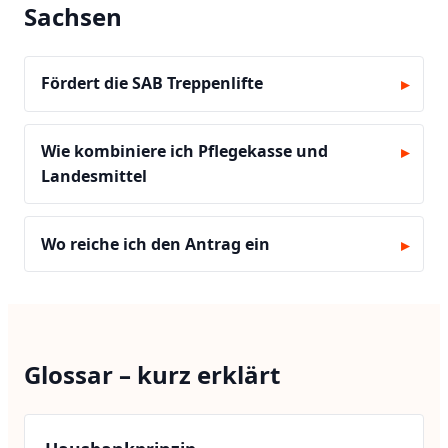
Sachsen
Fördert die SAB Treppenlifte
Wie kombiniere ich Pflegekasse und
Landesmittel
Wo reiche ich den Antrag ein
Glossar – kurz erklärt