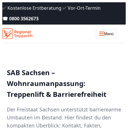
✅ Kostenlose Erstberatung ✅ Vor-Ort-Termin
☎ 0800 3562673
Menü
SAB Sachsen –
Wohnraumanpassung:
Treppenlift & Barrierefreiheit
Der Freistaat Sachsen unterstützt barrierearme
Umbauten im Bestand. Hier findest du den
kompakten Überblick: Kontakt, Fakten,