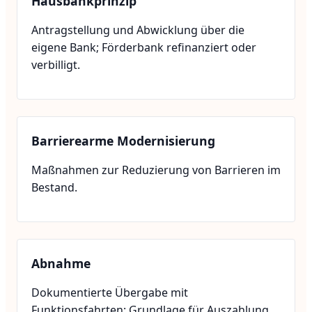
Hausbankprinzip
Antragstellung und Abwicklung über die
eigene Bank; Förderbank refinanziert oder
verbilligt.
Barrierearme Modernisierung
Maßnahmen zur Reduzierung von Barrieren im
Bestand.
Abnahme
Dokumentierte Übergabe mit
Funktionsfahrten; Grundlage für Auszahlung.