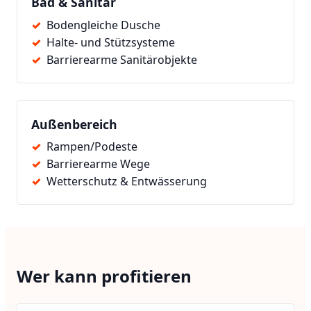
Bad & Sanitär
Bodengleiche Dusche
Halte- und Stützsysteme
Barrierearme Sanitärobjekte
Außenbereich
Rampen/Podeste
Barrierearme Wege
Wetterschutz & Entwässerung
Wer kann profitieren