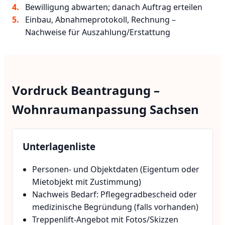
Bewilligung abwarten; danach Auftrag erteilen
Einbau, Abnahmeprotokoll, Rechnung –
Nachweise für Auszahlung/Erstattung
Vordruck Beantragung –
Wohnraumanpassung Sachsen
Unterlagenliste
Personen- und Objektdaten (Eigentum oder
Mietobjekt mit Zustimmung)
Nachweis Bedarf: Pflegegradbescheid oder
medizinische Begründung (falls vorhanden)
Treppenlift-Angebot mit Fotos/Skizzen