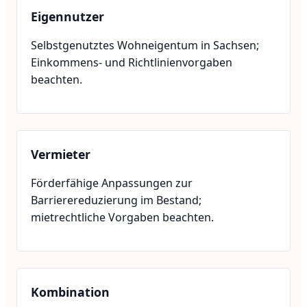
Eigennutzer
Selbstgenutztes Wohneigentum in Sachsen;
Einkommens- und Richtlinienvorgaben
beachten.
Vermieter
Förderfähige Anpassungen zur
Barrierereduzierung im Bestand;
mietrechtliche Vorgaben beachten.
Kombination