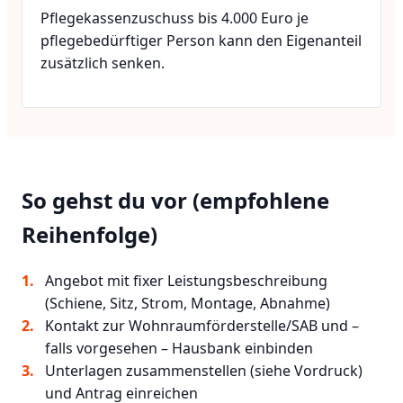
Pflegekassenzuschuss bis 4.000 Euro je
pflegebedürftiger Person kann den Eigenanteil
zusätzlich senken.
So gehst du vor (empfohlene
Reihenfolge)
Angebot mit fixer Leistungsbeschreibung
(Schiene, Sitz, Strom, Montage, Abnahme)
Kontakt zur Wohnraumförderstelle/SAB und –
falls vorgesehen – Hausbank einbinden
Unterlagen zusammenstellen (siehe Vordruck)
und Antrag einreichen