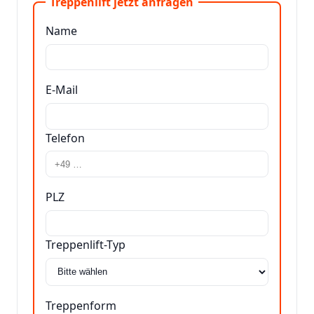
Treppenlift jetzt anfragen
Name
E-Mail
Telefon
PLZ
Treppenlift-Typ
Treppenform