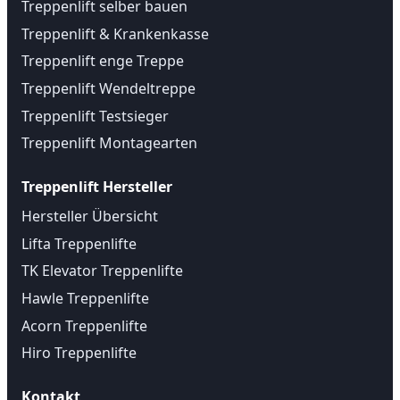
Treppenlift selber bauen
Treppenlift & Krankenkasse
Treppenlift enge Treppe
Treppenlift Wendeltreppe
Treppenlift Testsieger
Treppenlift Montagearten
Treppenlift Hersteller
Hersteller Übersicht
Lifta Treppenlifte
TK Elevator Treppenlifte
Hawle Treppenlifte
Acorn Treppenlifte
Hiro Treppenlifte
Kontakt