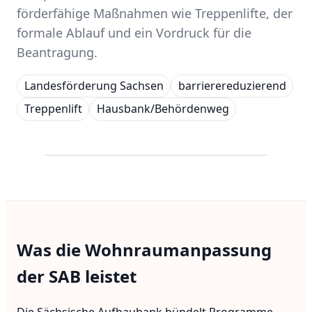
förderfähige Maßnahmen wie Treppenlifte, der
formale Ablauf und ein Vordruck für die
Beantragung.
Landesförderung Sachsen
barrierereduzierend
Treppenlift
Hausbank/Behördenweg
Was die Wohnraumanpassung
der SAB leistet