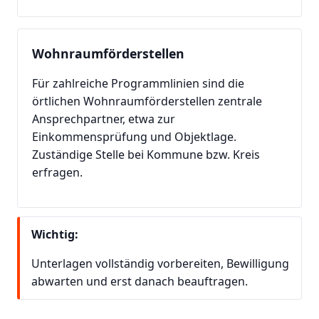
Wohnraumförderstellen
Für zahlreiche Programmlinien sind die
örtlichen Wohnraumförderstellen zentrale
Ansprechpartner, etwa zur
Einkommensprüfung und Objektlage.
Zuständige Stelle bei Kommune bzw. Kreis
erfragen.
Wichtig:
Unterlagen vollständig vorbereiten, Bewilligung
abwarten und erst danach beauftragen.