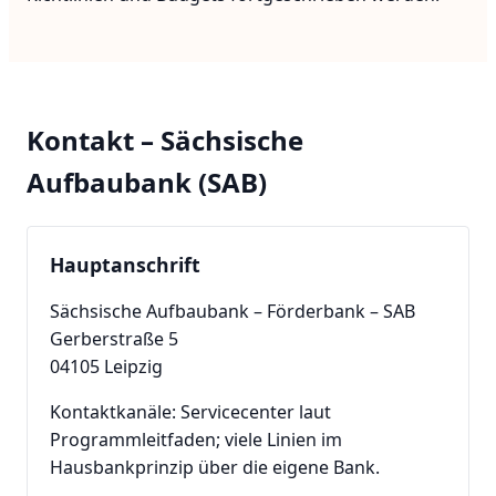
Kontakt – Sächsische
Aufbaubank (SAB)
Hauptanschrift
Sächsische Aufbaubank – Förderbank – SAB
Gerberstraße 5
04105 Leipzig
Kontaktkanäle: Servicecenter laut
Programmleitfaden; viele Linien im
Hausbankprinzip über die eigene Bank.