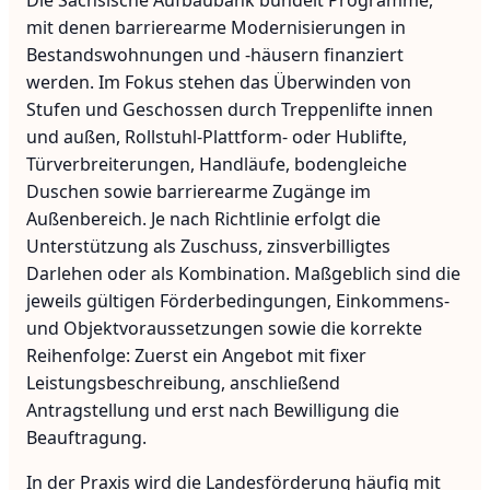
Die Sächsische Aufbaubank bündelt Programme,
mit denen barrierearme Modernisierungen in
Bestandswohnungen und -häusern finanziert
werden. Im Fokus stehen das Überwinden von
Stufen und Geschossen durch Treppenlifte innen
und außen, Rollstuhl-Plattform- oder Hublifte,
Türverbreiterungen, Handläufe, bodengleiche
Duschen sowie barrierearme Zugänge im
Außenbereich. Je nach Richtlinie erfolgt die
Unterstützung als Zuschuss, zinsverbilligtes
Darlehen oder als Kombination. Maßgeblich sind die
jeweils gültigen Förderbedingungen, Einkommens-
und Objektvoraussetzungen sowie die korrekte
Reihenfolge: Zuerst ein Angebot mit fixer
Leistungsbeschreibung, anschließend
Antragstellung und erst nach Bewilligung die
Beauftragung.
In der Praxis wird die Landesförderung häufig mit