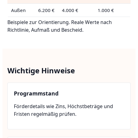
Außen
6.200 €
4.000 €
1.000 €
Beispiele zur Orientierung. Reale Werte nach
Richtlinie, Aufmaß und Bescheid.
Wichtige Hinweise
Programmstand
Förderdetails wie Zins, Höchstbeträge und
Fristen regelmäßig prüfen.