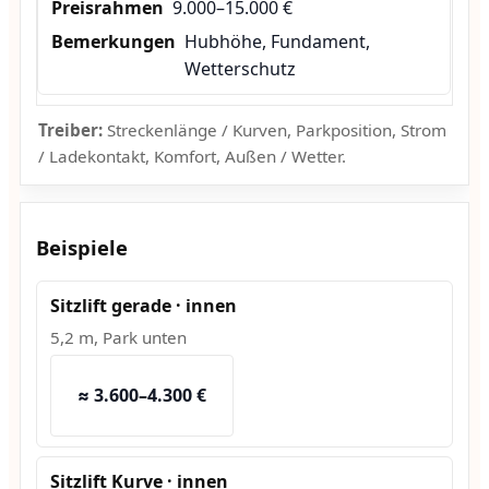
9.000–15.000 €
Hubhöhe, Fundament,
Wetterschutz
Treiber:
Streckenlänge / Kurven, Parkposition, Strom
/ Ladekontakt, Komfort, Außen / Wetter.
Beispiele
Sitzlift gerade · innen
5,2 m, Park unten
≈ 3.600–4.300 €
Sitzlift Kurve · innen