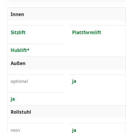
Innen
Sitzlift
Plattformlift
Hublift*
Außen
optional
ja
ja
Rollstuhl
nein
ja