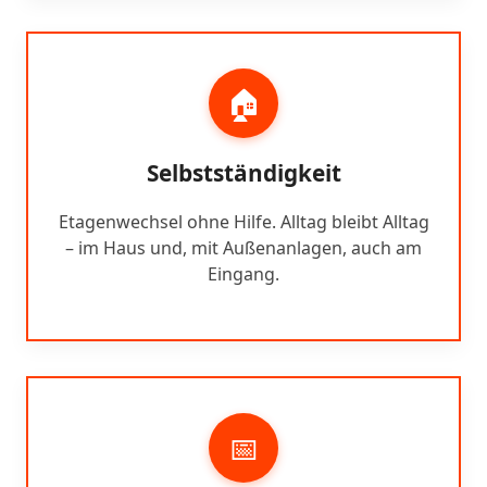
🏠
Selbstständigkeit
Etagenwechsel ohne Hilfe. Alltag bleibt Alltag
– im Haus und, mit Außenanlagen, auch am
Eingang.
📅