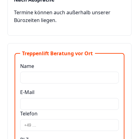
Termine können auch außerhalb unserer
Bürozeiten liegen.
Treppenlift Beratung vor Ort
Name
E-Mail
Telefon