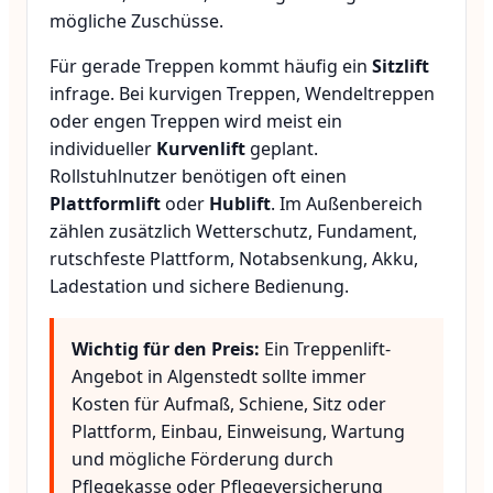
mögliche Zuschüsse.
Für gerade Treppen kommt häufig ein
Sitzlift
infrage. Bei kurvigen Treppen, Wendeltreppen
oder engen Treppen wird meist ein
individueller
Kurvenlift
geplant.
Rollstuhlnutzer benötigen oft einen
Plattformlift
oder
Hublift
. Im Außenbereich
zählen zusätzlich Wetterschutz, Fundament,
rutschfeste Plattform, Notabsenkung, Akku,
Ladestation und sichere Bedienung.
Wichtig für den Preis:
Ein Treppenlift-
Angebot in Algenstedt sollte immer
Kosten für Aufmaß, Schiene, Sitz oder
Plattform, Einbau, Einweisung, Wartung
und mögliche Förderung durch
Pflegekasse oder Pflegeversicherung