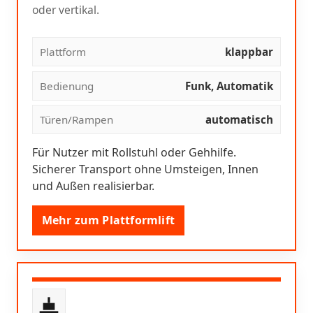
oder vertikal.
Plattform
klappbar
Bedienung
Funk, Automatik
Türen/Rampen
automatisch
Für Nutzer mit Rollstuhl oder Gehhilfe.
Sicherer Transport ohne Umsteigen, Innen
und Außen realisierbar.
Mehr zum Plattformlift