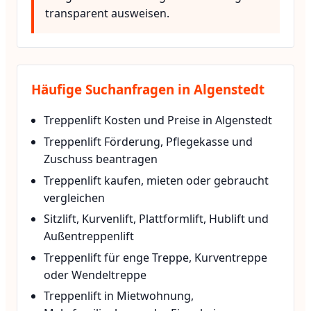
transparent ausweisen.
Häufige Suchanfragen in Algenstedt
Treppenlift Kosten und Preise in Algenstedt
Treppenlift Förderung, Pflegekasse und
Zuschuss beantragen
Treppenlift kaufen, mieten oder gebraucht
vergleichen
Sitzlift, Kurvenlift, Plattformlift, Hublift und
Außentreppenlift
Treppenlift für enge Treppe, Kurventreppe
oder Wendeltreppe
Treppenlift in Mietwohnung,