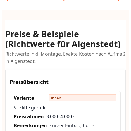
Preise & Beispiele
(Richtwerte für Algenstedt)
Richtwerte inkl. Montage. Exakte Kosten nach Aufmaß
in Algenstedt.
Preisübersicht
Innen
Sitzlift · gerade
3.000–4.000 €
kurzer Einbau, hohe