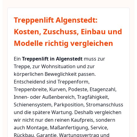
Treppenlift Algenstedt:
Kosten, Zuschuss, Einbau und
Modelle richtig vergleichen
Ein
Treppenlift in Algenstedt
muss zur
Treppe, zur Wohnsituation und zur
körperlichen Beweglichkeit passen.
Entscheidend sind Treppenform,
Treppenbreite, Kurven, Podeste, Etagenzahl,
Innen- oder Außenbereich, Tragfähigkeit,
Schienensystem, Parkposition, Stromanschluss
und die spätere Wartung. Deshalb vergleichen
wir nicht nur den reinen Kaufpreis, sondern
auch Montage, Maßanfertigung, Service,
Rückbau, Garantie, Wartungsvertrag und