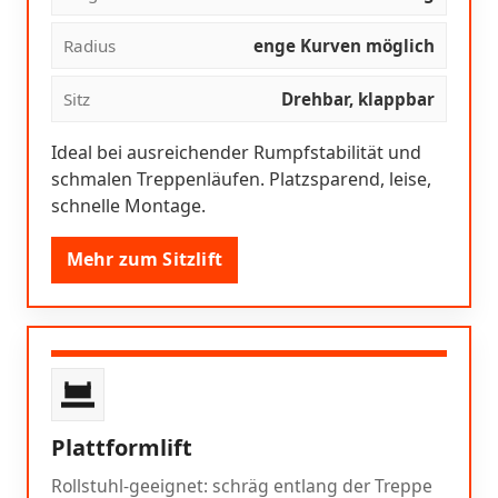
Radius
enge Kurven möglich
Sitz
Drehbar, klappbar
Ideal bei ausreichender Rumpfstabilität und
schmalen Treppenläufen. Platzsparend, leise,
schnelle Montage.
Mehr zum Sitzlift
Plattformlift
Rollstuhl-geeignet: schräg entlang der Treppe