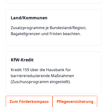
Land/Kommunen
Zusatzprogramme je Bundesland/Region;
Bagatellgrenzen und Fristen beachten.
KfW-Kredit
Kredit 159 über die Hausbank für
barrierereduzierende Maßnahmen
(Zuschussprogramm eingestellt).
Zum Förderkompass
Pflegeversicherung