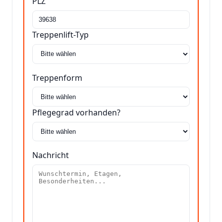
PLZ
Treppenlift-Typ
Treppenform
Pflegegrad vorhanden?
Nachricht