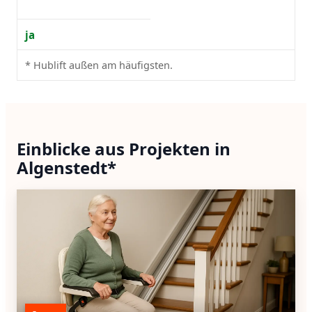
ja
* Hublift außen am häufigsten.
Einblicke aus Projekten in
Algenstedt*