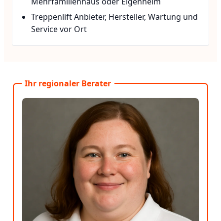
Mehrfamilienhaus oder Eigenheim
Treppenlift Anbieter, Hersteller, Wartung und
Service vor Ort
Ihr regionaler Berater