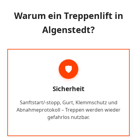
Warum ein Treppenlift in
Algenstedt?
🛡️
Sicherheit
Sanftstart/-stopp, Gurt, Klemmschutz und
Abnahmeprotokoll – Treppen werden wieder
gefahrlos nutzbar.