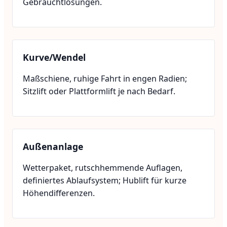
Gebrauchtlösungen.
Kurve/Wendel
Maßschiene, ruhige Fahrt in engen Radien;
Sitzlift oder Plattformlift je nach Bedarf.
Außenanlage
Wetterpaket, rutschhemmende Auflagen,
definiertes Ablaufsystem; Hublift für kurze
Höhendifferenzen.