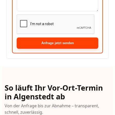
Anfrage jetzt senden
So läuft Ihr Vor-Ort-Termin
in Algenstedt ab
Von der Anfrage bis zur Abnahme – transparent,
schnell, zuverlässig.