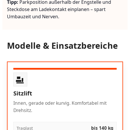
Tipp:
Parkposition außerhalb der Engstelle und
Steckdose am Ladekontakt einplanen – spart
Umbauzeit und Nerven.
Modelle & Einsatzbereiche
Sitzlift
Innen, gerade oder kurvig. Komfortabel mit
Drehsitz.
Traglast
bis 140 kg