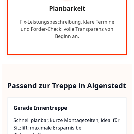
Planbarkeit
Fix-Leistungsbeschreibung, klare Termine
und Förder-Check: volle Transparenz von
Beginn an.
Passend zur Treppe in Algenstedt
Gerade Innentreppe
Schnell planbar, kurze Montagezeiten, ideal für
Sitzlift; maximale Ersparnis bei