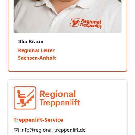
Ilka Braun
Regional Leiter
Sachsen-Anhalt
Treppenlift-Service
✉️
info@regional-treppenlift.de