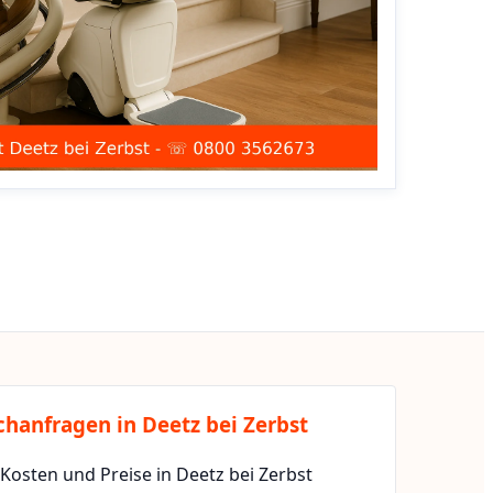
chanfragen in Deetz bei Zerbst
 Kosten und Preise in Deetz bei Zerbst