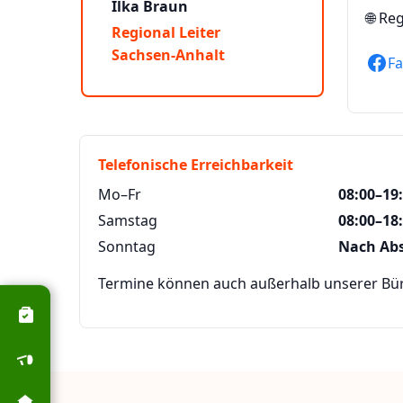
Ilka Braun
🌐
Reg
Regional Leiter
Sachsen-Anhalt
F
Telefonische Erreichbarkeit
Mo–Fr
08:00–19
Samstag
08:00–18
Sonntag
Nach Ab
Termine können auch außerhalb unserer Büro