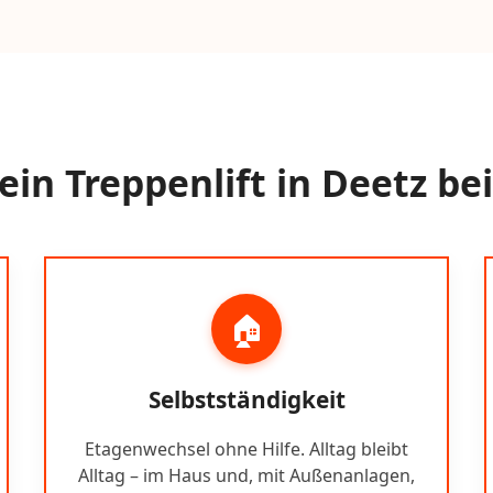
in Treppenlift in Deetz bei
🏠
Selbstständigkeit
Etagenwechsel ohne Hilfe. Alltag bleibt
Alltag – im Haus und, mit Außenanlagen,