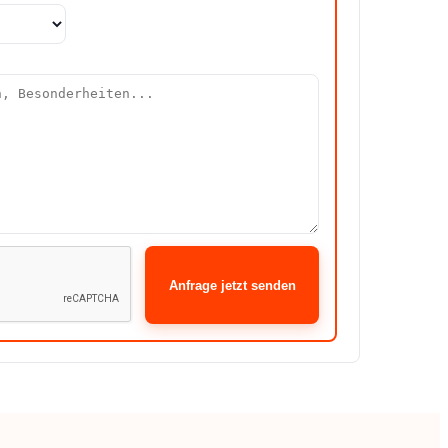
Anfrage jetzt senden