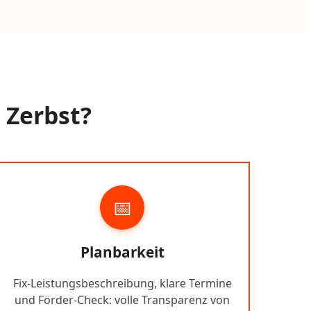
 Zerbst?
📅
Planbarkeit
Fix-Leistungsbeschreibung, klare Termine
und Förder-Check: volle Transparenz von