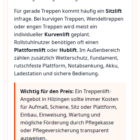
Für gerade Treppen kommt häufig ein
Sitzlift
infrage. Bei kurvigen Treppen, Wendeltreppen
oder engen Treppen wird meist ein
individueller
Kurvenlift
geplant.
Rollstuhlnutzer benötigen oft einen
Plattformlift
oder
Hublift
. Im Außenbereich
zählen zusätzlich Wetterschutz, Fundament,
rutschfeste Plattform, Notabsenkung, Akku,
Ladestation und sichere Bedienung.
Wichtig für den Preis:
Ein Treppenlift-
Angebot in Hilzingen sollte immer Kosten
für Aufmaß, Schiene, Sitz oder Plattform,
Einbau, Einweisung, Wartung und
mögliche Förderung durch Pflegekasse
oder Pflegeversicherung transparent
ausweisen.