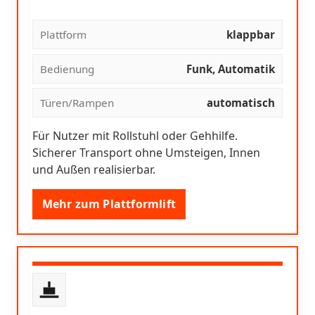
Plattform
klappbar
Bedienung
Funk, Automatik
Türen/Rampen
automatisch
Für Nutzer mit Rollstuhl oder Gehhilfe.
Sicherer Transport ohne Umsteigen, Innen
und Außen realisierbar.
Mehr zum Plattformlift