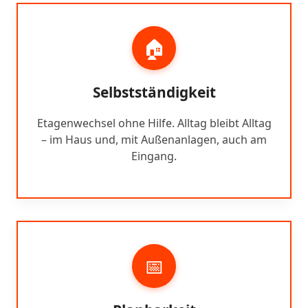
🏠
Selbstständigkeit
Etagenwechsel ohne Hilfe. Alltag bleibt Alltag
– im Haus und, mit Außenanlagen, auch am
Eingang.
📅