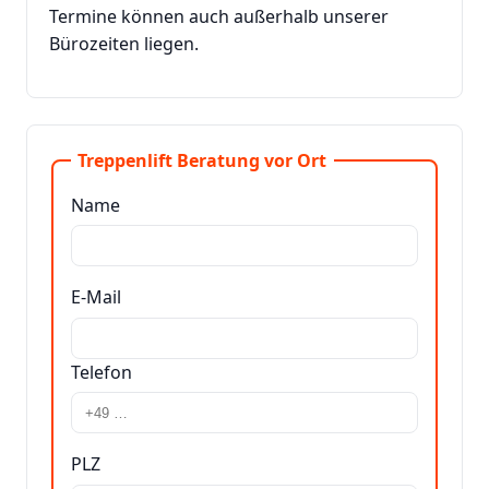
Termine können auch außerhalb unserer
Bürozeiten liegen.
Treppenlift Beratung vor Ort
Name
E-Mail
Telefon
PLZ