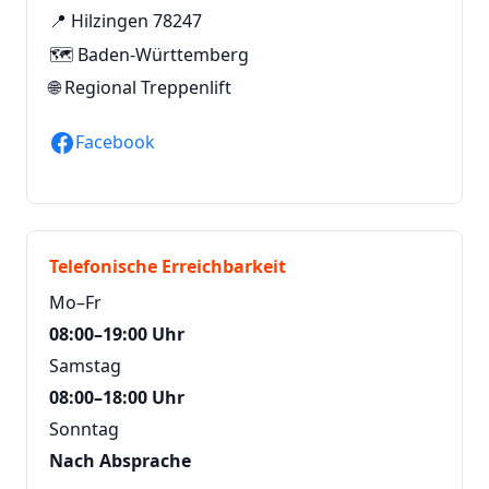
📍 Hilzingen 78247
🗺️ Baden-Württemberg
🌐
Regional Treppenlift
Facebook
Telefonische Erreichbarkeit
Mo–Fr
08:00–19:00 Uhr
Samstag
08:00–18:00 Uhr
Sonntag
Nach Absprache