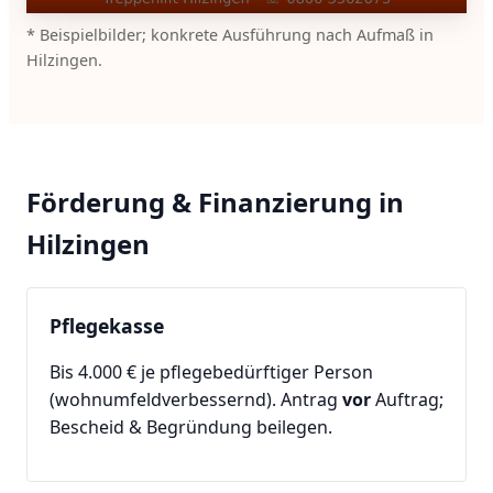
* Beispielbilder; konkrete Ausführung nach Aufmaß in
Hilzingen.
Förderung & Finanzierung in
Hilzingen
Pflegekasse
Bis 4.000 € je pflegebedürftiger Person
(wohnumfeldverbessernd). Antrag
vor
Auftrag;
Bescheid & Begründung beilegen.