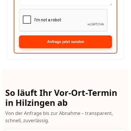
Anfrage jetzt senden
So läuft Ihr Vor-Ort-Termin
in Hilzingen ab
Von der Anfrage bis zur Abnahme – transparent,
schnell, zuverlässig.