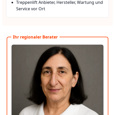
Treppenlift Anbieter, Hersteller, Wartung und
Service vor Ort
Ihr regionaler Berater