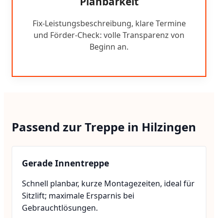
Planbarkeit
Fix-Leistungsbeschreibung, klare Termine
und Förder-Check: volle Transparenz von
Beginn an.
Passend zur Treppe in Hilzingen
Gerade Innentreppe
Schnell planbar, kurze Montagezeiten, ideal für
Sitzlift; maximale Ersparnis bei
Gebrauchtlösungen.