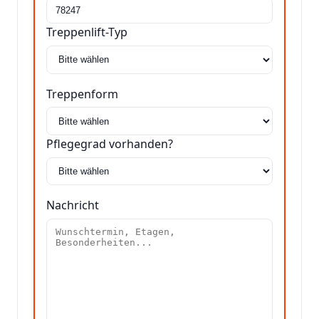
Treppenlift-Typ
Treppenform
Pflegegrad vorhanden?
Nachricht