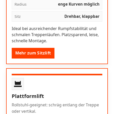
Radius
enge Kurven möglich
Sitz
Drehbar, klappbar
Ideal bei ausreichender Rumpfstabilität und
schmalen Treppenläufen. Platzsparend, leise,
schnelle Montage.
Mehr zum Sitzlift
Plattformlift
Rollstuhl-geeignet: schräg entlang der Treppe
oder vertikal.