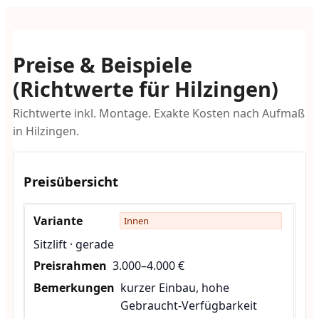
Preise & Beispiele
(Richtwerte für Hilzingen)
Richtwerte inkl. Montage. Exakte Kosten nach Aufmaß
in Hilzingen.
Preisübersicht
Innen
Sitzlift · gerade
3.000–4.000 €
kurzer Einbau, hohe
Gebraucht-Verfügbarkeit