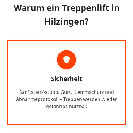
Warum ein Treppenlift in
Hilzingen?
🛡️
Sicherheit
Sanftstart/-stopp, Gurt, Klemmschutz und
Abnahmeprotokoll – Treppen werden wieder
gefahrlos nutzbar.