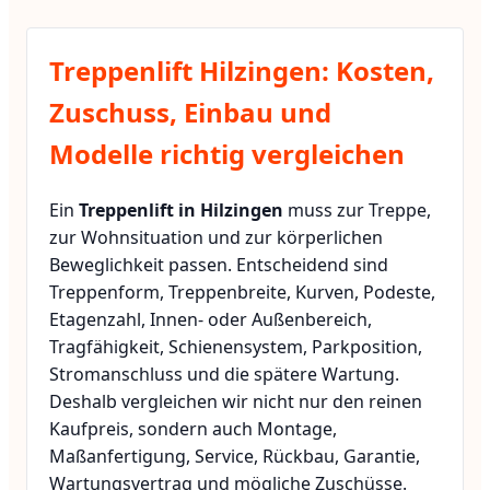
Treppenlift Hilzingen: Kosten,
Zuschuss, Einbau und
Modelle richtig vergleichen
Ein
Treppenlift in Hilzingen
muss zur Treppe,
zur Wohnsituation und zur körperlichen
Beweglichkeit passen. Entscheidend sind
Treppenform, Treppenbreite, Kurven, Podeste,
Etagenzahl, Innen- oder Außenbereich,
Tragfähigkeit, Schienensystem, Parkposition,
Stromanschluss und die spätere Wartung.
Deshalb vergleichen wir nicht nur den reinen
Kaufpreis, sondern auch Montage,
Maßanfertigung, Service, Rückbau, Garantie,
Wartungsvertrag und mögliche Zuschüsse.