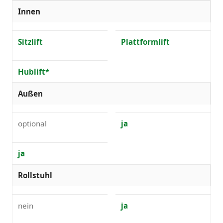
Innen
Sitzlift
Plattformlift
Hublift*
Außen
optional
ja
ja
Rollstuhl
nein
ja