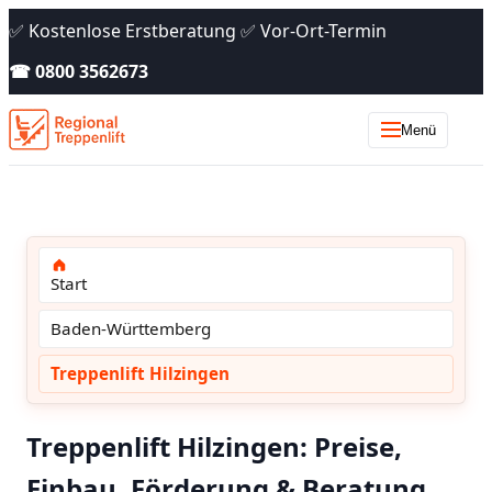
✅ Kostenlose Erstberatung ✅ Vor-Ort-Termin
☎ 0800 3562673
Menü
Start
Baden-Württemberg
Treppenlift Hilzingen
Treppenlift Hilzingen: Preise,
Einbau, Förderung & Beratung