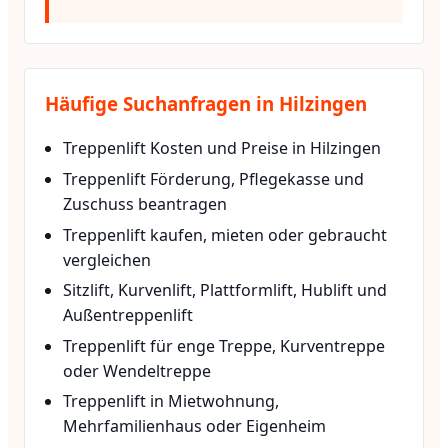
Häufige Suchanfragen in Hilzingen
Treppenlift Kosten und Preise in Hilzingen
Treppenlift Förderung, Pflegekasse und
Zuschuss beantragen
Treppenlift kaufen, mieten oder gebraucht
vergleichen
Sitzlift, Kurvenlift, Plattformlift, Hublift und
Außentreppenlift
Treppenlift für enge Treppe, Kurventreppe
oder Wendeltreppe
Treppenlift in Mietwohnung,
Mehrfamilienhaus oder Eigenheim