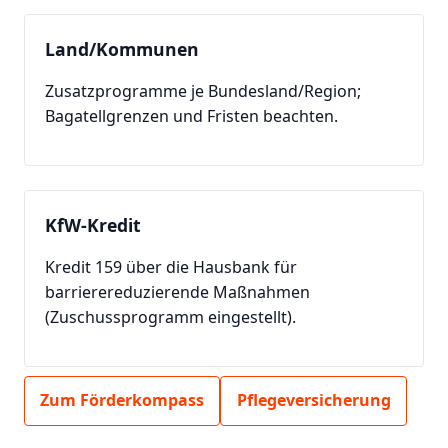
Land/Kommunen
Zusatzprogramme je Bundesland/Region;
Bagatellgrenzen und Fristen beachten.
KfW-Kredit
Kredit 159 über die Hausbank für
barrierereduzierende Maßnahmen
(Zuschussprogramm eingestellt).
Zum Förderkompass
Pflegeversicherung