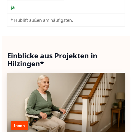
ja
* Hublift außen am häufigsten.
Einblicke aus Projekten in
Hilzingen*
Innen