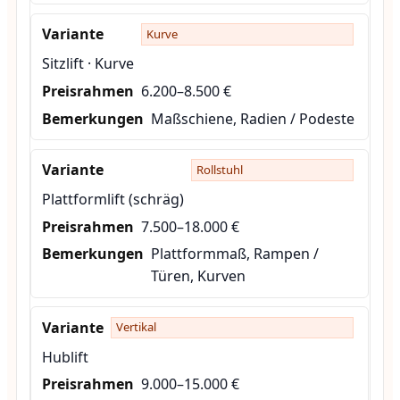
Kurve
Sitzlift · Kurve
6.200–8.500 €
Maßschiene, Radien / Podeste
Rollstuhl
Plattformlift (schräg)
7.500–18.000 €
Plattformmaß, Rampen /
Türen, Kurven
Vertikal
Hublift
9.000–15.000 €