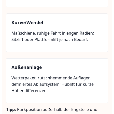
Kurve/Wendel
Maßschiene, ruhige Fahrt in engen Radien;
Sitzlift oder Plattformlift je nach Bedarf.
Außenanlage
Wetterpaket, rutschhemmende Auflagen,
definiertes Ablaufsystem; Hublift für kurze
Höhendifferenzen.
Tipp:
Parkposition außerhalb der Engstelle und