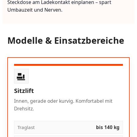
Steckdose am Ladekontakt einplanen – spart
Umbauzeit und Nerven.
Modelle & Einsatzbereiche
Sitzlift
Innen, gerade oder kurvig. Komfortabel mit
Drehsitz.
Traglast
bis 140 kg