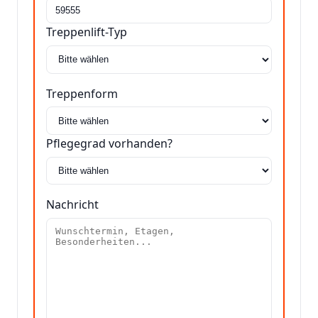
Treppenlift-Typ
Treppenform
Pflegegrad vorhanden?
Nachricht