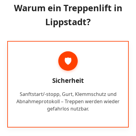
Warum ein Treppenlift in
Lippstadt?
🛡️
Sicherheit
Sanftstart/-stopp, Gurt, Klemmschutz und
Abnahmeprotokoll – Treppen werden wieder
gefahrlos nutzbar.