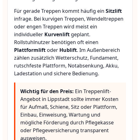
Für gerade Treppen kommt häufig ein
Sitzlift
infrage. Bei kurvigen Treppen, Wendeltreppen
oder engen Treppen wird meist ein
individueller
Kurvenlift
geplant.
Rollstuhlnutzer benötigen oft einen
Plattformlift
oder
Hublift
. Im Außenbereich
zählen zusätzlich Wetterschutz, Fundament,
rutschfeste Plattform, Notabsenkung, Akku,
Ladestation und sichere Bedienung.
Wichtig für den Preis:
Ein Treppenlift-
Angebot in Lippstadt sollte immer Kosten
für Aufmaß, Schiene, Sitz oder Plattform,
Einbau, Einweisung, Wartung und
mögliche Förderung durch Pflegekasse
oder Pflegeversicherung transparent
ausweisen.