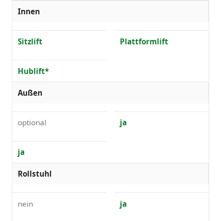
Innen
Sitzlift
Plattformlift
Hublift*
Außen
optional
ja
ja
Rollstuhl
nein
ja