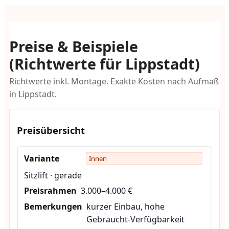
Preise & Beispiele
(Richtwerte für Lippstadt)
Richtwerte inkl. Montage. Exakte Kosten nach Aufmaß
in Lippstadt.
Preisübersicht
Innen
Sitzlift · gerade
3.000–4.000 €
kurzer Einbau, hohe
Gebraucht-Verfügbarkeit