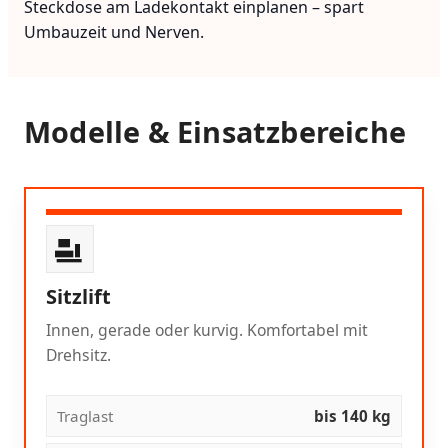
Steckdose am Ladekontakt einplanen – spart
Umbauzeit und Nerven.
Modelle & Einsatzbereiche
Sitzlift
Innen, gerade oder kurvig. Komfortabel mit
Drehsitz.
Traglast
bis 140 kg