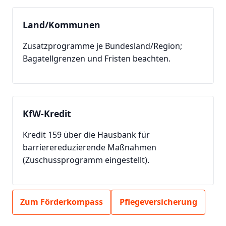
Land/Kommunen
Zusatzprogramme je Bundesland/Region;
Bagatellgrenzen und Fristen beachten.
KfW-Kredit
Kredit 159 über die Hausbank für
barrierereduzierende Maßnahmen
(Zuschussprogramm eingestellt).
Zum Förderkompass
Pflegeversicherung