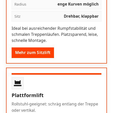
Radius
enge Kurven möglich
Sitz
Drehbar, klappbar
Ideal bei ausreichender Rumpfstabilität und
schmalen Treppenläufen. Platzsparend, leise,
schnelle Montage.
Mehr zum Sitzlift
Plattformlift
Rollstuhl-geeignet: schräg entlang der Treppe
oder vertikal.