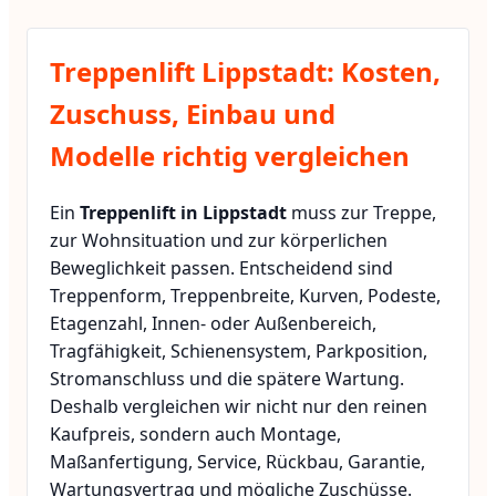
Treppenlift Lippstadt: Kosten,
Zuschuss, Einbau und
Modelle richtig vergleichen
Ein
Treppenlift in Lippstadt
muss zur Treppe,
zur Wohnsituation und zur körperlichen
Beweglichkeit passen. Entscheidend sind
Treppenform, Treppenbreite, Kurven, Podeste,
Etagenzahl, Innen- oder Außenbereich,
Tragfähigkeit, Schienensystem, Parkposition,
Stromanschluss und die spätere Wartung.
Deshalb vergleichen wir nicht nur den reinen
Kaufpreis, sondern auch Montage,
Maßanfertigung, Service, Rückbau, Garantie,
Wartungsvertrag und mögliche Zuschüsse.