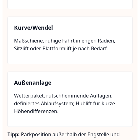
Kurve/Wendel
Maßschiene, ruhige Fahrt in engen Radien;
Sitzlift oder Plattformlift je nach Bedarf.
Außenanlage
Wetterpaket, rutschhemmende Auflagen,
definiertes Ablaufsystem; Hublift für kurze
Höhendifferenzen.
Tipp:
Parkposition außerhalb der Engstelle und