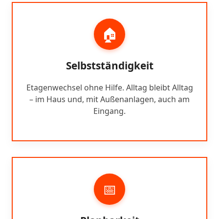
🏠
Selbstständigkeit
Etagenwechsel ohne Hilfe. Alltag bleibt Alltag
– im Haus und, mit Außenanlagen, auch am
Eingang.
📅