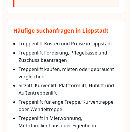
Häufige Suchanfragen in Lippstadt
Treppenlift Kosten und Preise in Lippstadt
Treppenlift Förderung, Pflegekasse und
Zuschuss beantragen
Treppenlift kaufen, mieten oder gebraucht
vergleichen
Sitzlift, Kurvenlift, Plattformlift, Hublift und
Außentreppenlift
Treppenlift für enge Treppe, Kurventreppe
oder Wendeltreppe
Treppenlift in Mietwohnung,
Mehrfamilienhaus oder Eigenheim