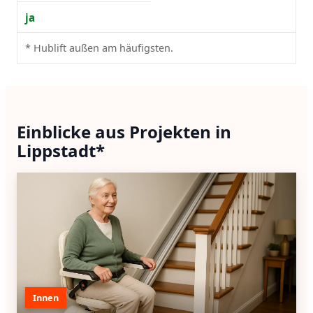
ja
* Hublift außen am häufigsten.
Einblicke aus Projekten in
Lippstadt*
Innen