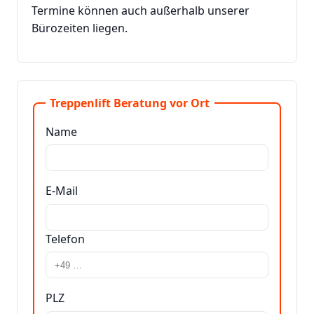
Termine können auch außerhalb unserer
Bürozeiten liegen.
Treppenlift Beratung vor Ort
Name
E-Mail
Telefon
PLZ