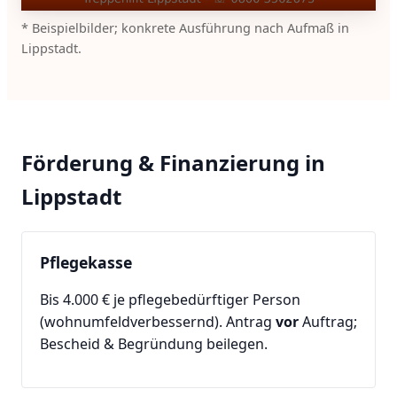
* Beispielbilder; konkrete Ausführung nach Aufmaß in
Lippstadt.
Förderung & Finanzierung in
Lippstadt
Pflegekasse
Bis 4.000 € je pflegebedürftiger Person
(wohnumfeldverbessernd). Antrag
vor
Auftrag;
Bescheid & Begründung beilegen.