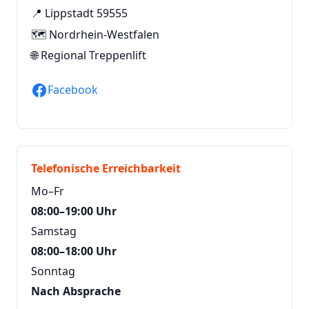
📍 Lippstadt 59555
🗺️ Nordrhein-Westfalen
🌐
Regional Treppenlift
Facebook
Telefonische Erreichbarkeit
Mo–Fr
08:00–19:00 Uhr
Samstag
08:00–18:00 Uhr
Sonntag
Nach Absprache