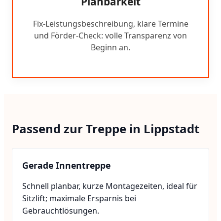
Planbarkeit
Fix-Leistungsbeschreibung, klare Termine
und Förder-Check: volle Transparenz von
Beginn an.
Passend zur Treppe in Lippstadt
Gerade Innentreppe
Schnell planbar, kurze Montagezeiten, ideal für
Sitzlift; maximale Ersparnis bei
Gebrauchtlösungen.