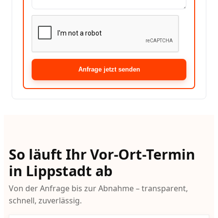
Anfrage jetzt senden
So läuft Ihr Vor-Ort-Termin
in Lippstadt ab
Von der Anfrage bis zur Abnahme – transparent,
schnell, zuverlässig.