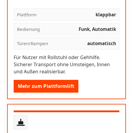
Plattform
klappbar
Bedienung
Funk, Automatik
Türen/Rampen
automatisch
Für Nutzer mit Rollstuhl oder Gehhilfe.
Sicherer Transport ohne Umsteigen, Innen
und Außen realisierbar.
Mehr zum Plattformlift