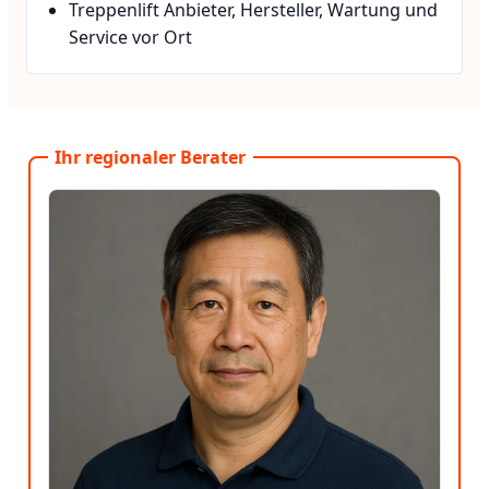
Treppenlift Anbieter, Hersteller, Wartung und
Service vor Ort
Ihr regionaler Berater