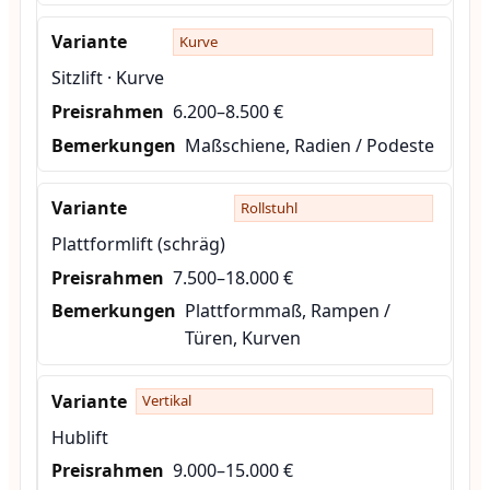
Kurve
Sitzlift · Kurve
6.200–8.500 €
Maßschiene, Radien / Podeste
Rollstuhl
Plattformlift (schräg)
7.500–18.000 €
Plattformmaß, Rampen /
Türen, Kurven
Vertikal
Hublift
9.000–15.000 €