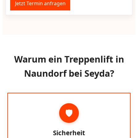
Jetzt Termin anfragen
Warum ein Treppenlift in
Naundorf bei Seyda?
🛡️
Sicherheit