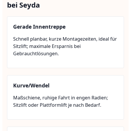
bei Seyda
Gerade Innentreppe
Schnell planbar, kurze Montagezeiten, ideal für
Sitzlift; maximale Ersparnis bei
Gebrauchtlösungen.
Kurve/Wendel
Maßschiene, ruhige Fahrt in engen Radien;
Sitzlift oder Plattformlift je nach Bedarf.