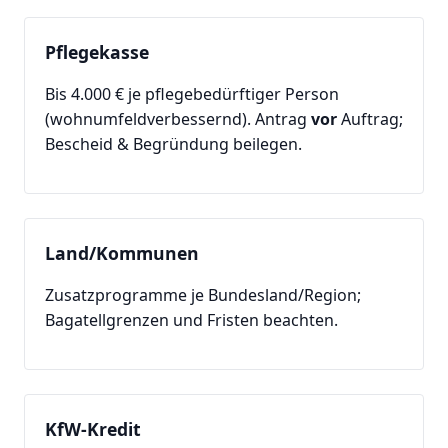
Pflegekasse
Bis 4.000 € je pflegebedürftiger Person
(wohnumfeldverbessernd). Antrag
vor
Auftrag;
Bescheid & Begründung beilegen.
Land/Kommunen
Zusatzprogramme je Bundesland/Region;
Bagatellgrenzen und Fristen beachten.
KfW-Kredit