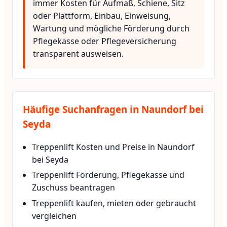
immer Kosten für Aufmaß, Schiene, Sitz
oder Plattform, Einbau, Einweisung,
Wartung und mögliche Förderung durch
Pflegekasse oder Pflegeversicherung
transparent ausweisen.
Häufige Suchanfragen in Naundorf bei
Seyda
Treppenlift Kosten und Preise in Naundorf
bei Seyda
Treppenlift Förderung, Pflegekasse und
Zuschuss beantragen
Treppenlift kaufen, mieten oder gebraucht
vergleichen