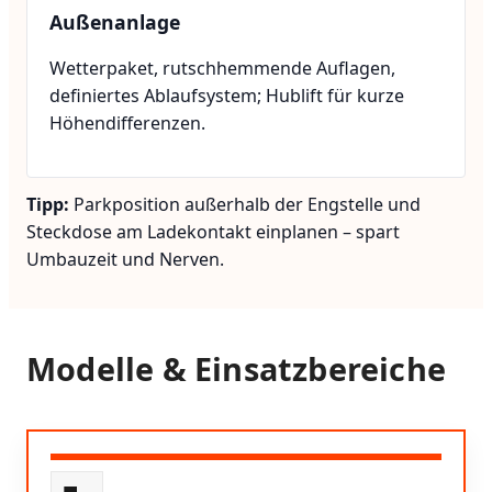
Außenanlage
Wetterpaket, rutschhemmende Auflagen,
definiertes Ablaufsystem; Hublift für kurze
Höhendifferenzen.
Tipp:
Parkposition außerhalb der Engstelle und
Steckdose am Ladekontakt einplanen – spart
Umbauzeit und Nerven.
Modelle & Einsatzbereiche