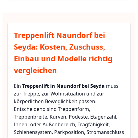
Treppenlift Naundorf bei
Seyda: Kosten, Zuschuss,
Einbau und Modelle richtig
vergleichen
Ein
Treppenlift in Naundorf bei Seyda
muss
zur Treppe, zur Wohnsituation und zur
körperlichen Beweglichkeit passen.
Entscheidend sind Treppenform,
Treppenbreite, Kurven, Podeste, Etagenzahl,
Innen- oder Außenbereich, Tragfähigkeit,
Schienensystem, Parkposition, Stromanschluss