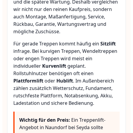
und die spätere Wartung. Deshalb vergleichen
wir nicht nur den reinen Kaufpreis, sondern
auch Montage, Maßanfertigung, Service,
Rückbau, Garantie, Wartungsvertrag und
mögliche Zuschüsse.
Für gerade Treppen kommt häufig ein
Sitzlift
infrage. Bei kurvigen Treppen, Wendeltreppen
oder engen Treppen wird meist ein
individueller
Kurvenlift
geplant.
Rollstuhlnutzer benötigen oft einen
Plattformlift
oder
Hublift
. Im Außenbereich
zählen zusätzlich Wetterschutz, Fundament,
rutschfeste Plattform, Notabsenkung, Akku,
Ladestation und sichere Bedienung.
Wichtig für den Preis:
Ein Treppenlift-
Angebot in Naundorf bei Seyda sollte