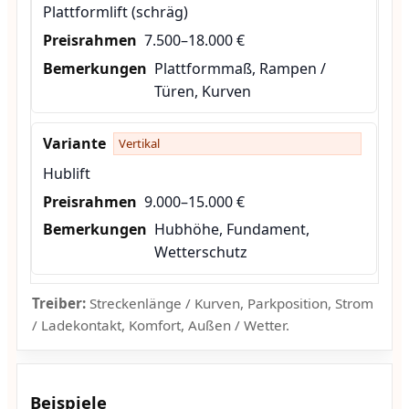
Plattformlift (schräg)
7.500–18.000 €
Plattformmaß, Rampen /
Türen, Kurven
Vertikal
Hublift
9.000–15.000 €
Hubhöhe, Fundament,
Wetterschutz
Treiber:
Streckenlänge / Kurven, Parkposition, Strom
/ Ladekontakt, Komfort, Außen / Wetter.
Beispiele