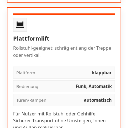
Plattformlift
Rollstuhl-geeignet: schräg entlang der Treppe
oder vertikal.
Plattform
klappbar
Bedienung
Funk, Automatik
Türen/Rampen
automatisch
Für Nutzer mit Rollstuhl oder Gehhilfe.
Sicherer Transport ohne Umsteigen, Innen
und Außen realisierbar.