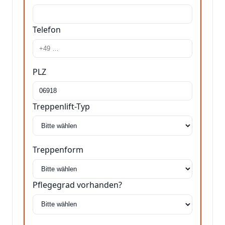
Telefon
PLZ
Treppenlift-Typ
Treppenform
Pflegegrad vorhanden?