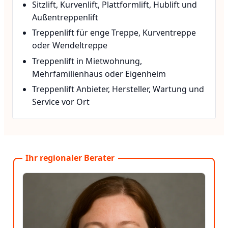
Sitzlift, Kurvenlift, Plattformlift, Hublift und
Außentreppenlift
Treppenlift für enge Treppe, Kurventreppe
oder Wendeltreppe
Treppenlift in Mietwohnung,
Mehrfamilienhaus oder Eigenheim
Treppenlift Anbieter, Hersteller, Wartung und
Service vor Ort
Ihr regionaler Berater