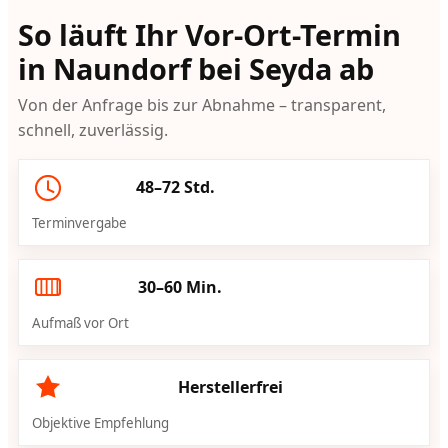
So läuft Ihr Vor-Ort-Termin
in Naundorf bei Seyda ab
Von der Anfrage bis zur Abnahme – transparent,
schnell, zuverlässig.
48–72 Std.
Terminvergabe
30–60 Min.
Aufmaß vor Ort
Herstellerfrei
Objektive Empfehlung