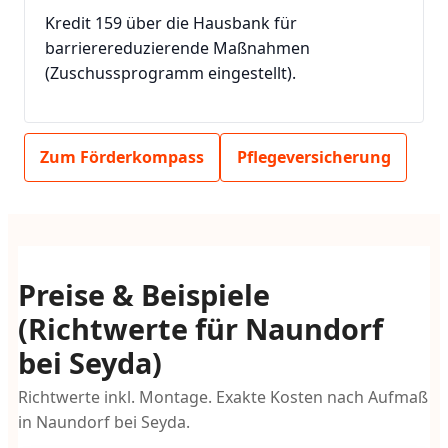
Kredit 159 über die Hausbank für
barrierereduzierende Maßnahmen
(Zuschussprogramm eingestellt).
Zum Förderkompass
Pflegeversicherung
Preise & Beispiele
(Richtwerte für Naundorf
bei Seyda)
Richtwerte inkl. Montage. Exakte Kosten nach Aufmaß
in Naundorf bei Seyda.