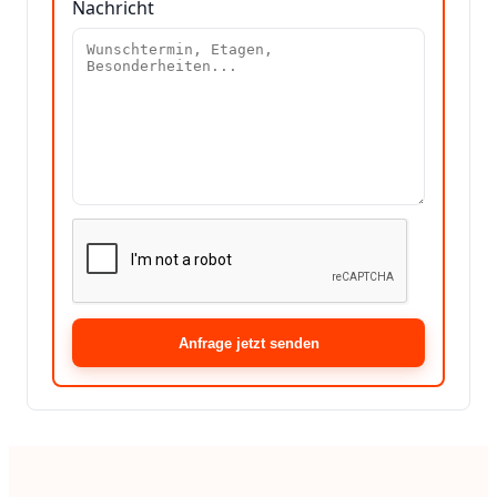
Nachricht
Anfrage jetzt senden