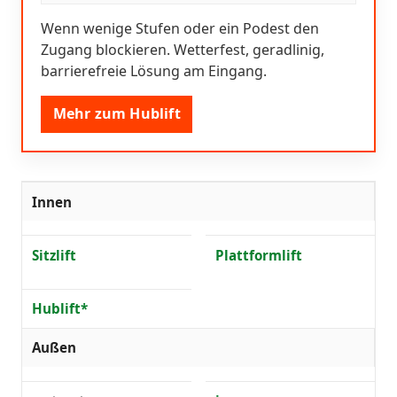
Wenn wenige Stufen oder ein Podest den
Zugang blockieren. Wetterfest, geradlinig,
barrierefreie Lösung am Eingang.
Mehr zum Hublift
Innen
Sitzlift
Plattformlift
Hublift*
Außen