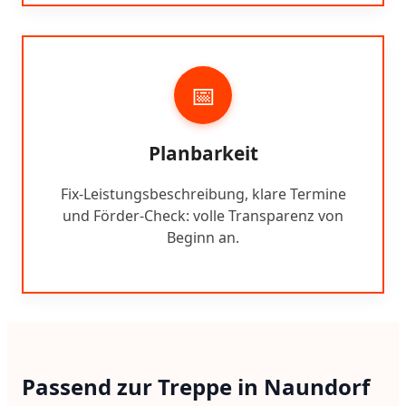
📅
Planbarkeit
Fix-Leistungsbeschreibung, klare Termine
und Förder-Check: volle Transparenz von
Beginn an.
Passend zur Treppe in Naundorf