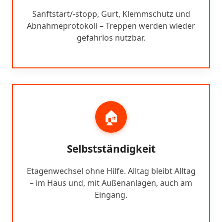
Sanftstart/-stopp, Gurt, Klemmschutz und
Abnahmeprotokoll – Treppen werden wieder
gefahrlos nutzbar.
🏠
Selbstständigkeit
Etagenwechsel ohne Hilfe. Alltag bleibt Alltag
– im Haus und, mit Außenanlagen, auch am
Eingang.