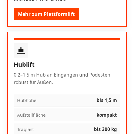
Mehr zum Plattformlift
Hublift
0,2–1,5 m Hub an Eingängen und Podesten,
robust für Außen.
Hubhöhe
bis 1,5 m
Aufstellfläche
kompakt
Traglast
bis 300 kg