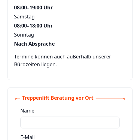
08:00–19:00 Uhr
Samstag
08:00–18:00 Uhr
Sonntag
Nach Absprache
Termine können auch außerhalb unserer
Bürozeiten liegen.
Treppenlift Beratung vor Ort
Name
E-Mail