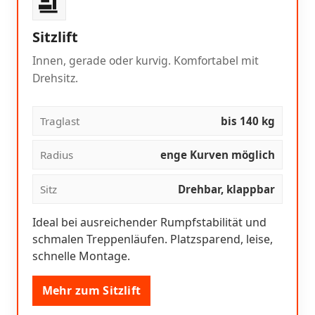
Sitzlift
Innen, gerade oder kurvig. Komfortabel mit
Drehsitz.
Traglast
bis 140 kg
Radius
enge Kurven möglich
Sitz
Drehbar, klappbar
Ideal bei ausreichender Rumpfstabilität und
schmalen Treppenläufen. Platzsparend, leise,
schnelle Montage.
Mehr zum Sitzlift