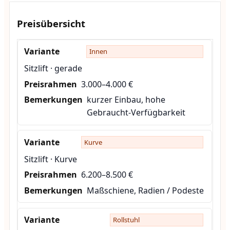
Preisübersicht
Innen
Sitzlift · gerade
3.000–4.000 €
kurzer Einbau, hohe
Gebraucht-Verfügbarkeit
Kurve
Sitzlift · Kurve
6.200–8.500 €
Maßschiene, Radien / Podeste
Rollstuhl