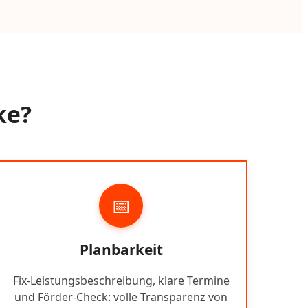
ke?
📅
Planbarkeit
Fix-Leistungsbeschreibung, klare Termine
und Förder-Check: volle Transparenz von