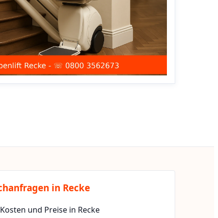
chanfragen in Recke
 Kosten und Preise in Recke