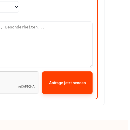
Anfrage jetzt senden