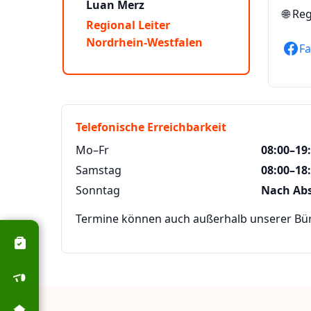
Luan Merz
🌐
Reg
Regional Leiter
Nordrhein-Westfalen
F
Telefonische Erreichbarkeit
Mo–Fr
08:00–19
Samstag
08:00–18
Sonntag
Nach Ab
Termine können auch außerhalb unserer Büro