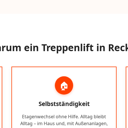
rum ein Treppenlift in Rec
🏠
Selbstständigkeit
Etagenwechsel ohne Hilfe. Alltag bleibt
Alltag – im Haus und, mit Außenanlagen,