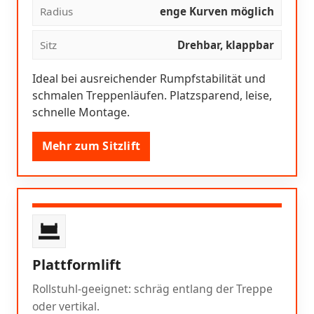
Radius
enge Kurven möglich
Sitz
Drehbar, klappbar
Ideal bei ausreichender Rumpfstabilität und
schmalen Treppenläufen. Platzsparend, leise,
schnelle Montage.
Mehr zum Sitzlift
Plattformlift
Rollstuhl-geeignet: schräg entlang der Treppe
oder vertikal.