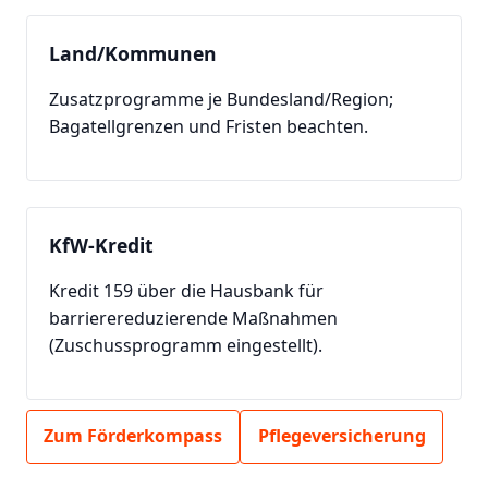
Land/Kommunen
Zusatzprogramme je Bundesland/Region;
Bagatellgrenzen und Fristen beachten.
KfW-Kredit
Kredit 159 über die Hausbank für
barrierereduzierende Maßnahmen
(Zuschussprogramm eingestellt).
Zum Förderkompass
Pflegeversicherung