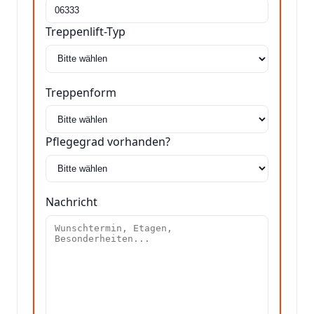
Treppenlift-Typ
Treppenform
Pflegegrad vorhanden?
Nachricht