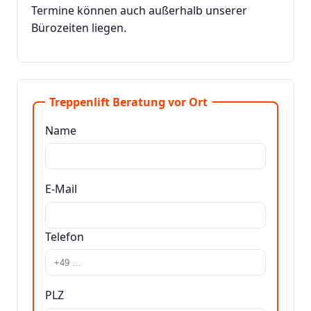
Termine können auch außerhalb unserer
Bürozeiten liegen.
Treppenlift Beratung vor Ort
Name
E-Mail
Telefon
PLZ