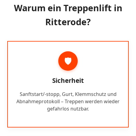
Warum ein Treppenlift in
Ritterode?
🛡️
Sicherheit
Sanftstart/-stopp, Gurt, Klemmschutz und
Abnahmeprotokoll – Treppen werden wieder
gefahrlos nutzbar.