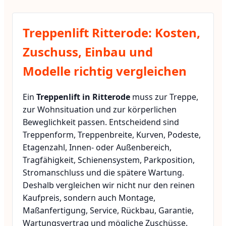
Treppenlift Ritterode: Kosten,
Zuschuss, Einbau und
Modelle richtig vergleichen
Ein
Treppenlift in Ritterode
muss zur Treppe,
zur Wohnsituation und zur körperlichen
Beweglichkeit passen. Entscheidend sind
Treppenform, Treppenbreite, Kurven, Podeste,
Etagenzahl, Innen- oder Außenbereich,
Tragfähigkeit, Schienensystem, Parkposition,
Stromanschluss und die spätere Wartung.
Deshalb vergleichen wir nicht nur den reinen
Kaufpreis, sondern auch Montage,
Maßanfertigung, Service, Rückbau, Garantie,
Wartungsvertrag und mögliche Zuschüsse.