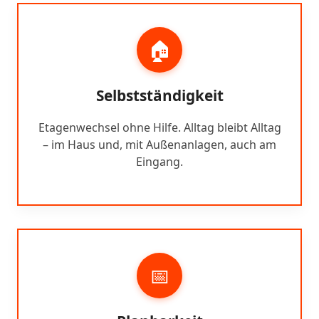
🏠
Selbstständigkeit
Etagenwechsel ohne Hilfe. Alltag bleibt Alltag
– im Haus und, mit Außenanlagen, auch am
Eingang.
📅