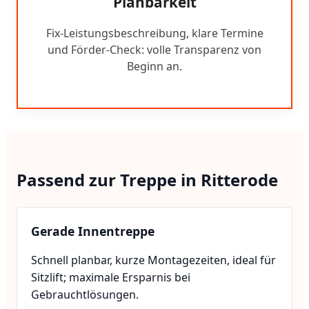
Planbarkeit
Fix-Leistungsbeschreibung, klare Termine
und Förder-Check: volle Transparenz von
Beginn an.
Passend zur Treppe in Ritterode
Gerade Innentreppe
Schnell planbar, kurze Montagezeiten, ideal für
Sitzlift; maximale Ersparnis bei
Gebrauchtlösungen.