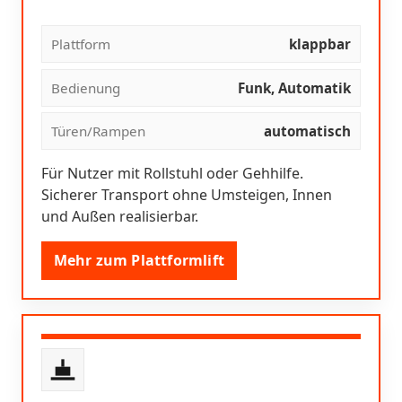
Plattform
klappbar
Bedienung
Funk, Automatik
Türen/Rampen
automatisch
Für Nutzer mit Rollstuhl oder Gehhilfe.
Sicherer Transport ohne Umsteigen, Innen
und Außen realisierbar.
Mehr zum Plattformlift