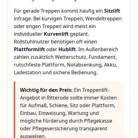
Für gerade Treppen kommt häufig ein
Sitzlift
infrage. Bei kurvigen Treppen, Wendeltreppen
oder engen Treppen wird meist ein
individueller
Kurvenlift
geplant.
Rollstuhlnutzer benötigen oft einen
Plattformlift
oder
Hublift
. Im Außenbereich
zählen zusätzlich Wetterschutz, Fundament,
rutschfeste Plattform, Notabsenkung, Akku,
Ladestation und sichere Bedienung.
Wichtig für den Preis:
Ein Treppenlift-
Angebot in Ritterode sollte immer Kosten
für Aufmaß, Schiene, Sitz oder Plattform,
Einbau, Einweisung, Wartung und
mögliche Förderung durch Pflegekasse
oder Pflegeversicherung transparent
ausweisen.