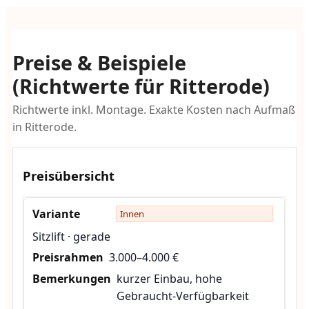
Preise & Beispiele
(Richtwerte für Ritterode)
Richtwerte inkl. Montage. Exakte Kosten nach Aufmaß
in Ritterode.
Preisübersicht
Innen
Sitzlift · gerade
3.000–4.000 €
kurzer Einbau, hohe
Gebraucht-Verfügbarkeit