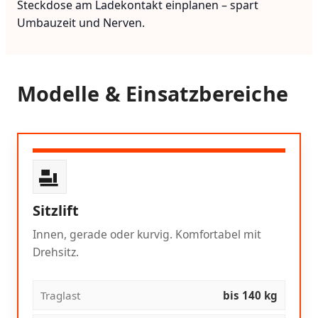
Steckdose am Ladekontakt einplanen – spart
Umbauzeit und Nerven.
Modelle & Einsatzbereiche
Sitzlift
Innen, gerade oder kurvig. Komfortabel mit
Drehsitz.
Traglast
bis 140 kg