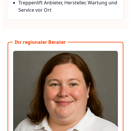
Treppenlift Anbieter, Hersteller, Wartung und
Service vor Ort
Ihr regionaler Berater