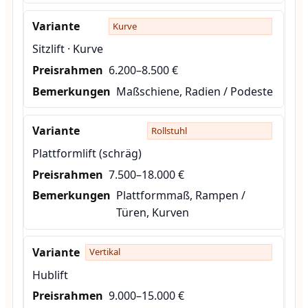
Kurve
Sitzlift · Kurve
6.200–8.500 €
Maßschiene, Radien / Podeste
Rollstuhl
Plattformlift (schräg)
7.500–18.000 €
Plattformmaß, Rampen /
Türen, Kurven
Vertikal
Hublift
9.000–15.000 €