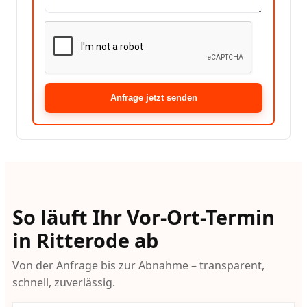
Anfrage jetzt senden
So läuft Ihr Vor-Ort-Termin
in Ritterode ab
Von der Anfrage bis zur Abnahme – transparent,
schnell, zuverlässig.