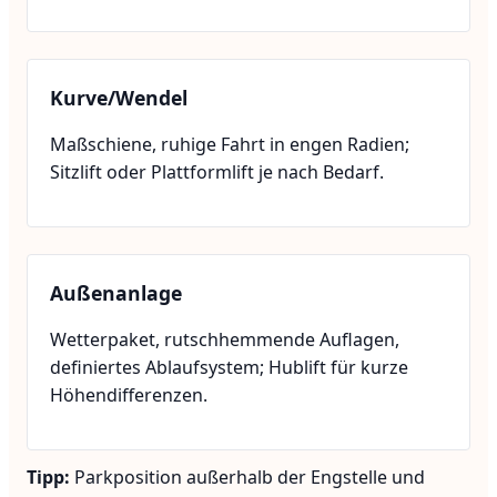
Kurve/Wendel
Maßschiene, ruhige Fahrt in engen Radien;
Sitzlift oder Plattformlift je nach Bedarf.
Außenanlage
Wetterpaket, rutschhemmende Auflagen,
definiertes Ablaufsystem; Hublift für kurze
Höhendifferenzen.
Tipp:
Parkposition außerhalb der Engstelle und