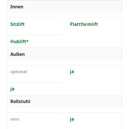
Innen
Sitzlift
Plattformlift
Hublift*
Außen
optional
ja
ja
Rollstuhl
nein
ja