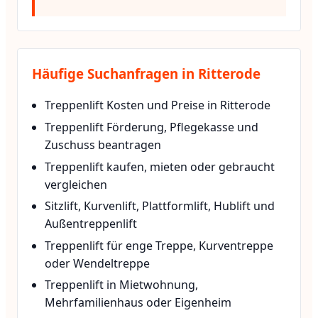
Häufige Suchanfragen in Ritterode
Treppenlift Kosten und Preise in Ritterode
Treppenlift Förderung, Pflegekasse und
Zuschuss beantragen
Treppenlift kaufen, mieten oder gebraucht
vergleichen
Sitzlift, Kurvenlift, Plattformlift, Hublift und
Außentreppenlift
Treppenlift für enge Treppe, Kurventreppe
oder Wendeltreppe
Treppenlift in Mietwohnung,
Mehrfamilienhaus oder Eigenheim