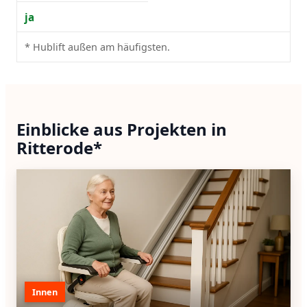
ja
* Hublift außen am häufigsten.
Einblicke aus Projekten in
Ritterode*
Innen