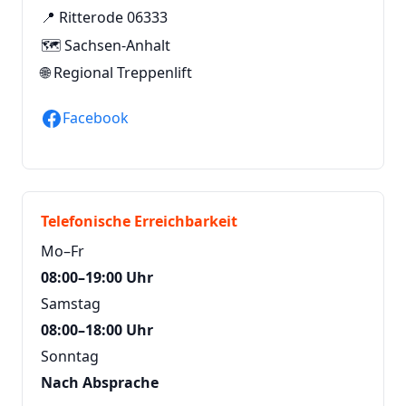
📍 Ritterode 06333
🗺️ Sachsen-Anhalt
🌐
Regional Treppenlift
Facebook
Telefonische Erreichbarkeit
Mo–Fr
08:00–19:00 Uhr
Samstag
08:00–18:00 Uhr
Sonntag
Nach Absprache