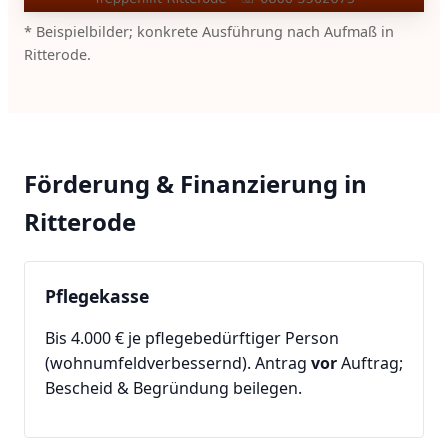
* Beispielbilder; konkrete Ausführung nach Aufmaß in
Ritterode.
Förderung & Finanzierung in
Ritterode
Pflegekasse
Bis 4.000 € je pflegebedürftiger Person
(wohnumfeldverbessernd). Antrag
vor
Auftrag;
Bescheid & Begründung beilegen.