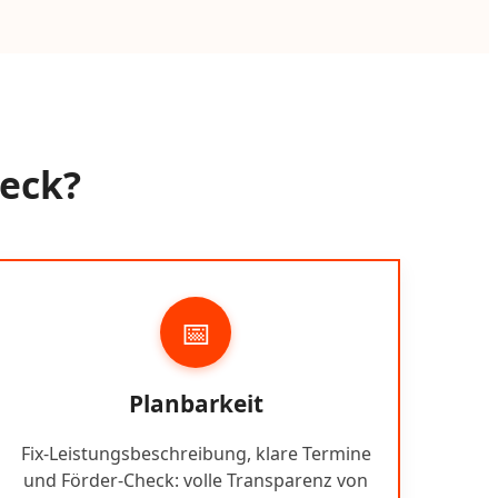
beck?
📅
Planbarkeit
Fix-Leistungsbeschreibung, klare Termine
und Förder-Check: volle Transparenz von