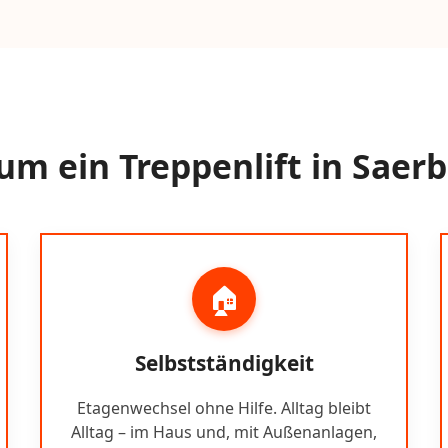
m ein Treppenlift in Saer
🏠
Selbstständigkeit
Etagenwechsel ohne Hilfe. Alltag bleibt
Alltag – im Haus und, mit Außenanlagen,