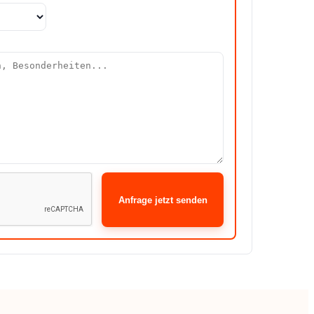
Anfrage jetzt senden