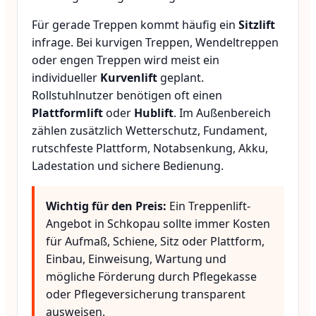
Für gerade Treppen kommt häufig ein
Sitzlift
infrage. Bei kurvigen Treppen, Wendeltreppen
oder engen Treppen wird meist ein
individueller
Kurvenlift
geplant.
Rollstuhlnutzer benötigen oft einen
Plattformlift
oder
Hublift
. Im Außenbereich
zählen zusätzlich Wetterschutz, Fundament,
rutschfeste Plattform, Notabsenkung, Akku,
Ladestation und sichere Bedienung.
Wichtig für den Preis:
Ein Treppenlift-
Angebot in Schkopau sollte immer Kosten
für Aufmaß, Schiene, Sitz oder Plattform,
Einbau, Einweisung, Wartung und
mögliche Förderung durch Pflegekasse
oder Pflegeversicherung transparent
ausweisen.