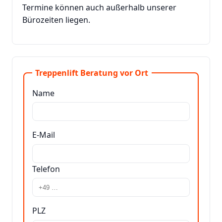
Termine können auch außerhalb unserer
Bürozeiten liegen.
Treppenlift Beratung vor Ort
Name
E-Mail
Telefon
PLZ