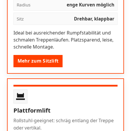
Radius
enge Kurven möglich
Sitz
Drehbar, klappbar
Ideal bei ausreichender Rumpfstabilität und
schmalen Treppenläufen. Platzsparend, leise,
schnelle Montage.
Mehr zum Sitzlift
Plattformlift
Rollstuhl-geeignet: schräg entlang der Treppe
oder vertikal.