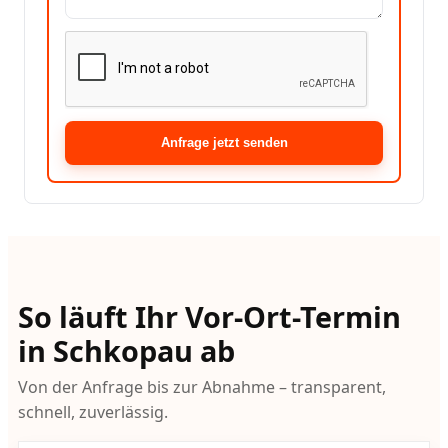
Anfrage jetzt senden
So läuft Ihr Vor-Ort-Termin
in Schkopau ab
Von der Anfrage bis zur Abnahme – transparent,
schnell, zuverlässig.