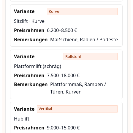
Kurve
Sitzlift · Kurve
6.200–8.500 €
Maßschiene, Radien / Podeste
Rollstuhl
Plattformlift (schräg)
7.500–18.000 €
Plattformmaß, Rampen /
Türen, Kurven
Vertikal
Hublift
9.000–15.000 €