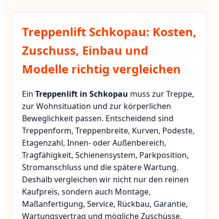
Treppenlift Schkopau: Kosten,
Zuschuss, Einbau und
Modelle richtig vergleichen
Ein
Treppenlift in Schkopau
muss zur Treppe,
zur Wohnsituation und zur körperlichen
Beweglichkeit passen. Entscheidend sind
Treppenform, Treppenbreite, Kurven, Podeste,
Etagenzahl, Innen- oder Außenbereich,
Tragfähigkeit, Schienensystem, Parkposition,
Stromanschluss und die spätere Wartung.
Deshalb vergleichen wir nicht nur den reinen
Kaufpreis, sondern auch Montage,
Maßanfertigung, Service, Rückbau, Garantie,
Wartungsvertrag und mögliche Zuschüsse.