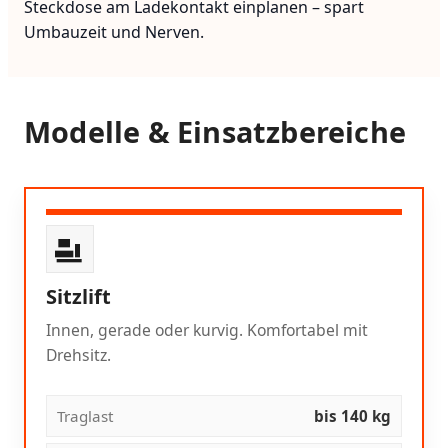
Steckdose am Ladekontakt einplanen – spart
Umbauzeit und Nerven.
Modelle & Einsatzbereiche
Sitzlift
Innen, gerade oder kurvig. Komfortabel mit
Drehsitz.
Traglast
bis 140 kg