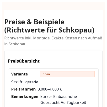
Preise & Beispiele
(Richtwerte für Schkopau)
Richtwerte inkl. Montage. Exakte Kosten nach Aufmaß
in Schkopau.
Preisübersicht
Innen
Sitzlift · gerade
3.000–4.000 €
kurzer Einbau, hohe
Gebraucht-Verfügbarkeit