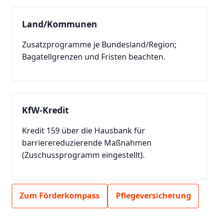
Land/Kommunen
Zusatzprogramme je Bundesland/Region;
Bagatellgrenzen und Fristen beachten.
KfW-Kredit
Kredit 159 über die Hausbank für
barrierereduzierende Maßnahmen
(Zuschussprogramm eingestellt).
Zum Förderkompass
Pflegeversicherung