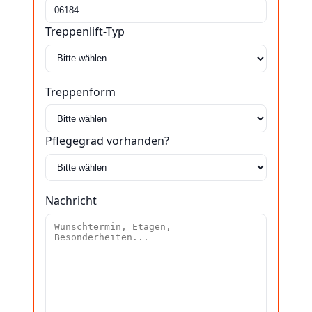
Treppenlift-Typ
Treppenform
Pflegegrad vorhanden?
Nachricht