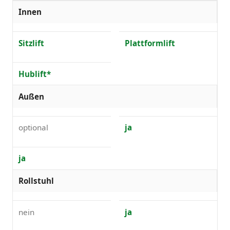
Innen
Sitzlift
Plattformlift
Hublift*
Außen
optional
ja
ja
Rollstuhl
nein
ja