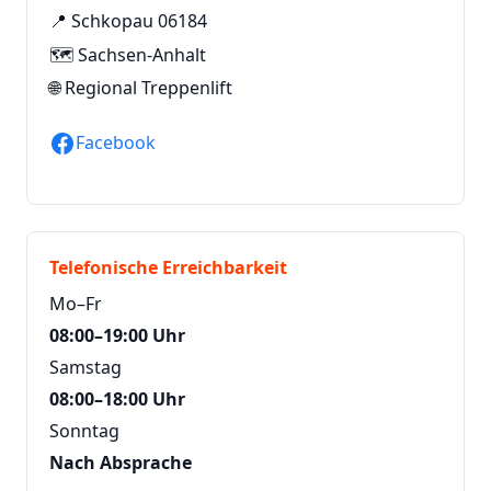
📍 Schkopau 06184
🗺️ Sachsen-Anhalt
🌐
Regional Treppenlift
Facebook
Telefonische Erreichbarkeit
Mo–Fr
08:00–19:00 Uhr
Samstag
08:00–18:00 Uhr
Sonntag
Nach Absprache