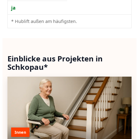
ja
* Hublift außen am häufigsten.
Einblicke aus Projekten in
Schkopau*
Innen