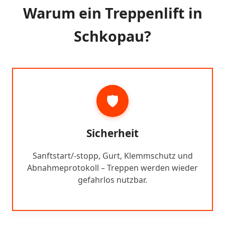
Warum ein Treppenlift in
Schkopau?
🛡️
Sicherheit
Sanftstart/-stopp, Gurt, Klemmschutz und
Abnahmeprotokoll – Treppen werden wieder
gefahrlos nutzbar.