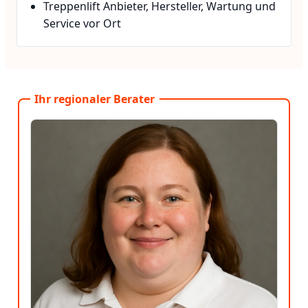
Treppenlift Anbieter, Hersteller, Wartung und
Service vor Ort
Ihr regionaler Berater