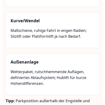
Kurve/Wendel
Maßschiene, ruhige Fahrt in engen Radien;
Sitzlift oder Plattformlift je nach Bedarf.
Außenanlage
Wetterpaket, rutschhemmende Auflagen,
definiertes Ablaufsystem; Hublift für kurze
Höhendifferenzen.
Tipp:
Parkposition außerhalb der Engstelle und