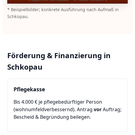
* Beispielbilder; konkrete Ausführung nach Aufmaß in
Schkopau.
Förderung & Finanzierung in
Schkopau
Pflegekasse
Bis 4.000 € je pflegebedürftiger Person
(wohnumfeldverbessernd). Antrag
vor
Auftrag;
Bescheid & Begründung beilegen.