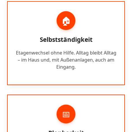
🏠
Selbstständigkeit
Etagenwechsel ohne Hilfe. Alltag bleibt Alltag
– im Haus und, mit Außenanlagen, auch am
Eingang.
📅