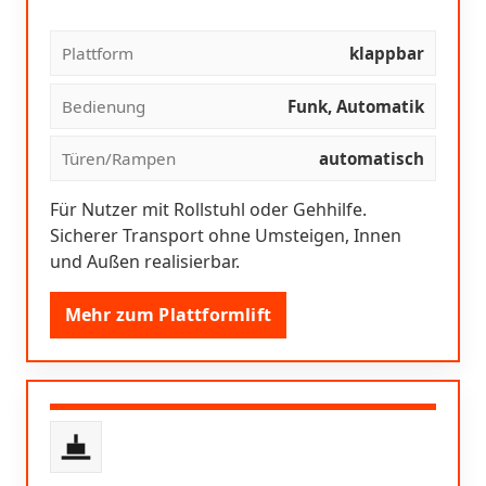
Plattform
klappbar
Bedienung
Funk, Automatik
Türen/Rampen
automatisch
Für Nutzer mit Rollstuhl oder Gehhilfe.
Sicherer Transport ohne Umsteigen, Innen
und Außen realisierbar.
Mehr zum Plattformlift