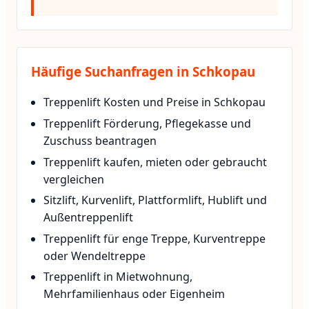
Häufige Suchanfragen in Schkopau
Treppenlift Kosten und Preise in Schkopau
Treppenlift Förderung, Pflegekasse und
Zuschuss beantragen
Treppenlift kaufen, mieten oder gebraucht
vergleichen
Sitzlift, Kurvenlift, Plattformlift, Hublift und
Außentreppenlift
Treppenlift für enge Treppe, Kurventreppe
oder Wendeltreppe
Treppenlift in Mietwohnung,
Mehrfamilienhaus oder Eigenheim