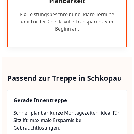
Planbarkeit
Fix-Leistungsbeschreibung, klare Termine
und Förder-Check: volle Transparenz von
Beginn an.
Passend zur Treppe in Schkopau
Gerade Innentreppe
Schnell planbar, kurze Montagezeiten, ideal für
Sitzlift; maximale Ersparnis bei
Gebrauchtlösungen.