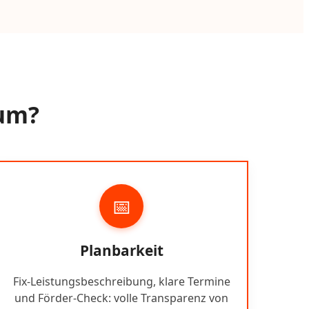
sum?
📅
Planbarkeit
Fix-Leistungsbeschreibung, klare Termine
und Förder-Check: volle Transparenz von