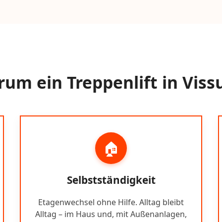
um ein Treppenlift in Vis
🏠
Selbstständigkeit
Etagenwechsel ohne Hilfe. Alltag bleibt
Alltag – im Haus und, mit Außenanlagen,