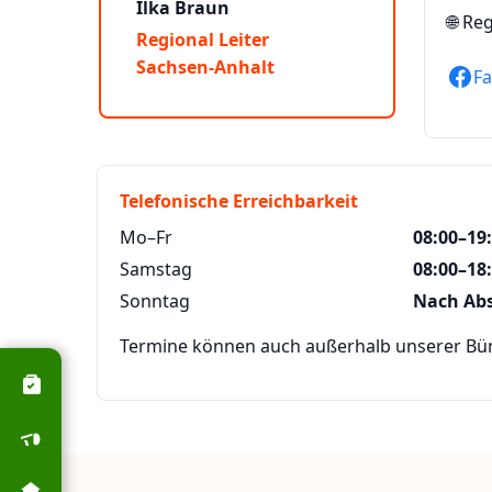
Ilka Braun
🌐
Reg
Regional Leiter
Sachsen-Anhalt
F
Telefonische Erreichbarkeit
Mo–Fr
08:00–19
Samstag
08:00–18
Sonntag
Nach Ab
Termine können auch außerhalb unserer Büro