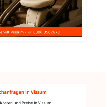
chanfragen in Vissum
 Kosten und Preise in Vissum