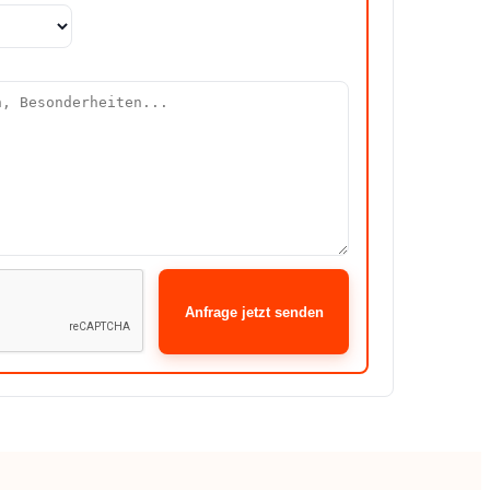
Anfrage jetzt senden