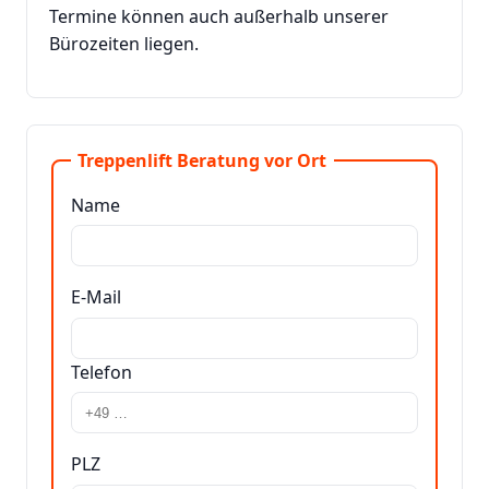
Termine können auch außerhalb unserer
Bürozeiten liegen.
Treppenlift Beratung vor Ort
Name
E-Mail
Telefon
PLZ