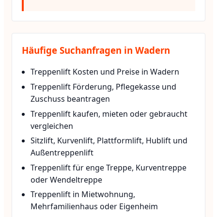
Häufige Suchanfragen in Wadern
Treppenlift Kosten und Preise in Wadern
Treppenlift Förderung, Pflegekasse und
Zuschuss beantragen
Treppenlift kaufen, mieten oder gebraucht
vergleichen
Sitzlift, Kurvenlift, Plattformlift, Hublift und
Außentreppenlift
Treppenlift für enge Treppe, Kurventreppe
oder Wendeltreppe
Treppenlift in Mietwohnung,
Mehrfamilienhaus oder Eigenheim