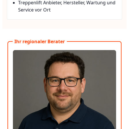
Treppenlift Anbieter, Hersteller, Wartung und
Service vor Ort
Ihr regionaler Berater