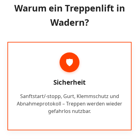
Warum ein Treppenlift in
Wadern?
🛡️
Sicherheit
Sanftstart/-stopp, Gurt, Klemmschutz und
Abnahmeprotokoll – Treppen werden wieder
gefahrlos nutzbar.