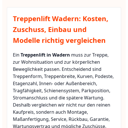
Treppenlift Wadern: Kosten,
Zuschuss, Einbau und
Modelle richtig vergleichen
Ein
Treppenlift in Wadern
muss zur Treppe,
zur Wohnsituation und zur körperlichen
Beweglichkeit passen. Entscheidend sind
Treppenform, Treppenbreite, Kurven, Podeste,
Etagenzahl, Innen- oder Außenbereich,
Tragfähigkeit, Schienensystem, Parkposition,
Stromanschluss und die spätere Wartung.
Deshalb vergleichen wir nicht nur den reinen
Kaufpreis, sondern auch Montage,
Maßanfertigung, Service, Rückbau, Garantie,
Wartungsvertrag und mögliche Zuschüsse.