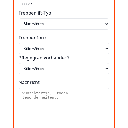
Treppenlift-Typ
Treppenform
Pflegegrad vorhanden?
Nachricht