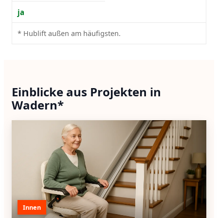
ja
* Hublift außen am häufigsten.
Einblicke aus Projekten in
Wadern*
Innen