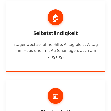
🏠
Selbstständigkeit
Etagenwechsel ohne Hilfe. Alltag bleibt Alltag
– im Haus und, mit Außenanlagen, auch am
Eingang.
📅