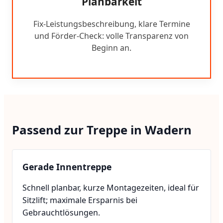
Planbarkeit
Fix-Leistungsbeschreibung, klare Termine
und Förder-Check: volle Transparenz von
Beginn an.
Passend zur Treppe in Wadern
Gerade Innentreppe
Schnell planbar, kurze Montagezeiten, ideal für
Sitzlift; maximale Ersparnis bei
Gebrauchtlösungen.