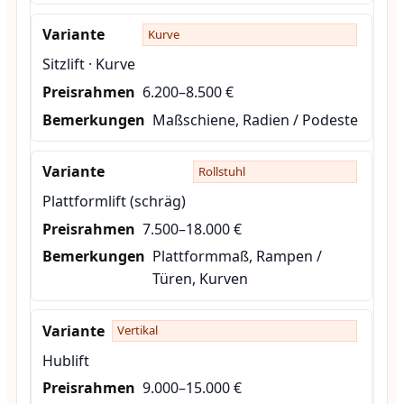
Kurve
Sitzlift · Kurve
6.200–8.500 €
Maßschiene, Radien / Podeste
Rollstuhl
Plattformlift (schräg)
7.500–18.000 €
Plattformmaß, Rampen /
Türen, Kurven
Vertikal
Hublift
9.000–15.000 €