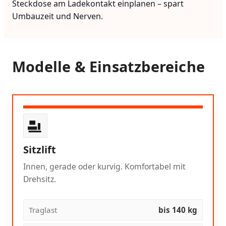
Steckdose am Ladekontakt einplanen – spart
Umbauzeit und Nerven.
Modelle & Einsatzbereiche
Sitzlift
Innen, gerade oder kurvig. Komfortabel mit
Drehsitz.
Traglast
bis 140 kg