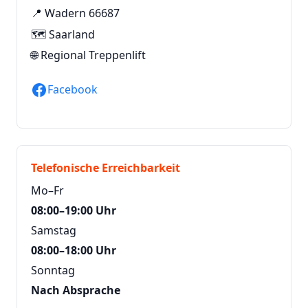
📍 Wadern 66687
🗺️ Saarland
🌐
Regional Treppenlift
Facebook
Telefonische Erreichbarkeit
Mo–Fr
08:00–19:00 Uhr
Samstag
08:00–18:00 Uhr
Sonntag
Nach Absprache