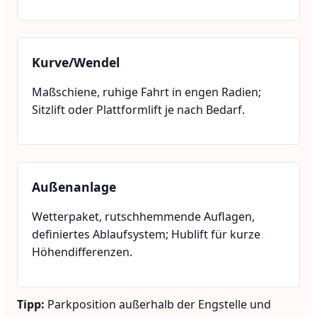
Kurve/Wendel
Maßschiene, ruhige Fahrt in engen Radien;
Sitzlift oder Plattformlift je nach Bedarf.
Außenanlage
Wetterpaket, rutschhemmende Auflagen,
definiertes Ablaufsystem; Hublift für kurze
Höhendifferenzen.
Tipp:
Parkposition außerhalb der Engstelle und