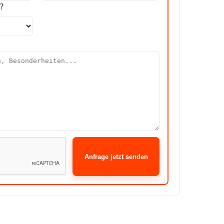
?
Anfrage jetzt senden