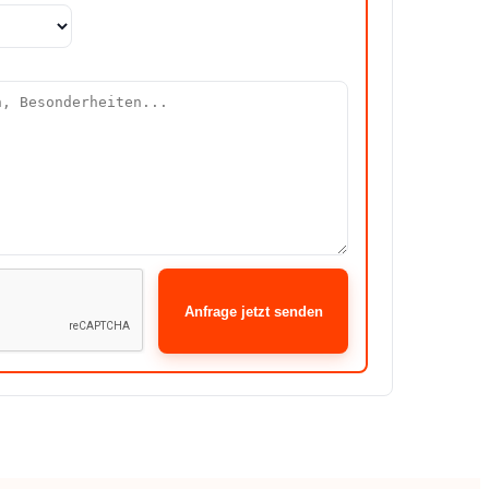
Anfrage jetzt senden