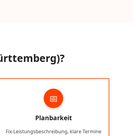
Württemberg)?
📅
Planbarkeit
Fix-Leistungsbeschreibung, klare Termine