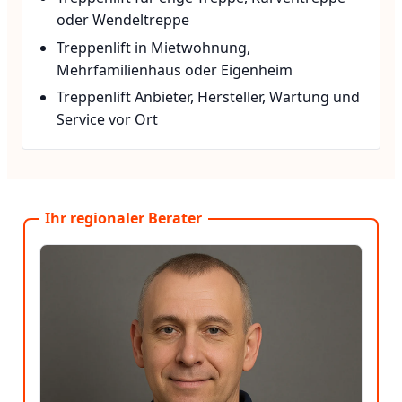
oder Wendeltreppe
Treppenlift in Mietwohnung,
Mehrfamilienhaus oder Eigenheim
Treppenlift Anbieter, Hersteller, Wartung und
Service vor Ort
Ihr regionaler Berater