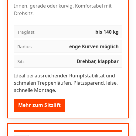
Innen, gerade oder kurvig. Komfortabel mit
Drehsitz.
Traglast
bis 140 kg
Radius
enge Kurven möglich
Sitz
Drehbar, klappbar
Ideal bei ausreichender Rumpfstabilität und
schmalen Treppenläufen. Platzsparend, leise,
schnelle Montage.
Mehr zum Sitzlift