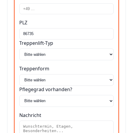
PLZ
Treppenlift-Typ
Treppenform
Pflegegrad vorhanden?
Nachricht