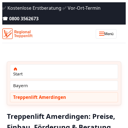
✅ Kostenlose Erstberatung ✅ Vor-Ort-Termin
☎ 0800 3562673
Menü
Start
Bayern
Treppenlift Amerdingen
Treppenlift Amerdingen: Preise,
Einbau, Förderung & Beratung