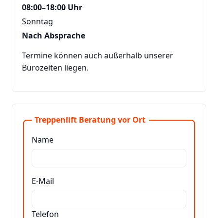
08:00–18:00 Uhr
Sonntag
Nach Absprache
Termine können auch außerhalb unserer
Bürozeiten liegen.
Treppenlift Beratung vor Ort
Name
E-Mail
Telefon