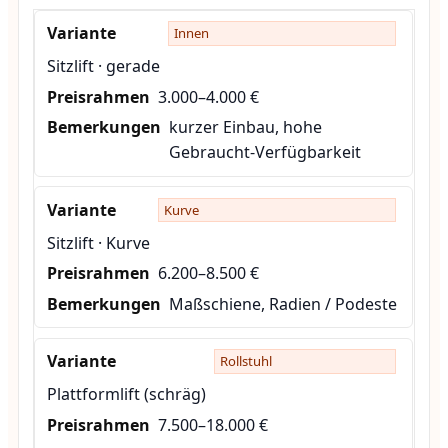
Innen
Sitzlift · gerade
3.000–4.000 €
kurzer Einbau, hohe
Gebraucht-Verfügbarkeit
Kurve
Sitzlift · Kurve
6.200–8.500 €
Maßschiene, Radien / Podeste
Rollstuhl
Plattformlift (schräg)
7.500–18.000 €