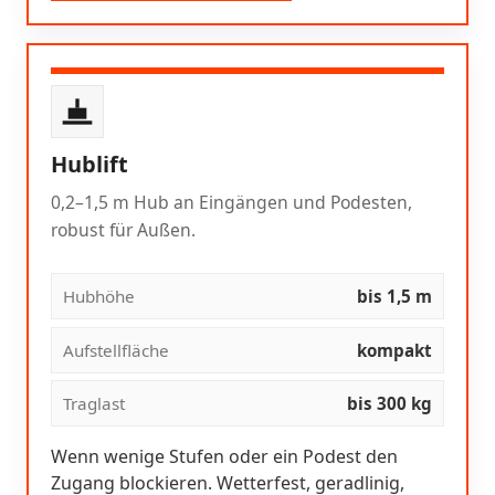
Hublift
0,2–1,5 m Hub an Eingängen und Podesten,
robust für Außen.
Hubhöhe
bis 1,5 m
Aufstellfläche
kompakt
Traglast
bis 300 kg
Wenn wenige Stufen oder ein Podest den
Zugang blockieren. Wetterfest, geradlinig,