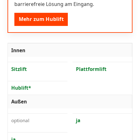
barrierefreie Lösung am Eingang.
Mehr zum Hublift
Innen
Sitzlift
Plattformlift
Hublift*
Außen
optional
ja
ja