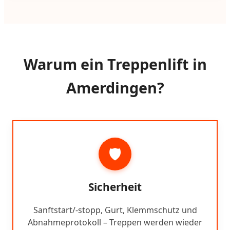
Warum ein Treppenlift in
Amerdingen?
🛡️
Sicherheit
Sanftstart/-stopp, Gurt, Klemmschutz und
Abnahmeprotokoll – Treppen werden wieder