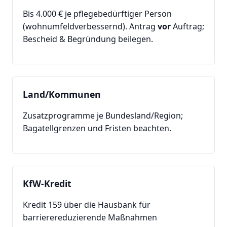
Bis 4.000 € je pflegebedürftiger Person
(wohnumfeldverbessernd). Antrag
vor
Auftrag;
Bescheid & Begründung beilegen.
Land/Kommunen
Zusatzprogramme je Bundesland/Region;
Bagatellgrenzen und Fristen beachten.
KfW-Kredit
Kredit 159 über die Hausbank für
barrierereduzierende Maßnahmen