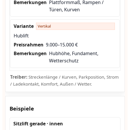
Plattformmaß, Rampen /
Türen, Kurven
Vertikal
Hublift
9.000–15.000 €
Hubhöhe, Fundament,
Wetterschutz
Treiber:
Streckenlänge / Kurven, Parkposition, Strom
/ Ladekontakt, Komfort, Außen / Wetter.
Beispiele
Sitzlift gerade · innen