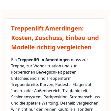
Treppenlift Amerdingen:
Kosten, Zuschuss, Einbau und
Modelle richtig vergleichen
Ein
Treppenlift in Amerdingen
muss zur
Treppe, zur Wohnsituation und zur
körperlichen Beweglichkeit passen.
Entscheidend sind Treppenform,
Treppenbreite, Kurven, Podeste, Etagenzahl,
Innen- oder Außenbereich, Tragfähigkeit,
Schienensystem, Parkposition, Stromanschluss
und die spätere Wartung. Deshalb vergleichen
wir nicht nur den reinen Kaufpreis, sondern