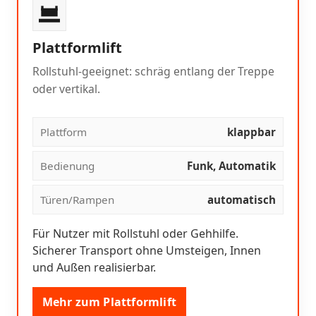
Plattformlift
Rollstuhl-geeignet: schräg entlang der Treppe
oder vertikal.
Plattform
klappbar
Bedienung
Funk, Automatik
Türen/Rampen
automatisch
Für Nutzer mit Rollstuhl oder Gehhilfe.
Sicherer Transport ohne Umsteigen, Innen
und Außen realisierbar.
Mehr zum Plattformlift