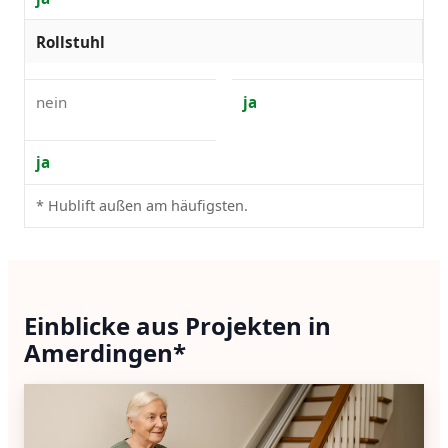
Rollstuhl
nein
ja
ja
* Hublift außen am häufigsten.
Einblicke aus Projekten in
Amerdingen*