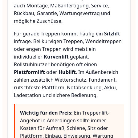
auch Montage, Maßanfertigung, Service,
Rückbau, Garantie, Wartungsvertrag und
mögliche Zuschüsse.
Für gerade Treppen kommt häufig ein
Sitzlift
infrage. Bei kurvigen Treppen, Wendeltreppen
oder engen Treppen wird meist ein
individueller
Kurvenlift
geplant.
Rollstuhlnutzer benötigen oft einen
Plattformlift
oder
Hublift
. Im Außenbereich
zählen zusätzlich Wetterschutz, Fundament,
rutschfeste Plattform, Notabsenkung, Akku,
Ladestation und sichere Bedienung.
Wichtig für den Preis:
Ein Treppenlift-
Angebot in Amerdingen sollte immer
Kosten für Aufmaß, Schiene, Sitz oder
Plattform, Einbau, Einweisung, Wartung