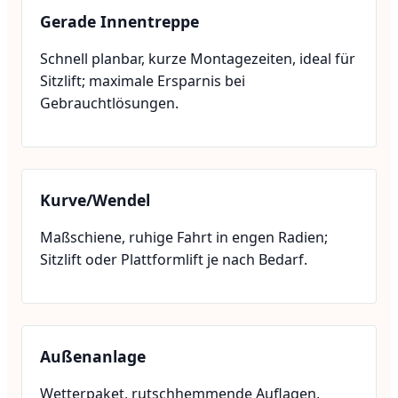
Gerade Innentreppe
Schnell planbar, kurze Montagezeiten, ideal für
Sitzlift; maximale Ersparnis bei
Gebrauchtlösungen.
Kurve/Wendel
Maßschiene, ruhige Fahrt in engen Radien;
Sitzlift oder Plattformlift je nach Bedarf.
Außenanlage
Wetterpaket, rutschhemmende Auflagen,