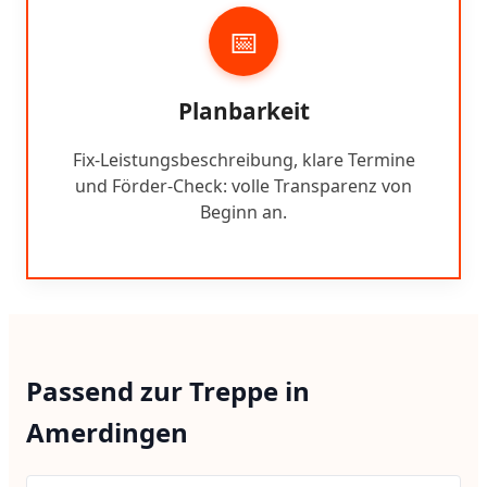
📅
Planbarkeit
Fix-Leistungsbeschreibung, klare Termine
und Förder-Check: volle Transparenz von
Beginn an.
Passend zur Treppe in
Amerdingen