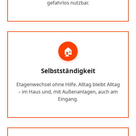
gefahrlos nutzbar.
🏠
Selbstständigkeit
Etagenwechsel ohne Hilfe. Alltag bleibt Alltag
– im Haus und, mit Außenanlagen, auch am
Eingang.