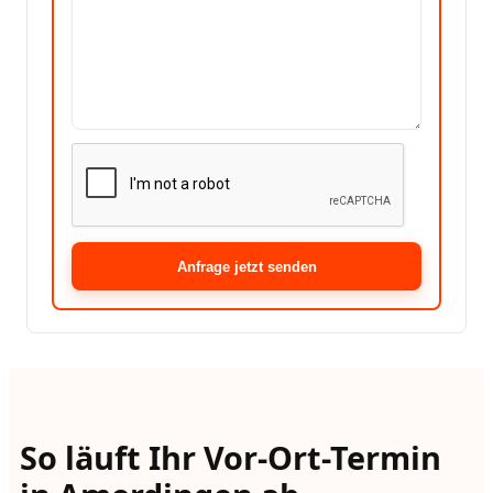
Anfrage jetzt senden
So läuft Ihr Vor-Ort-Termin