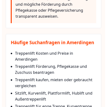
und mögliche Förderung durch
Pflegekasse oder Pflegeversicherung
transparent ausweisen.
Häufige Suchanfragen in Amerdingen
Treppenlift Kosten und Preise in
Amerdingen
Treppenlift Förderung, Pflegekasse und
Zuschuss beantragen
Treppenlift kaufen, mieten oder gebraucht
vergleichen
Sitzlift, Kurvenlift, Plattformlift, Hublift und
Außentreppenlift
Treppenlift für enge Treppe, Kurventreppe