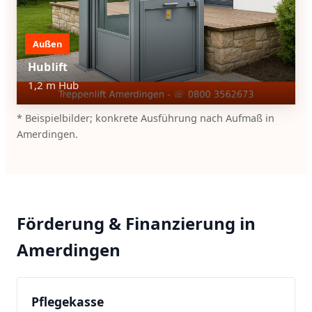
Außen
Hublift
1,2 m Hub
* Beispielbilder; konkrete Ausführung nach Aufmaß in
Amerdingen.
Förderung & Finanzierung in
Amerdingen
Pflegekasse