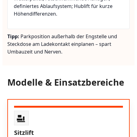
definiertes Ablaufsystem; Hublift für kurze
Höhendifferenzen.
Tipp:
Parkposition außerhalb der Engstelle und
Steckdose am Ladekontakt einplanen – spart
Umbauzeit und Nerven.
Modelle & Einsatzbereiche
Sitzlift