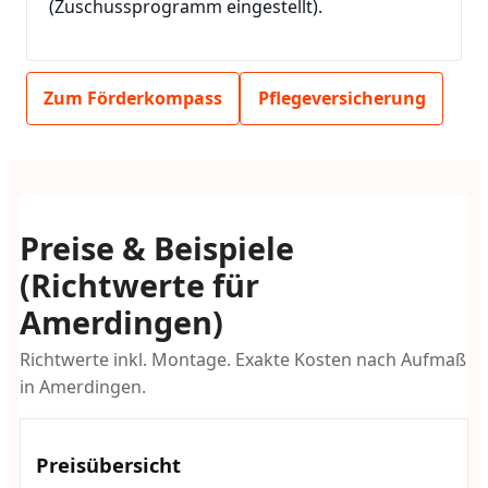
(Zuschussprogramm eingestellt).
Zum Förderkompass
Pflegeversicherung
Preise & Beispiele
(Richtwerte für
Amerdingen)
Richtwerte inkl. Montage. Exakte Kosten nach Aufmaß
in Amerdingen.
Preisübersicht