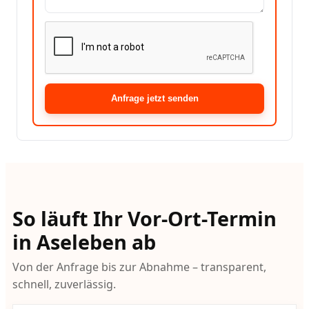
Anfrage jetzt senden
So läuft Ihr Vor-Ort-Termin
in Aseleben ab
Von der Anfrage bis zur Abnahme – transparent,
schnell, zuverlässig.