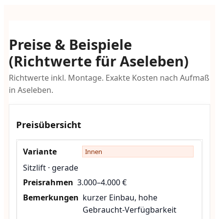
Preise & Beispiele
(Richtwerte für Aseleben)
Richtwerte inkl. Montage. Exakte Kosten nach Aufmaß
in Aseleben.
Preisübersicht
Innen
Sitzlift · gerade
3.000–4.000 €
kurzer Einbau, hohe
Gebraucht-Verfügbarkeit