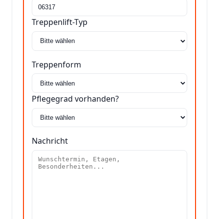
Treppenlift-Typ
Treppenform
Pflegegrad vorhanden?
Nachricht