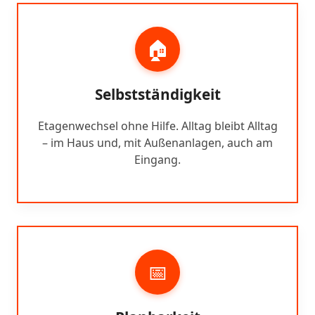
🏠
Selbstständigkeit
Etagenwechsel ohne Hilfe. Alltag bleibt Alltag
– im Haus und, mit Außenanlagen, auch am
Eingang.
📅