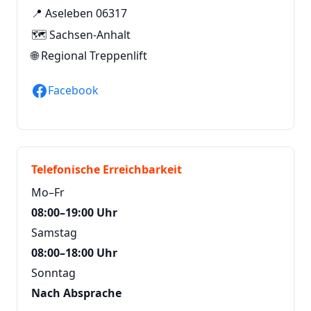
📍 Aseleben 06317
🗺️ Sachsen-Anhalt
🌐
Regional Treppenlift
Facebook
Telefonische Erreichbarkeit
Mo–Fr
08:00–19:00 Uhr
Samstag
08:00–18:00 Uhr
Sonntag
Nach Absprache