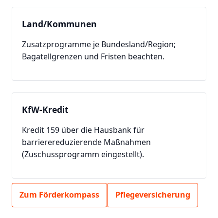
Land/Kommunen
Zusatzprogramme je Bundesland/Region;
Bagatellgrenzen und Fristen beachten.
KfW-Kredit
Kredit 159 über die Hausbank für
barrierereduzierende Maßnahmen
(Zuschussprogramm eingestellt).
Zum Förderkompass
Pflegeversicherung