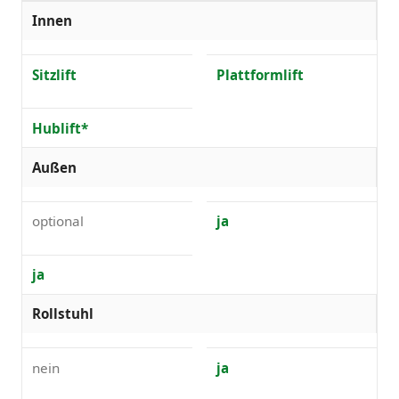
Innen
Sitzlift
Plattformlift
Hublift*
Außen
optional
ja
ja
Rollstuhl
nein
ja