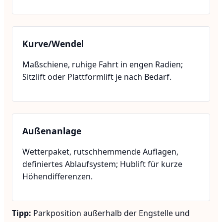
Kurve/Wendel
Maßschiene, ruhige Fahrt in engen Radien;
Sitzlift oder Plattformlift je nach Bedarf.
Außenanlage
Wetterpaket, rutschhemmende Auflagen,
definiertes Ablaufsystem; Hublift für kurze
Höhendifferenzen.
Tipp:
Parkposition außerhalb der Engstelle und