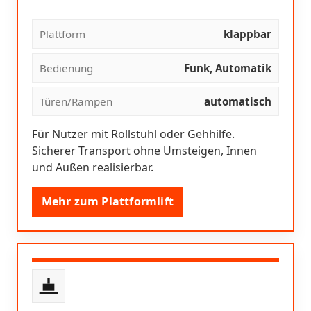
Plattform
klappbar
Bedienung
Funk, Automatik
Türen/Rampen
automatisch
Für Nutzer mit Rollstuhl oder Gehhilfe.
Sicherer Transport ohne Umsteigen, Innen
und Außen realisierbar.
Mehr zum Plattformlift