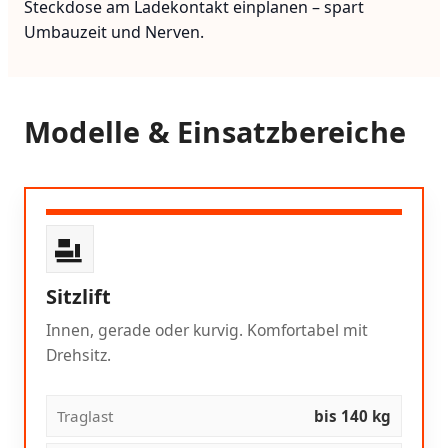
Steckdose am Ladekontakt einplanen – spart
Umbauzeit und Nerven.
Modelle & Einsatzbereiche
Sitzlift
Innen, gerade oder kurvig. Komfortabel mit
Drehsitz.
Traglast
bis 140 kg