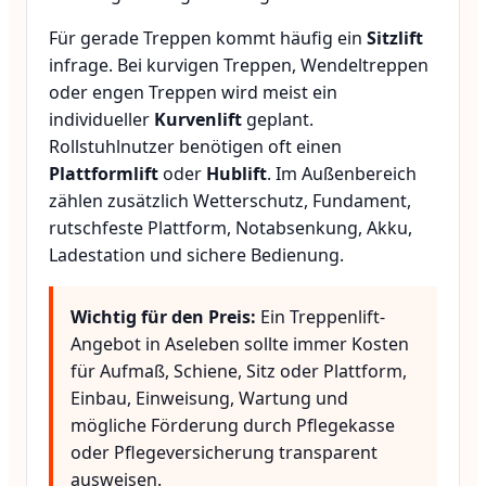
Für gerade Treppen kommt häufig ein
Sitzlift
infrage. Bei kurvigen Treppen, Wendeltreppen
oder engen Treppen wird meist ein
individueller
Kurvenlift
geplant.
Rollstuhlnutzer benötigen oft einen
Plattformlift
oder
Hublift
. Im Außenbereich
zählen zusätzlich Wetterschutz, Fundament,
rutschfeste Plattform, Notabsenkung, Akku,
Ladestation und sichere Bedienung.
Wichtig für den Preis:
Ein Treppenlift-
Angebot in Aseleben sollte immer Kosten
für Aufmaß, Schiene, Sitz oder Plattform,
Einbau, Einweisung, Wartung und
mögliche Förderung durch Pflegekasse
oder Pflegeversicherung transparent
ausweisen.