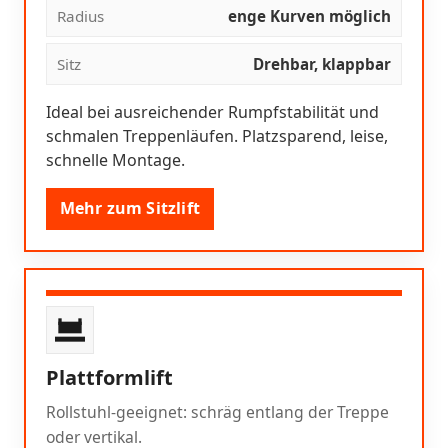
Radius
enge Kurven möglich
Sitz
Drehbar, klappbar
Ideal bei ausreichender Rumpfstabilität und
schmalen Treppenläufen. Platzsparend, leise,
schnelle Montage.
Mehr zum Sitzlift
Plattformlift
Rollstuhl-geeignet: schräg entlang der Treppe
oder vertikal.