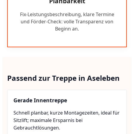
Planbarkeit
Fix-Leistungsbeschreibung, klare Termine
und Förder-Check: volle Transparenz von
Beginn an.
Passend zur Treppe in Aseleben
Gerade Innentreppe
Schnell planbar, kurze Montagezeiten, ideal für
Sitzlift; maximale Ersparnis bei
Gebrauchtlösungen.