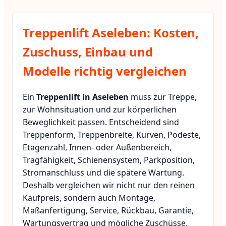
Treppenlift Aseleben: Kosten,
Zuschuss, Einbau und
Modelle richtig vergleichen
Ein
Treppenlift in Aseleben
muss zur Treppe,
zur Wohnsituation und zur körperlichen
Beweglichkeit passen. Entscheidend sind
Treppenform, Treppenbreite, Kurven, Podeste,
Etagenzahl, Innen- oder Außenbereich,
Tragfähigkeit, Schienensystem, Parkposition,
Stromanschluss und die spätere Wartung.
Deshalb vergleichen wir nicht nur den reinen
Kaufpreis, sondern auch Montage,
Maßanfertigung, Service, Rückbau, Garantie,
Wartungsvertrag und mögliche Zuschüsse.