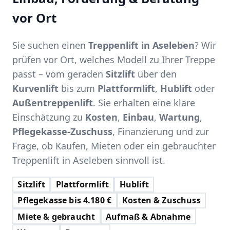
vor Ort
Sie suchen einen
Treppenlift in Aseleben
? Wir
prüfen vor Ort, welches Modell zu Ihrer Treppe
passt – vom geraden
Sitzlift
über den
Kurvenlift
bis zum
Plattformlift
,
Hublift
oder
Außentreppenlift
. Sie erhalten eine klare
Einschätzung zu
Kosten
,
Einbau
,
Wartung
,
Pflegekasse-Zuschuss
, Finanzierung und zur
Frage, ob Kaufen, Mieten oder ein gebrauchter
Treppenlift in Aseleben sinnvoll ist.
Sitzlift
Plattformlift
Hublift
Pflegekasse bis 4.180 €
Kosten & Zuschuss
Miete & gebraucht
Aufmaß & Abnahme