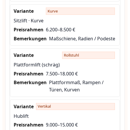
Kurve
Sitzlift · Kurve
6.200–8.500 €
Maßschiene, Radien / Podeste
Rollstuhl
Plattformlift (schräg)
7.500–18.000 €
Plattformmaß, Rampen /
Türen, Kurven
Vertikal
Hublift
9.000–15.000 €