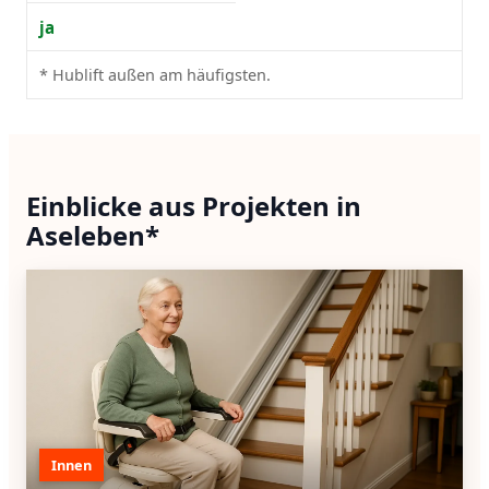
ja
* Hublift außen am häufigsten.
Einblicke aus Projekten in
Aseleben*
Innen