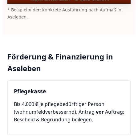
* Beispielbilder; konkrete Ausführung nach Aufmaß in
Aseleben.
Förderung & Finanzierung in
Aseleben
Pflegekasse
Bis 4.000 € je pflegebedürftiger Person
(wohnumfeldverbessernd). Antrag
vor
Auftrag;
Bescheid & Begründung beilegen.