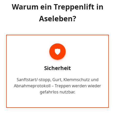
Warum ein Treppenlift in
Aseleben?
🛡️
Sicherheit
Sanftstart/-stopp, Gurt, Klemmschutz und
Abnahmeprotokoll – Treppen werden wieder
gefahrlos nutzbar.