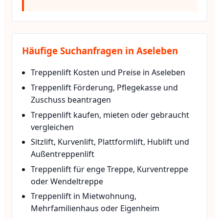
Häufige Suchanfragen in Aseleben
Treppenlift Kosten und Preise in Aseleben
Treppenlift Förderung, Pflegekasse und
Zuschuss beantragen
Treppenlift kaufen, mieten oder gebraucht
vergleichen
Sitzlift, Kurvenlift, Plattformlift, Hublift und
Außentreppenlift
Treppenlift für enge Treppe, Kurventreppe
oder Wendeltreppe
Treppenlift in Mietwohnung,
Mehrfamilienhaus oder Eigenheim