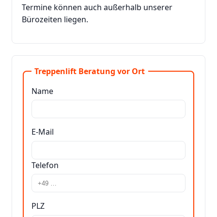
Termine können auch außerhalb unserer
Bürozeiten liegen.
Treppenlift Beratung vor Ort
Name
E-Mail
Telefon
PLZ