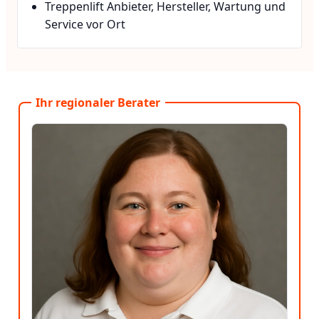
Treppenlift Anbieter, Hersteller, Wartung und
Service vor Ort
Ihr regionaler Berater