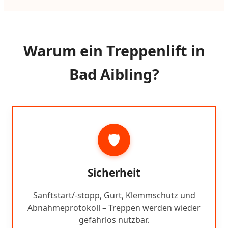
Warum ein Treppenlift in
Bad Aibling?
🛡️
Sicherheit
Sanftstart/-stopp, Gurt, Klemmschutz und
Abnahmeprotokoll – Treppen werden wieder
gefahrlos nutzbar.