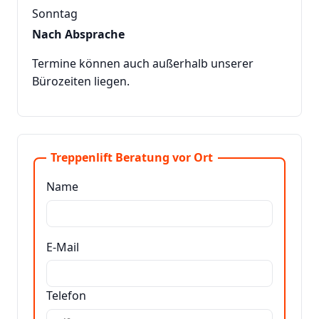
Sonntag
Nach Absprache
Termine können auch außerhalb unserer
Bürozeiten liegen.
Treppenlift Beratung vor Ort
Name
E-Mail
Telefon