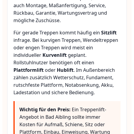
auch Montage, Maßanfertigung, Service,
Rückbau, Garantie, Wartungsvertrag und
mögliche Zuschüsse.
Für gerade Treppen kommt häufig ein
Sitzlift
infrage. Bei kurvigen Treppen, Wendeltreppen
oder engen Treppen wird meist ein
individueller
Kurvenlift
geplant.
Rollstuhlnutzer benötigen oft einen
Plattformlift
oder
Hublift
. Im Außenbereich
zählen zusätzlich Wetterschutz, Fundament,
rutschfeste Plattform, Notabsenkung, Akku,
Ladestation und sichere Bedienung.
Wichtig für den Preis:
Ein Treppenlift-
Angebot in Bad Aibling sollte immer
Kosten für Aufmaß, Schiene, Sitz oder
Plattform, Einbau, Einweisung, Wartung