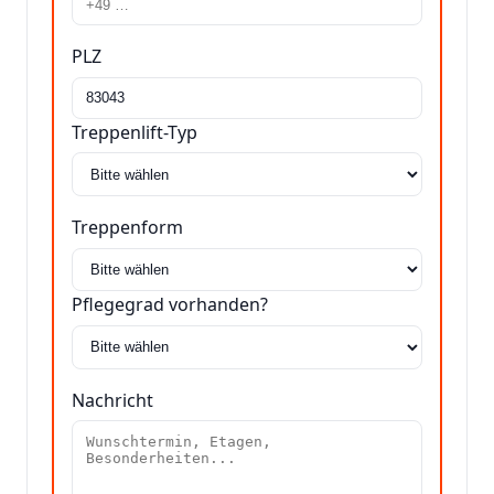
PLZ
Treppenlift-Typ
Treppenform
Pflegegrad vorhanden?
Nachricht