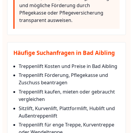
und mögliche Förderung durch
Pflegekasse oder Pflegeversicherung
transparent ausweisen.
Häufige Suchanfragen in Bad Aibling
Treppenlift Kosten und Preise in Bad Aibling
Treppenlift Förderung, Pflegekasse und
Zuschuss beantragen
Treppenlift kaufen, mieten oder gebraucht
vergleichen
Sitzlift, Kurvenlift, Plattformlift, Hublift und
Außentreppenlift
Treppenlift für enge Treppe, Kurventreppe
oder Wendeltreppe