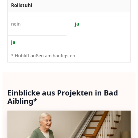
Rollstuhl
nein
ja
ja
* Hublift außen am häufigsten.
Einblicke aus Projekten in Bad
Aibling*