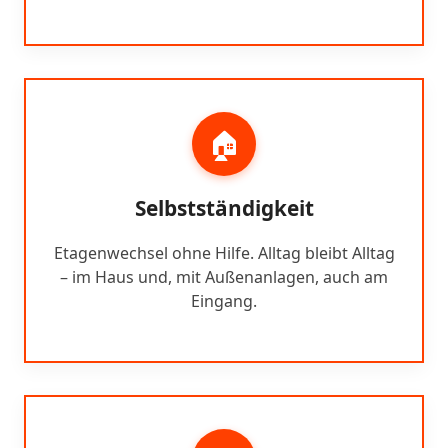
🏠
Selbstständigkeit
Etagenwechsel ohne Hilfe. Alltag bleibt Alltag
– im Haus und, mit Außenanlagen, auch am
Eingang.