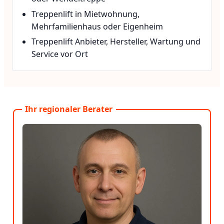
Treppenlift in Mietwohnung,
Mehrfamilienhaus oder Eigenheim
Treppenlift Anbieter, Hersteller, Wartung und
Service vor Ort
Ihr regionaler Berater