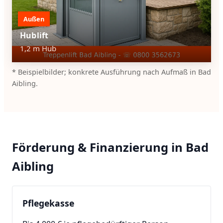
Außen
Hublift
1,2 m Hub
* Beispielbilder; konkrete Ausführung nach Aufmaß in Bad
Aibling.
Förderung & Finanzierung in Bad
Aibling
Pflegekasse