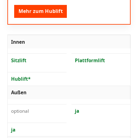
Mehr zum Hublift
Innen
Sitzlift
Plattformlift
Hublift*
Außen
optional
ja
ja