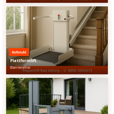
Rollstuhl
Plattformlift
Barrierefrei