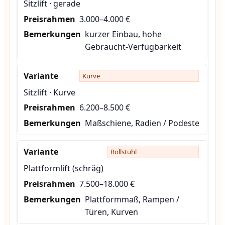
Sitzlift · gerade
3.000–4.000 €
kurzer Einbau, hohe
Gebraucht-Verfügbarkeit
Kurve
Sitzlift · Kurve
6.200–8.500 €
Maßschiene, Radien / Podeste
Rollstuhl
Plattformlift (schräg)
7.500–18.000 €
Plattformmaß, Rampen /
Türen, Kurven