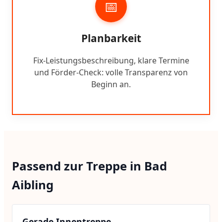
📅
Planbarkeit
Fix-Leistungsbeschreibung, klare Termine
und Förder-Check: volle Transparenz von
Beginn an.
Passend zur Treppe in Bad
Aibling
Gerade Innentreppe