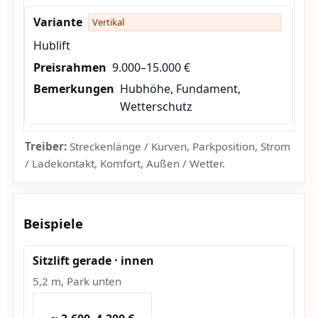
Vertikal
Hublift
9.000–15.000 €
Hubhöhe, Fundament,
Wetterschutz
Treiber:
Streckenlänge / Kurven, Parkposition, Strom
/ Ladekontakt, Komfort, Außen / Wetter.
Beispiele
Sitzlift gerade · innen
5,2 m, Park unten