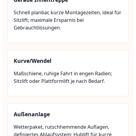
Schnell planbar, kurze Montagezeiten, ideal für
Sitzlift; maximale Ersparnis bei
Gebrauchtlösungen.
Kurve/Wendel
Maßschiene, ruhige Fahrt in engen Radien;
Sitzlift oder Plattformlift je nach Bedarf.
Außenanlage
Wetterpaket, rutschhemmende Auflagen,
definiertes Ablaufsystem; Hublift für kurze