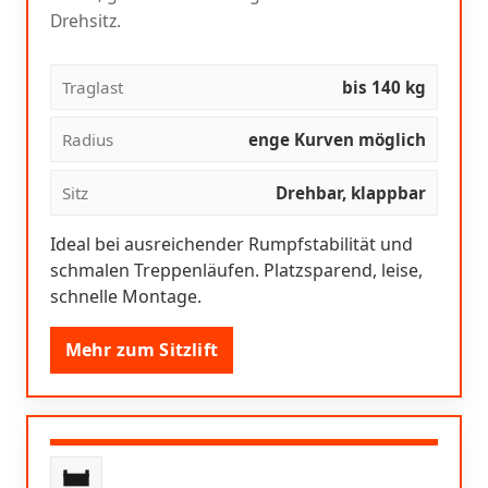
Drehsitz.
Traglast
bis 140 kg
Radius
enge Kurven möglich
Sitz
Drehbar, klappbar
Ideal bei ausreichender Rumpfstabilität und
schmalen Treppenläufen. Platzsparend, leise,
schnelle Montage.
Mehr zum Sitzlift