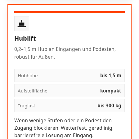
Hublift
0,2–1,5 m Hub an Eingängen und Podesten,
robust für Außen.
Hubhöhe
bis 1,5 m
Aufstellfläche
kompakt
Traglast
bis 300 kg
Wenn wenige Stufen oder ein Podest den
Zugang blockieren. Wetterfest, geradlinig,
barrierefreie Lösung am Eingang.