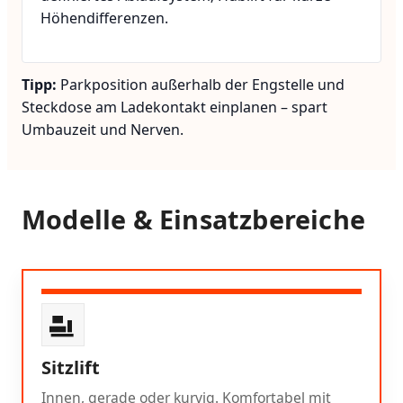
Höhendifferenzen.
Tipp:
Parkposition außerhalb der Engstelle und
Steckdose am Ladekontakt einplanen – spart
Umbauzeit und Nerven.
Modelle & Einsatzbereiche
Sitzlift
Innen, gerade oder kurvig. Komfortabel mit