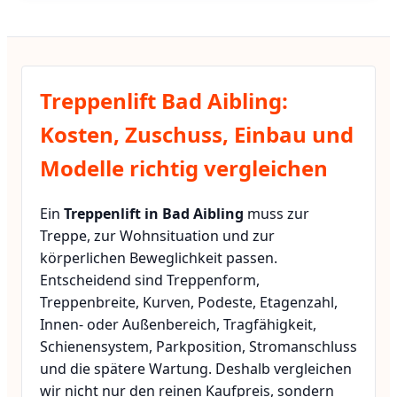
Treppenlift Bad Aibling:
Kosten, Zuschuss, Einbau und
Modelle richtig vergleichen
Ein
Treppenlift in Bad Aibling
muss zur
Treppe, zur Wohnsituation und zur
körperlichen Beweglichkeit passen.
Entscheidend sind Treppenform,
Treppenbreite, Kurven, Podeste, Etagenzahl,
Innen- oder Außenbereich, Tragfähigkeit,
Schienensystem, Parkposition, Stromanschluss
und die spätere Wartung. Deshalb vergleichen
wir nicht nur den reinen Kaufpreis, sondern