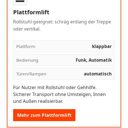
Plattformlift
Rollstuhl-geeignet: schräg entlang der Treppe
oder vertikal.
Plattform
klappbar
Bedienung
Funk, Automatik
Türen/Rampen
automatisch
Für Nutzer mit Rollstuhl oder Gehhilfe.
Sicherer Transport ohne Umsteigen, Innen
und Außen realisierbar.
Mehr zum Plattformlift