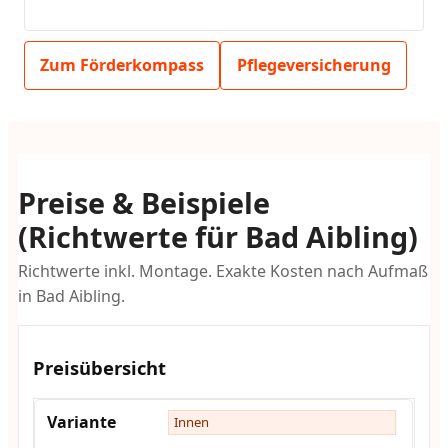
Zum Förderkompass
Pflegeversicherung
Preise & Beispiele
(Richtwerte für Bad Aibling)
Richtwerte inkl. Montage. Exakte Kosten nach Aufmaß
in Bad Aibling.
Preisübersicht
Innen