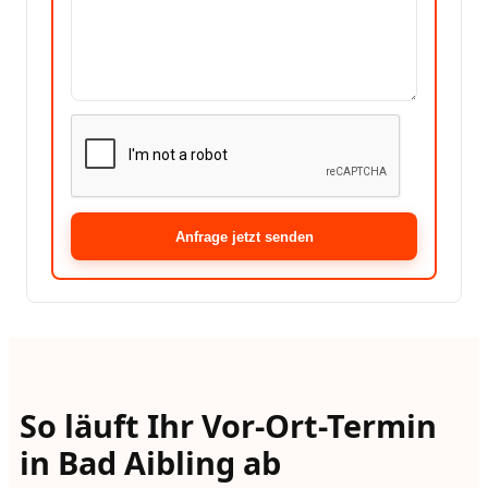
Anfrage jetzt senden
So läuft Ihr Vor-Ort-Termin
in Bad Aibling ab