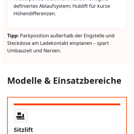
definiertes Ablaufsystem; Hublift für kurze
Höhendifferenzen.
Tipp:
Parkposition außerhalb der Engstelle und
Steckdose am Ladekontakt einplanen – spart
Umbauzeit und Nerven.
Modelle & Einsatzbereiche
Sitzlift