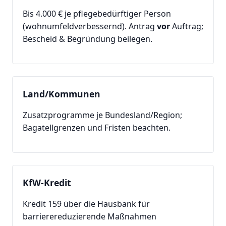
Bis 4.000 € je pflegebedürftiger Person
(wohnumfeldverbessernd). Antrag
vor
Auftrag;
Bescheid & Begründung beilegen.
Land/Kommunen
Zusatzprogramme je Bundesland/Region;
Bagatellgrenzen und Fristen beachten.
KfW-Kredit
Kredit 159 über die Hausbank für
barrierereduzierende Maßnahmen