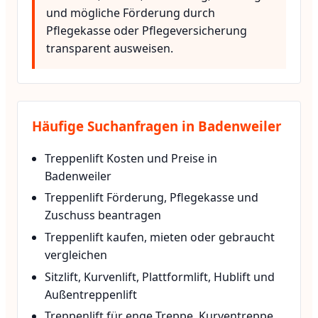
und mögliche Förderung durch
Pflegekasse oder Pflegeversicherung
transparent ausweisen.
Häufige Suchanfragen in Badenweiler
Treppenlift Kosten und Preise in
Badenweiler
Treppenlift Förderung, Pflegekasse und
Zuschuss beantragen
Treppenlift kaufen, mieten oder gebraucht
vergleichen
Sitzlift, Kurvenlift, Plattformlift, Hublift und
Außentreppenlift
Treppenlift für enge Treppe, Kurventreppe