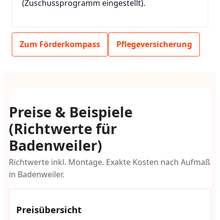
(Zuschussprogramm eingestellt).
Zum Förderkompass
Pflegeversicherung
Preise & Beispiele
(Richtwerte für
Badenweiler)
Richtwerte inkl. Montage. Exakte Kosten nach Aufmaß
in Badenweiler.
Preisübersicht