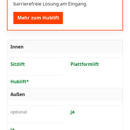
barrierefreie Lösung am Eingang.
Mehr zum Hublift
Innen
Sitzlift
Plattformlift
Hublift*
Außen
optional
ja
ja