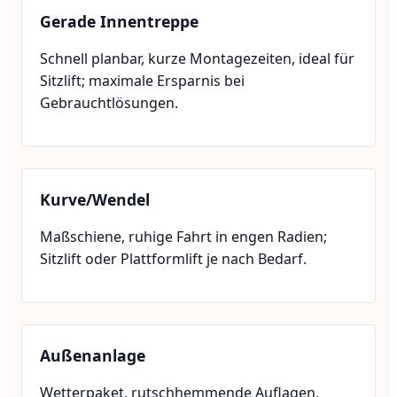
Gerade Innentreppe
Schnell planbar, kurze Montagezeiten, ideal für
Sitzlift; maximale Ersparnis bei
Gebrauchtlösungen.
Kurve/Wendel
Maßschiene, ruhige Fahrt in engen Radien;
Sitzlift oder Plattformlift je nach Bedarf.
Außenanlage
Wetterpaket, rutschhemmende Auflagen,