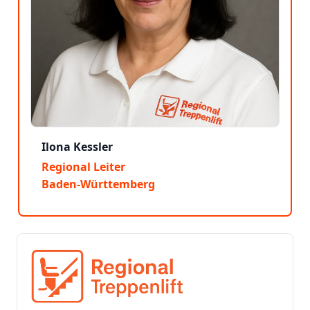
Ilona Kessler
Regional Leiter
Baden-Württemberg