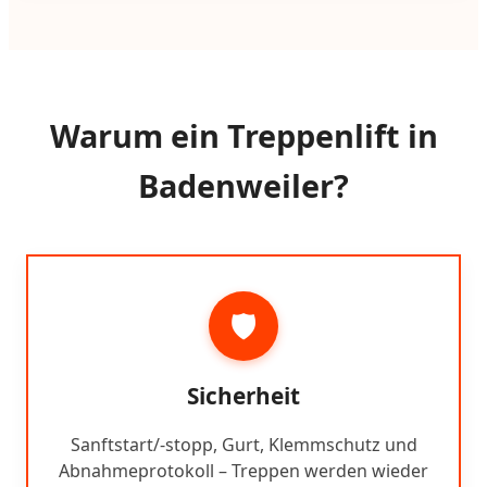
Warum ein Treppenlift in
Badenweiler?
🛡️
Sicherheit
Sanftstart/-stopp, Gurt, Klemmschutz und
Abnahmeprotokoll – Treppen werden wieder