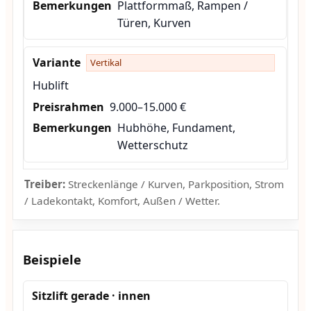
Plattformmaß, Rampen /
Türen, Kurven
Vertikal
Hublift
9.000–15.000 €
Hubhöhe, Fundament,
Wetterschutz
Treiber:
Streckenlänge / Kurven, Parkposition, Strom
/ Ladekontakt, Komfort, Außen / Wetter.
Beispiele
Sitzlift gerade · innen