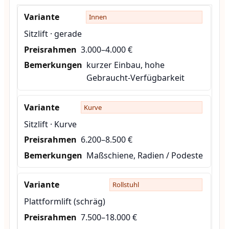
Innen
Sitzlift · gerade
3.000–4.000 €
kurzer Einbau, hohe
Gebraucht-Verfügbarkeit
Kurve
Sitzlift · Kurve
6.200–8.500 €
Maßschiene, Radien / Podeste
Rollstuhl
Plattformlift (schräg)
7.500–18.000 €