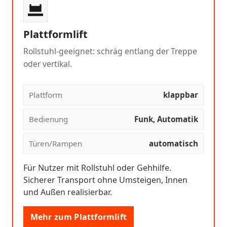
Plattformlift
Rollstuhl-geeignet: schräg entlang der Treppe
oder vertikal.
Plattform
klappbar
Bedienung
Funk, Automatik
Türen/Rampen
automatisch
Für Nutzer mit Rollstuhl oder Gehhilfe.
Sicherer Transport ohne Umsteigen, Innen
und Außen realisierbar.
Mehr zum Plattformlift