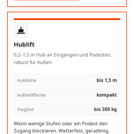
Hublift
0,2–1,5 m Hub an Eingängen und Podesten,
robust für Außen.
Hubhöhe
bis 1,5 m
Aufstellfläche
kompakt
Traglast
bis 300 kg
Wenn wenige Stufen oder ein Podest den
Zugang blockieren. Wetterfest, geradlinig,