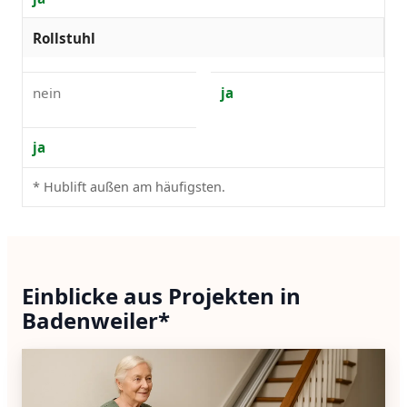
Rollstuhl
nein
ja
ja
* Hublift außen am häufigsten.
Einblicke aus Projekten in
Badenweiler*