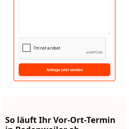
Anfrage jetzt senden
So läuft Ihr Vor-Ort-Termin