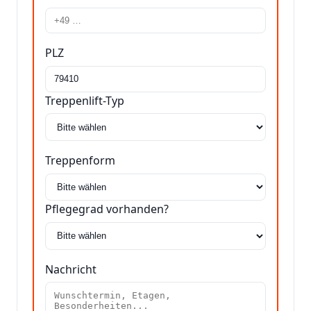
PLZ
Treppenlift-Typ
Treppenform
Pflegegrad vorhanden?
Nachricht