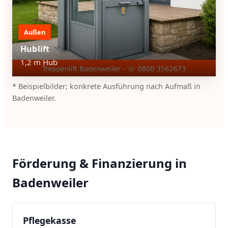
Außen
Hublift
1,2 m Hub
* Beispielbilder; konkrete Ausführung nach Aufmaß in
Badenweiler.
Förderung & Finanzierung in
Badenweiler
Pflegekasse