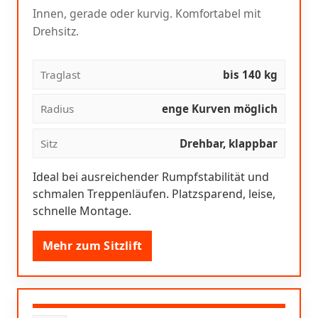
Innen, gerade oder kurvig. Komfortabel mit
Drehsitz.
Traglast
bis 140 kg
Radius
enge Kurven möglich
Sitz
Drehbar, klappbar
Ideal bei ausreichender Rumpfstabilität und
schmalen Treppenläufen. Platzsparend, leise,
schnelle Montage.
Mehr zum Sitzlift