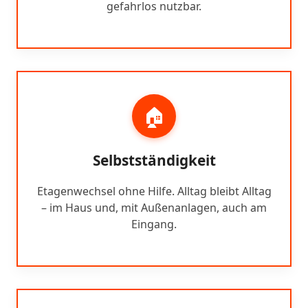
gefahrlos nutzbar.
🏠
Selbstständigkeit
Etagenwechsel ohne Hilfe. Alltag bleibt Alltag
– im Haus und, mit Außenanlagen, auch am
Eingang.