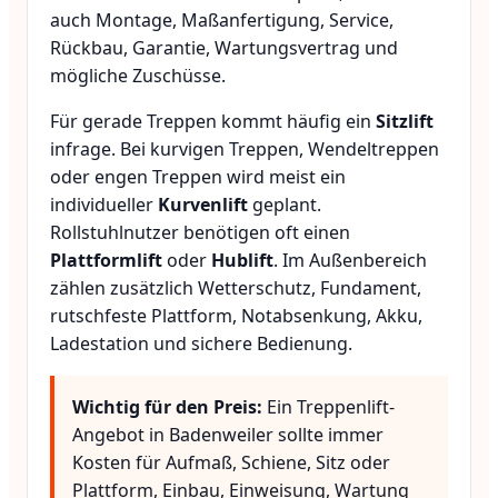
auch Montage, Maßanfertigung, Service,
Rückbau, Garantie, Wartungsvertrag und
mögliche Zuschüsse.
Für gerade Treppen kommt häufig ein
Sitzlift
infrage. Bei kurvigen Treppen, Wendeltreppen
oder engen Treppen wird meist ein
individueller
Kurvenlift
geplant.
Rollstuhlnutzer benötigen oft einen
Plattformlift
oder
Hublift
. Im Außenbereich
zählen zusätzlich Wetterschutz, Fundament,
rutschfeste Plattform, Notabsenkung, Akku,
Ladestation und sichere Bedienung.
Wichtig für den Preis:
Ein Treppenlift-
Angebot in Badenweiler sollte immer
Kosten für Aufmaß, Schiene, Sitz oder
Plattform, Einbau, Einweisung, Wartung