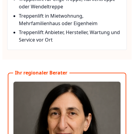
oder Wendeltreppe
Treppenlift in Mietwohnung,
Mehrfamilienhaus oder Eigenheim
Treppenlift Anbieter, Hersteller, Wartung und
Service vor Ort
Ihr regionaler Berater