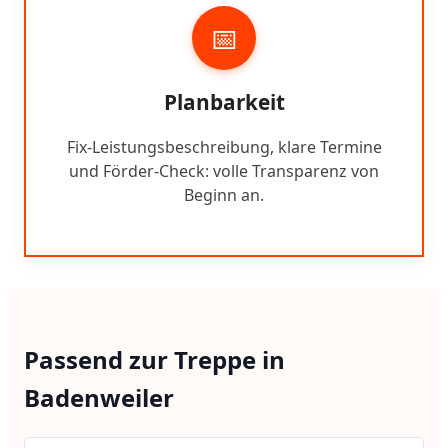
📅
Planbarkeit
Fix-Leistungsbeschreibung, klare Termine
und Förder-Check: volle Transparenz von
Beginn an.
Passend zur Treppe in
Badenweiler