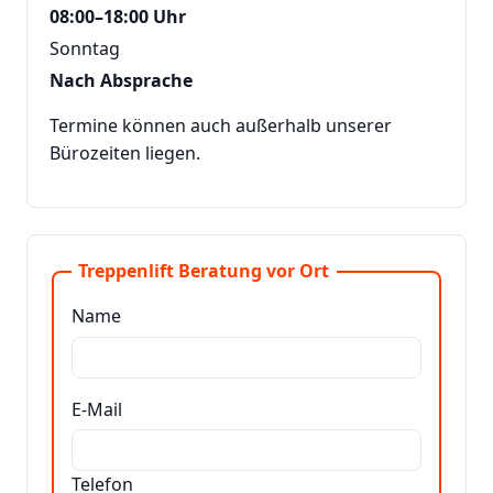
08:00–18:00 Uhr
Sonntag
Nach Absprache
Termine können auch außerhalb unserer
Bürozeiten liegen.
Treppenlift Beratung vor Ort
Name
E-Mail
Telefon