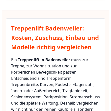
Treppenlift Badenweiler:
Kosten, Zuschuss, Einbau und
Modelle richtig vergleichen
Ein
Treppenlift in Badenweiler
muss zur
Treppe, zur Wohnsituation und zur
körperlichen Beweglichkeit passen.
Entscheidend sind Treppenform,
Treppenbreite, Kurven, Podeste, Etagenzahl,
Innen- oder Außenbereich, Tragfähigkeit,
Schienensystem, Parkposition, Stromanschluss
und die spätere Wartung. Deshalb vergleichen
wir nicht nur den reinen Kaufpreis, sondern