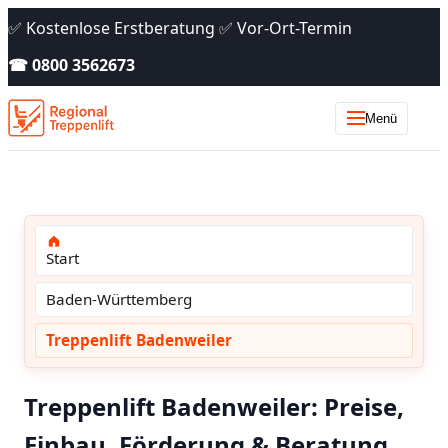
✅ Kostenlose Erstberatung ✅ Vor-Ort-Termin
☎ 0800 3562673
Menü
Start
Baden-Württemberg
Treppenlift Badenweiler
Treppenlift Badenweiler: Preise,
Einbau, Förderung & Beratung