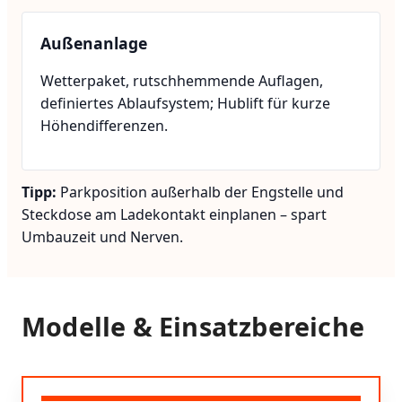
Außenanlage
Wetterpaket, rutschhemmende Auflagen,
definiertes Ablaufsystem; Hublift für kurze
Höhendifferenzen.
Tipp:
Parkposition außerhalb der Engstelle und
Steckdose am Ladekontakt einplanen – spart
Umbauzeit und Nerven.
Modelle & Einsatzbereiche