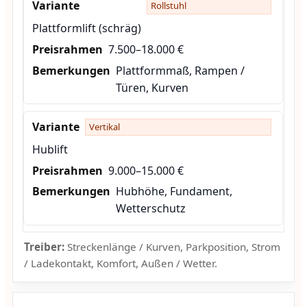
Rollstuhl
Plattformlift (schräg)
7.500–18.000 €
Plattformmaß, Rampen /
Türen, Kurven
Vertikal
Hublift
9.000–15.000 €
Hubhöhe, Fundament,
Wetterschutz
Treiber:
Streckenlänge / Kurven, Parkposition, Strom
/ Ladekontakt, Komfort, Außen / Wetter.