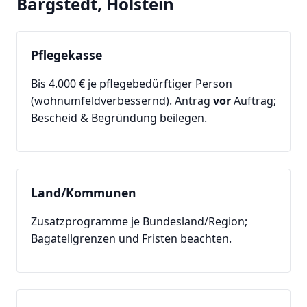
Bargstedt, Holstein
Pflegekasse
Bis 4.000 € je pflegebedürftiger Person
(wohnumfeldverbessernd). Antrag
vor
Auftrag;
Bescheid & Begründung beilegen.
Land/Kommunen
Zusatzprogramme je Bundesland/Region;
Bagatellgrenzen und Fristen beachten.