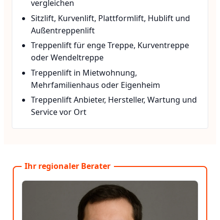
vergleichen
Sitzlift, Kurvenlift, Plattformlift, Hublift und
Außentreppenlift
Treppenlift für enge Treppe, Kurventreppe
oder Wendeltreppe
Treppenlift in Mietwohnung,
Mehrfamilienhaus oder Eigenheim
Treppenlift Anbieter, Hersteller, Wartung und
Service vor Ort
Ihr regionaler Berater