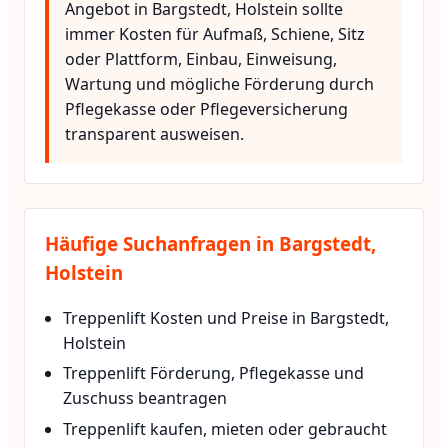
Angebot in Bargstedt, Holstein sollte
immer Kosten für Aufmaß, Schiene, Sitz
oder Plattform, Einbau, Einweisung,
Wartung und mögliche Förderung durch
Pflegekasse oder Pflegeversicherung
transparent ausweisen.
Häufige Suchanfragen in Bargstedt,
Holstein
Treppenlift Kosten und Preise in Bargstedt,
Holstein
Treppenlift Förderung, Pflegekasse und
Zuschuss beantragen
Treppenlift kaufen, mieten oder gebraucht