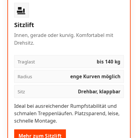
Sitzlift
Innen, gerade oder kurvig. Komfortabel mit
Drehsitz.
Traglast
bis 140 kg
Radius
enge Kurven möglich
Sitz
Drehbar, klappbar
Ideal bei ausreichender Rumpfstabilität und
schmalen Treppenläufen. Platzsparend, leise,
schnelle Montage.
Mehr zum Sitzlift