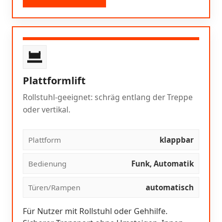
Plattformlift
Rollstuhl-geeignet: schräg entlang der Treppe
oder vertikal.
Plattform
klappbar
Bedienung
Funk, Automatik
Türen/Rampen
automatisch
Für Nutzer mit Rollstuhl oder Gehhilfe.