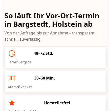
So läuft Ihr Vor-Ort-Termin
in Bargstedt, Holstein ab
Von der Anfrage bis zur Abnahme – transparent,
schnell, zuverlässig.
48–72 Std.
Terminvergabe
30–60 Min.
Aufmaß vor Ort
Herstellerfrei