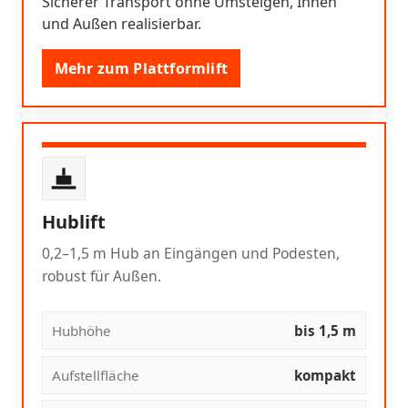
Sicherer Transport ohne Umsteigen, Innen
und Außen realisierbar.
Mehr zum Plattformlift
Hublift
0,2–1,5 m Hub an Eingängen und Podesten,
robust für Außen.
Hubhöhe
bis 1,5 m
Aufstellfläche
kompakt