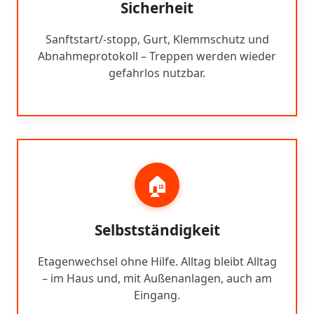
Sicherheit
Sanftstart/-stopp, Gurt, Klemmschutz und
Abnahmeprotokoll – Treppen werden wieder
gefahrlos nutzbar.
🏠
Selbstständigkeit
Etagenwechsel ohne Hilfe. Alltag bleibt Alltag
– im Haus und, mit Außenanlagen, auch am
Eingang.