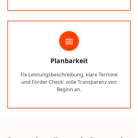
📅
Planbarkeit
Fix-Leistungsbeschreibung, klare Termine
und Förder-Check: volle Transparenz von
Beginn an.