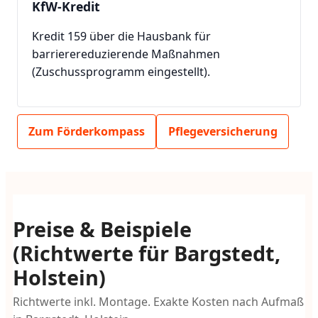
KfW-Kredit
Kredit 159 über die Hausbank für
barrierereduzierende Maßnahmen
(Zuschussprogramm eingestellt).
Zum Förderkompass
Pflegeversicherung
Preise & Beispiele
(Richtwerte für Bargstedt,
Holstein)
Richtwerte inkl. Montage. Exakte Kosten nach Aufmaß