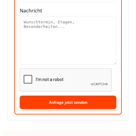
Nachricht
Anfrage jetzt senden