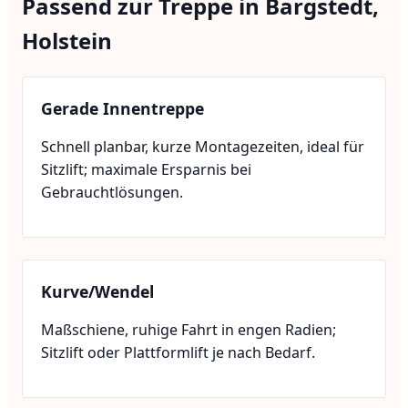
Passend zur Treppe in Bargstedt,
Holstein
Gerade Innentreppe
Schnell planbar, kurze Montagezeiten, ideal für
Sitzlift; maximale Ersparnis bei
Gebrauchtlösungen.
Kurve/Wendel
Maßschiene, ruhige Fahrt in engen Radien;
Sitzlift oder Plattformlift je nach Bedarf.