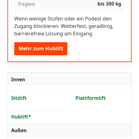
Traglast
bis 300 kg
Wenn wenige Stufen oder ein Podest den
Zugang blockieren. Wetterfest, geradlinig,
barrierefreie Lösung am Eingang.
Mehr zum Hublift
Innen
Sitzlift
Plattformlift
Hublift*
Außen