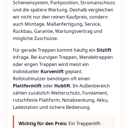
Schienensystem, Parkposition, Stromanschluss
und die spätere Wartung. Deshalb vergleichen
wir nicht nur den reinen Kaufpreis, sondern
auch Montage, Maßanfertigung, Service,
Rückbau, Garantie, Wartungsvertrag und
mögliche Zuschüsse.
Für gerade Treppen kommt häufig ein
Sitzlift
infrage. Bei kurvigen Treppen, Wendeltreppen
oder engen Treppen wird meist ein
individueller
Kurvenlift
geplant.
Rollstuhlnutzer benötigen oft einen
Plattformlift
oder
Hublift
. Im Außenbereich
zählen zusätzlich Wetterschutz, Fundament,
rutschfeste Plattform, Notabsenkung, Akku,
Ladestation und sichere Bedienung.
Wichtig für den Preis:
Ein Treppenlift-