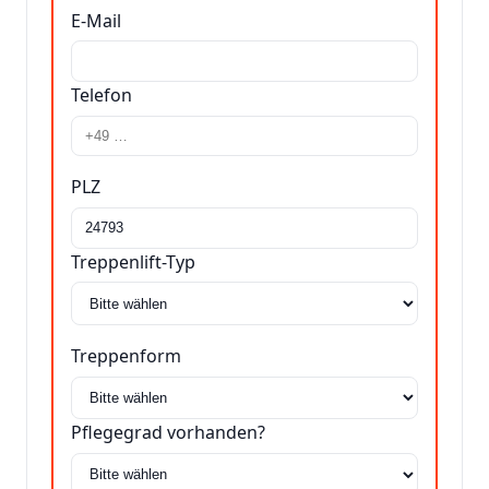
E-Mail
Telefon
PLZ
Treppenlift-Typ
Treppenform
Pflegegrad vorhanden?