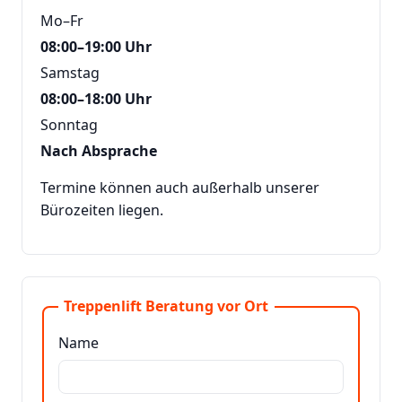
Mo–Fr
08:00–19:00 Uhr
Samstag
08:00–18:00 Uhr
Sonntag
Nach Absprache
Termine können auch außerhalb unserer
Bürozeiten liegen.
Treppenlift Beratung vor Ort
Name