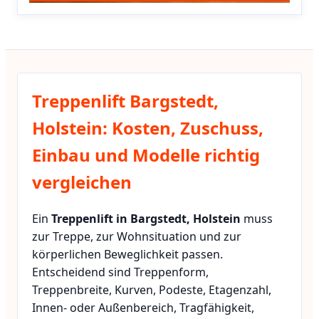
Treppenlift Bargstedt,
Holstein: Kosten, Zuschuss,
Einbau und Modelle richtig
vergleichen
Ein
Treppenlift in Bargstedt, Holstein
muss
zur Treppe, zur Wohnsituation und zur
körperlichen Beweglichkeit passen.
Entscheidend sind Treppenform,
Treppenbreite, Kurven, Podeste, Etagenzahl,
Innen- oder Außenbereich, Tragfähigkeit,