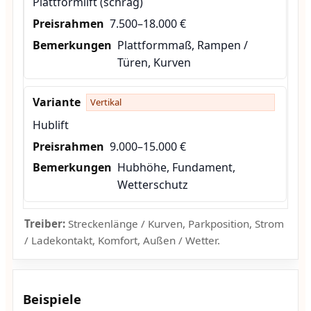
Plattformlift (schräg)
7.500–18.000 €
Plattformmaß, Rampen /
Türen, Kurven
Vertikal
Hublift
9.000–15.000 €
Hubhöhe, Fundament,
Wetterschutz
Treiber:
Streckenlänge / Kurven, Parkposition, Strom
/ Ladekontakt, Komfort, Außen / Wetter.
Beispiele