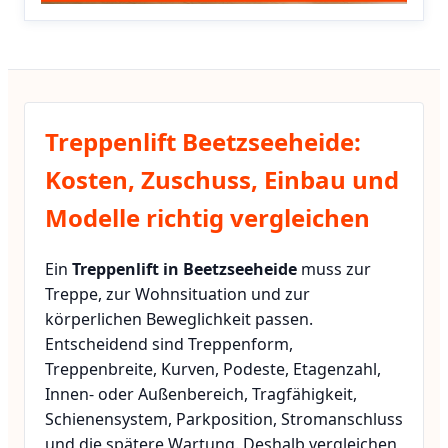
Treppenlift Beetzseeheide:
Kosten, Zuschuss, Einbau und
Modelle richtig vergleichen
Ein
Treppenlift in Beetzseeheide
muss zur
Treppe, zur Wohnsituation und zur
körperlichen Beweglichkeit passen.
Entscheidend sind Treppenform,
Treppenbreite, Kurven, Podeste, Etagenzahl,
Innen- oder Außenbereich, Tragfähigkeit,
Schienensystem, Parkposition, Stromanschluss
und die spätere Wartung. Deshalb vergleichen