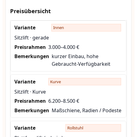
Preisübersicht
Innen
Sitzlift · gerade
3.000–4.000 €
kurzer Einbau, hohe
Gebraucht-Verfügbarkeit
Kurve
Sitzlift · Kurve
6.200–8.500 €
Maßschiene, Radien / Podeste
Rollstuhl