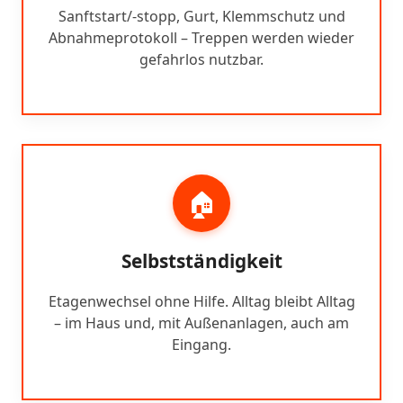
Sanftstart/-stopp, Gurt, Klemmschutz und
Abnahmeprotokoll – Treppen werden wieder
gefahrlos nutzbar.
🏠
Selbstständigkeit
Etagenwechsel ohne Hilfe. Alltag bleibt Alltag
– im Haus und, mit Außenanlagen, auch am
Eingang.