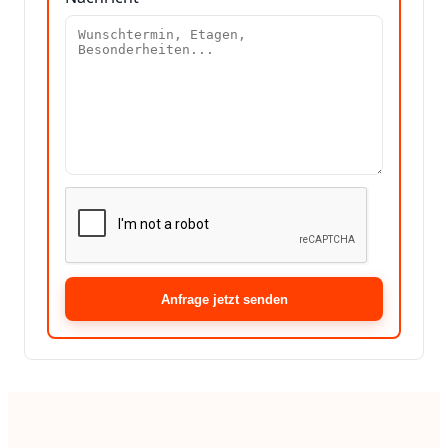
Anfrage jetzt senden