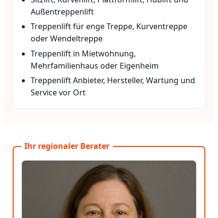
Außentreppenlift
Treppenlift für enge Treppe, Kurventreppe
oder Wendeltreppe
Treppenlift in Mietwohnung,
Mehrfamilienhaus oder Eigenheim
Treppenlift Anbieter, Hersteller, Wartung und
Service vor Ort
Ihr regionaler Berater