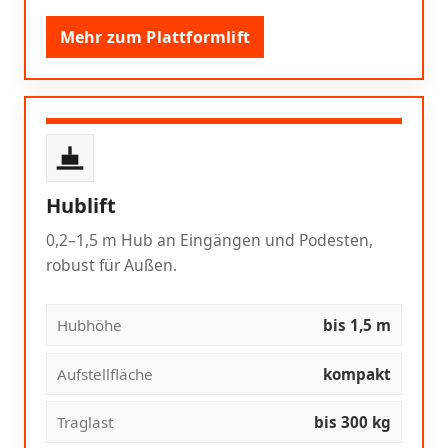
Mehr zum Plattformlift
Hublift
0,2–1,5 m Hub an Eingängen und Podesten,
robust für Außen.
Hubhöhe
bis 1,5 m
Aufstellfläche
kompakt
Traglast
bis 300 kg