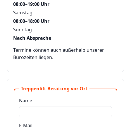
08:00–19:00 Uhr
Samstag
08:00–18:00 Uhr
Sonntag
Nach Absprache
Termine können auch außerhalb unserer
Bürozeiten liegen.
Treppenlift Beratung vor Ort
Name
E-Mail