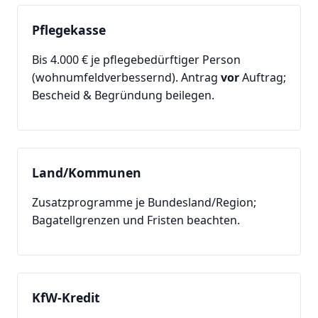
Pflegekasse
Bis 4.000 € je pflegebedürftiger Person
(wohnumfeldverbessernd). Antrag
vor
Auftrag;
Bescheid & Begründung beilegen.
Land/Kommunen
Zusatzprogramme je Bundesland/Region;
Bagatellgrenzen und Fristen beachten.
KfW-Kredit