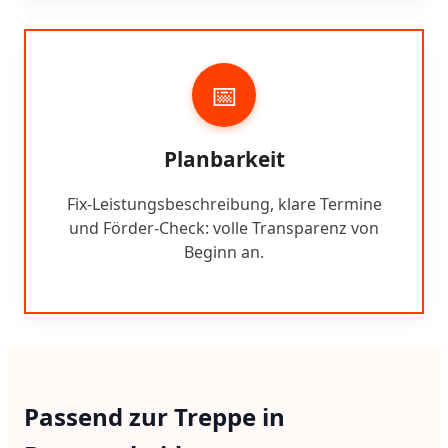
📅
Planbarkeit
Fix-Leistungsbeschreibung, klare Termine
und Förder-Check: volle Transparenz von
Beginn an.
Passend zur Treppe in