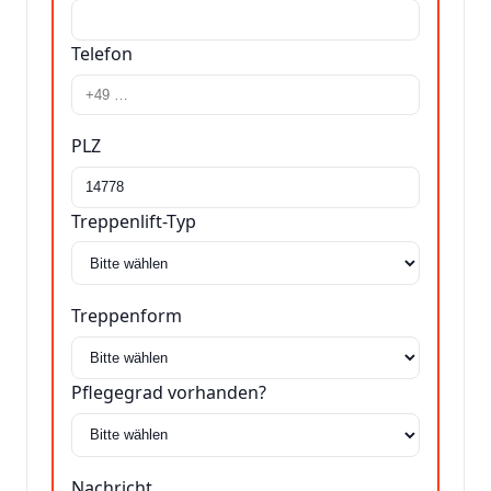
Telefon
PLZ
Treppenlift-Typ
Treppenform
Pflegegrad vorhanden?
Nachricht