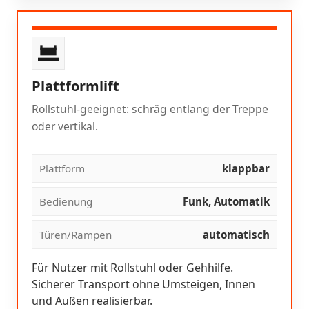
Plattformlift
Rollstuhl-geeignet: schräg entlang der Treppe
oder vertikal.
Plattform
klappbar
Bedienung
Funk, Automatik
Türen/Rampen
automatisch
Für Nutzer mit Rollstuhl oder Gehhilfe.
Sicherer Transport ohne Umsteigen, Innen
und Außen realisierbar.