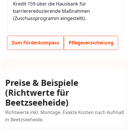
Kredit 159 über die Hausbank für
barrierereduzierende Maßnahmen
(Zuschussprogramm eingestellt).
Zum Förderkompass
Pflegeversicherung
Preise & Beispiele
(Richtwerte für
Beetzseeheide)
Richtwerte inkl. Montage. Exakte Kosten nach Aufmaß
in Beetzseeheide.