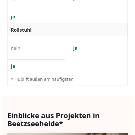
ja
Rollstuhl
nein
ja
ja
* Hublift außen am häufigsten.
Einblicke aus Projekten in
Beetzseeheide*