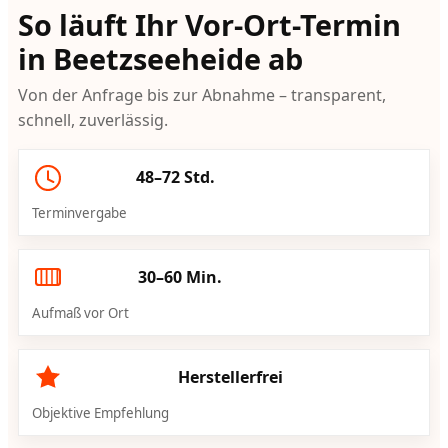
So läuft Ihr Vor-Ort-Termin
in Beetzseeheide ab
Von der Anfrage bis zur Abnahme – transparent,
schnell, zuverlässig.
48–72 Std.
Terminvergabe
30–60 Min.
Aufmaß vor Ort
Herstellerfrei
Objektive Empfehlung