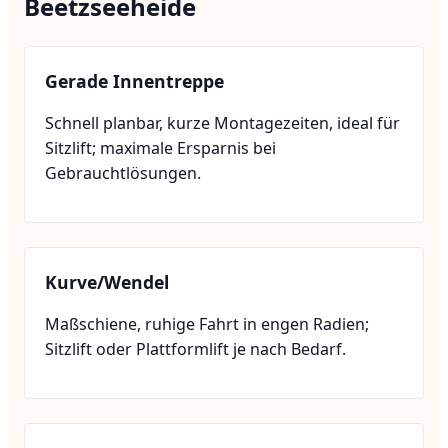
Beetzseeheide
Gerade Innentreppe
Schnell planbar, kurze Montagezeiten, ideal für
Sitzlift; maximale Ersparnis bei
Gebrauchtlösungen.
Kurve/Wendel
Maßschiene, ruhige Fahrt in engen Radien;
Sitzlift oder Plattformlift je nach Bedarf.