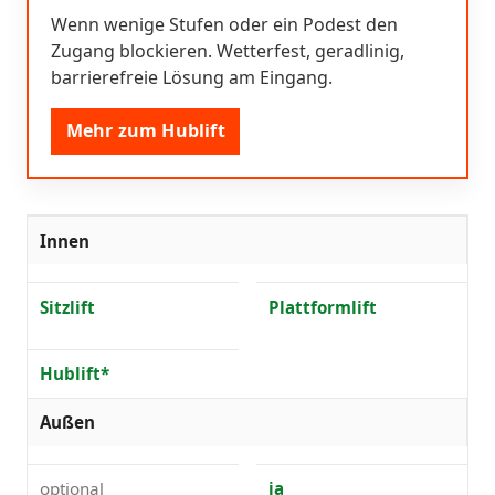
Wenn wenige Stufen oder ein Podest den
Zugang blockieren. Wetterfest, geradlinig,
barrierefreie Lösung am Eingang.
Mehr zum Hublift
Innen
Sitzlift
Plattformlift
Hublift*
Außen
optional
ja