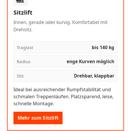
Sitzlift
Innen, gerade oder kurvig. Komfortabel mit
Drehsitz.
Traglast
bis 140 kg
Radius
enge Kurven möglich
Sitz
Drehbar, klappbar
Ideal bei ausreichender Rumpfstabilität und
schmalen Treppenläufen. Platzsparend, leise,
schnelle Montage.
Mehr zum Sitzlift