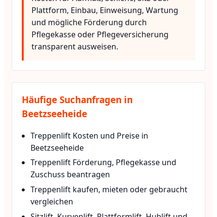
Plattform, Einbau, Einweisung, Wartung
und mögliche Förderung durch
Pflegekasse oder Pflegeversicherung
transparent ausweisen.
Häufige Suchanfragen in
Beetzseeheide
Treppenlift Kosten und Preise in
Beetzseeheide
Treppenlift Förderung, Pflegekasse und
Zuschuss beantragen
Treppenlift kaufen, mieten oder gebraucht
vergleichen
Sitzlift, Kurvenlift, Plattformlift, Hublift und