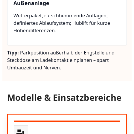
Außenanlage
Wetterpaket, rutschhemmende Auflagen,
definiertes Ablaufsystem; Hublift für kurze
Höhendifferenzen.
Tipp:
Parkposition außerhalb der Engstelle und
Steckdose am Ladekontakt einplanen – spart
Umbauzeit und Nerven.
Modelle & Einsatzbereiche