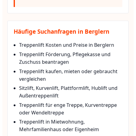
Häufige Suchanfragen in Berglern
Treppenlift Kosten und Preise in Berglern
Treppenlift Förderung, Pflegekasse und
Zuschuss beantragen
Treppenlift kaufen, mieten oder gebraucht
vergleichen
Sitzlift, Kurvenlift, Plattformlift, Hublift und
Außentreppenlift
Treppenlift für enge Treppe, Kurventreppe
oder Wendeltreppe
Treppenlift in Mietwohnung,
Mehrfamilienhaus oder Eigenheim