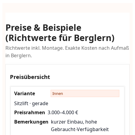
Preise & Beispiele
(Richtwerte für Berglern)
Richtwerte inkl. Montage. Exakte Kosten nach Aufmaß
in Berglern.
Preisübersicht
Innen
Sitzlift · gerade
3.000–4.000 €
kurzer Einbau, hohe
Gebraucht-Verfügbarkeit