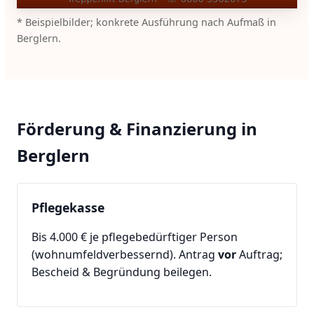
* Beispielbilder; konkrete Ausführung nach Aufmaß in
Berglern.
Förderung & Finanzierung in
Berglern
Pflegekasse
Bis 4.000 € je pflegebedürftiger Person
(wohnumfeldverbessernd). Antrag
vor
Auftrag;
Bescheid & Begründung beilegen.