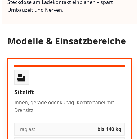
Steckdose am Ladekontakt einplanen – spart
Umbauzeit und Nerven.
Modelle & Einsatzbereiche
Sitzlift
Innen, gerade oder kurvig. Komfortabel mit
Drehsitz.
Traglast
bis 140 kg