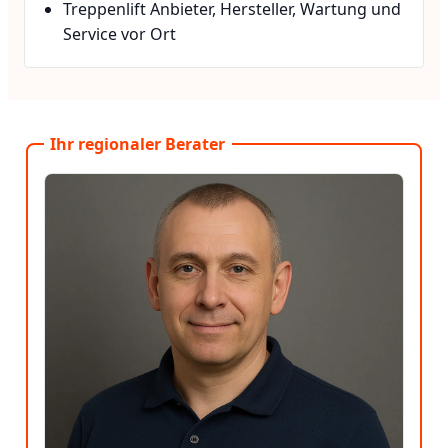
Treppenlift Anbieter, Hersteller, Wartung und
Service vor Ort
Ihr regionaler Berater