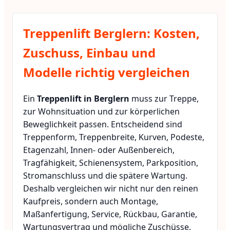
Treppenlift Berglern: Kosten,
Zuschuss, Einbau und
Modelle richtig vergleichen
Ein
Treppenlift in Berglern
muss zur Treppe,
zur Wohnsituation und zur körperlichen
Beweglichkeit passen. Entscheidend sind
Treppenform, Treppenbreite, Kurven, Podeste,
Etagenzahl, Innen- oder Außenbereich,
Tragfähigkeit, Schienensystem, Parkposition,
Stromanschluss und die spätere Wartung.
Deshalb vergleichen wir nicht nur den reinen
Kaufpreis, sondern auch Montage,
Maßanfertigung, Service, Rückbau, Garantie,
Wartungsvertrag und mögliche Zuschüsse.