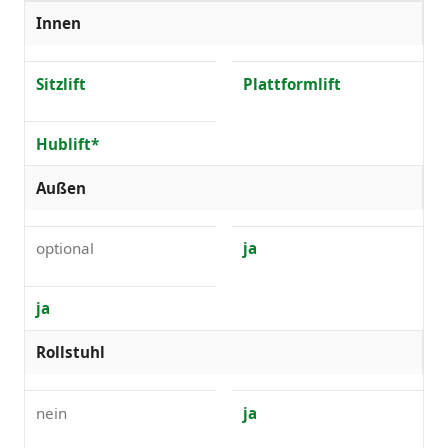
Innen
Sitzlift
Plattformlift
Hublift*
Außen
optional
ja
ja
Rollstuhl
nein
ja