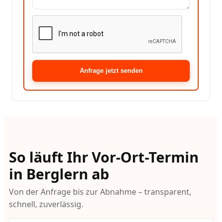
Anfrage jetzt senden
So läuft Ihr Vor-Ort-Termin
in Berglern ab
Von der Anfrage bis zur Abnahme – transparent,
schnell, zuverlässig.