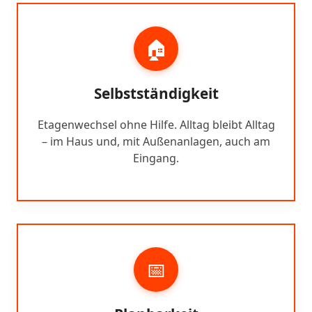
🏠
Selbstständigkeit
Etagenwechsel ohne Hilfe. Alltag bleibt Alltag
– im Haus und, mit Außenanlagen, auch am
Eingang.
📅