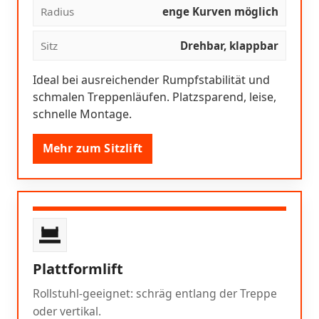
Radius
enge Kurven möglich
Sitz
Drehbar, klappbar
Ideal bei ausreichender Rumpfstabilität und
schmalen Treppenläufen. Platzsparend, leise,
schnelle Montage.
Mehr zum Sitzlift
Plattformlift
Rollstuhl-geeignet: schräg entlang der Treppe
oder vertikal.