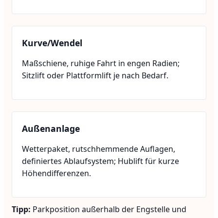
Kurve/Wendel
Maßschiene, ruhige Fahrt in engen Radien;
Sitzlift oder Plattformlift je nach Bedarf.
Außenanlage
Wetterpaket, rutschhemmende Auflagen,
definiertes Ablaufsystem; Hublift für kurze
Höhendifferenzen.
Tipp:
Parkposition außerhalb der Engstelle und