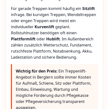
Für gerade Treppen kommt häufig ein
Sitzlift
infrage. Bei kurvigen Treppen, Wendeltreppen
oder engen Treppen wird meist ein
individueller
Kurvenlift
geplant.
Rollstuhlnutzer benötigen oft einen
Plattformlift
oder
Hublift
. Im Außenbereich
zählen zusätzlich Wetterschutz, Fundament,
rutschfeste Plattform, Notabsenkung, Akku,
Ladestation und sichere Bedienung.
Wichtig für den Preis:
Ein Treppenlift-
Angebot in Berglern sollte immer Kosten
für Aufmaß, Schiene, Sitz oder Plattform,
Einbau, Einweisung, Wartung und
mögliche Förderung durch Pflegekasse
oder Pflegeversicherung transparent
ausweisen.