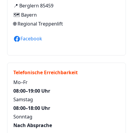
📍 Berglern 85459
🗺️ Bayern
🌐
Regional Treppenlift
Facebook
Telefonische Erreichbarkeit
Mo–Fr
08:00–19:00 Uhr
Samstag
08:00–18:00 Uhr
Sonntag
Nach Absprache