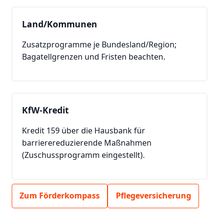
Land/Kommunen
Zusatzprogramme je Bundesland/Region;
Bagatellgrenzen und Fristen beachten.
KfW-Kredit
Kredit 159 über die Hausbank für
barrierereduzierende Maßnahmen
(Zuschussprogramm eingestellt).
Zum Förderkompass
Pflegeversicherung