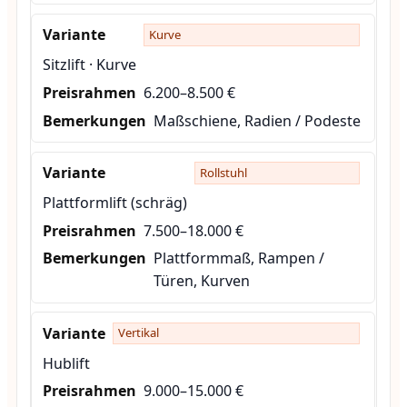
Kurve
Sitzlift · Kurve
6.200–8.500 €
Maßschiene, Radien / Podeste
Rollstuhl
Plattformlift (schräg)
7.500–18.000 €
Plattformmaß, Rampen /
Türen, Kurven
Vertikal
Hublift
9.000–15.000 €