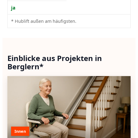
ja
* Hublift außen am häufigsten.
Einblicke aus Projekten in
Berglern*
Innen