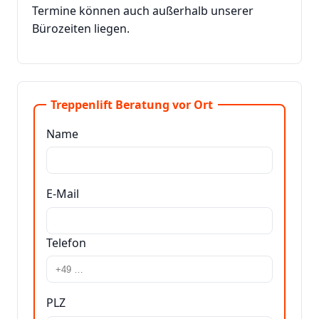
Termine können auch außerhalb unserer
Bürozeiten liegen.
Treppenlift Beratung vor Ort
Name
E-Mail
Telefon
PLZ