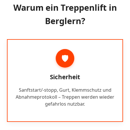
Warum ein Treppenlift in
Berglern?
🛡️
Sicherheit
Sanftstart/-stopp, Gurt, Klemmschutz und
Abnahmeprotokoll – Treppen werden wieder
gefahrlos nutzbar.