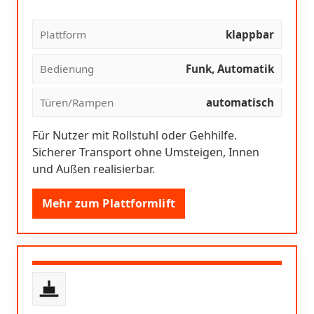
Plattform
klappbar
Bedienung
Funk, Automatik
Türen/Rampen
automatisch
Für Nutzer mit Rollstuhl oder Gehhilfe.
Sicherer Transport ohne Umsteigen, Innen
und Außen realisierbar.
Mehr zum Plattformlift