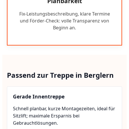
Planbarkeit
Fix-Leistungsbeschreibung, klare Termine
und Förder-Check: volle Transparenz von
Beginn an.
Passend zur Treppe in Berglern
Gerade Innentreppe
Schnell planbar, kurze Montagezeiten, ideal für
Sitzlift; maximale Ersparnis bei
Gebrauchtlösungen.