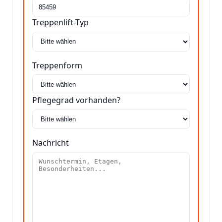
Treppenlift-Typ
Treppenform
Pflegegrad vorhanden?
Nachricht