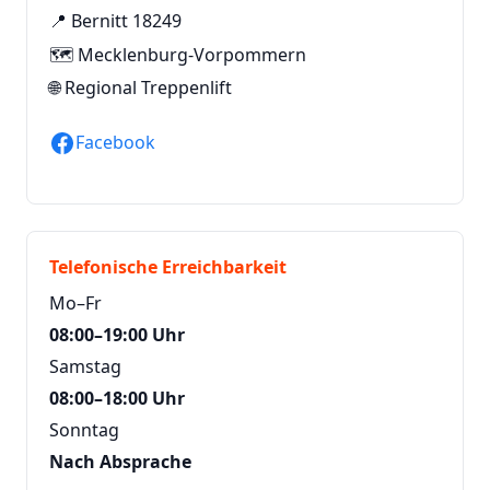
📍 Bernitt 18249
🗺️ Mecklenburg-Vorpommern
🌐
Regional Treppenlift
Facebook
Telefonische Erreichbarkeit
Mo–Fr
08:00–19:00 Uhr
Samstag
08:00–18:00 Uhr
Sonntag
Nach Absprache