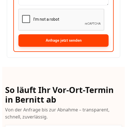
Anfrage jetzt senden
So läuft Ihr Vor-Ort-Termin
in Bernitt ab
Von der Anfrage bis zur Abnahme – transparent,
schnell, zuverlässig.