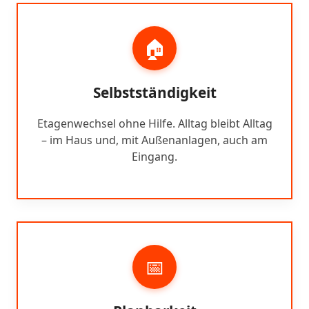
🏠
Selbstständigkeit
Etagenwechsel ohne Hilfe. Alltag bleibt Alltag
– im Haus und, mit Außenanlagen, auch am
Eingang.
📅