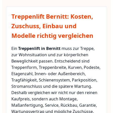
Treppenlift Bernitt: Kosten,
Zuschuss, Einbau und
Modelle richtig vergleichen
Ein
Treppenlift in Bernitt
muss zur Treppe,
zur Wohnsituation und zur körperlichen
Beweglichkeit passen. Entscheidend sind
Treppenform, Treppenbreite, Kurven, Podeste,
Etagenzahl, Innen- oder Außenbereich,
Tragfähigkeit, Schienensystem, Parkposition,
Stromanschluss und die spätere Wartung.
Deshalb vergleichen wir nicht nur den reinen
Kaufpreis, sondern auch Montage,
Maßanfertigung, Service, Rückbau, Garantie,
Wartungsvertrag und mögliche Zuschüsse.