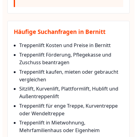
Häufige Suchanfragen in Bernitt
Treppenlift Kosten und Preise in Bernitt
Treppenlift Förderung, Pflegekasse und
Zuschuss beantragen
Treppenlift kaufen, mieten oder gebraucht
vergleichen
Sitzlift, Kurvenlift, Plattformlift, Hublift und
Außentreppenlift
Treppenlift für enge Treppe, Kurventreppe
oder Wendeltreppe
Treppenlift in Mietwohnung,
Mehrfamilienhaus oder Eigenheim