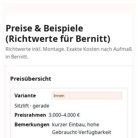
Preise & Beispiele
(Richtwerte für Bernitt)
Richtwerte inkl. Montage. Exakte Kosten nach Aufmaß
in Bernitt.
Preisübersicht
Innen
Sitzlift · gerade
3.000–4.000 €
kurzer Einbau, hohe
Gebraucht-Verfügbarkeit