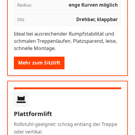
Radius
enge Kurven möglich
Sitz
Drehbar, klappbar
Ideal bei ausreichender Rumpfstabilität und
schmalen Treppenläufen. Platzsparend, leise,
schnelle Montage.
Mehr zum Sitzlift
Plattformlift
Rollstuhl-geeignet: schräg entlang der Treppe
oder vertikal.