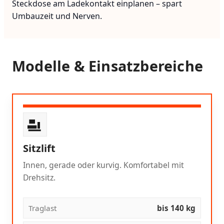
Steckdose am Ladekontakt einplanen – spart
Umbauzeit und Nerven.
Modelle & Einsatzbereiche
Sitzlift
Innen, gerade oder kurvig. Komfortabel mit
Drehsitz.
Traglast
bis 140 kg