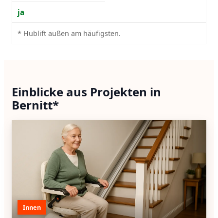
ja
* Hublift außen am häufigsten.
Einblicke aus Projekten in
Bernitt*
Innen