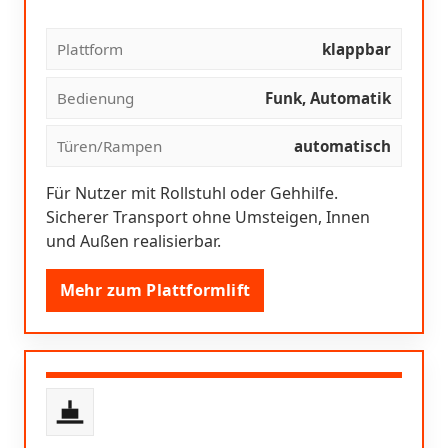
Plattform
klappbar
Bedienung
Funk, Automatik
Türen/Rampen
automatisch
Für Nutzer mit Rollstuhl oder Gehhilfe.
Sicherer Transport ohne Umsteigen, Innen
und Außen realisierbar.
Mehr zum Plattformlift