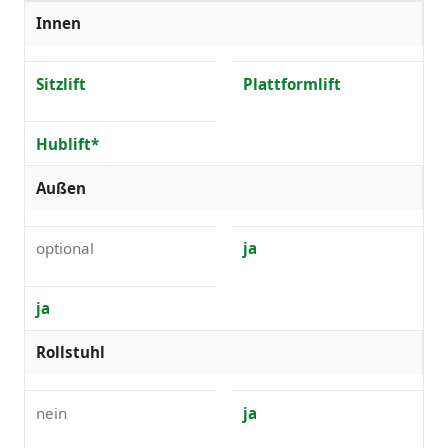
Innen
Sitzlift
Plattformlift
Hublift*
Außen
optional
ja
ja
Rollstuhl
nein
ja