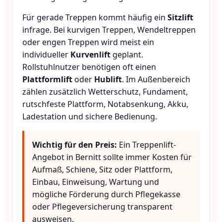
Für gerade Treppen kommt häufig ein
Sitzlift
infrage. Bei kurvigen Treppen, Wendeltreppen
oder engen Treppen wird meist ein
individueller
Kurvenlift
geplant.
Rollstuhlnutzer benötigen oft einen
Plattformlift
oder
Hublift
. Im Außenbereich
zählen zusätzlich Wetterschutz, Fundament,
rutschfeste Plattform, Notabsenkung, Akku,
Ladestation und sichere Bedienung.
Wichtig für den Preis:
Ein Treppenlift-
Angebot in Bernitt sollte immer Kosten für
Aufmaß, Schiene, Sitz oder Plattform,
Einbau, Einweisung, Wartung und
mögliche Förderung durch Pflegekasse
oder Pflegeversicherung transparent
ausweisen.