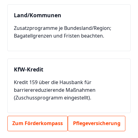
Land/Kommunen
Zusatzprogramme je Bundesland/Region;
Bagatellgrenzen und Fristen beachten.
KfW-Kredit
Kredit 159 über die Hausbank für
barrierereduzierende Maßnahmen
(Zuschussprogramm eingestellt).
Zum Förderkompass
Pflegeversicherung