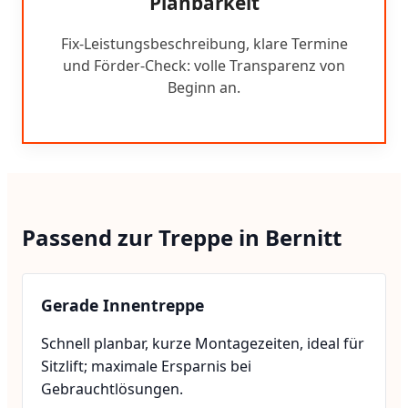
Planbarkeit
Fix-Leistungsbeschreibung, klare Termine
und Förder-Check: volle Transparenz von
Beginn an.
Passend zur Treppe in Bernitt
Gerade Innentreppe
Schnell planbar, kurze Montagezeiten, ideal für
Sitzlift; maximale Ersparnis bei
Gebrauchtlösungen.