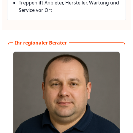
Treppenlift Anbieter, Hersteller, Wartung und
Service vor Ort
Ihr regionaler Berater