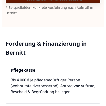
* Beispielbilder; konkrete Ausführung nach Aufmaß in
Bernitt.
Förderung & Finanzierung in
Bernitt
Pflegekasse
Bis 4.000 € je pflegebedürftiger Person
(wohnumfeldverbessernd). Antrag
vor
Auftrag;
Bescheid & Begründung beilegen.