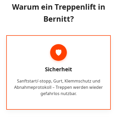
Warum ein Treppenlift in
Bernitt?
🛡️
Sicherheit
Sanftstart/-stopp, Gurt, Klemmschutz und
Abnahmeprotokoll – Treppen werden wieder
gefahrlos nutzbar.