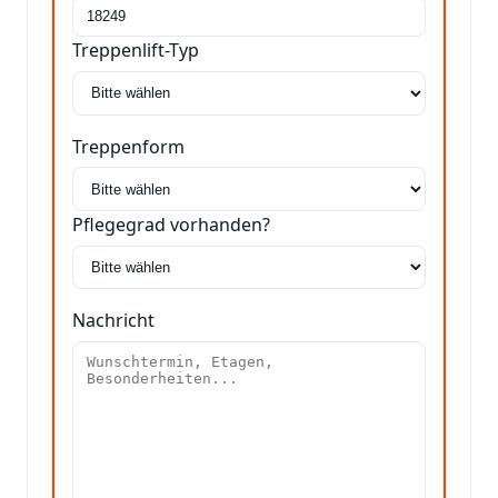
Treppenlift-Typ
Treppenform
Pflegegrad vorhanden?
Nachricht