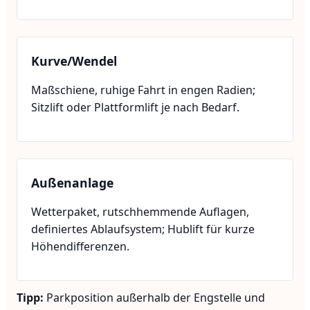
Kurve/Wendel
Maßschiene, ruhige Fahrt in engen Radien;
Sitzlift oder Plattformlift je nach Bedarf.
Außenanlage
Wetterpaket, rutschhemmende Auflagen,
definiertes Ablaufsystem; Hublift für kurze
Höhendifferenzen.
Tipp:
Parkposition außerhalb der Engstelle und