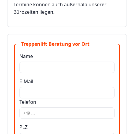
Termine können auch außerhalb unserer
Bürozeiten liegen.
Treppenlift Beratung vor Ort
Name
E-Mail
Telefon
PLZ