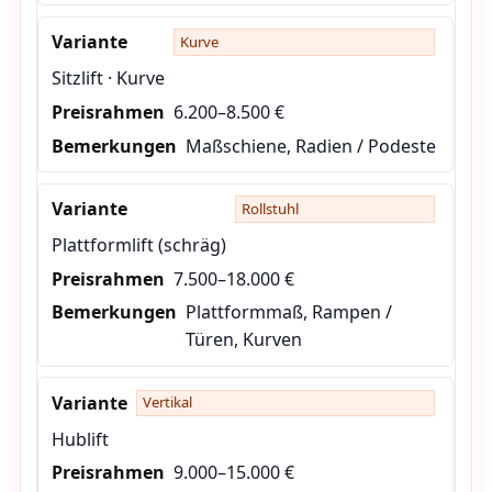
Kurve
Sitzlift · Kurve
6.200–8.500 €
Maßschiene, Radien / Podeste
Rollstuhl
Plattformlift (schräg)
7.500–18.000 €
Plattformmaß, Rampen /
Türen, Kurven
Vertikal
Hublift
9.000–15.000 €