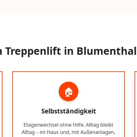
Treppenlift in Blumenthal
🏠
Selbstständigkeit
Etagenwechsel ohne Hilfe. Alltag bleibt
Alltag – im Haus und, mit Außenanlagen,