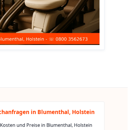
chanfragen in Blumenthal, Holstein
 Kosten und Preise in Blumenthal, Holstein