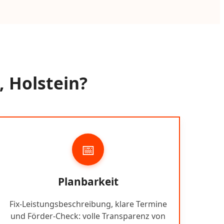
, Holstein?
📅
Planbarkeit
Fix-Leistungsbeschreibung, klare Termine
und Förder-Check: volle Transparenz von