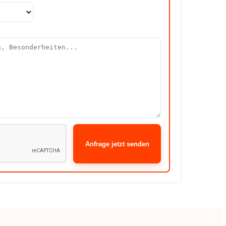
Anfrage jetzt senden