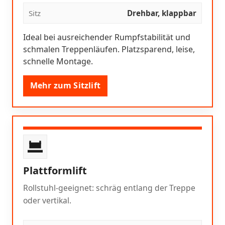
Sitz
Drehbar, klappbar
Ideal bei ausreichender Rumpfstabilität und
schmalen Treppenläufen. Platzsparend, leise,
schnelle Montage.
Mehr zum Sitzlift
Plattformlift
Rollstuhl-geeignet: schräg entlang der Treppe
oder vertikal.