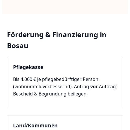
Förderung & Finanzierung in
Bosau
Pflegekasse
Bis 4.000 € je pflegebedürftiger Person
(wohnumfeldverbessernd). Antrag
vor
Auftrag;
Bescheid & Begründung beilegen.
Land/Kommunen