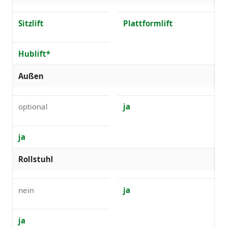
Sitzlift
Plattformlift
Hublift*
Außen
optional
ja
ja
Rollstuhl
nein
ja
ja