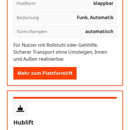
Plattform
klappbar
Bedienung
Funk, Automatik
Türen/Rampen
automatisch
Für Nutzer mit Rollstuhl oder Gehhilfe.
Sicherer Transport ohne Umsteigen, Innen
und Außen realisierbar.
Mehr zum Plattformlift
Hublift