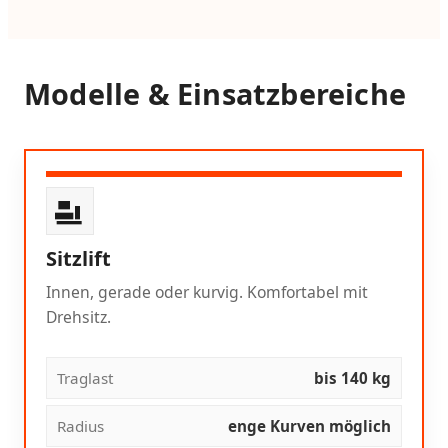
Modelle & Einsatzbereiche
Sitzlift
Innen, gerade oder kurvig. Komfortabel mit
Drehsitz.
Traglast
bis 140 kg
Radius
enge Kurven möglich