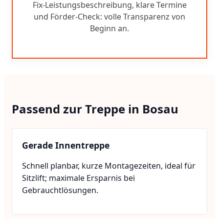
Fix-Leistungsbeschreibung, klare Termine
und Förder-Check: volle Transparenz von
Beginn an.
Passend zur Treppe in Bosau
Gerade Innentreppe
Schnell planbar, kurze Montagezeiten, ideal für
Sitzlift; maximale Ersparnis bei
Gebrauchtlösungen.