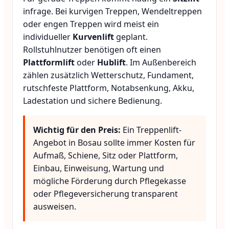
infrage. Bei kurvigen Treppen, Wendeltreppen
oder engen Treppen wird meist ein
individueller
Kurvenlift
geplant.
Rollstuhlnutzer benötigen oft einen
Plattformlift
oder
Hublift
. Im Außenbereich
zählen zusätzlich Wetterschutz, Fundament,
rutschfeste Plattform, Notabsenkung, Akku,
Ladestation und sichere Bedienung.
Wichtig für den Preis:
Ein Treppenlift-
Angebot in Bosau sollte immer Kosten für
Aufmaß, Schiene, Sitz oder Plattform,
Einbau, Einweisung, Wartung und
mögliche Förderung durch Pflegekasse
oder Pflegeversicherung transparent
ausweisen.