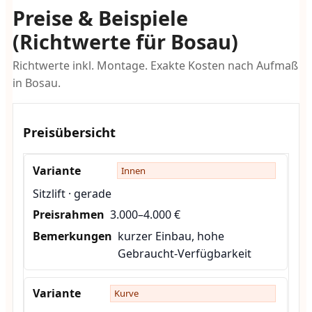
Preise & Beispiele
(Richtwerte für Bosau)
Richtwerte inkl. Montage. Exakte Kosten nach Aufmaß
in Bosau.
Preisübersicht
Innen
Sitzlift · gerade
3.000–4.000 €
kurzer Einbau, hohe
Gebraucht-Verfügbarkeit
Kurve