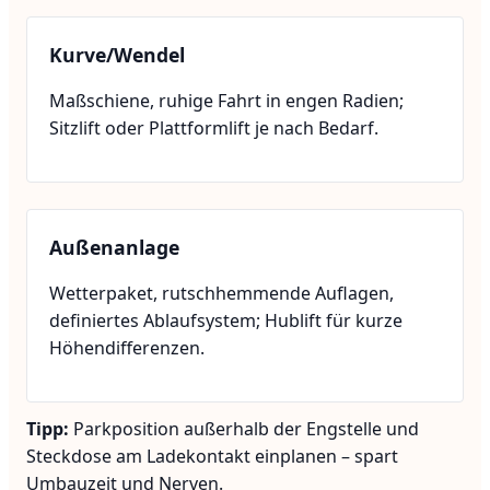
Kurve/Wendel
Maßschiene, ruhige Fahrt in engen Radien;
Sitzlift oder Plattformlift je nach Bedarf.
Außenanlage
Wetterpaket, rutschhemmende Auflagen,
definiertes Ablaufsystem; Hublift für kurze
Höhendifferenzen.
Tipp:
Parkposition außerhalb der Engstelle und
Steckdose am Ladekontakt einplanen – spart
Umbauzeit und Nerven.