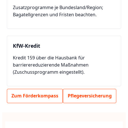
Zusatzprogramme je Bundesland/Region;
Bagatellgrenzen und Fristen beachten.
KfW-Kredit
Kredit 159 über die Hausbank für
barrierereduzierende Maßnahmen
(Zuschussprogramm eingestellt).
Zum Förderkompass
Pflegeversicherung