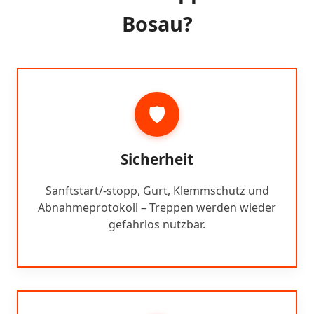
Bosau?
🛡️
Sicherheit
Sanftstart/-stopp, Gurt, Klemmschutz und
Abnahmeprotokoll – Treppen werden wieder
gefahrlos nutzbar.