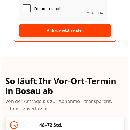
Anfrage jetzt senden
So läuft Ihr Vor-Ort-Termin
in Bosau ab
Von der Anfrage bis zur Abnahme – transparent,
schnell, zuverlässig.
48–72 Std.