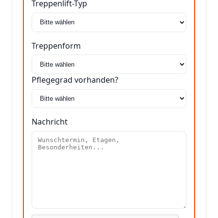
Treppenlift-Typ
Treppenform
Pflegegrad vorhanden?
Nachricht