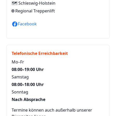
🗺️ Schleswig-Holstein
🌐
Regional Treppenlift
Facebook
Telefonische Erreichbarkeit
Mo–Fr
08:00–19:00 Uhr
Samstag
08:00–18:00 Uhr
Sonntag
Nach Absprache
Termine können auch außerhalb unserer