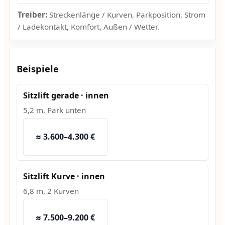
Treiber:
Streckenlänge / Kurven, Parkposition, Strom
/ Ladekontakt, Komfort, Außen / Wetter.
Beispiele
Sitzlift gerade · innen
5,2 m, Park unten
≈ 3.600–4.300 €
Sitzlift Kurve · innen
6,8 m, 2 Kurven
≈ 7.500–9.200 €