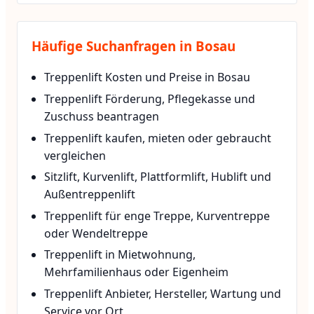
Häufige Suchanfragen in Bosau
Treppenlift Kosten und Preise in Bosau
Treppenlift Förderung, Pflegekasse und
Zuschuss beantragen
Treppenlift kaufen, mieten oder gebraucht
vergleichen
Sitzlift, Kurvenlift, Plattformlift, Hublift und
Außentreppenlift
Treppenlift für enge Treppe, Kurventreppe
oder Wendeltreppe
Treppenlift in Mietwohnung,
Mehrfamilienhaus oder Eigenheim
Treppenlift Anbieter, Hersteller, Wartung und
Service vor Ort