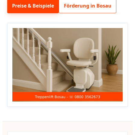
Preise & Beispiele
Förderung in Bosau