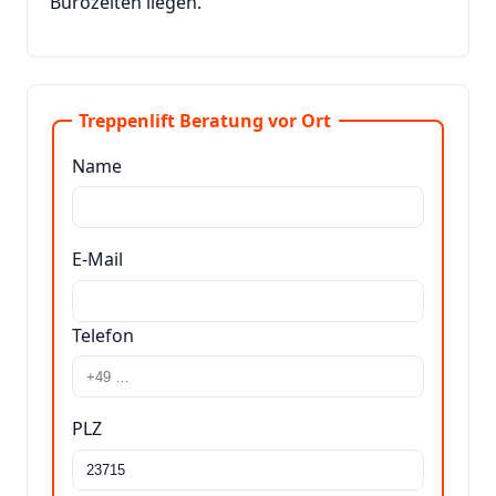
Bürozeiten liegen.
Treppenlift Beratung vor Ort
Name
E-Mail
Telefon
PLZ