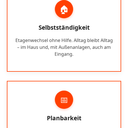
🏠
Selbstständigkeit
Etagenwechsel ohne Hilfe. Alltag bleibt Alltag
– im Haus und, mit Außenanlagen, auch am
Eingang.
📅
Planbarkeit