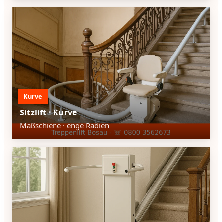
Kurve
Sitzlift · Kurve
Maßschiene · enge Radien