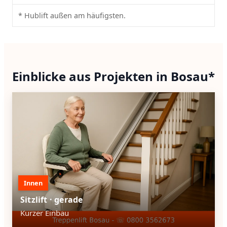
* Hublift außen am häufigsten.
Einblicke aus Projekten in Bosau*
Innen
Sitzlift · gerade
Kurzer Einbau