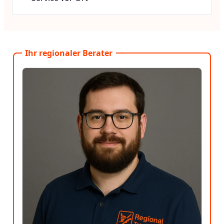
Ihr regionaler Berater