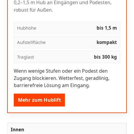
0,2–1,5 m Hub an Eingängen und Podesten,
robust für Außen.
Hubhöhe
bis 1,5 m
Aufstellfläche
kompakt
Traglast
bis 300 kg
Wenn wenige Stufen oder ein Podest den
Zugang blockieren. Wetterfest, geradlinig,
barrierefreie Lösung am Eingang.
Mehr zum Hublift
Innen