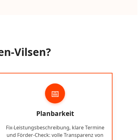
en-Vilsen?
📅
Planbarkeit
Fix-Leistungsbeschreibung, klare Termine
und Förder-Check: volle Transparenz von