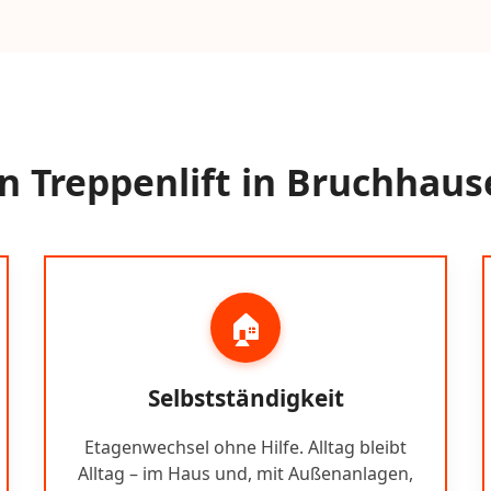
 Treppenlift in Bruchhaus
🏠
Selbstständigkeit
Etagenwechsel ohne Hilfe. Alltag bleibt
Alltag – im Haus und, mit Außenanlagen,