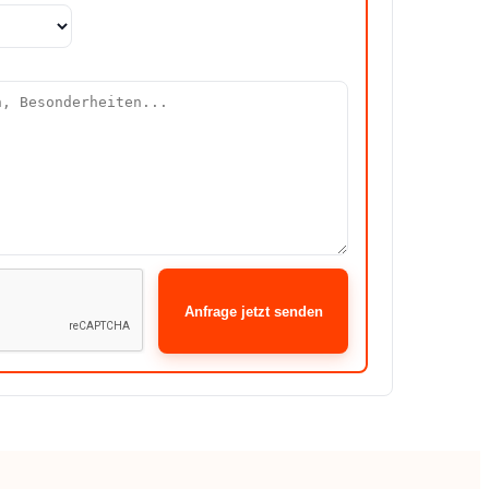
Anfrage jetzt senden