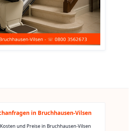
chanfragen in Bruchhausen-Vilsen
 Kosten und Preise in Bruchhausen-Vilsen