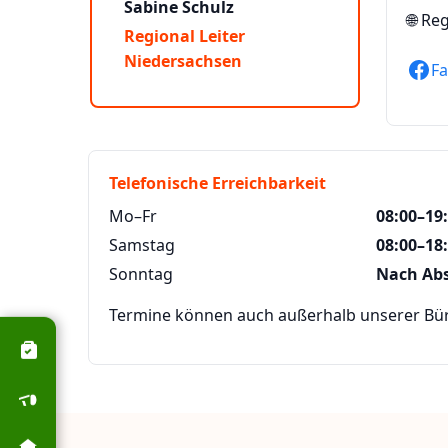
Sabine Schulz
🌐
Reg
Regional Leiter
Niedersachsen
F
Telefonische Erreichbarkeit
Mo–Fr
08:00–19
Samstag
08:00–18
Sonntag
Nach Ab
Termine können auch außerhalb unserer Büro