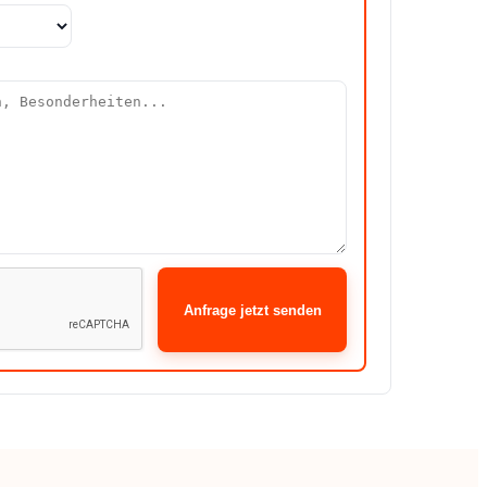
Anfrage jetzt senden