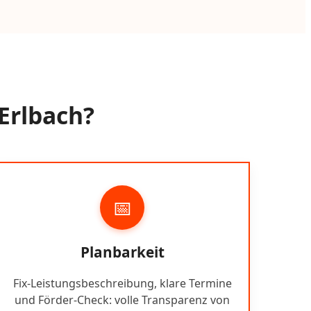
Erlbach?
📅
Planbarkeit
Fix-Leistungsbeschreibung, klare Termine
und Förder-Check: volle Transparenz von