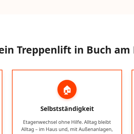
in Treppenlift in Buch am 
🏠
Selbstständigkeit
Etagenwechsel ohne Hilfe. Alltag bleibt
Alltag – im Haus und, mit Außenanlagen,