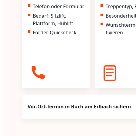
Telefon oder Formular
Treppentyp, 
Bedarf: Sitzlift,
Besonderhei
Plattform, Hublift
Wunschterm
Förder-Quickcheck
fixieren
Vor-Ort-Termin in Buch am Erlbach sichern