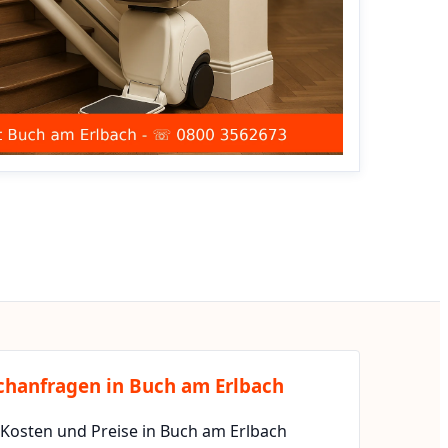
chanfragen in Buch am Erlbach
 Kosten und Preise in Buch am Erlbach