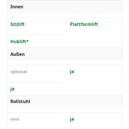
Innen
Sitzlift
Plattformlift
Hublift*
Außen
optional
ja
ja
Rollstuhl
nein
ja