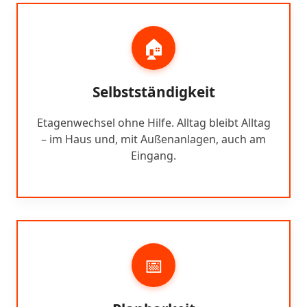
🏠
Selbstständigkeit
Etagenwechsel ohne Hilfe. Alltag bleibt Alltag
– im Haus und, mit Außenanlagen, auch am
Eingang.
📅