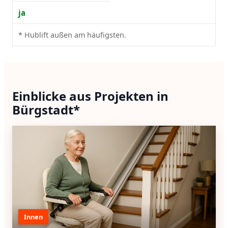
ja
* Hublift außen am häufigsten.
Einblicke aus Projekten in
Bürgstadt*
Innen