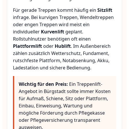
Für gerade Treppen kommt häufig ein
Sitzlift
infrage. Bei kurvigen Treppen, Wendeltreppen
oder engen Treppen wird meist ein
individueller
Kurvenlift
geplant.
Rollstuhlnutzer benötigen oft einen
Plattformlift
oder
Hublift
. Im Außenbereich
zählen zusätzlich Wetterschutz, Fundament,
rutschfeste Plattform, Notabsenkung, Akku,
Ladestation und sichere Bedienung.
Wichtig für den Preis:
Ein Treppenlift-
Angebot in Bürgstadt sollte immer Kosten
für Aufmaß, Schiene, Sitz oder Plattform,
Einbau, Einweisung, Wartung und
mögliche Förderung durch Pflegekasse
oder Pflegeversicherung transparent
ausweisen.