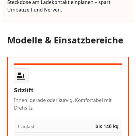
Steckdose am Ladekontakt einplanen – spart
Umbauzeit und Nerven.
Modelle & Einsatzbereiche
Sitzlift
Innen, gerade oder kurvig. Komfortabel mit
Drehsitz.
Traglast
bis 140 kg