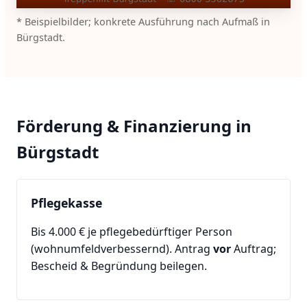
* Beispielbilder; konkrete Ausführung nach Aufmaß in
Bürgstadt.
Förderung & Finanzierung in
Bürgstadt
Pflegekasse
Bis 4.000 € je pflegebedürftiger Person
(wohnumfeldverbessernd). Antrag
vor
Auftrag;
Bescheid & Begründung beilegen.