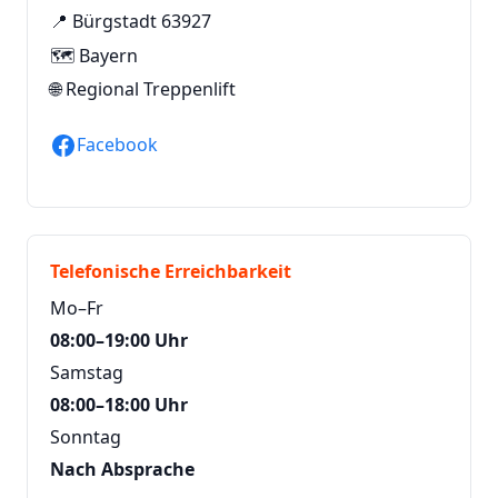
📍 Bürgstadt 63927
🗺️ Bayern
🌐
Regional Treppenlift
Facebook
Telefonische Erreichbarkeit
Mo–Fr
08:00–19:00 Uhr
Samstag
08:00–18:00 Uhr
Sonntag
Nach Absprache