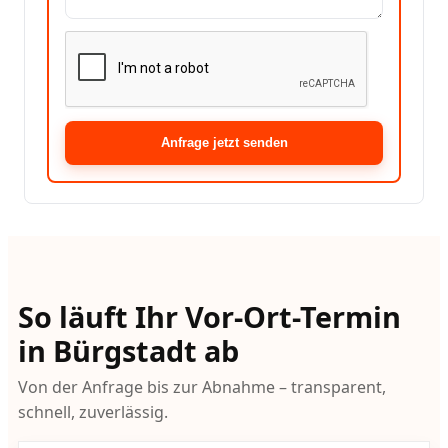
Anfrage jetzt senden
So läuft Ihr Vor-Ort-Termin
in Bürgstadt ab
Von der Anfrage bis zur Abnahme – transparent,
schnell, zuverlässig.