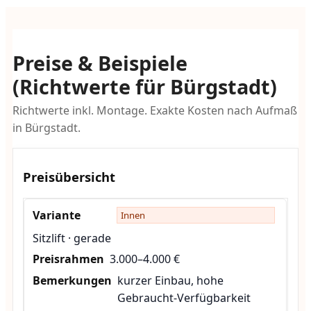
Preise & Beispiele
(Richtwerte für Bürgstadt)
Richtwerte inkl. Montage. Exakte Kosten nach Aufmaß
in Bürgstadt.
Preisübersicht
Innen
Sitzlift · gerade
3.000–4.000 €
kurzer Einbau, hohe
Gebraucht-Verfügbarkeit