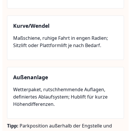
Kurve/Wendel
Maßschiene, ruhige Fahrt in engen Radien;
Sitzlift oder Plattformlift je nach Bedarf.
Außenanlage
Wetterpaket, rutschhemmende Auflagen,
definiertes Ablaufsystem; Hublift für kurze
Höhendifferenzen.
Tipp:
Parkposition außerhalb der Engstelle und