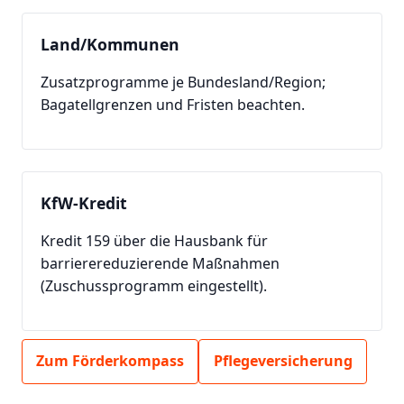
Land/Kommunen
Zusatzprogramme je Bundesland/Region;
Bagatellgrenzen und Fristen beachten.
KfW-Kredit
Kredit 159 über die Hausbank für
barrierereduzierende Maßnahmen
(Zuschussprogramm eingestellt).
Zum Förderkompass
Pflegeversicherung