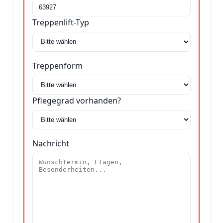
Treppenlift-Typ
Treppenform
Pflegegrad vorhanden?
Nachricht