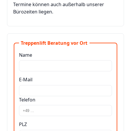
Termine können auch außerhalb unserer
Bürozeiten liegen.
Treppenlift Beratung vor Ort
Name
E-Mail
Telefon
PLZ