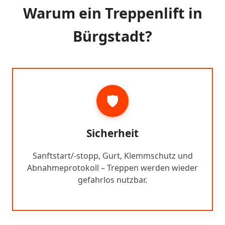
Warum ein Treppenlift in
Bürgstadt?
🛡️
Sicherheit
Sanftstart/-stopp, Gurt, Klemmschutz und
Abnahmeprotokoll – Treppen werden wieder
gefahrlos nutzbar.