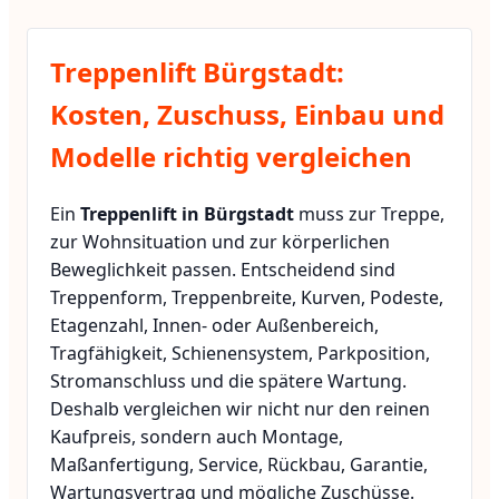
Treppenlift Bürgstadt:
Kosten, Zuschuss, Einbau und
Modelle richtig vergleichen
Ein
Treppenlift in Bürgstadt
muss zur Treppe,
zur Wohnsituation und zur körperlichen
Beweglichkeit passen. Entscheidend sind
Treppenform, Treppenbreite, Kurven, Podeste,
Etagenzahl, Innen- oder Außenbereich,
Tragfähigkeit, Schienensystem, Parkposition,
Stromanschluss und die spätere Wartung.
Deshalb vergleichen wir nicht nur den reinen
Kaufpreis, sondern auch Montage,
Maßanfertigung, Service, Rückbau, Garantie,
Wartungsvertrag und mögliche Zuschüsse.