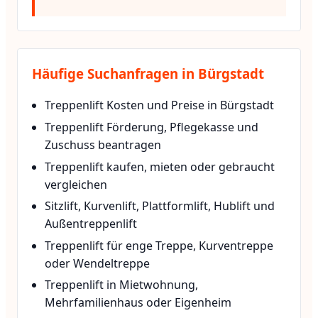
Häufige Suchanfragen in Bürgstadt
Treppenlift Kosten und Preise in Bürgstadt
Treppenlift Förderung, Pflegekasse und
Zuschuss beantragen
Treppenlift kaufen, mieten oder gebraucht
vergleichen
Sitzlift, Kurvenlift, Plattformlift, Hublift und
Außentreppenlift
Treppenlift für enge Treppe, Kurventreppe
oder Wendeltreppe
Treppenlift in Mietwohnung,
Mehrfamilienhaus oder Eigenheim