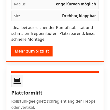
Radius
enge Kurven möglich
Sitz
Drehbar, klappbar
Ideal bei ausreichender Rumpfstabilität und
schmalen Treppenläufen. Platzsparend, leise,
schnelle Montage.
Mehr zum Sitzlift
Plattformlift
Rollstuhl-geeignet: schräg entlang der Treppe
oder vertikal.