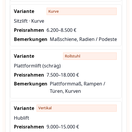
Kurve
Sitzlift · Kurve
6.200–8.500 €
Maßschiene, Radien / Podeste
Rollstuhl
Plattformlift (schräg)
7.500–18.000 €
Plattformmaß, Rampen /
Türen, Kurven
Vertikal
Hublift
9.000–15.000 €