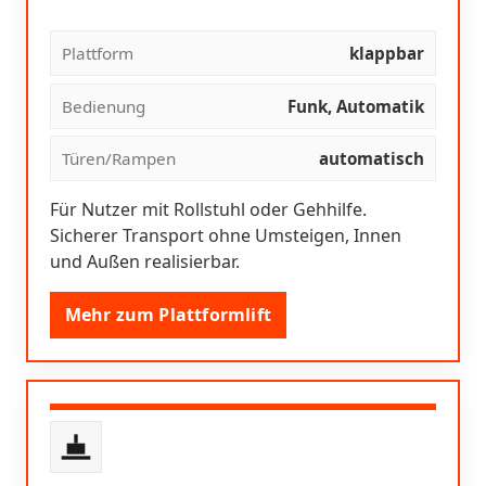
Plattform
klappbar
Bedienung
Funk, Automatik
Türen/Rampen
automatisch
Für Nutzer mit Rollstuhl oder Gehhilfe.
Sicherer Transport ohne Umsteigen, Innen
und Außen realisierbar.
Mehr zum Plattformlift