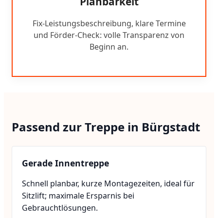
Planbarkeit
Fix-Leistungsbeschreibung, klare Termine
und Förder-Check: volle Transparenz von
Beginn an.
Passend zur Treppe in Bürgstadt
Gerade Innentreppe
Schnell planbar, kurze Montagezeiten, ideal für
Sitzlift; maximale Ersparnis bei
Gebrauchtlösungen.