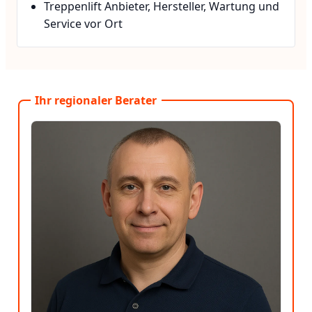
Treppenlift Anbieter, Hersteller, Wartung und
Service vor Ort
Ihr regionaler Berater