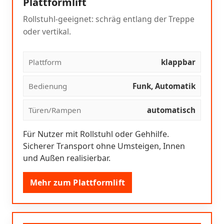
Plattformlift
Rollstuhl-geeignet: schräg entlang der Treppe
oder vertikal.
Plattform
klappbar
Bedienung
Funk, Automatik
Türen/Rampen
automatisch
Für Nutzer mit Rollstuhl oder Gehhilfe.
Sicherer Transport ohne Umsteigen, Innen
und Außen realisierbar.
Mehr zum Plattformlift