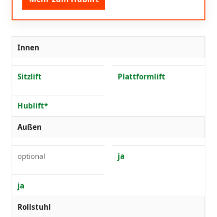
Innen
Sitzlift
Plattformlift
Hublift*
Außen
optional
ja
ja
Rollstuhl