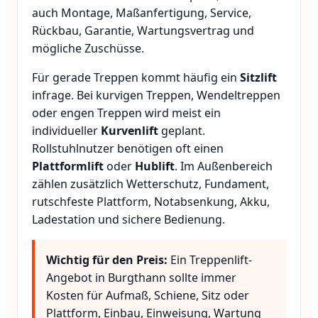
auch Montage, Maßanfertigung, Service,
Rückbau, Garantie, Wartungsvertrag und
mögliche Zuschüsse.
Für gerade Treppen kommt häufig ein
Sitzlift
infrage. Bei kurvigen Treppen, Wendeltreppen
oder engen Treppen wird meist ein
individueller
Kurvenlift
geplant.
Rollstuhlnutzer benötigen oft einen
Plattformlift
oder
Hublift
. Im Außenbereich
zählen zusätzlich Wetterschutz, Fundament,
rutschfeste Plattform, Notabsenkung, Akku,
Ladestation und sichere Bedienung.
Wichtig für den Preis:
Ein Treppenlift-
Angebot in Burgthann sollte immer
Kosten für Aufmaß, Schiene, Sitz oder
Plattform, Einbau, Einweisung, Wartung