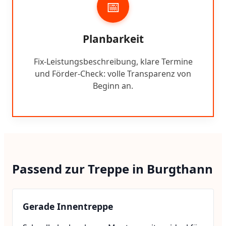
📅
Planbarkeit
Fix-Leistungsbeschreibung, klare Termine
und Förder-Check: volle Transparenz von
Beginn an.
Passend zur Treppe in Burgthann
Gerade Innentreppe