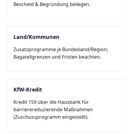
Bescheid & Begründung beilegen.
Land/Kommunen
Zusatzprogramme je Bundesland/Region;
Bagatellgrenzen und Fristen beachten.
KfW-Kredit
Kredit 159 über die Hausbank für
barrierereduzierende Maßnahmen
(Zuschussprogramm eingestellt).