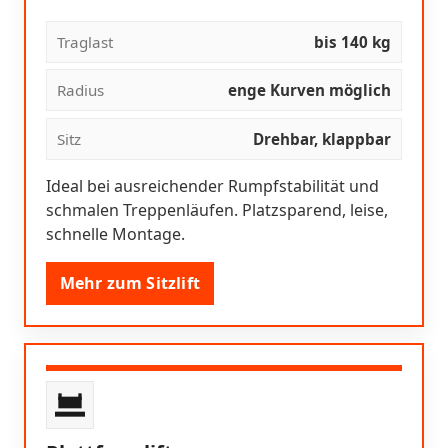
Traglast
bis 140 kg
Radius
enge Kurven möglich
Sitz
Drehbar, klappbar
Ideal bei ausreichender Rumpfstabilität und
schmalen Treppenläufen. Platzsparend, leise,
schnelle Montage.
Mehr zum Sitzlift