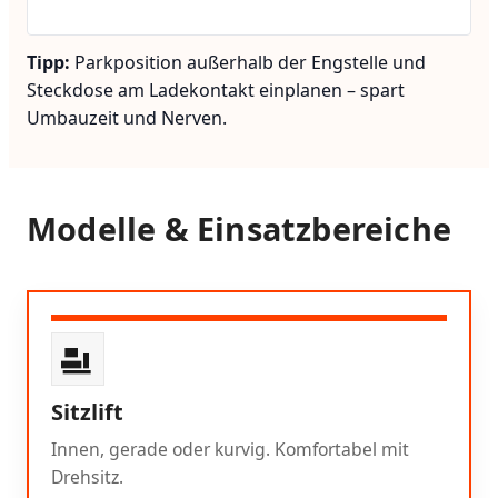
Tipp:
Parkposition außerhalb der Engstelle und
Steckdose am Ladekontakt einplanen – spart
Umbauzeit und Nerven.
Modelle & Einsatzbereiche
Sitzlift
Innen, gerade oder kurvig. Komfortabel mit
Drehsitz.