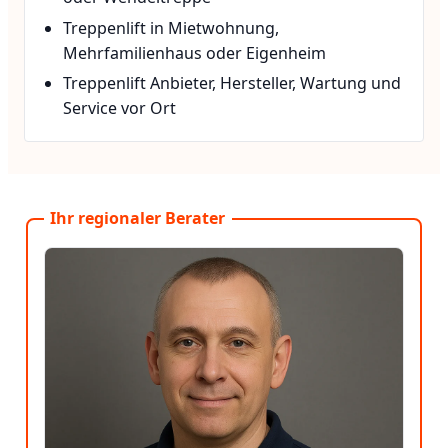
Treppenlift in Mietwohnung,
Mehrfamilienhaus oder Eigenheim
Treppenlift Anbieter, Hersteller, Wartung und
Service vor Ort
Ihr regionaler Berater