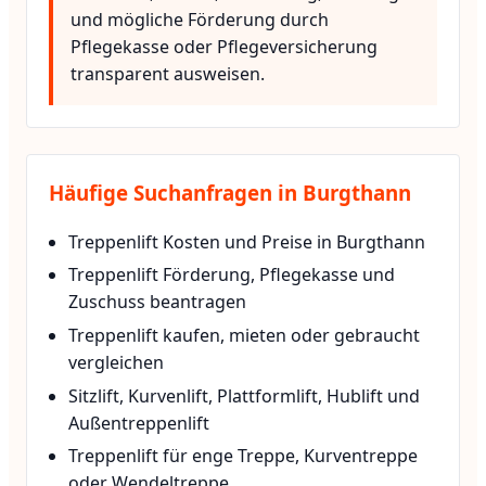
und mögliche Förderung durch
Pflegekasse oder Pflegeversicherung
transparent ausweisen.
Häufige Suchanfragen in Burgthann
Treppenlift Kosten und Preise in Burgthann
Treppenlift Förderung, Pflegekasse und
Zuschuss beantragen
Treppenlift kaufen, mieten oder gebraucht
vergleichen
Sitzlift, Kurvenlift, Plattformlift, Hublift und
Außentreppenlift
Treppenlift für enge Treppe, Kurventreppe
oder Wendeltreppe