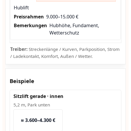
Hublift
9.000–15.000 €
Hubhöhe, Fundament,
Wetterschutz
Treiber:
Streckenlänge / Kurven, Parkposition, Strom
/ Ladekontakt, Komfort, Außen / Wetter.
Beispiele
Sitzlift gerade · innen
5,2 m, Park unten
≈ 3.600–4.300 €