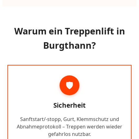
Warum ein Treppenlift in
Burgthann?
🛡️
Sicherheit
Sanftstart/-stopp, Gurt, Klemmschutz und
Abnahmeprotokoll – Treppen werden wieder
gefahrlos nutzbar.