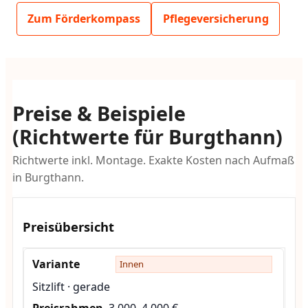
Zum Förderkompass
Pflegeversicherung
Preise & Beispiele
(Richtwerte für Burgthann)
Richtwerte inkl. Montage. Exakte Kosten nach Aufmaß
in Burgthann.
Preisübersicht
Innen
Sitzlift · gerade
3.000–4.000 €