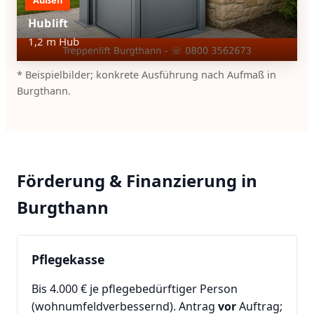
Hublift
1,2 m Hub
* Beispielbilder; konkrete Ausführung nach Aufmaß in
Burgthann.
Förderung & Finanzierung in
Burgthann
Pflegekasse
Bis 4.000 € je pflegebedürftiger Person
(wohnumfeldverbessernd). Antrag
vor
Auftrag;