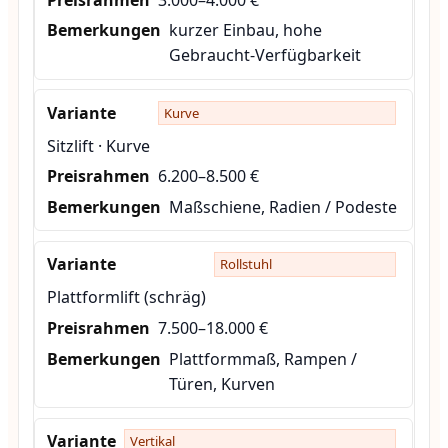
kurzer Einbau, hohe
Gebraucht-Verfügbarkeit
Kurve
Sitzlift · Kurve
6.200–8.500 €
Maßschiene, Radien / Podeste
Rollstuhl
Plattformlift (schräg)
7.500–18.000 €
Plattformmaß, Rampen /
Türen, Kurven
Vertikal