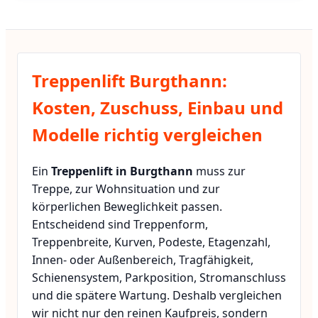
Treppenlift Burgthann:
Kosten, Zuschuss, Einbau und
Modelle richtig vergleichen
Ein
Treppenlift in Burgthann
muss zur
Treppe, zur Wohnsituation und zur
körperlichen Beweglichkeit passen.
Entscheidend sind Treppenform,
Treppenbreite, Kurven, Podeste, Etagenzahl,
Innen- oder Außenbereich, Tragfähigkeit,
Schienensystem, Parkposition, Stromanschluss
und die spätere Wartung. Deshalb vergleichen
wir nicht nur den reinen Kaufpreis, sondern