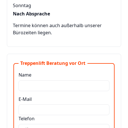
Sonntag
Nach Absprache
Termine können auch außerhalb unserer
Bürozeiten liegen.
Treppenlift Beratung vor Ort
Name
E-Mail
Telefon