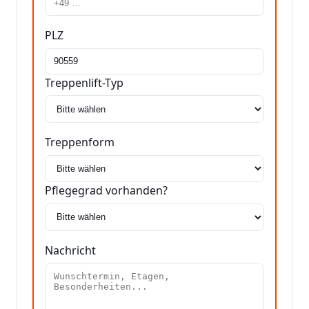
PLZ
Treppenlift-Typ
Treppenform
Pflegegrad vorhanden?
Nachricht