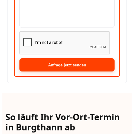
Anfrage jetzt senden
So läuft Ihr Vor-Ort-Termin
in Burgthann ab