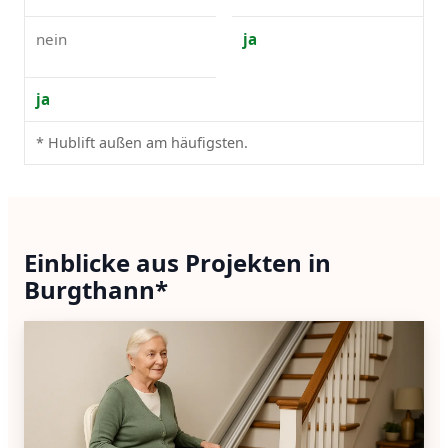
nein
ja
ja
* Hublift außen am häufigsten.
Einblicke aus Projekten in
Burgthann*