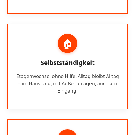
🏠
Selbstständigkeit
Etagenwechsel ohne Hilfe. Alltag bleibt Alltag
– im Haus und, mit Außenanlagen, auch am
Eingang.