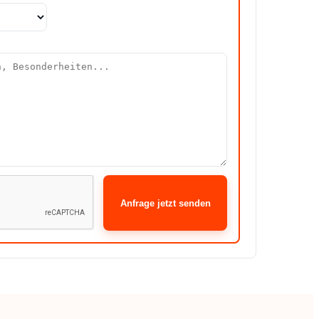
Anfrage jetzt senden