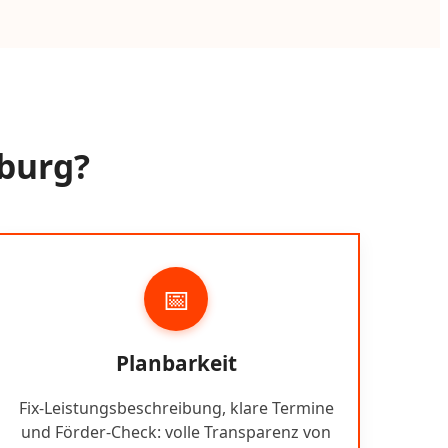
zburg?
📅
Planbarkeit
Fix-Leistungsbeschreibung, klare Termine
und Förder-Check: volle Transparenz von