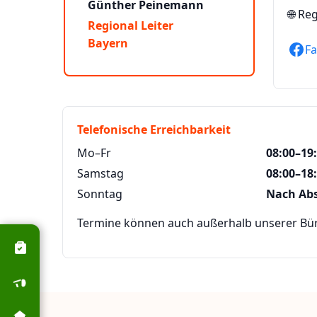
Günther Peinemann
🌐
Reg
Regional Leiter
Bayern
F
Telefonische Erreichbarkeit
Mo–Fr
08:00–19
Samstag
08:00–18
Sonntag
Nach Ab
Termine können auch außerhalb unserer Büro