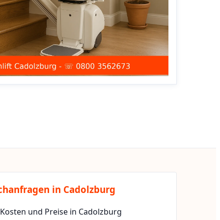
chanfragen in Cadolzburg
 Kosten und Preise in Cadolzburg