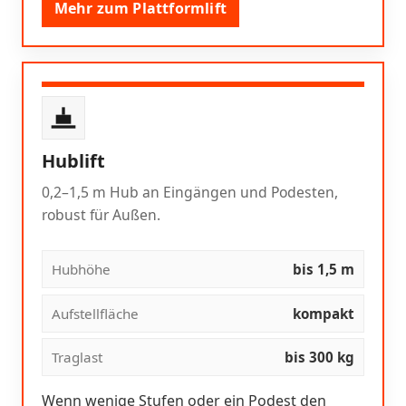
Mehr zum Plattformlift
Hublift
0,2–1,5 m Hub an Eingängen und Podesten,
robust für Außen.
Hubhöhe
bis 1,5 m
Aufstellfläche
kompakt
Traglast
bis 300 kg
Wenn wenige Stufen oder ein Podest den