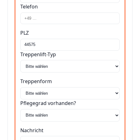
Telefon
PLZ
Treppenlift-Typ
Treppenform
Pflegegrad vorhanden?
Nachricht