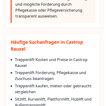
und mögliche Förderung durch
Pflegekasse oder Pflegeversicherung
transparent ausweisen.
Häufige Suchanfragen in Castrop
Rauxel
Treppenlift Kosten und Preise in Castrop
Rauxel
Treppenlift Förderung, Pflegekasse und
Zuschuss beantragen
Treppenlift kaufen, mieten oder gebraucht
vergleichen
Sitzlift, Kurvenlift, Plattformlift, Hublift und
Außentreppenlift