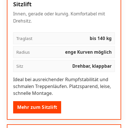
Sitzlift
Innen, gerade oder kurvig. Komfortabel mit
Drehsitz.
Traglast
bis 140 kg
Radius
enge Kurven möglich
Sitz
Drehbar, klappbar
Ideal bei ausreichender Rumpfstabilität und
schmalen Treppenläufen. Platzsparend, leise,
schnelle Montage.
Mehr zum Sitzlift