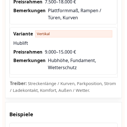
7.500–18.000 €
Plattformmaß, Rampen /
Türen, Kurven
Vertikal
Hublift
9.000–15.000 €
Hubhöhe, Fundament,
Wetterschutz
Treiber:
Streckenlänge / Kurven, Parkposition, Strom
/ Ladekontakt, Komfort, Außen / Wetter.
Beispiele