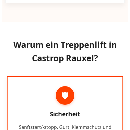
Warum ein Treppenlift in
Castrop Rauxel?
🛡️
Sicherheit
Sanftstart/-stopp, Gurt, Klemmschutz und