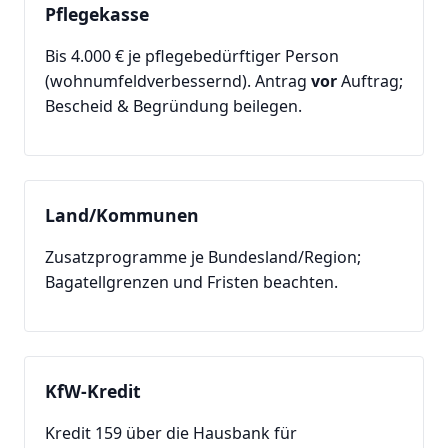
Pflegekasse
Bis 4.000 € je pflegebedürftiger Person
(wohnumfeldverbessernd). Antrag
vor
Auftrag;
Bescheid & Begründung beilegen.
Land/Kommunen
Zusatzprogramme je Bundesland/Region;
Bagatellgrenzen und Fristen beachten.
KfW-Kredit
Kredit 159 über die Hausbank für