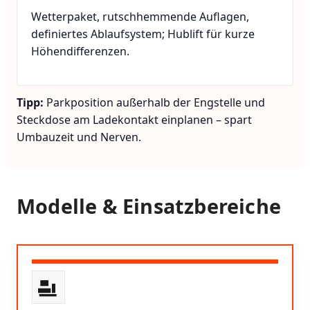
Wetterpaket, rutschhemmende Auflagen,
definiertes Ablaufsystem; Hublift für kurze
Höhendifferenzen.
Tipp:
Parkposition außerhalb der Engstelle und
Steckdose am Ladekontakt einplanen – spart
Umbauzeit und Nerven.
Modelle & Einsatzbereiche