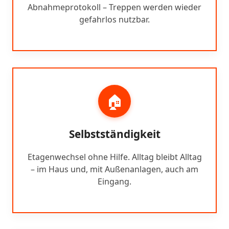
Abnahmeprotokoll – Treppen werden wieder
gefahrlos nutzbar.
🏠
Selbstständigkeit
Etagenwechsel ohne Hilfe. Alltag bleibt Alltag
– im Haus und, mit Außenanlagen, auch am
Eingang.