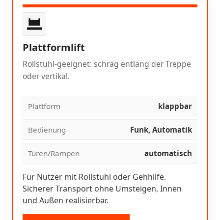
Plattformlift
Rollstuhl-geeignet: schräg entlang der Treppe
oder vertikal.
Plattform
klappbar
Bedienung
Funk, Automatik
Türen/Rampen
automatisch
Für Nutzer mit Rollstuhl oder Gehhilfe.
Sicherer Transport ohne Umsteigen, Innen
und Außen realisierbar.