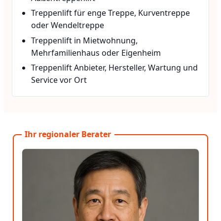
Treppenlift für enge Treppe, Kurventreppe
oder Wendeltreppe
Treppenlift in Mietwohnung,
Mehrfamilienhaus oder Eigenheim
Treppenlift Anbieter, Hersteller, Wartung und
Service vor Ort
Ihr regionaler Berater