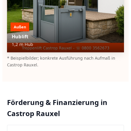
Außen
Hublift
1,2 m Hub
* Beispielbilder; konkrete Ausführung nach Aufmaß in
Castrop Rauxel.
Förderung & Finanzierung in
Castrop Rauxel