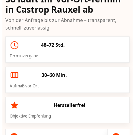
in Castrop Rauxel ab
Von der Anfrage bis zur Abnahme – transparent,
schnell, zuverlässig.
48–72 Std.
Terminvergabe
30–60 Min.
Aufmaß vor Ort
Herstellerfrei
Objektive Empfehlung