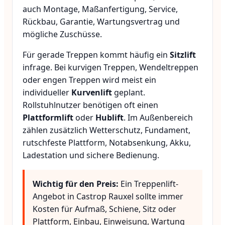
auch Montage, Maßanfertigung, Service,
Rückbau, Garantie, Wartungsvertrag und
mögliche Zuschüsse.
Für gerade Treppen kommt häufig ein
Sitzlift
infrage. Bei kurvigen Treppen, Wendeltreppen
oder engen Treppen wird meist ein
individueller
Kurvenlift
geplant.
Rollstuhlnutzer benötigen oft einen
Plattformlift
oder
Hublift
. Im Außenbereich
zählen zusätzlich Wetterschutz, Fundament,
rutschfeste Plattform, Notabsenkung, Akku,
Ladestation und sichere Bedienung.
Wichtig für den Preis:
Ein Treppenlift-
Angebot in Castrop Rauxel sollte immer
Kosten für Aufmaß, Schiene, Sitz oder
Plattform, Einbau, Einweisung, Wartung