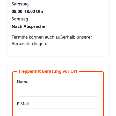
Samstag
08:00–18:00 Uhr
Sonntag
Nach Absprache
Termine können auch außerhalb unserer
Bürozeiten liegen.
Treppenlift Beratung vor Ort
Name
E-Mail