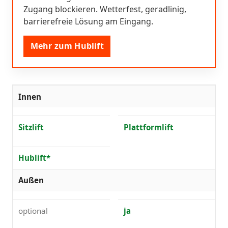
Zugang blockieren. Wetterfest, geradlinig,
barrierefreie Lösung am Eingang.
Mehr zum Hublift
Innen
Sitzlift
Plattformlift
Hublift*
Außen
optional
ja