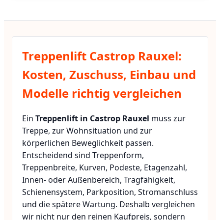
Treppenlift Castrop Rauxel:
Kosten, Zuschuss, Einbau und
Modelle richtig vergleichen
Ein
Treppenlift in Castrop Rauxel
muss zur
Treppe, zur Wohnsituation und zur
körperlichen Beweglichkeit passen.
Entscheidend sind Treppenform,
Treppenbreite, Kurven, Podeste, Etagenzahl,
Innen- oder Außenbereich, Tragfähigkeit,
Schienensystem, Parkposition, Stromanschluss
und die spätere Wartung. Deshalb vergleichen
wir nicht nur den reinen Kaufpreis, sondern