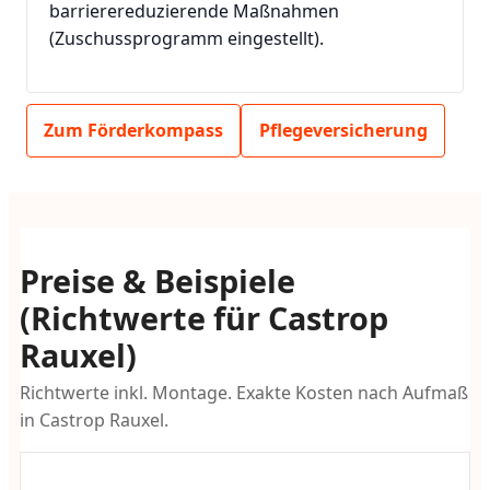
barrierereduzierende Maßnahmen
(Zuschussprogramm eingestellt).
Zum Förderkompass
Pflegeversicherung
Preise & Beispiele
(Richtwerte für Castrop
Rauxel)
Richtwerte inkl. Montage. Exakte Kosten nach Aufmaß
in Castrop Rauxel.