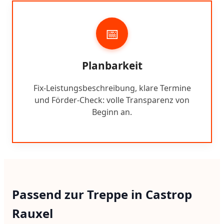
📅
Planbarkeit
Fix-Leistungsbeschreibung, klare Termine
und Förder-Check: volle Transparenz von
Beginn an.
Passend zur Treppe in Castrop
Rauxel