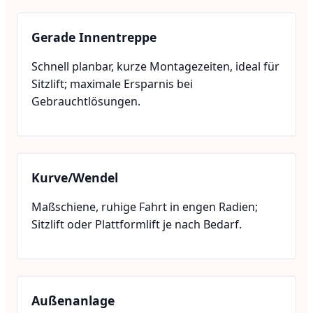
Gerade Innentreppe
Schnell planbar, kurze Montagezeiten, ideal für
Sitzlift; maximale Ersparnis bei
Gebrauchtlösungen.
Kurve/Wendel
Maßschiene, ruhige Fahrt in engen Radien;
Sitzlift oder Plattformlift je nach Bedarf.
Außenanlage