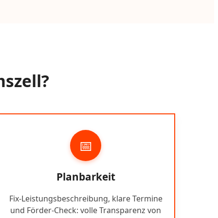
szell?
📅
Planbarkeit
Fix-Leistungsbeschreibung, klare Termine
und Förder-Check: volle Transparenz von