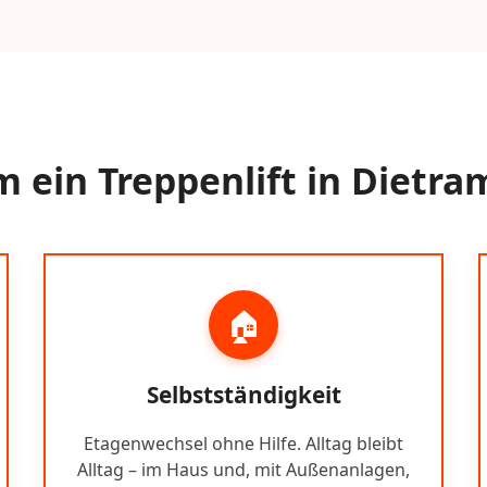
 ein Treppenlift in Dietram
🏠
Selbstständigkeit
Etagenwechsel ohne Hilfe. Alltag bleibt
Alltag – im Haus und, mit Außenanlagen,