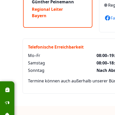
Günther Peinemann
🌐
Reg
Regional Leiter
Bayern
F
Telefonische Erreichbarkeit
Mo–Fr
08:00–19
Samstag
08:00–18
Sonntag
Nach Ab
Termine können auch außerhalb unserer Büro